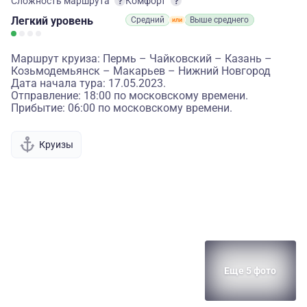
Сложность маршрута
Комфорт
Легкий
уровень
Средний
Выше среднего
Маршрут круиза: Пермь – Чайковский – Казань –
Козьмодемьянск – Макарьев – Нижний Новгород
Дата начала тура: 17.05.2023.
Отправление: 18:00 по московскому времени.
Прибытие: 06:00 по московскому времени.
Круизы
Еще 5 фото