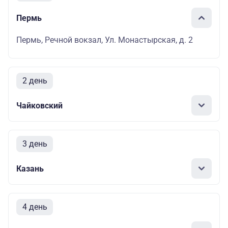
Пермь
Пермь, Речной вокзал, Ул. Монастырская, д. 2
2 день
Чайковский
3 день
Казань
4 день