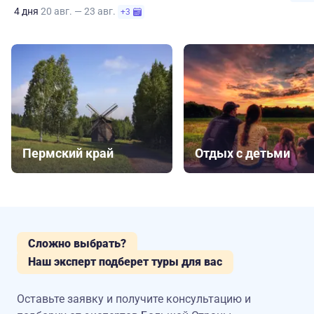
4 дня
20 авг. — 23 авг.
+3
Пермский край
Отдых с детьми
Сложно выбрать?
Наш эксперт подберет туры для вас
Оставьте заявку и получите консультацию
и