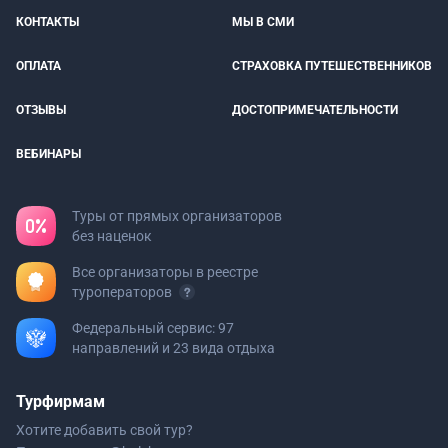
КОНТАКТЫ
МЫ В СМИ
ОПЛАТА
СТРАХОВКА ПУТЕШЕСТВЕННИКОВ
ОТЗЫВЫ
ДОСТОПРИМЕЧАТЕЛЬНОСТИ
ВЕБИНАРЫ
Туры от прямых организаторов
без наценок
Все организаторы в реестре
туроператоров
Федеральный сервис: 97
направлений и 23 вида отдыха
Турфирмам
Хотите добавить свой тур?