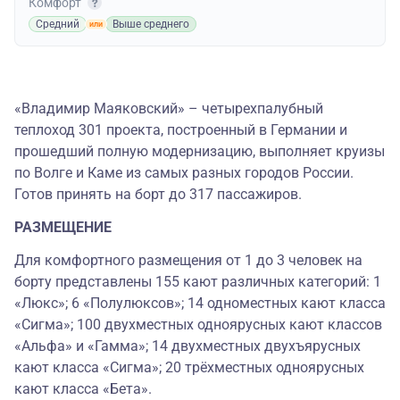
Комфорт
Средний
Выше среднего
«Владимир Маяковский» – четырехпалубный
теплоход 301 проекта, построенный в Германии и
прошедший полную модернизацию, выполняет круизы
по Волге и Каме из самых разных городов России.
Готов принять на борт до 317 пассажиров.
РАЗМЕЩЕНИЕ
Для комфортного размещения от 1 до 3 человек на
борту представлены 155 кают различных категорий: 1
«Люкс»; 6 «Полулюксов»; 14 одноместных кают класса
«Сигма»; 100 двухместных одноярусных кают классов
«Альфа» и «Гамма»; 14 двухместных двухъярусных
кают класса «Сигма»; 20 трёхместных одноярусных
кают класса «Бета».