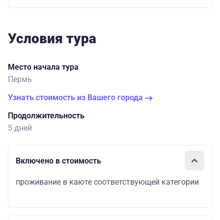
Условия тура
Место начала тура
Пермь
Узнать стоимость из Вашего города
Продолжительность
5 дней
Включено в стоимость
проживание в каюте соответствующей категории