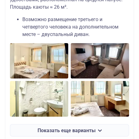
Площадь каюты ≈ 26 м².
Возможно размещение третьего и
четвертого человека на дополнительном
месте – двуспальный диван.
Показать еще варианты