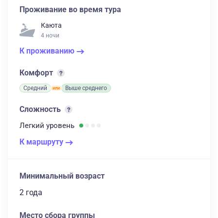
Проживание во время тура
Каюта
4 ночи
К проживанию
Комфорт
Средний
Выше среднего
Сложность
Легкий
уровень
К маршруту
Минимальный возраст
2 года
Место сбора группы