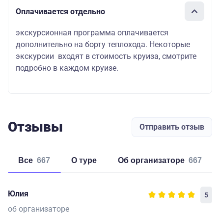
Оплачивается отдельно
экскурсионная программа оплачивается
дополнительно на борту теплохода. Некоторые
экскурсии входят в стоимость круиза, смотрите
подробно в каждом круизе.
Отзывы
Отправить отзыв
Все
667
о туре
об организаторе
667
Юлия
5
об организаторе