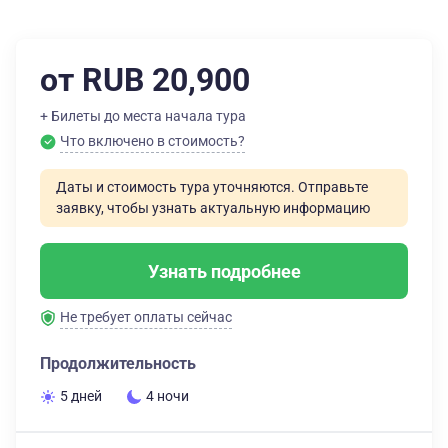
от RUB 20,900
+ Билеты до места начала тура
Что включено в стоимость?
Даты и стоимость тура уточняются. Отправьте
заявку, чтобы узнать актуальную информацию
Узнать подробнее
Не требует оплаты сейчас
Продолжительность
5 дней
4 ночи