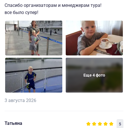
Спасибо организаторам и менеджерам тура!
все было супер!
Еще 4 фото
3 августа 2026
Татьяна
5