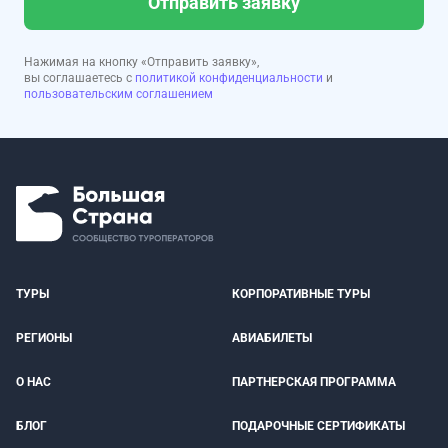
Отправить заявку
Нажимая на кнопку «Отправить заявку»,
вы соглашаетесь с
политикой конфиденциальности
и
пользовательским соглашением
ТУРЫ
КОРПОРАТИВНЫЕ ТУРЫ
РЕГИОНЫ
АВИАБИЛЕТЫ
О НАС
ПАРТНЕРСКАЯ ПРОГРАММА
БЛОГ
ПОДАРОЧНЫЕ СЕРТИФИКАТЫ