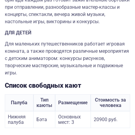
при отправлении, разнообразные мастер-классы и
концерты, спектакли, вечера живой музыки,
настольные игры, викторины и конкурсы.
ДЛЯ ДЕТЕЙ
Для маленьких путешественников работает игровая
комната, а также проводятся различные мероприятия
с детским аниматором: конкурсы рисунков,
творческие мастерские, музыкальные и подвижные
игры.
Список свободных кают
Тип
Стоимость за
Палуба
Размещение
каюты
человека
Нижняя
Основных
Бэта
20900 руб.
палуба
мест: 3