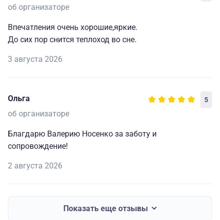
об организаторе
Впечатления очень хорошие,яркие.
До сих пор снится теплоход во сне.
3 августа 2026
Ольга
5
об организаторе
Благдарю Валерию Носенко за заботу и
сопровождение!
2 августа 2026
Показать еще отзывы