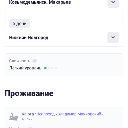
Козьмодемьянск, Макарьев
5 день
Нижний Новгород
Сложность
Легкий
уровень
Проживание
Каюта
• Теплоход «Владимир Маяковский»
4 ночи