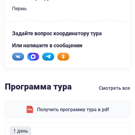
Пермь
Задайте вопрос координатору тура
Или напишите в сообщении
Программа тура
Смотреть все
Получить программу тура в pdf
1 день