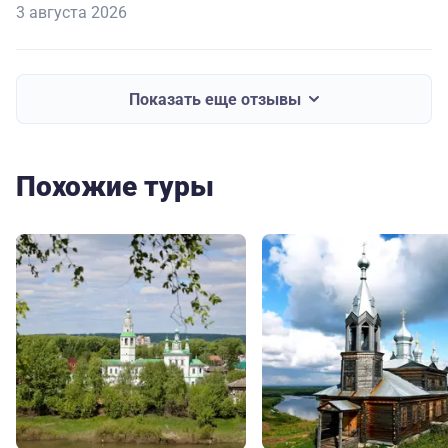
3 августа 2026
Показать еще отзывы
Похожие туры