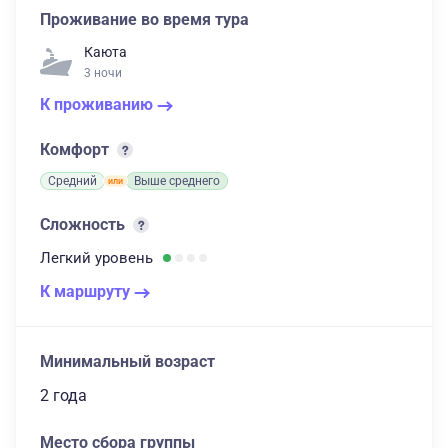
Проживание во время тура
Каюта
3 ночи
К проживанию
Комфорт
Средний
Выше среднего
Сложность
Легкий
уровень
К маршруту
Минимальный возраст
2 года
Место сбора группы