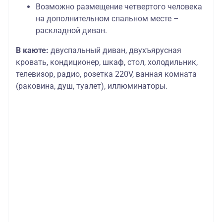
Возможно размещение четвертого человека
на дополнительном спальном месте –
раскладной диван.
В каюте:
двуспальный диван, двухъярусная
кровать, кондиционер, шкаф, стол, холодильник,
телевизор, радио, розетка 220V, ванная комната
(раковина, душ, туалет), иллюминаторы.