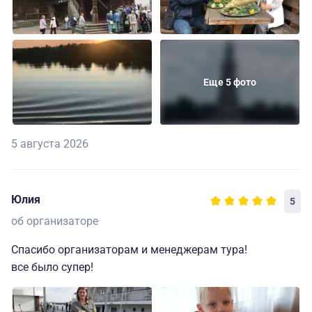
Еще 5 фото
5 августа 2026
Юлия
5
об организаторе
Спасибо организаторам и менеджерам тура!
все было супер!