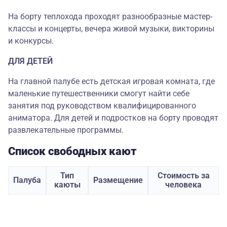
На борту теплохода проходят разнообразные мастер-
классы и концерты, вечера живой музыки, викторины
и конкурсы.
ДЛЯ ДЕТЕЙ
На главной палубе есть детская игровая комната, где
маленькие путешественники смогут найти себе
занятия под руководством квалифицированного
аниматора. Для детей и подростков на борту проводят
развлекательные программы.
Список свободных кают
Тип
Стоимость за
Палуба
Размещение
каюты
человека