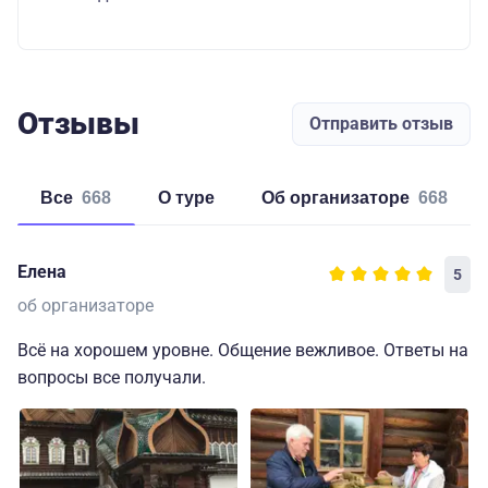
Отзывы
Отправить отзыв
Все
668
о туре
об организаторе
668
Елена
5
об организаторе
Всё на хорошем уровне. Общение вежливое. Ответы на
вопросы все получали.