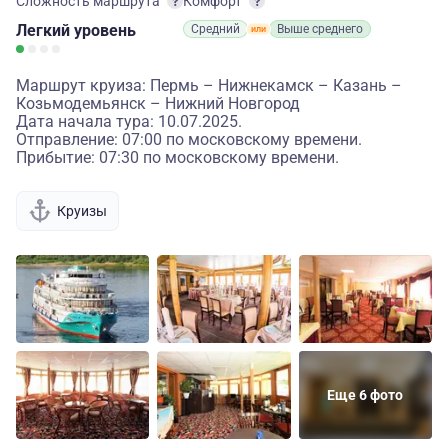
Сложность маршрута
Комфорт
Легкий
уровень
Средний
Выше среднего
Маршрут круиза: Пермь – Нижнекамск – Казань –
Козьмодемьянск – Нижний Новгород
Дата начала тура: 10.07.2025.
Отправление: 07:00 по московскому времени.
Прибытие: 07:30 по московскому времени.
Круизы
Еще 6 фото