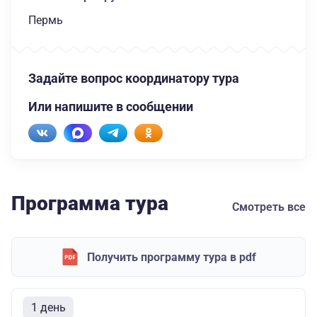
Пермь
Задайте вопрос координатору тура
Или напишите в сообщении
Программа тура
Смотреть все
Получить программу тура в pdf
1 день