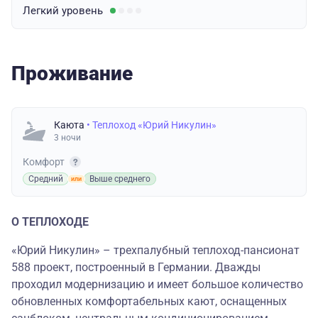
Легкий
уровень
Проживание
Каюта
• Теплоход «Юрий Никулин»
3 ночи
Комфорт
Средний
Выше среднего
О ТЕПЛОХОДЕ
«Юрий Никулин» – трехпалубный теплоход-пансионат
588 проект, построенный в Германии. Дважды
проходил модернизацию и имеет большое количество
обновленных комфортабельных кают, оснащенных