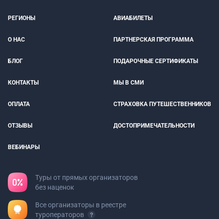
РЕГИОНЫ
АВИАБИЛЕТЫ
О НАС
ПАРТНЕРСКАЯ ПРОГРАММА
БЛОГ
ПОДАРОЧНЫЕ СЕРТИФИКАТЫ
КОНТАКТЫ
МЫ В СМИ
ОПЛАТА
СТРАХОВКА ПУТЕШЕСТВЕННИКОВ
ОТЗЫВЫ
ДОСТОПРИМЕЧАТЕЛЬНОСТИ
ВЕБИНАРЫ
Туры от прямых организаторов
без наценок
Все организаторы в реестре
туроператоров