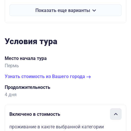
Показать еще варианты
Условия тура
Место начала тура
Пермь
Узнать стоимость из Вашего города
Продолжительность
4 дня
Включено в стоимость
проживание в каюте выбранной категории