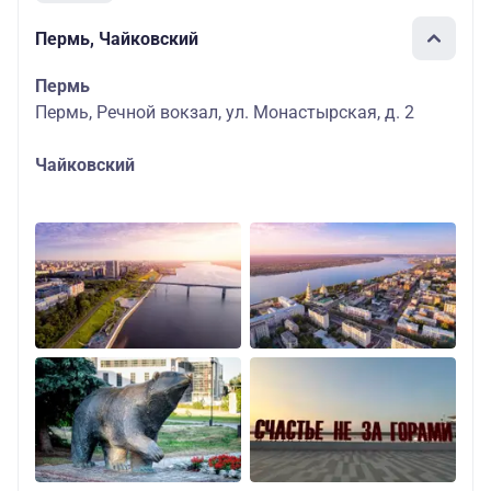
Пермь, Чайковский
Пермь
Пермь, Речной вокзал, ул. Монастырская, д. 2
Чайковский