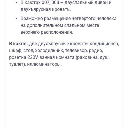
В каютах 007, 008 – двуспальный диван и
двухъярусная кровать.
Возможно размещение четвертого человека
на дополнительном спальном месте
верхнего расположения.
В каюте:
две двухъярусные кровати, кондиционер,
шкаф, стол, холодильник, телевизор, радио,
розетка 220V, ванная комната (раковина, душ,
туалет), иллюминаторы.