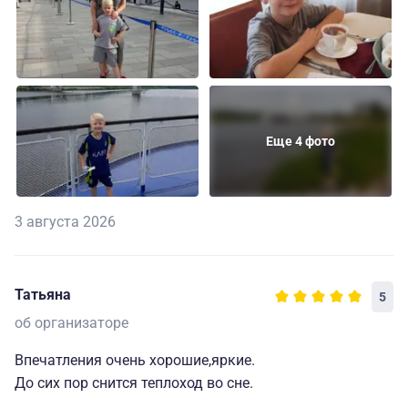
Еще 4 фото
3 августа 2026
Татьяна
5
об организаторе
Впечатления очень хорошие,яркие.
До сих пор снится теплоход во сне.