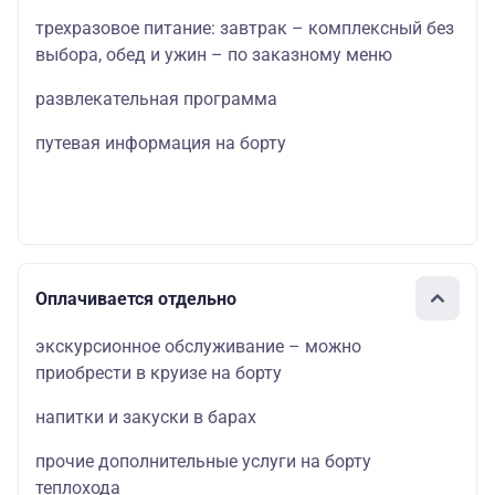
трехразовое питание: завтрак – комплексный без
выбора, обед и ужин – по заказному меню
развлекательная программа
путевая информация на борту
Оплачивается отдельно
экскурсионное обслуживание – можно
приобрести в круизе на борту
напитки и закуски в барах
прочие дополнительные услуги на борту
теплохода