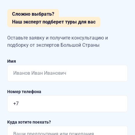
Сложно выбрать?
Наш эксперт подберет туры для вас
Оставьте заявку и получите консультацию
и
подборку от экспертов Большой Страны
Имя
Номер телефона
Куда хотите поехать?