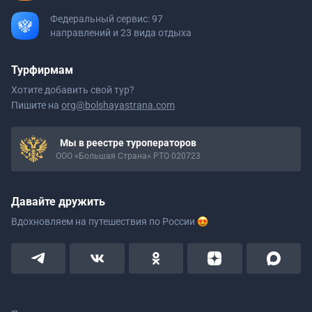
Федеральный сервис: 97
направлений и 23 вида отдыха
Турфирмам
Хотите добавить свой тур?
Пишите на
org@bolshayastrana.com
Мы в реестре туроператоров
ООО «Большая Страна» РТО 020723
Давайте дружить
Вдохновляем на путешествия
по России