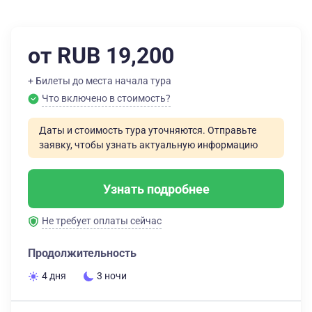
от RUB 19,200
+ Билеты до места начала тура
Что включено в стоимость?
Даты и стоимость тура уточняются. Отправьте
заявку, чтобы узнать актуальную информацию
Узнать подробнее
Не требует оплаты сейчас
Продолжительность
4 дня
3 ночи