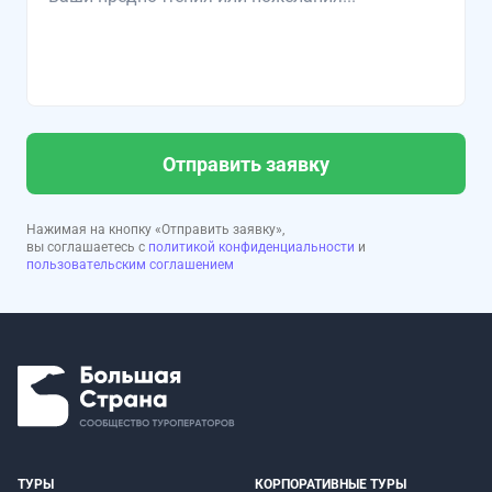
Отправить заявку
Нажимая на кнопку «Отправить заявку»,
вы соглашаетесь с
политикой конфиденциальности
и
пользовательским соглашением
ТУРЫ
КОРПОРАТИВНЫЕ ТУРЫ