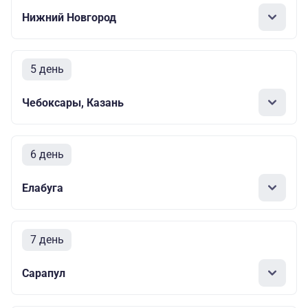
Нижний Новгород
5 день
Чебоксары, Казань
6 день
Елабуга
7 день
Сарапул