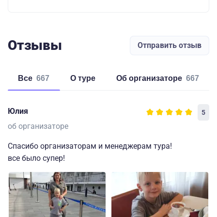
Отзывы
Отправить отзыв
Все
667
о туре
об организаторе
667
Юлия
5
об организаторе
Спасибо организаторам и менеджерам тура!
все было супер!