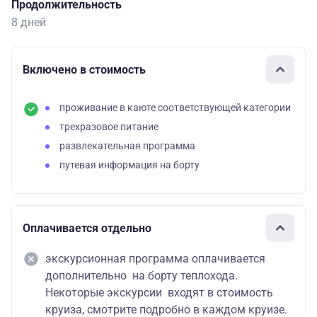
Продолжительность
8 дней
Включено в стоимость
проживание в каюте соответствующей категории
трехразовое питание
развлекательная программа
путевая информация на борту
Оплачивается отдельно
экскурсионная программа оплачивается
дополнительно на борту теплохода.
Некоторые экскурсии входят в стоимость
круиза, смотрите подробно в каждом круизе.