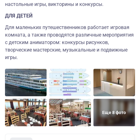
настольные игры, викторины и конкурсы.
ДЛЯ ДЕТЕЙ
Для маленьких путешественников работает игровая
комната, а также проводятся различные мероприятия
с детским аниматором: конкурсы рисунков,
творческие мастерские, музыкальные и подвижные
игры.
Еще 8 фото