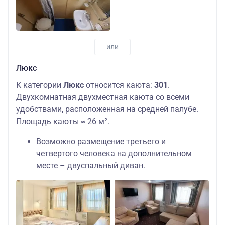
Люкс
К категории
Люкс
относится каюта:
301
.
Двухкомнатная двухместная каюта со всеми
удобствами, расположенная на средней палубе.
Площадь каюты ≈ 26 м².
Возможно размещение третьего и
четвертого человека на дополнительном
месте – двуспальный диван.