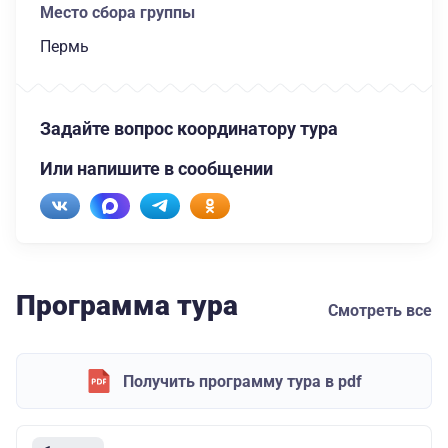
Место сбора группы
Пермь
Задайте вопрос координатору тура
Или напишите в сообщении
Программа тура
Смотреть все
Получить программу тура в pdf