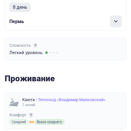
8 день
Пермь
Сложность
Легкий
уровень
Проживание
Каюта
• Теплоход «Владимир Маяковский»
7 ночей
Комфорт
Средний
Выше среднего