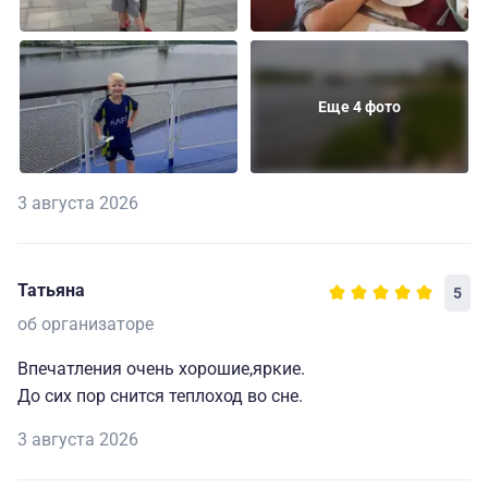
Еще 4 фото
3 августа 2026
Татьяна
5
об организаторе
Впечатления очень хорошие,яркие.
До сих пор снится теплоход во сне.
3 августа 2026