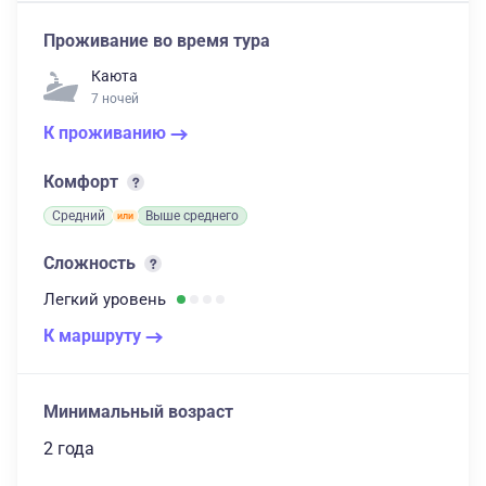
Проживание во время тура
Каюта
7 ночей
К проживанию
Комфорт
Средний
Выше среднего
Сложность
Легкий
уровень
К маршруту
Минимальный возраст
2 года