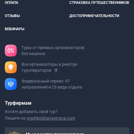
ОПЛАТА
СТРАХОВКА ПУТЕШЕСТВЕННИКОВ
ОТЗЫВЫ
ДОСТОПРИМЕЧАТЕЛЬНОСТИ
ВЕБИНАРЫ
Туры от прямых организаторов
без наценок
Все организаторы в реестре
туроператоров
Федеральный сервис: 97
направлений и 23 вида отдыха
Турфирмам
Хотите добавить свой тур?
Пишите на
org@bolshayastrana.com