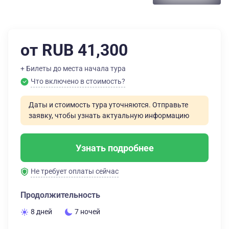
от RUB 41,300
+ Билеты до места начала тура
Что включено в стоимость?
Даты и стоимость тура уточняются. Отправьте
заявку, чтобы узнать актуальную информацию
Узнать подробнее
Не требует оплаты сейчас
Продолжительность
8 дней
7 ночей