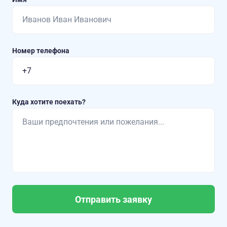
Номер телефона
Куда хотите поехать?
Отправить заявку