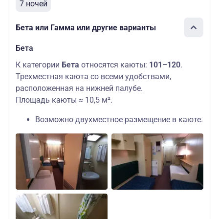
7 ночей
Бета или Гамма или другие варианты
Бета
К категории
Бета
относятся каюты:
101–120
.
Трехместная каюта со всеми удобствами,
расположенная на нижней палубе.
Площадь каюты ≈ 10,5 м².
Возможно двухместное размещение в каюте.