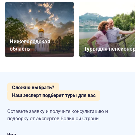
Нижегородская
область
Туры для пенсионе
Сложно выбрать?
Наш эксперт подберет туры для вас
Оставьте заявку и получите консультацию
и
подборку от экспертов Большой Страны
Имя