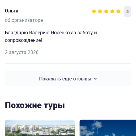
Ольга
5
об организаторе
Благдарю Валерию Носенко за заботу и
сопровождение!
2 августа 2026
Показать еще отзывы
Похожие туры