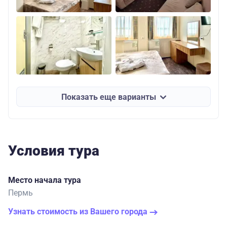
Показать еще варианты
Условия тура
Место начала тура
Пермь
Узнать стоимость из Вашего города