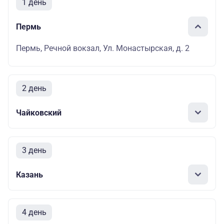
1 день
Пермь
Пермь, Речной вокзал, Ул. Монастырская, д. 2
2 день
Чайковский
3 день
Казань
4 день