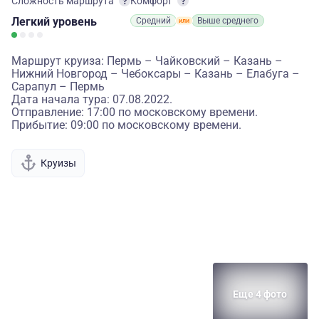
Сложность маршрута
Комфорт
Легкий
уровень
Средний
Выше среднего
Маршрут круиза: Пермь – Чайковский – Казань –
Нижний Новгород – Чебоксары – Казань – Елабуга –
Сарапул – Пермь
Дата начала тура: 07.08.2022.
Отправление: 17:00 по московскому времени.
Прибытие: 09:00 по московскому времени.
Круизы
Еще 4 фото