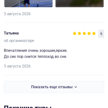
3 августа 2026
Татьяна
5
об организаторе
Впечатления очень хорошие,яркие.
До сих пор снится теплоход во сне.
3 августа 2026
Показать еще отзывы