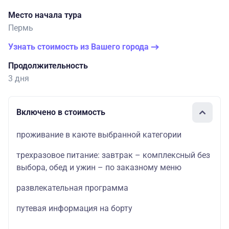
Место начала тура
Пермь
Узнать стоимость из Вашего города
Продолжительность
3 дня
Включено в стоимость
проживание в каюте выбранной категории
трехразовое питание: завтрак – комплексный без
выбора, обед и ужин – по заказному меню
развлекательная программа
путевая информация на борту