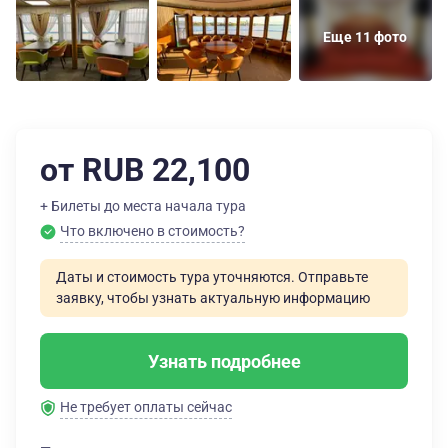
Еще 11 фото
от RUB 22,100
+ Билеты до места начала тура
Что включено в стоимость?
Даты и стоимость тура уточняются. Отправьте
заявку, чтобы узнать актуальную информацию
Узнать подробнее
Не требует оплаты сейчас