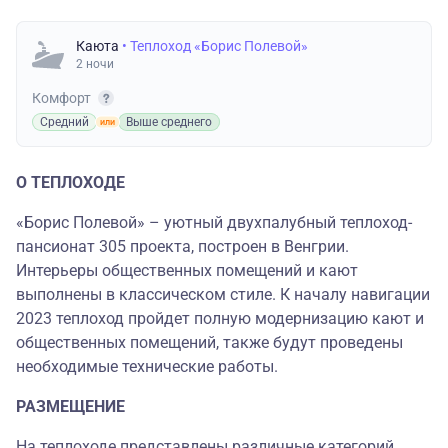
Каюта
• Теплоход «Борис Полевой»
2 ночи
Комфорт
Средний
Выше среднего
О ТЕПЛОХОДЕ
«Борис Полевой» – уютный двухпалубный теплоход-
пансионат 305 проекта, построен в Венгрии.
Интерьеры общественных помещений и кают
выполнены в классическом стиле. К началу навигации
2023 теплоход пройдет полную модернизацию кают и
общественных помещений, также будут проведены
необходимые технические работы.
РАЗМЕЩЕНИЕ
На теплоходе представлены различные категорий