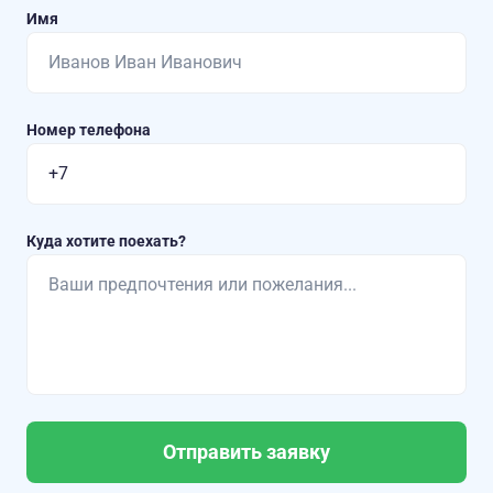
Имя
Номер телефона
Куда хотите поехать?
Отправить заявку