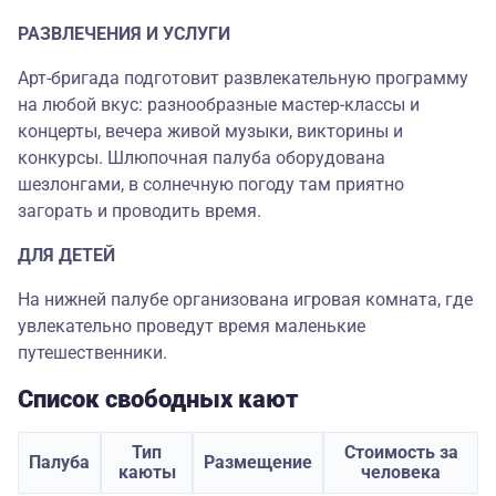
РАЗВЛЕЧЕНИЯ И УСЛУГИ
Арт-бригада подготовит развлекательную программу
на любой вкус: разнообразные мастер-классы и
концерты, вечера живой музыки, викторины и
конкурсы. Шлюпочная палуба оборудована
шезлонгами, в солнечную погоду там приятно
загорать и проводить время.
ДЛЯ ДЕТЕЙ
На нижней палубе организована игровая комната, где
увлекательно проведут время маленькие
путешественники.
Список свободных кают
Тип
Стоимость за
Палуба
Размещение
каюты
человека