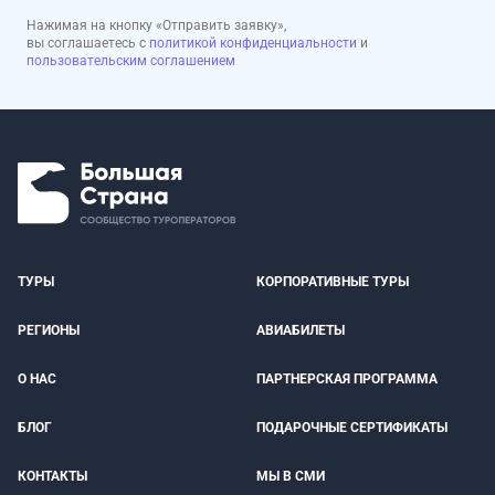
Нажимая на кнопку «Отправить заявку»,
вы соглашаетесь с
политикой конфиденциальности
и
пользовательским соглашением
ТУРЫ
КОРПОРАТИВНЫЕ ТУРЫ
РЕГИОНЫ
АВИАБИЛЕТЫ
О НАС
ПАРТНЕРСКАЯ ПРОГРАММА
БЛОГ
ПОДАРОЧНЫЕ СЕРТИФИКАТЫ
КОНТАКТЫ
МЫ В СМИ