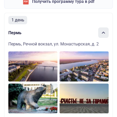
Получить программу тура в pdf
1 день
Пермь
Пермь, Речной вокзал, ул. Монастырская, д. 2