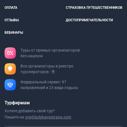
ОПЛАТА
СТРАХОВКА ПУТЕШЕСТВЕННИКОВ
ОТЗЫВЫ
ДОСТОПРИМЕЧАТЕЛЬНОСТИ
ВЕБИНАРЫ
Туры от прямых организаторов
без наценок
Все организаторы в реестре
туроператоров
Федеральный сервис: 97
направлений и 23 вида отдыха
Турфирмам
Хотите добавить свой тур?
Пишите на
org@bolshayastrana.com