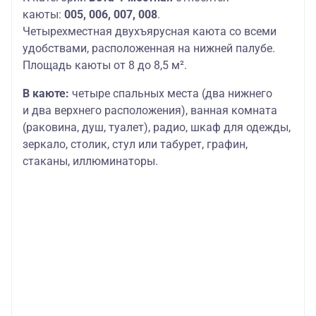
каюты:
005, 006, 007, 008
.
Четырехместная двухъярусная каюта со всеми
удобствами, расположенная на нижней палубе.
Площадь каюты от 8 до 8,5 м².
В каюте:
четыре спальных места (два нижнего
и два верхнего расположения), ванная комната
(раковина, душ, туалет), радио, шкаф для одежды,
зеркало, столик, стул или табурет, графин,
стаканы, иллюминаторы.