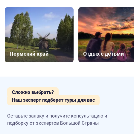
Пермский край
Отдых с детьми
Сложно выбрать?
Наш эксперт подберет туры для вас
Оставьте заявку и получите консультацию
и
подборку от экспертов Большой Страны