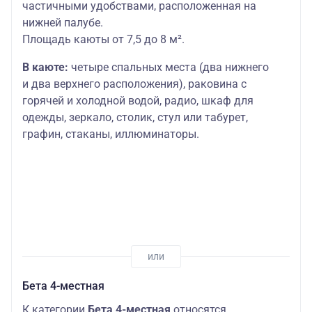
частичными удобствами, расположенная на
нижней палубе.
Площадь каюты от 7,5 до 8 м².
В каюте:
четыре спальных места (два нижнего
и два верхнего расположения), раковина с
горячей и холодной водой, радио, шкаф для
одежды, зеркало, столик, стул или табурет,
графин, стаканы, иллюминаторы.
Бета 4-местная
К категории
Бета 4-местная
относятся