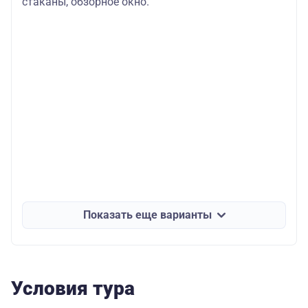
стаканы, обзорное окно.
Показать еще варианты
Условия тура