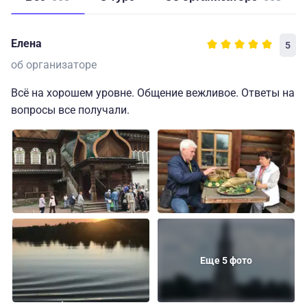
Елена
5
об организаторе
Всё на хорошем уровне. Общение вежливое. Ответы на
вопросы все получали.
Еще 5 фото