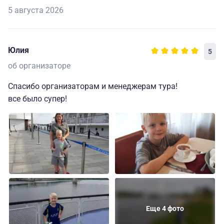
5 августа 2026
Юлия
5
об организаторе
Спасибо организаторам и менеджерам тура!
все было супер!
Еще 4 фото