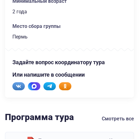
Минимальный возраст
2 года
Место сбора группы
Пермь
Задайте вопрос координатору тура
Или напишите в сообщении
Программа тура
Смотреть все