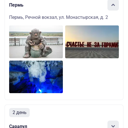
Пермь
Пермь, Речной вокзал, ул. Монастырская, д. 2
2 день
Сарапул