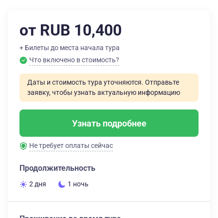
от RUB 10,400
+ Билеты до места начала тура
Что включено в стоимость?
Даты и стоимость тура уточняются. Отправьте
заявку, чтобы узнать актуальную информацию
Узнать подробнее
Не требует оплаты сейчас
Продолжительность
2 дня
1 ночь