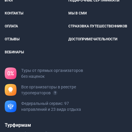
БЛОГ
ПОДАРОЧНЫЕ СЕРТИФИКАТЫ
КОНТАКТЫ
МЫ В СМИ
ОПЛАТА
СТРАХОВКА ПУТЕШЕСТВЕННИКОВ
ОТЗЫВЫ
ДОСТОПРИМЕЧАТЕЛЬНОСТИ
ВЕБИНАРЫ
Туры от прямых организаторов
без наценок
Все организаторы в реестре
туроператоров
Федеральный сервис: 97
направлений и 23 вида отдыха
Турфирмам