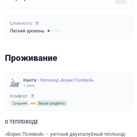
Сложность
Легкий
уровень
Проживание
Каюта
• Теплоход «Борис Полевой»
1 ночь
Комфорт
Средний
Выше среднего
О ТЕПЛОХОДЕ
«Борис Полевой» – уютный двухпалубный теплоход-