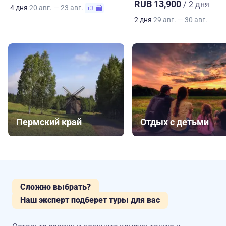
RUB 13,900
/ 2 дня
4 дня
20 авг. — 23 авг.
+3
2 дня
29 авг. — 30 авг.
Пермский край
Отдых с детьми
Сложно выбрать?
Наш эксперт подберет туры для вас