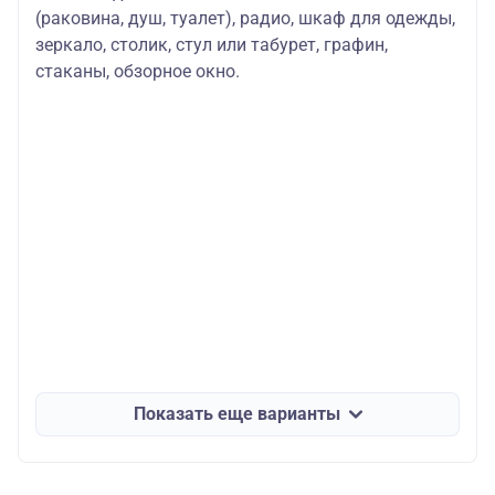
(раковина, душ, туалет), радио, шкаф для одежды,
зеркало, столик, стул или табурет, графин,
стаканы, обзорное окно.
Показать еще варианты