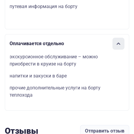
путевая информация на борту
Оплачивается отдельно
экскурсионное обслуживание – можно
приобрести в круизе на борту
напитки и закуски в баре
прочие дополнительные услуги на борту
теплохода
Отзывы
Отправить отзыв