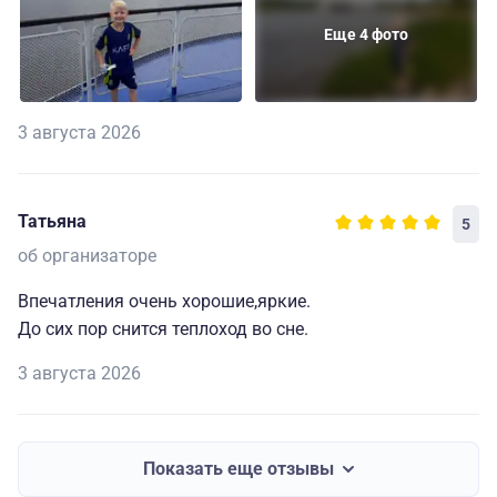
Еще 4 фото
3 августа 2026
Татьяна
5
об организаторе
Впечатления очень хорошие,яркие.
До сих пор снится теплоход во сне.
3 августа 2026
Показать еще отзывы