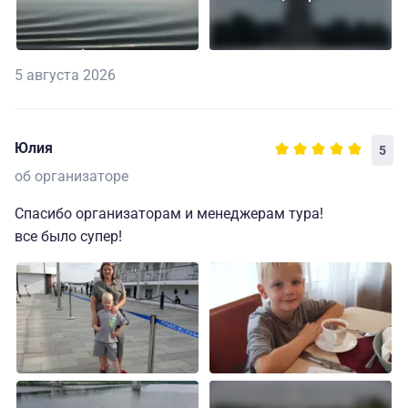
5 августа 2026
Юлия
5
об организаторе
Спасибо организаторам и менеджерам тура!
все было супер!