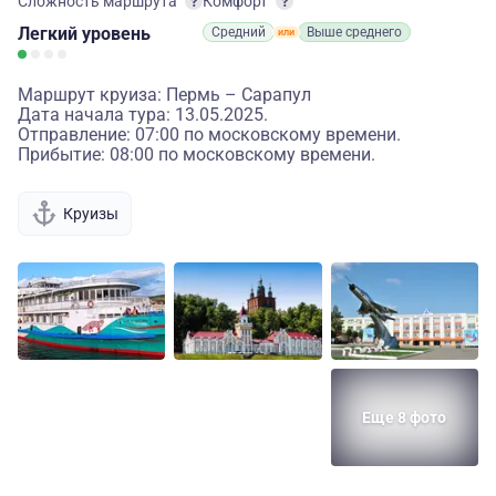
Сложность маршрута
Комфорт
Легкий
уровень
Средний
Выше среднего
Маршрут круиза: Пермь – Сарапул
Дата начала тура: 13.05.2025.
Отправление: 07:00 по московскому времени.
Прибытие: 08:00 по московскому времени.
Круизы
Еще 8 фото