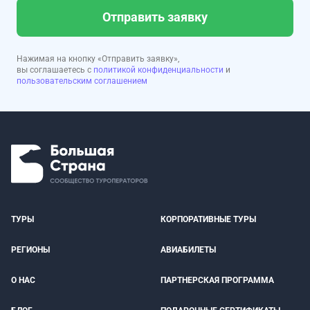
Отправить заявку
Нажимая на кнопку «Отправить заявку»,
вы соглашаетесь с
политикой конфиденциальности
и
пользовательским соглашением
ТУРЫ
КОРПОРАТИВНЫЕ ТУРЫ
РЕГИОНЫ
АВИАБИЛЕТЫ
О НАС
ПАРТНЕРСКАЯ ПРОГРАММА