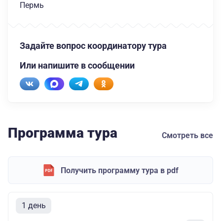
Пермь
Задайте вопрос координатору тура
Или напишите в сообщении
Программа тура
Смотреть все
Получить программу тура в pdf
1 день