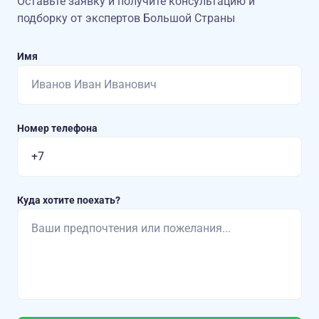
Оставьте заявку и получите консультацию
и
подборку от экспертов Большой Страны
Имя
Номер телефона
Куда хотите поехать?