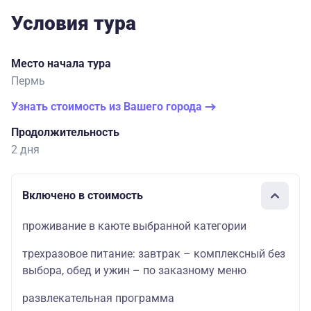
Условия тура
Место начала тура
Пермь
Узнать стоимость из Вашего города
Продолжительность
2 дня
Включено в стоимость
проживание в каюте выбранной категории
трехразовое питание: завтрак – комплексный без
выбора, обед и ужин – по заказному меню
развлекательная программа