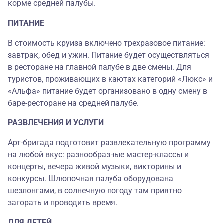
корме средней палубы.
ПИТАНИЕ
В стоимость круиза включено трехразовое питание:
завтрак, обед и ужин. Питание будет осуществляться
в ресторане на главной палубе в две смены. Для
туристов, проживающих в каютах категорий «Люкс» и
«Альфа» питание будет организовано в одну смену в
баре-ресторане на средней палубе.
РАЗВЛЕЧЕНИЯ И УСЛУГИ
Арт-бригада подготовит развлекательную программу
на любой вкус: разнообразные мастер-классы и
концерты, вечера живой музыки, викторины и
конкурсы. Шлюпочная палуба оборудована
шезлонгами, в солнечную погоду там приятно
загорать и проводить время.
ДЛЯ ДЕТЕЙ