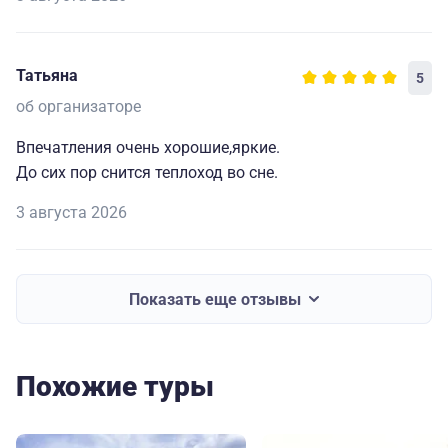
Татьяна
5
об организаторе
Впечатления очень хорошие,яркие.
До сих пор снится теплоход во сне.
3 августа 2026
Показать еще отзывы
Похожие туры