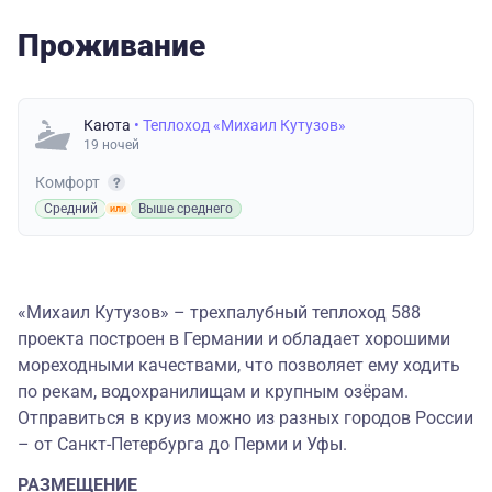
Проживание
Каюта
• Теплоход «Михаил Кутузов»
19 ночей
Комфорт
Средний
Выше среднего
«Михаил Кутузов» – трехпалубный теплоход 588
проекта построен в Германии и обладает хорошими
мореходными качествами, что позволяет ему ходить
по рекам, водохранилищам и крупным озёрам.
Отправиться в круиз можно из разных городов России
– от Санкт-Петербурга до Перми и Уфы.
РАЗМЕЩЕНИЕ