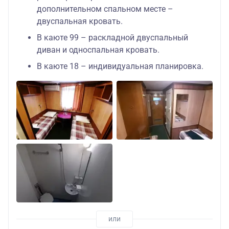
дополнительном спальном месте –
двуспальная кровать.
В каюте 99 – раскладной двуспальный
диван и односпальная кровать.
В каюте 18 – индивидуальная планировка.