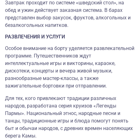
Завтрак проходит по системе «шведский стол», на
обед и ужин действует заказная система. В барах
представлен выбор закусок, фруктов, алкогольных и
безалкогольных напитков.
РАЗВЛЕЧЕНИЯ И УСЛУГИ
Особое внимание на борту уделяется развлекательной
программе. Путешественников ждут
интеллектуальные игры и викторины, караоке,
дискотеки, концерты и вечера живой музыки,
разнообразные мастер-классы, а также
зажигательные бортовки при отправлении.
Для тех, кого привлекают традиции различных
народов, разработана серия круизов «Легенды
Пармы». Национальный этнос, народные песни и
танцы, традиционные игры и блюда помогут понять
быт и обычаи народов, с древних времен населяющих
берега Камы.