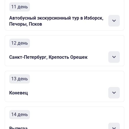
11 день
Автобусный экскурсионный тур в Изборск,
Печоры, Псков
12 день
Санкт-Петербург, Крепость Орешек
13 день
Коневец
14 день
Вытегра