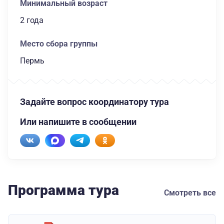
Минимальный возраст
2 года
Место сбора группы
Пермь
Задайте вопрос координатору тура
Или напишите в сообщении
Программа тура
Смотреть все