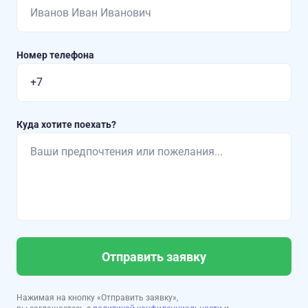
Номер телефона
Куда хотите поехать?
Отправить заявку
Нажимая на кнопку «Отправить заявку»,