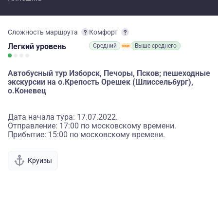
Сложность маршрута
Комфорт
Легкий
уровень
Средний
Выше среднего
Автобусный тур Изборск, Печоры, Псков; пешеходные
экскурсии на о.Крепость Орешек (Шлиссельбург),
о.Коневец
Дата начала тура: 17.07.2022.
Отправление: 17:00 по московскому времени.
Прибытие: 15:00 по московскому времени.
Круизы