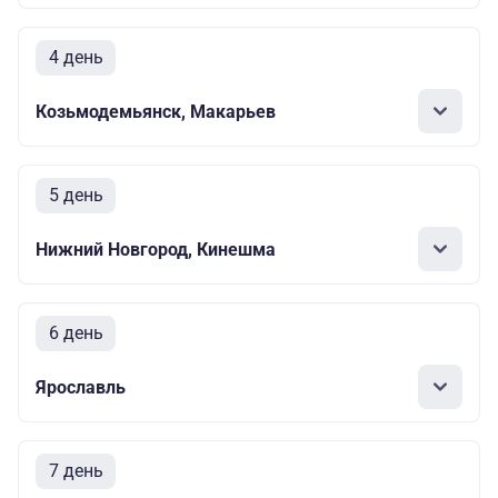
4 день
Козьмодемьянск, Макарьев
5 день
Нижний Новгород, Кинешма
6 день
Ярославль
7 день