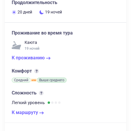
Продолжительность
20 дней
19 ночей
Проживание во время тура
Каюта
19 ночей
К проживанию
Комфорт
Средний
Выше среднего
Сложность
Легкий
уровень
К маршруту