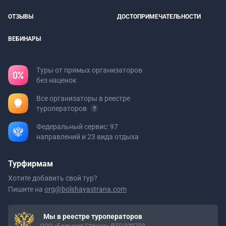
ОТЗЫВЫ
ДОСТОПРИМЕЧАТЕЛЬНОСТИ
ВЕБИНАРЫ
Туры от прямых организаторов
без наценок
Все организаторы в реестре
туроператоров
Федеральный сервис: 97
направлений и 23 вида отдыха
Турфирмам
Хотите добавить свой тур?
Пишите на
org@bolshayastrana.com
Мы в реестре туроператоров