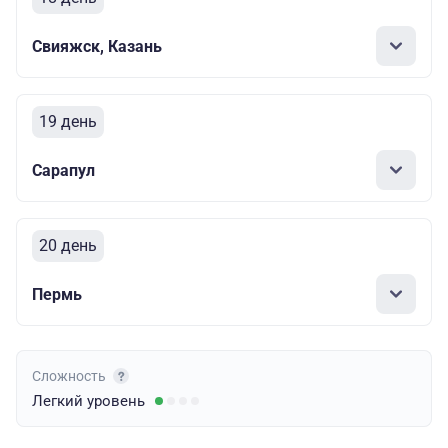
Свияжск, Казань
19 день
Сарапул
20 день
Пермь
Сложность
Легкий
уровень