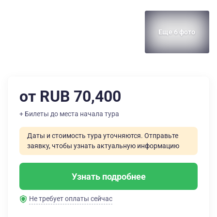
Еще 6 фото
от RUB 70,400
+ Билеты до места начала тура
Даты и стоимость тура уточняются. Отправьте
заявку, чтобы узнать актуальную информацию
Узнать подробнее
Не требует оплаты сейчас