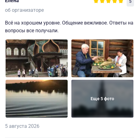
Елена
5
об организаторе
Всё на хорошем уровне. Общение вежливое. Ответы на
вопросы все получали.
Еще 5 фото
5 августа 2026