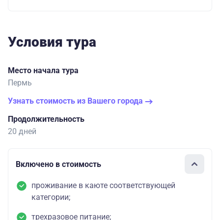
Условия тура
Место начала тура
Пермь
Узнать стоимость из Вашего города
Продолжительность
20 дней
Включено в стоимость
проживание в каюте соответствующей
категории;
трехразовое питание;