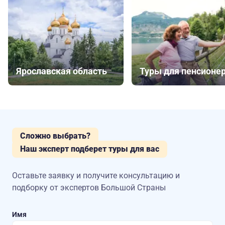
Ярославская область
Туры для пенсионе
Сложно выбрать?
Наш эксперт подберет туры для вас
Оставьте заявку и получите консультацию
и
подборку от экспертов Большой Страны
Имя