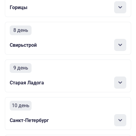
Горицы
8 день
Свирьстрой
9 день
Старая Ладога
10 день
Санкт-Петербург