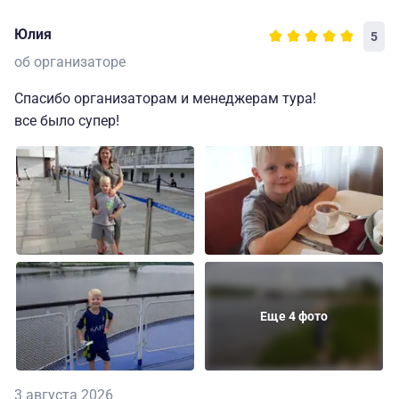
Юлия
5
об организаторе
Спасибо организаторам и менеджерам тура!
все было супер!
Еще 4 фото
3 августа 2026