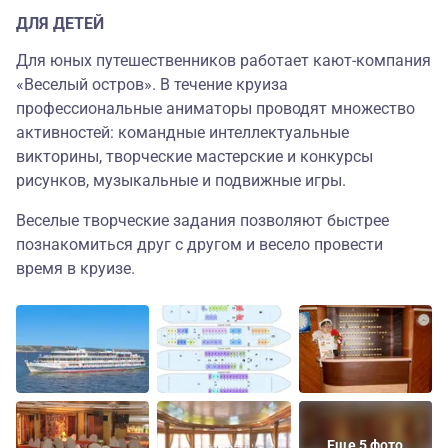
ДЛЯ ДЕТЕЙ
Для юных путешественников работает кают-компания
«Веселый остров». В течение круиза
профессиональные аниматоры проводят множество
активностей: командные интеллектуальные
викторины, творческие мастерские и конкурсы
рисунков, музыкальные и подвижные игры.
Веселые творческие задания позволяют быстрее
познакомиться друг с другом и весело провести
время в круизе.
Еще 5 фото