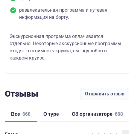
развлекательная программа и путевая
информация на борту.
Экскурсионная программа оплачивается
отдельно. Некоторые экскурсионные программы
входят в стоимость круиза, см. подробно в
каждом круизе.
Отзывы
Отправить отзыв
Все
668
о туре
об организаторе
668