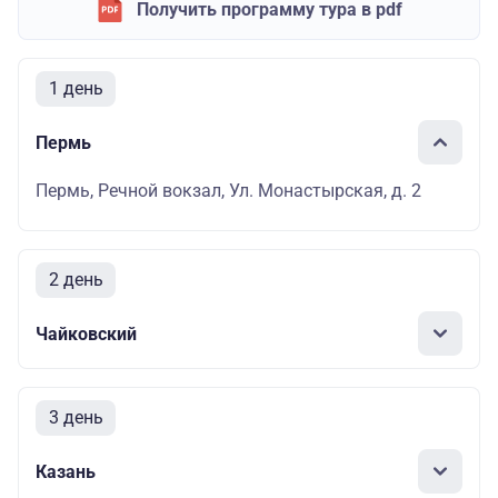
Получить программу тура в pdf
1 день
Пермь
Пермь, Речной вокзал, Ул. Монастырская, д. 2
2 день
Чайковский
3 день
Казань