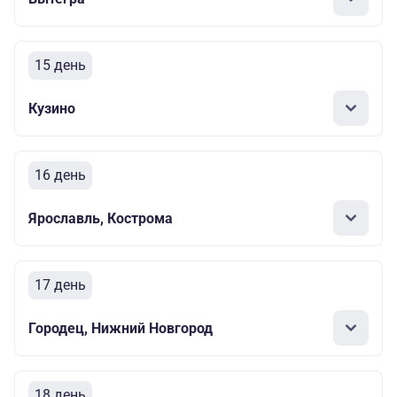
15 день
Кузино
16 день
Ярославль, Кострома
17 день
Городец, Нижний Новгород
18 день