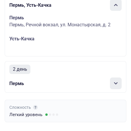
Пермь, Усть-Качка
Пермь
Пермь, Речной вокзал, ул. Монастырская, д. 2
Усть-Качка
2 день
Пермь
Сложность
Легкий
уровень