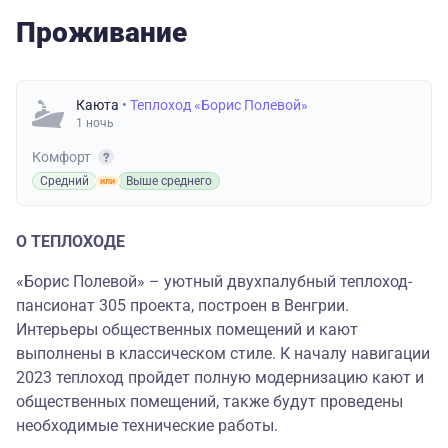
Проживание
Каюта
• Теплоход «Борис Полевой»
1 ночь
Комфорт
Средний
Выше среднего
О ТЕПЛОХОДЕ
«Борис Полевой» – уютный двухпалубный теплоход-
пансионат 305 проекта, построен в Венгрии.
Интерьеры общественных помещений и кают
выполнены в классическом стиле. К началу навигации
2023 теплоход пройдет полную модернизацию кают и
общественных помещений, также будут проведены
необходимые технические работы.