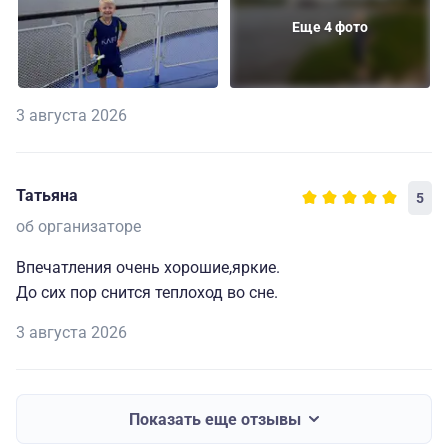
Еще 4 фото
3 августа 2026
Татьяна
5
об организаторе
Впечатления очень хорошие,яркие.
До сих пор снится теплоход во сне.
3 августа 2026
Показать еще отзывы