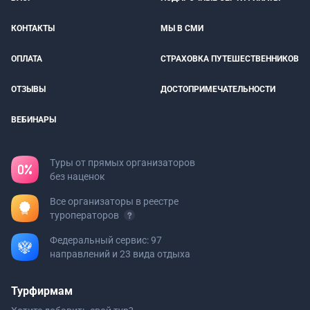
КОНТАКТЫ
МЫ В СМИ
ОПЛАТА
СТРАХОВКА ПУТЕШЕСТВЕННИКОВ
ОТЗЫВЫ
ДОСТОПРИМЕЧАТЕЛЬНОСТИ
ВЕБИНАРЫ
Туры от прямых организаторов
без наценок
Все организаторы в реестре
туроператоров
Федеральный сервис: 97
направлений и 23 вида отдыха
Турфирмам