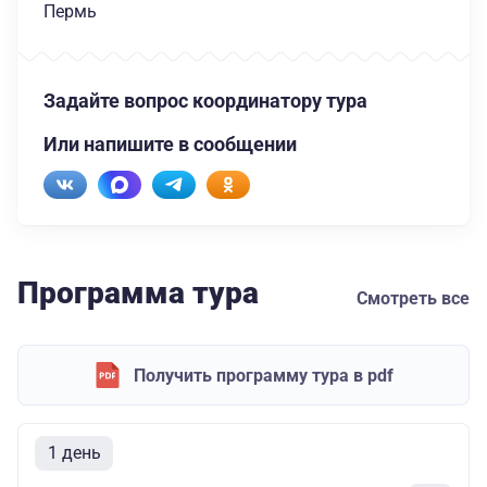
Пермь
Задайте вопрос координатору тура
Или напишите в сообщении
Программа тура
Смотреть все
Получить программу тура в pdf
1 день