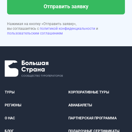
Отправить заявку
Нажимая на кнопку «Отправить заявку»,
вы соглашаетесь с
политикой конфиденциальности
и
пользовательским соглашением
ТУРЫ
КОРПОРАТИВНЫЕ ТУРЫ
РЕГИОНЫ
АВИАБИЛЕТЫ
О НАС
ПАРТНЕРСКАЯ ПРОГРАММА
БЛОГ
ПОДАРОЧНЫЕ СЕРТИФИКАТЫ