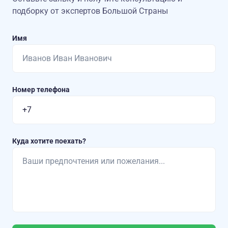
подборку от экспертов Большой Страны
Имя
Номер телефона
Куда хотите поехать?