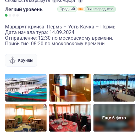
Сложность маршрута
Комфорт
Легкий
уровень
Средний
Выше среднего
Маршрут круиза: Пермь – Усть-Качка – Пермь
Дата начала тура: 14.09.2024.
Отправление: 12:30 по московскому времени.
Прибытие: 08:30 по московскому времени.
Круизы
Еще 6 фото