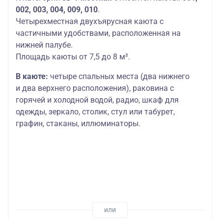
002, 003, 004, 009, 010
.
Четырехместная двухъярусная каюта с
частичными удобствами, расположенная на
нижней палубе.
Площадь каюты от 7,5 до 8 м².
В каюте:
четыре спальных места (два нижнего
и два верхнего расположения), раковина с
горячей и холодной водой, радио, шкаф для
одежды, зеркало, столик, стул или табурет,
графин, стаканы, иллюминаторы.