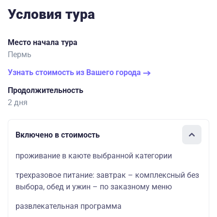
Условия тура
Место начала тура
Пермь
Узнать стоимость из Вашего города
Продолжительность
2 дня
Включено в стоимость
проживание в каюте выбранной категории
трехразовое питание: завтрак – комплексный без
выбора, обед и ужин – по заказному меню
развлекательная программа