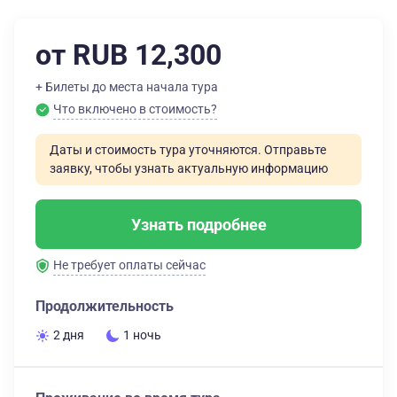
от RUB 12,300
+ Билеты до места начала тура
Что включено в стоимость?
Даты и стоимость тура уточняются. Отправьте
заявку, чтобы узнать актуальную информацию
Узнать подробнее
Не требует оплаты сейчас
Продолжительность
2 дня
1 ночь