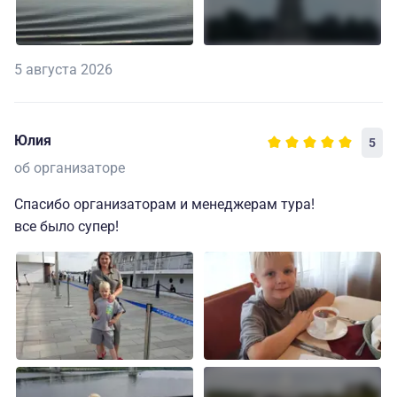
5 августа 2026
Юлия
5
об организаторе
Спасибо организаторам и менеджерам тура!
все было супер!