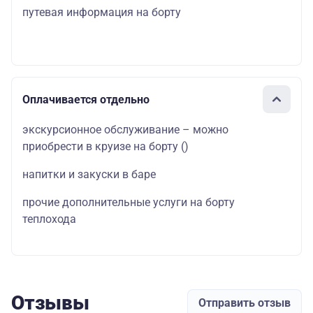
путевая информация на борту
Оплачивается отдельно
экскурсионное обслуживание – можно
приобрести в круизе на борту
()
напитки и закуски в баре
прочие дополнительные услуги на борту
теплохода
Отзывы
Отправить отзыв