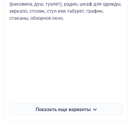
(раковина, душ, туалет), радио, шкаф для одежды,
зеркало, столик, стул или табурет, графин,
стаканы, обзорное окно.
Показать еще варианты