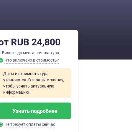
от RUB 24,800
+ Билеты до места начала тура
Что включено в стоимость?
Даты и стоимость тура
уточняются. Отправьте заявку,
чтобы узнать актуальную
информацию
Узнать подробнее
Не требует оплаты сейчас