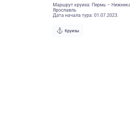
Маршрут круиза: Пермь – Нижнек
Ярославль
Дата начала тура: 01.07.2023.
Круизы