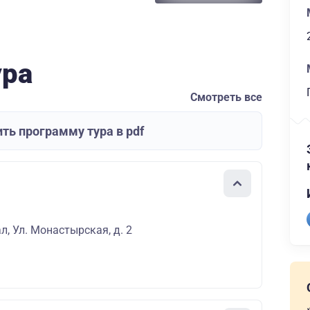
ура
Смотреть все
ть программу тура в pdf
л, Ул. Монастырская, д. 2