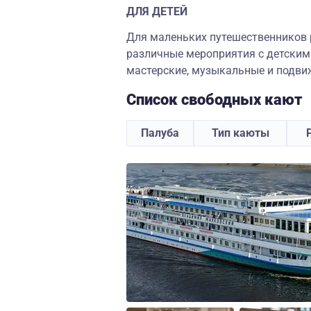
ДЛЯ ДЕТЕЙ
Для маленьких путешественников 
различные мероприятия с детским
мастерские, музыкальные и подви
Список свободных кают
Палуба
Тип каюты