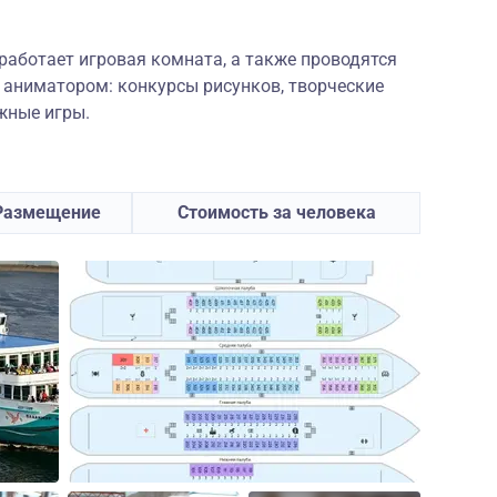
работает игровая комната, а также проводятся
 аниматором: конкурсы рисунков, творческие
жные игры.
Размещение
Стоимость за человека