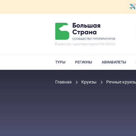
ТУРЫ
РЕГИОНЫ
АВИАБИЛЕТЫ
Главная
Круизы
Речные круиз