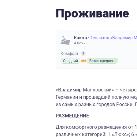
Проживание
Каюта
• Теплоход «Владимир 
4 ночи
Комфорт
Средний
Выше среднего
«Владимир Маяковский» – четырех
Германии и прошедший полную мод
из самых разных городов России. 
РАЗМЕЩЕНИЕ
Для комфортного размещения от 1 
различных категорий: 1 «Люкс»; 6