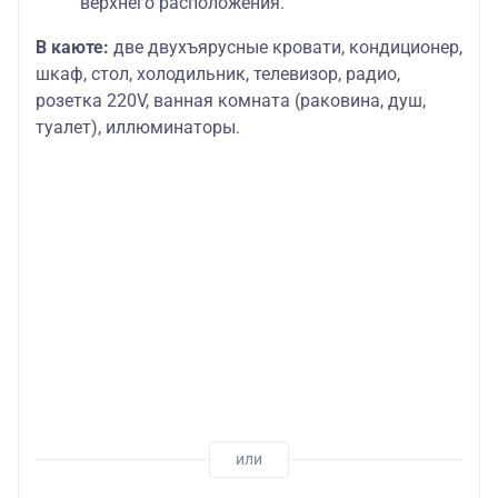
верхнего расположения.
В каюте:
две двухъярусные кровати, кондиционер,
шкаф, стол, холодильник, телевизор, радио,
розетка 220V, ванная комната (раковина, душ,
туалет), иллюминаторы.