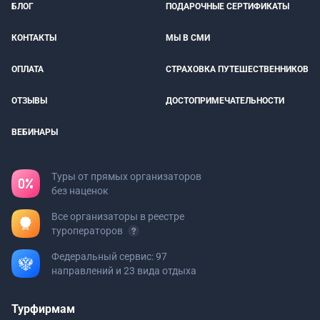
БЛОГ
ПОДАРОЧНЫЕ СЕРТИФИКАТЫ
КОНТАКТЫ
МЫ В СМИ
ОПЛАТА
СТРАХОВКА ПУТЕШЕСТВЕННИКОВ
ОТЗЫВЫ
ДОСТОПРИМЕЧАТЕЛЬНОСТИ
ВЕБИНАРЫ
Туры от прямых организаторов
без наценок
Все организаторы в реестре
туроператоров
Федеральный сервис: 97
направлений и 23 вида отдыха
Турфирмам