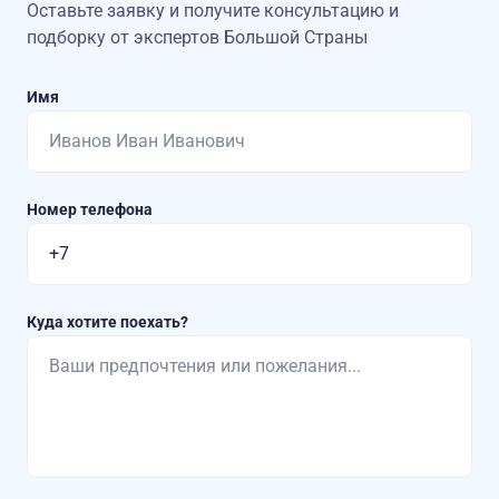
Оставьте заявку и получите консультацию
и
подборку от экспертов Большой Страны
Имя
Номер телефона
Куда хотите поехать?