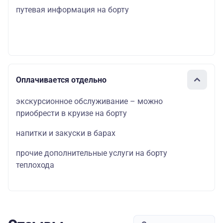
путевая информация на борту
Оплачивается отдельно
экскурсионное обслуживание – можно
приобрести в круизе на борту
напитки и закуски в барах
прочие дополнительные услуги на борту
теплохода