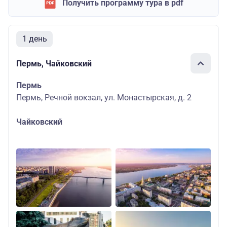
Получить программу тура в pdf
1 день
Пермь, Чайковский
Пермь
Пермь, Речной вокзал, ул. Монастырская, д. 2
Чайковский