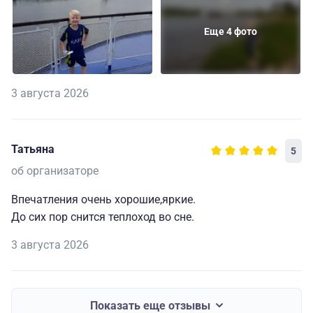
Еще 4 фото
3 августа 2026
Татьяна
5
об организаторе
Впечатления очень хорошие,яркие.
До сих пор снится теплоход во сне.
3 августа 2026
Показать еще отзывы