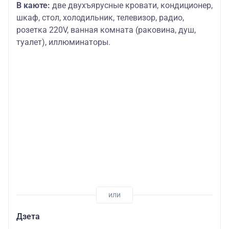
В каюте:
две двухъярусные кровати, кондиционер,
шкаф, стол, холодильник, телевизор, радио,
розетка 220V, ванная комната (раковина, душ,
туалет), иллюминаторы.
Дзета