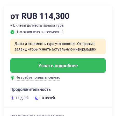
от RUB 114,300
+ Билеты до места начала тура
Что включено в стоимость?
Даты и стоимость тура уточняются. Отправьте
заявку, чтобы узнать актуальную информацию
Узнать подробнее
Не требует оплаты сейчас
Продолжительность
11 дней
10 ночей