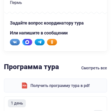
Пермь
Задайте вопрос координатору тура
Или напишите в сообщении
Программа тура
Смотреть все
Получить программу тура в pdf
1 день