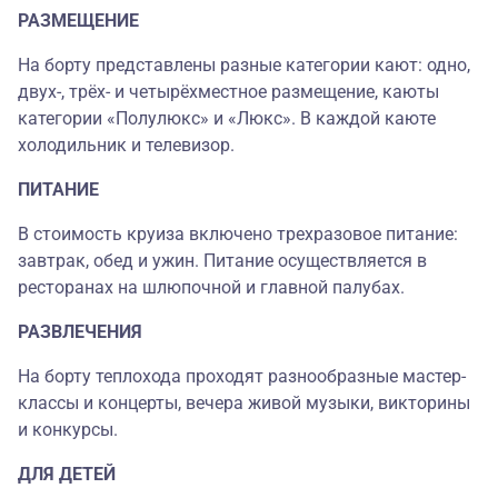
РАЗМЕЩЕНИЕ
На борту представлены разные категории кают: одно,
двух-, трёх- и четырёхместное размещение, каюты
категории «Полулюкс» и «Люкс». В каждой каюте
холодильник и телевизор.
ПИТАНИЕ
В стоимость круиза включено трехразовое питание:
завтрак, обед и ужин. Питание осуществляется в
ресторанах на шлюпочной и главной палубах.
РАЗВЛЕЧЕНИЯ
На борту теплохода проходят разнообразные мастер-
классы и концерты, вечера живой музыки, викторины
и конкурсы.
ДЛЯ ДЕТЕЙ