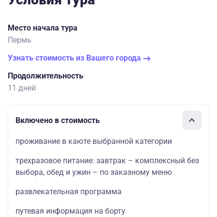
Место начала тура
Пермь
Узнать стоимость из Вашего города
Продолжительность
11 дней
Включено в стоимость
проживание в каюте выбранной категории
трехразовое питание: завтрак – комплексный без
выбора, обед и ужин – по заказному меню
развлекательная программа
путевая информация на борту