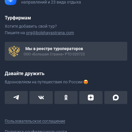
направлений и 23 вида отдыха
Турфирмам
Хотите добавить свой тур?
Пишите на
org@bolshayastrana.com
Мы в реестре туроператоров
ООО «Большая Страна» РТО 020723
Давайте дружить
Вдохновляем на путешествия
по России
Пользовательское соглашение
Политика конфиденциальности