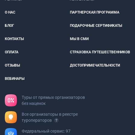
О НАС
ПАРТНЕРСКАЯ ПРОГРАММА
БЛОГ
ПОДАРОЧНЫЕ СЕРТИФИКАТЫ
КОНТАКТЫ
МЫ В СМИ
ОПЛАТА
СТРАХОВКА ПУТЕШЕСТВЕННИКОВ
ОТЗЫВЫ
ДОСТОПРИМЕЧАТЕЛЬНОСТИ
ВЕБИНАРЫ
Туры от прямых организаторов
без наценок
Все организаторы в реестре
туроператоров
Федеральный сервис: 97