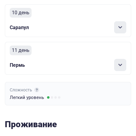
10 день
Сарапул
11 день
Пермь
Сложность
Легкий
уровень
Проживание