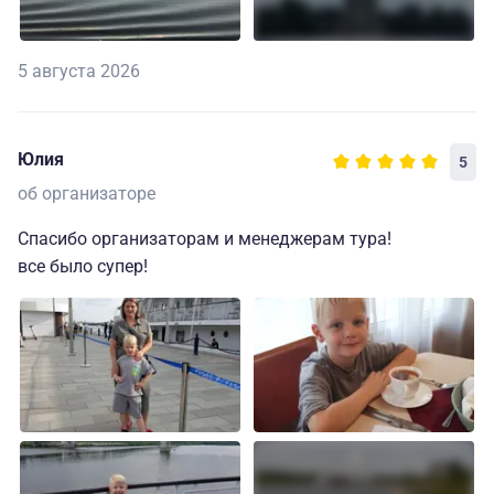
5 августа 2026
Юлия
5
об организаторе
Спасибо организаторам и менеджерам тура!
все было супер!