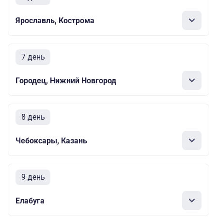
Ярославль, Кострома
7 день
Городец, Нижний Новгород
8 день
Чебоксары, Казань
9 день
Елабуга