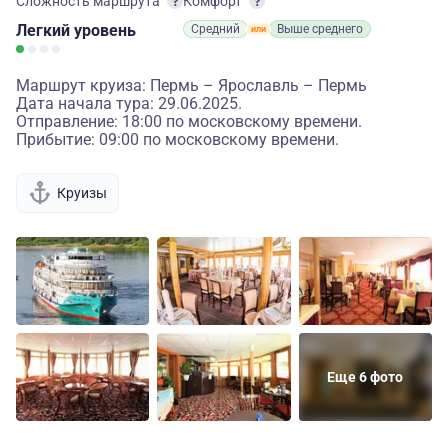
Сложность маршрута
Комфорт
Легкий
уровень
Средний
Выше среднего
Маршрут круиза: Пермь – Ярославль – Пермь
Дата начала тура: 29.06.2025.
Отправление: 18:00 по московскому времени.
Прибытие: 09:00 по московскому времени.
Круизы
Еще 6 фото