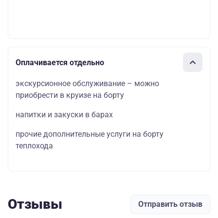
Оплачивается отдельно
экскурсионное обслуживание – можно
приобрести в круизе на борту
напитки и закуски в барах
прочие дополнительные услуги на борту
теплохода
Отзывы
Отправить отзыв