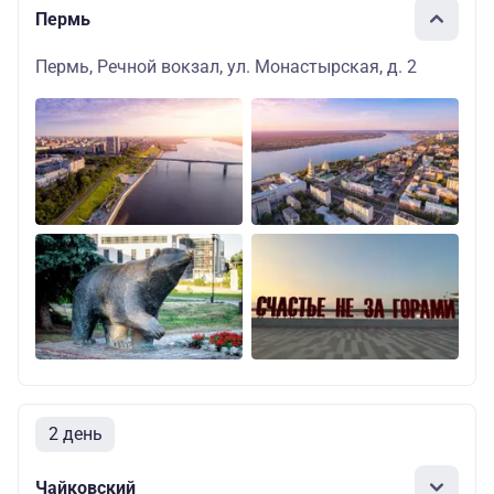
Пермь
Пермь, Речной вокзал, ул. Монастырская, д. 2
2 день
Чайковский