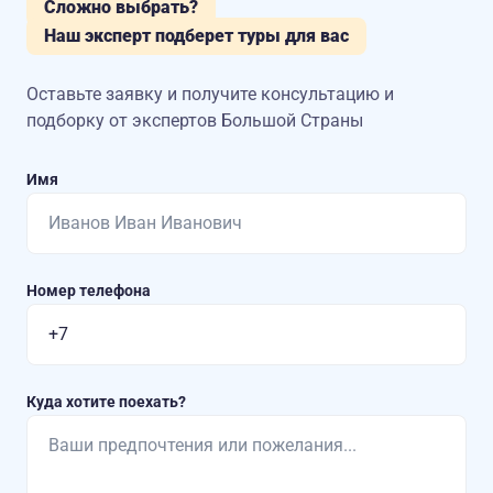
Сложно выбрать?
Наш эксперт подберет туры для вас
Оставьте заявку и получите консультацию
и
подборку от экспертов Большой Страны
Имя
Номер телефона
Куда хотите поехать?