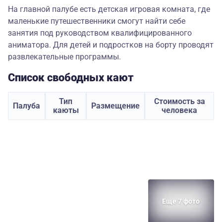
На главной палубе есть детская игровая комната, где
маленькие путешественники смогут найти себе
занятия под руководством квалифицированного
аниматора. Для детей и подростков на борту проводят
развлекательные программы.
Список свободных кают
Тип
Стоимость за
Палуба
Размещение
каюты
человека
Еще 7 фото