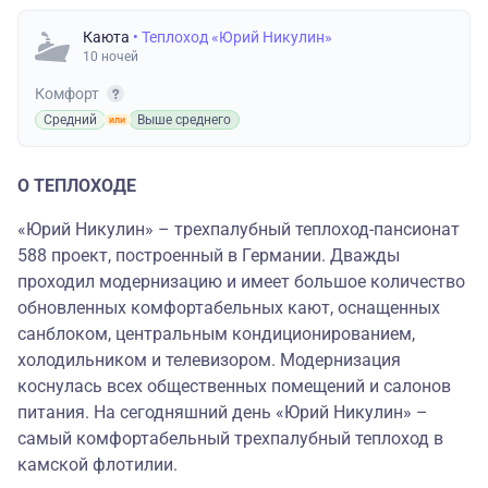
Каюта
• Теплоход «Юрий Никулин»
10 ночей
Комфорт
Средний
Выше среднего
О ТЕПЛОХОДЕ
«Юрий Никулин» – трехпалубный теплоход-пансионат
588 проект, построенный в Германии. Дважды
проходил модернизацию и имеет большое количество
обновленных комфортабельных кают, оснащенных
санблоком, центральным кондиционированием,
холодильником и телевизором. Модернизация
коснулась всех общественных помещений и салонов
питания. На сегодняшний день «Юрий Никулин» –
самый комфортабельный трехпалубный теплоход в
камской флотилии.