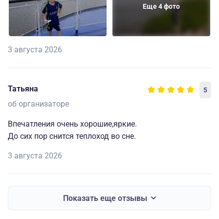
Еще 4 фото
3 августа 2026
Татьяна
5
об организаторе
Впечатления очень хорошие,яркие.
До сих пор снится теплоход во сне.
3 августа 2026
Показать еще отзывы