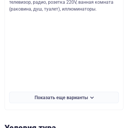
телевизор, радио, розетка 220V, ванная комната
(раковина, душ, туалет), иллюминаторы.
Показать еще варианты
Условия тура