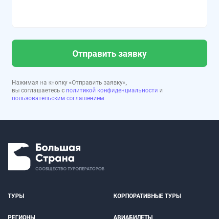
Отправить заявку
Нажимая на кнопку «Отправить заявку»,
вы соглашаетесь с
политикой конфиденциальности
и
пользовательским соглашением
ТУРЫ
КОРПОРАТИВНЫЕ ТУРЫ
РЕГИОНЫ
АВИАБИЛЕТЫ