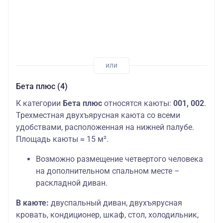
Бета плюс (4)
К категории
Бета плюс
относятся каюты:
001, 002
.
Трехместная двухъярусная каюта со всеми
удобствами, расположенная на нижней палубе.
Площадь каюты ≈ 15 м².
Возможно размещение четвертого человека
на дополнительном спальном месте –
раскладной диван.
В каюте:
двуспальный диван, двухъярусная
кровать, кондиционер, шкаф, стол, холодильник,