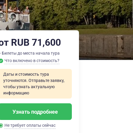
от RUB 71,600
+ Билеты до места начала тура
Что включено в стоимость?
Даты и стоимость тура
уточняются. Отправьте заявку,
чтобы узнать актуальную
информацию
Узнать подробнее
Не требует оплаты сейчас