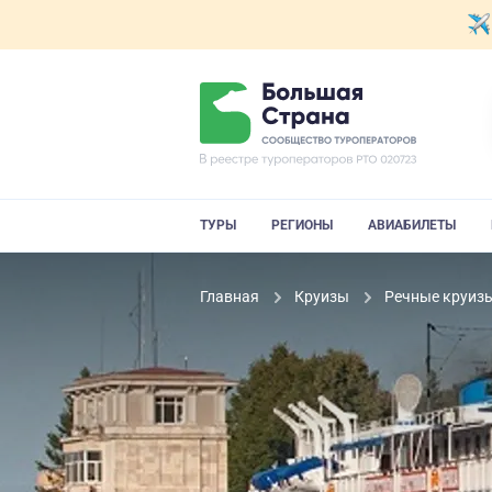
ТУРЫ
РЕГИОНЫ
АВИАБИЛЕТЫ
Главная
Круизы
Речные круиз