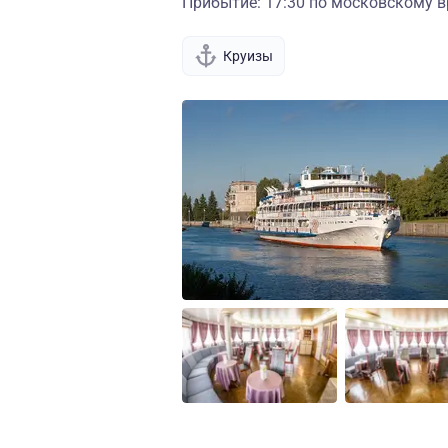
Прибытие: 17:30 по московскому в
Круизы