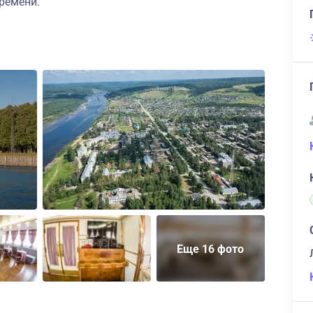
ремени.
Еще 16 фото