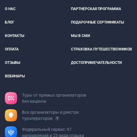
О НАС
ПАРТНЕРСКАЯ ПРОГРАММА
БЛОГ
ПОДАРОЧНЫЕ СЕРТИФИКАТЫ
КОНТАКТЫ
МЫ В СМИ
ОПЛАТА
СТРАХОВКА ПУТЕШЕСТВЕННИКОВ
ОТЗЫВЫ
ДОСТОПРИМЕЧАТЕЛЬНОСТИ
ВЕБИНАРЫ
Туры от прямых организаторов
без наценок
Все организаторы в реестре
туроператоров
Федеральный сервис: 97
направлений и 23 вида отдыха