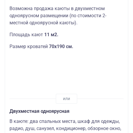
Возможна продажа каюты в двухместном
одноярусном размещении (по стоимости 2-
местной одноярусной каюты).
Площадь кают
11 м2.
Размер кроватей
70х190
см.
Двухместная одноярусная
В каюте: два спальных места, шкаф для одежды,
радио, душ, санузел, кондиционер, обзорное окно,