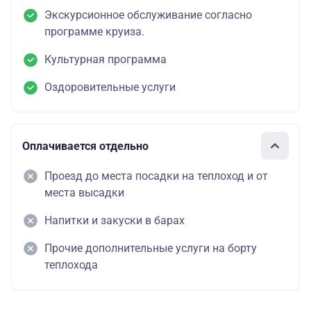
Экскурсионное обслуживание согласно
программе круиза.
Культурная программа
Оздоровительные услуги
Оплачивается отдельно
Проезд до места посадки на теплоход и от
места высадки
Напитки и закуски в барах
Прочие дополнительные услуги на борту
теплохода