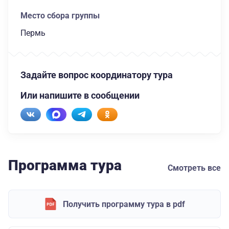
Место сбора группы
Пермь
Задайте вопрос координатору тура
Или напишите в сообщении
Программа тура
Смотреть все
Получить программу тура в pdf