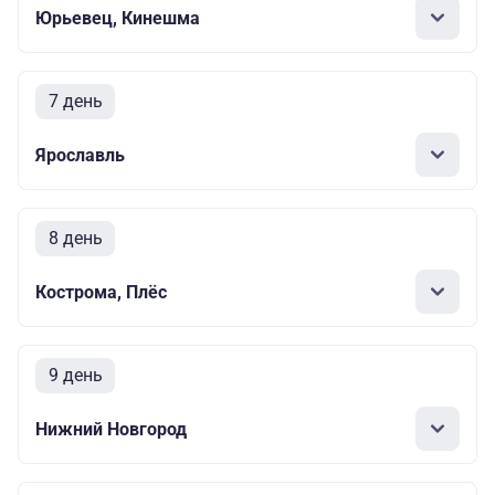
Юрьевец, Кинешма
7 день
Ярославль
8 день
Кострома, Плёс
9 день
Нижний Новгород