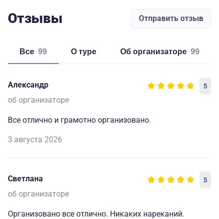
Отзывы
Отправить отзыв
Все
99
о туре
об организаторе
99
Александр
5
об организаторе
Все отлично и грамотно организовано.
3 августа 2026
Светлана
5
об организаторе
Организовано все отлично. Никаких нареканий.