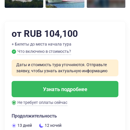
от RUB 104,100
+ Билеты до места начала тура
Что включено в стоимость?
Даты и стоимость тура уточняются. Отправьте
заявку, чтобы узнать актуальную информацию
Узнать подробнее
Не требует оплаты сейчас
Продолжительность
13 дней
12 ночей