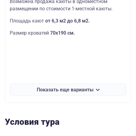
Возможна продажа каюты в одноместном
размещении по стоимости 1-местной каюты.
Площадь кают
от 6,3 м2 до 6,8 м2.
Размер кроватей
70х190
см.
Показать еще варианты
Условия тура