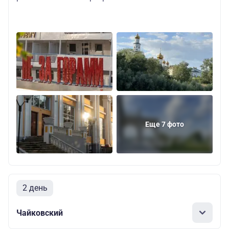
Еще 7 фото
2 день
Чайковский