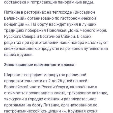
обстановка и потрясающие панорамные виды.
Питание в ресторанах на теплоходе «Виссарион
Белинский» организовано по гастрономической
концепции «». На борту вас ждёт кухня в лучших
традициях побережья Поволжья, Дона, Чёрного моря,
Русского Севера и Восточной Сибири. В своих
рецептах при приготовлении наши повара используют
свежие локальные продукты из регионов путешествия
наших круизов.
Эксклюзивные возможности класса:
Широкая география маршрутов различной
продолжительности от 2 до 26 дней по всей
Европейской части России;Услуги, включённые в
стоимость: проживание в каюте, трёхразовое питание,
экскурсии в городах стоянок и развлекательная
программа на борту;Питание, организованное по
гастрономической концепции «». Круизная кухня