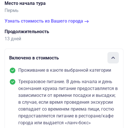
Место начала тура
Пермь
Узнать стоимость из Вашего города
Продолжительность
13 дней
Включено в стоимость
Проживание в каюте выбранной категории
Трехразовое питание. В день начала и день
окончания круиза питание предоставляется в
зависимости от времени посадки и высадки;
в случае, если время проведения экскурсии
совпадает со временем приема пищи, гостю
предоставляется питание в ресторане/кафе
города или выдается «ланч-бокс»