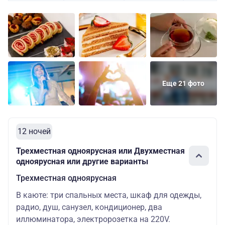
Еще 21 фото
12 ночей
Трехместная одноярусная или Двухместная
одноярусная или другие варианты
Трехместная одноярусная
В каюте: три спальных места, шкаф для одежды,
радио, душ, санузел, кондиционер, два
иллюминатора, электророзетка на 220V.