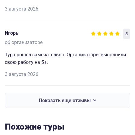
3 августа 2026
Игорь
5
об организаторе
Тур прошел замечательно. Организаторы выполнили
свою работу на 5+.
3 августа 2026
Показать еще отзывы
Похожие туры