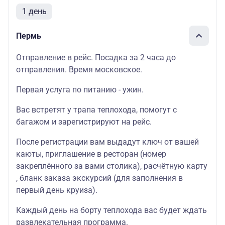
1 день
Пермь
Отправление в рейс. Посадка за 2 часа до
отправления. Время московское.
Первая услуга по питанию - ужин.
Вас встретят у трапа теплохода, помогут с
багажом и зарегистрируют на рейс.
После регистрации вам выдадут ключ от вашей
каюты, приглашение в ресторан (номер
закреплённого за вами столика), расчётную карту
, бланк заказа экскурсий (для заполнения в
первый день круиза).
Каждый день на борту теплохода вас будет ждать
развлекательная программа.