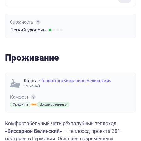
Сложность
Легкий
уровень
Проживание
Каюта
• Теплоход «Виссарион Белинский»
12 ночей
Комфорт
Средний
Выше среднего
Комфортабельный четырёхпалубный теплоход
«Виссарион Белинский»
— теплоход проекта 301,
построен в Германии. Оснащен современным