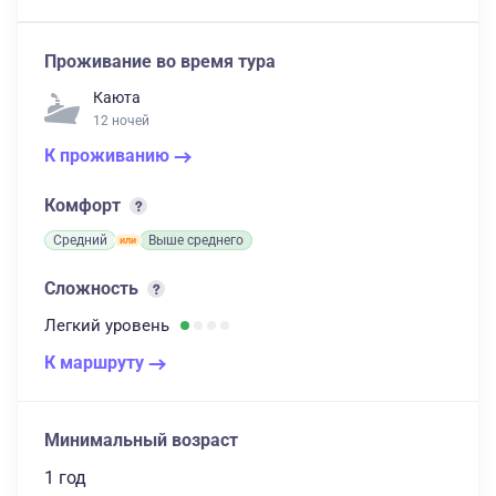
Проживание во время тура
Каюта
12 ночей
К проживанию
Комфорт
Средний
Выше среднего
Сложность
Легкий
уровень
К маршруту
Минимальный возраст
1 год