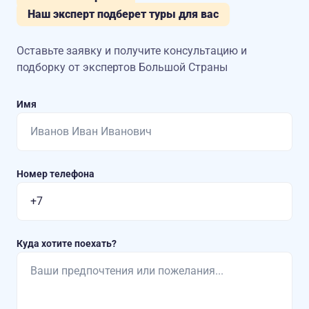
Наш эксперт подберет туры для вас
Оставьте заявку и получите консультацию
и
подборку от экспертов Большой Страны
Имя
Номер телефона
Куда хотите поехать?