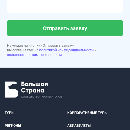
Отправить заявку
Нажимая на кнопку «Отправить заявку»,
вы соглашаетесь с
политикой конфиденциальности
и
пользовательским соглашением
ТУРЫ
КОРПОРАТИВНЫЕ ТУРЫ
РЕГИОНЫ
АВИАБИЛЕТЫ