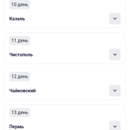
10 день
Казань
11 день
Чистополь
12 день
Чайковский
13 день
Пермь