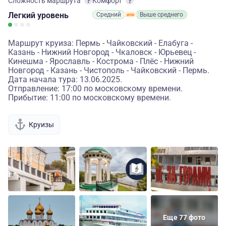
Сложность маршрута
Комфорт
Легкий
уровень
Средний
Выше среднего
Маршрут круиза: Пермь - Чайковский - Елабуга -
Казань - Нижний Новгород - Чкаловск - Юрьевец -
Кинешма - Ярославль - Кострома - Плёс - Нижний
Новгород - Казань - Чистополь - Чайковский - Пермь.
Дата начала тура: 13.06.2025.
Отправление: 17:00 по московскому времени.
Прибытие: 11:00 по московскому времени.
Круизы
Еще 77 фото