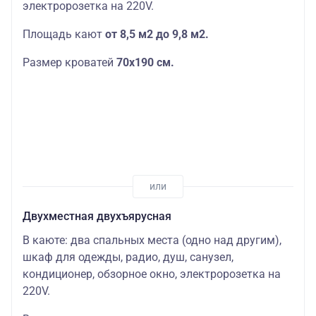
электророзетка на 220V.
Площадь кают
от 8,5 м2 до 9,8 м2.
Размер кроватей
70х190
см.
Двухместная двухъярусная
В каюте: два спальных места (одно над другим),
шкаф для одежды, радио, душ, санузел,
кондиционер, обзорное окно, электророзетка на
220V.