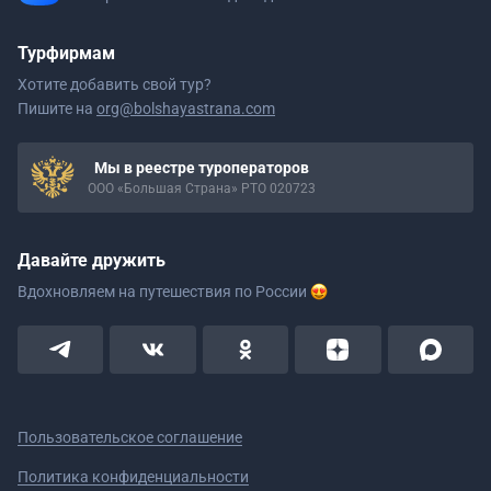
Турфирмам
Хотите добавить свой тур?
Пишите на
org@bolshayastrana.com
Мы в реестре туроператоров
ООО «Большая Страна» РТО 020723
Давайте дружить
Вдохновляем на путешествия
по России
Пользовательское соглашение
Политика конфиденциальности