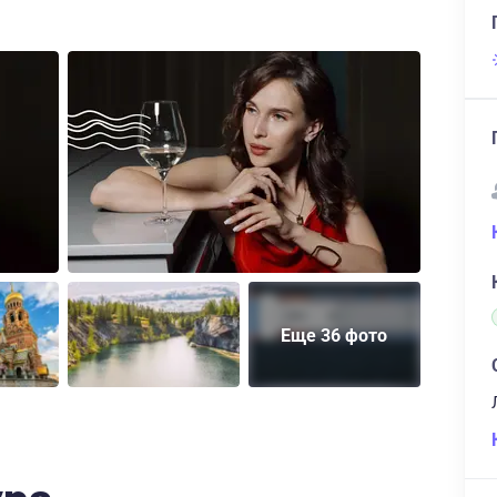
Еще 36 фото