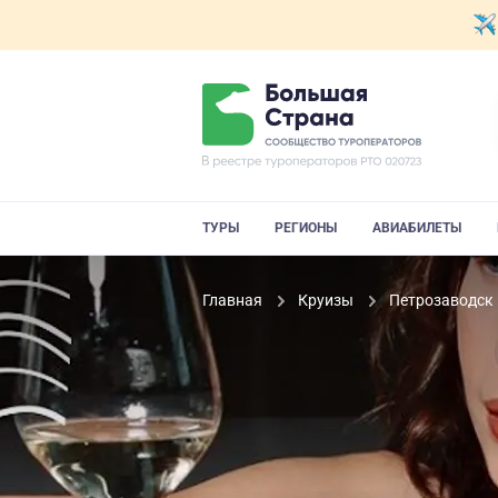
ТУРЫ
РЕГИОНЫ
АВИАБИЛЕТЫ
Главная
Круизы
Петрозаводск 