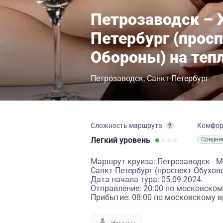
Петрозаводск – 
Петербург (прос
Обороны) на теп
Петрозаводск
Санкт-Петербург
Сложность маршрута
Комфо
Легкий
уровень
Средни
Маршрут круиза: Петрозаводск - Ма
Санкт-Петербург (проспект Обухов
Дата начала тура: 05.09.2024.
Отправление: 20:00 по московском
Прибытие: 08:00 по московскому в