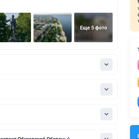
Еще 5 фото