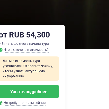
от RUB 54,300
+ Билеты до места начала тура
Что включено в стоимость?
Даты и стоимость тура
уточняются. Отправьте заявку,
чтобы узнать актуальную
информацию
Узнать подробнее
Не требует оплаты сейчас