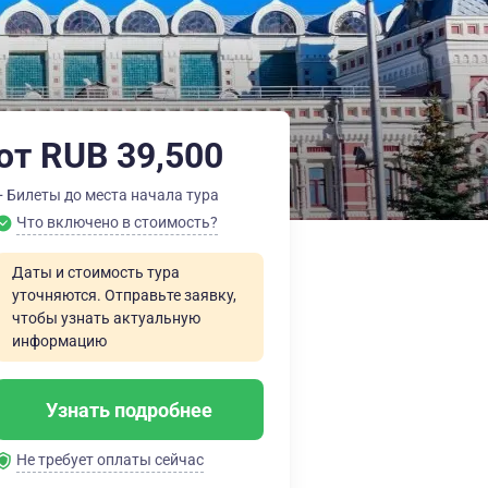
от RUB 39,500
+ Билеты до места начала тура
Что включено в стоимость?
Даты и стоимость тура
уточняются. Отправьте заявку,
чтобы узнать актуальную
информацию
Узнать подробнее
Не требует оплаты сейчас