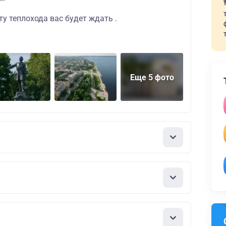
у теплохода вас будет ждать .
Еще 5 фото