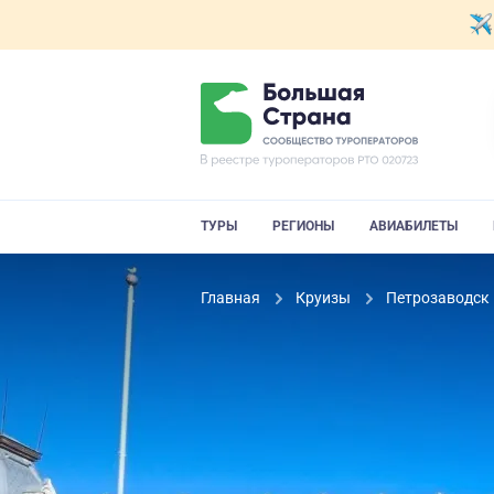
ТУРЫ
РЕГИОНЫ
АВИАБИЛЕТЫ
Главная
Круизы
Петрозаводск 