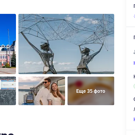
Еще 35 фото