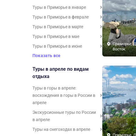
Туры в Приморье в январе
Туры в Приморье в феврале
Туры в Приморье в марте
Туры в Приморье в мае
Приморье, 
Туры в Приморье в июне
Восток
Показать все
Туры в апреле по видам
отдыха
Туры в горы в апреле:
восхождения в горы в России в
апреле
Экскурсионные туры по России
в апреле
Туры на снегоходах в апреле
Приморье, 