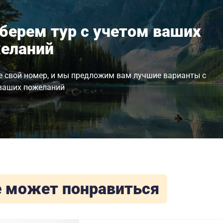
берем тур с учетом ваших
еланий
е свой номер, и мы предложим вам лучшие варианты с
ваших пожеланий
 может понравиться