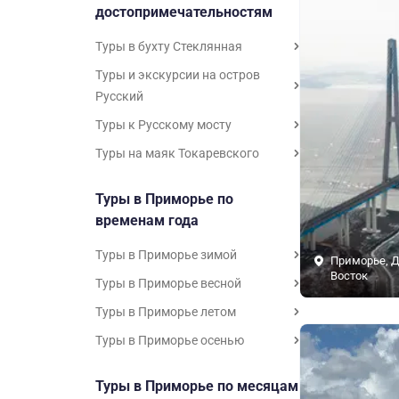
достопримечательностям
Туры в бухту Стеклянная
Туры и экскурсии на остров
Русский
Туры к Русскому мосту
Туры на маяк Токаревского
Туры в Приморье по
временам года
Туры в Приморье зимой
Приморье, 
Восток
Туры в Приморье весной
Туры в Приморье летом
Туры в Приморье осенью
Туры в Приморье по месяцам