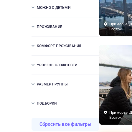
МОЖНО С ДЕТЬМИ
Приморье, 
ПРОЖИВАНИЕ
Восток
КОМФОРТ ПРОЖИВАНИЯ
УРОВЕНЬ СЛОЖНОСТИ
РАЗМЕР ГРУППЫ
ПОДБОРКИ
Приморье, 
Восток
Сбросить все фильтры