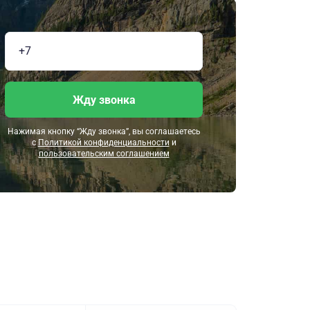
Жду звонка
Нажимая кнопку “Жду звонка”, вы соглашаетесь
с
Политикой конфиденциальности
и
пользовательским соглашением