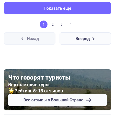
Показать еще
1
2
3
4
Назад
Вперед
Что говорят туристы
Вертолетные туры
Рейтинг 5
· 13 отзывов
Все отзывы о Большой Стране