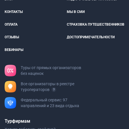
КОНТАКТЫ
МЫ В СМИ
ОПЛАТА
СТРАХОВКА ПУТЕШЕСТВЕННИКОВ
ОТЗЫВЫ
ДОСТОПРИМЕЧАТЕЛЬНОСТИ
ВЕБИНАРЫ
Туры от прямых организаторов
без наценок
Все организаторы в реестре
туроператоров
Федеральный сервис: 97
направлений и 23 вида отдыха
Турфирмам