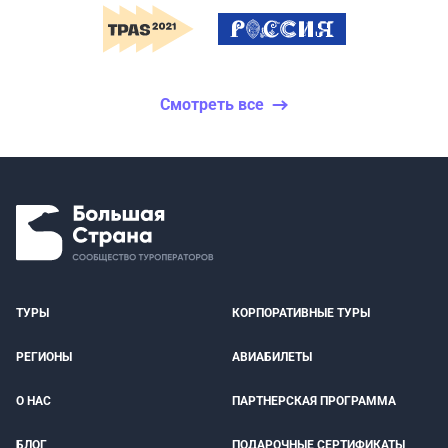
Смотреть все
ТУРЫ
КОРПОРАТИВНЫЕ ТУРЫ
РЕГИОНЫ
АВИАБИЛЕТЫ
О НАС
ПАРТНЕРСКАЯ ПРОГРАММА
БЛОГ
ПОДАРОЧНЫЕ СЕРТИФИКАТЫ