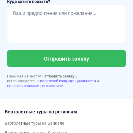
Куда хотите поехать?
Отправить заявку
Нажимая на кнопку «Отправить заявку»,
вы соглашаетесь с
политикой конфиденциальности
и
пользовательским соглашением
Вертолетные туры по регионам
Вертолетные туры на Байкале
Вертолетные туры на Камчатке