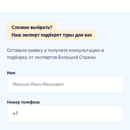
Сложно выбрать?
Наш эксперт подберет туры для вас
Оставьте заявку и получите консультацию
и
подборку от экспертов Большой Страны
Имя
Номер телефона