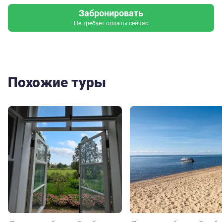
Забронировать
Не требует оплаты сейчас
Похожие туры