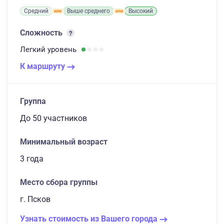
Средний
Выше среднего
Высокий
Сложность
Легкий
уровень
К маршруту
Группа
до 50 участников
Минимальный возраст
3 года
Место сбора группы
г. Псков
Узнать стоимость из Вашего города