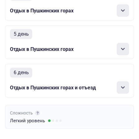
Отдых в Пушкинских горах
5 день
Отдых в Пушкинских горах
6 день
Отдых в Пушкинских горах и отъезд
Сложность
Легкий
уровень