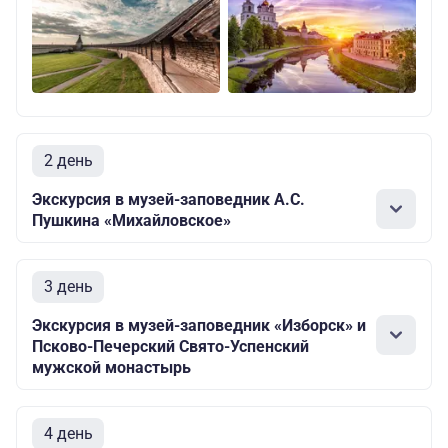
2 день
Экскурсия в музей-заповедник А.С.
Пушкина «Михайловское»
3 день
Экскурсия в музей-заповедник «Изборск» и
Псково-Печерский Свято-Успенский
мужской монастырь
4 день