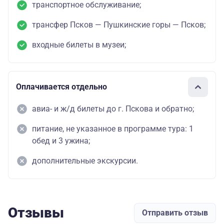
транспортное обслуживание;
трансфер Псков — Пушкинские горы — Псков;
входные билеты в музеи;
Оплачивается отдельно
авиа- и ж/д билеты до г. Пскова и обратно;
питание, не указанное в программе тура: 1
обед и 3 ужина;
дополнительные экскурсии.
Отзывы
Отправить отзыв