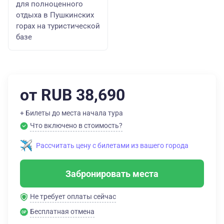
для полноценного
отдыха в Пушкинских
горах на туристической
базе
от RUB 38,690
+ Билеты до места начала тура
Что включено в стоимость?
Рассчитать цену с билетами из вашего города
Забронировать места
Не требует оплаты сейчас
Бесплатная отмена