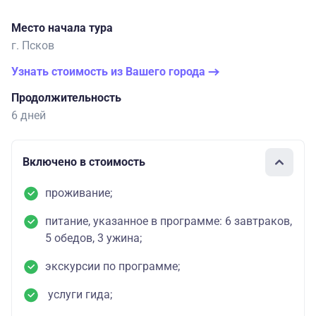
Место начала тура
г. Псков
Узнать стоимость из Вашего города
Продолжительность
6 дней
Включено в стоимость
проживание;
питание, указанное в программе: 6 завтраков,
5 обедов, 3 ужина;
экскурсии по программе;
услуги гида;