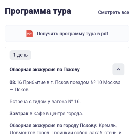
Программа тура
Смотреть все
Получить программу тура в pdf
1 день
Обзорная экскурсия по Пскову
08:16
Прибытие в г. Псков поездом № 10 Москва
— Псков.
Встреча с гидом у вагона № 16.
Завтрак
в кафе в центре города.
Обзорная экскурсия по городу Пскову:
Кремль,
Довмонтов город, Троицкий собор, захаб, стены и