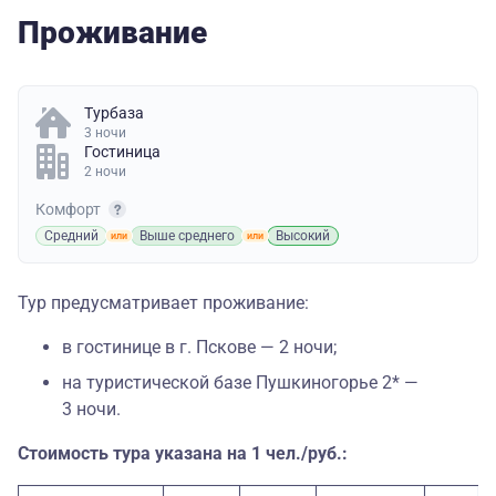
Проживание
Турбаза
3 ночи
Гостиница
2 ночи
Комфорт
Средний
Выше среднего
Высокий
Тур предусматривает проживание:
в гостинице в г. Пскове — 2 ночи;
на туристической базе Пушкиногорье 2* —
3 ночи.
Стоимость тура указана на 1 чел./руб.: