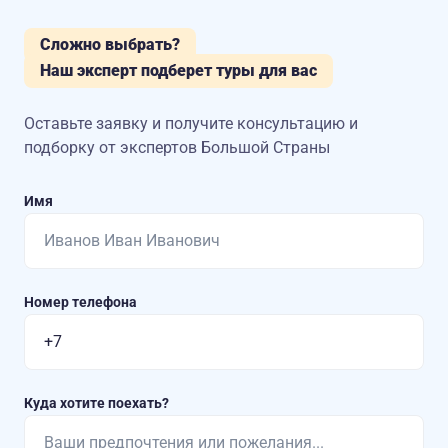
Сложно выбрать?
Наш эксперт подберет туры для вас
Оставьте заявку и получите консультацию
и
подборку от экспертов Большой Страны
Имя
Номер телефона
Куда хотите поехать?