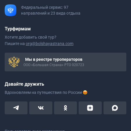
Федеральный сервис: 97
направлений и 23 вида отдыха
Турфирмам
Хотите добавить свой тур?
Пишите на
org@bolshayastrana.com
Мы в реестре туроператоров
ООО «Большая Страна» РТО 020723
Давайте дружить
Вдохновляем на путешествия
по России