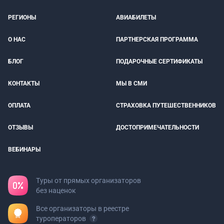
РЕГИОНЫ
АВИАБИЛЕТЫ
О НАС
ПАРТНЕРСКАЯ ПРОГРАММА
БЛОГ
ПОДАРОЧНЫЕ СЕРТИФИКАТЫ
КОНТАКТЫ
МЫ В СМИ
ОПЛАТА
СТРАХОВКА ПУТЕШЕСТВЕННИКОВ
ОТЗЫВЫ
ДОСТОПРИМЕЧАТЕЛЬНОСТИ
ВЕБИНАРЫ
Туры от прямых организаторов
без наценок
Все организаторы в реестре
туроператоров