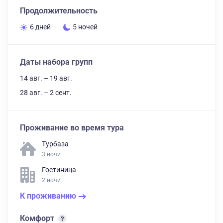
Продолжительность
6 дней
5 ночей
Даты набора групп
14 авг. – 19 авг.
28 авг. – 2 сент.
Проживание во время тура
Турбаза
3 ночи
Гостиница
2 ночи
К проживанию
Комфорт