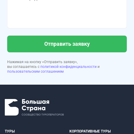
Отправить заявку
Нажимая на кнопку «Отправить заявку»,
вы соглашаетесь с
политикой конфиденциальности
и
пользовательским соглашением
ТУРЫ
КОРПОРАТИВНЫЕ ТУРЫ