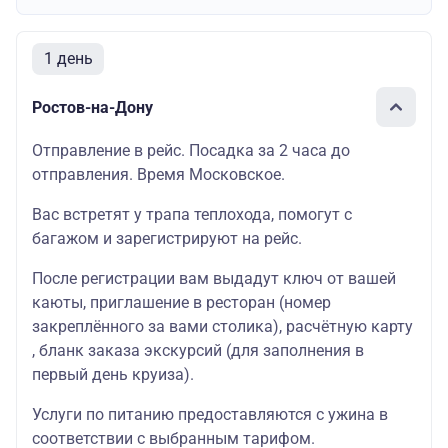
1 день
Ростов-на-Дону
Отправление в рейс. Посадка за 2 часа до
отправления. Время Московское.
Вас встретят у трапа теплохода, помогут с
багажом и зарегистрируют на рейс.
После регистрации вам выдадут ключ от вашей
каюты, приглашение в ресторан (номер
закреплённого за вами столика), расчётную карту
, бланк заказа экскурсий (для заполнения в
первый день круиза).
Услуги по питанию предоставляются с ужина в
соответствии с выбранным тарифом.