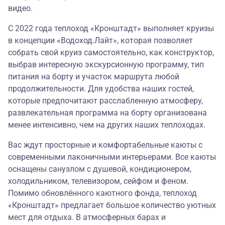
видео
.
С 2022 года теплоход «Кронштадт» выполняет круизы
в концепции
«Водоход.Лайт»
, которая позволяет
собрать свой круиз самостоятельно, как конструктор,
выбрав интересную экскурсионную программу, тип
питания на борту и участок маршрута любой
продолжительности. Для удобства наших гостей,
которые предпочитают расслабленную атмосферу,
развлекательная программа на борту организована
менее интенсивно, чем на других наших теплоходах.
Вас ждут просторные и комфортабельные каюты с
современными лаконичными интерьерами. Все каюты
оснащены санузлом с душевой, кондиционером,
холодильником, телевизором, сейфом и феном.
Помимо обновлённого каютного фонда, теплоход
«Кронштадт» предлагает большое количество уютных
мест для отдыха. В атмосферных барах и