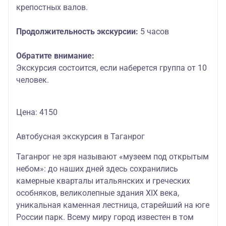
крепостных валов.
Продолжительность экскурсии:
5 часов
Обратите внимание:
Экскурсия состоится, если наберется группа от 10
человек.
Цена: 4150
Автобусная экскурсия в Таганрог
Таганрог не зря называют «музеем под открытым
небом»:
до наших дней здесь сохранились
камерные кварталы итальянских и греческих
особняков, великолепные здания XIX века,
уникальная каменная лестница, старейший на юге
России парк. Всему миру город известен в том