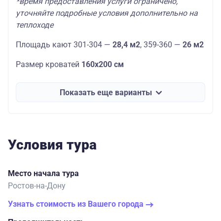
*время предоставления услуги ограничено,
уточняйте подробные условия дополнительно на
теплоходе
Площадь кают 301-304 —
28,4 м2
, 359-360 —
26 м2
Размер кроватей
160х200 см
Показать еще варианты
Условия тура
Место начала тура
Ростов-на-Дону
Узнать стоимость из Вашего города