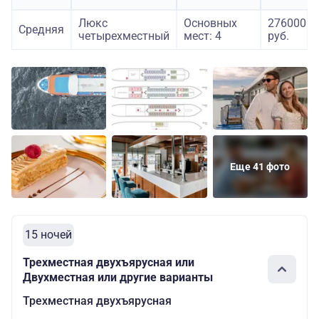
Люкс
Основных
276000
Средняя
четырехместный
мест: 4
руб.
Еще 41 фото
15 ночей
Трехместная двухъярусная или
Двухместная или другие варианты
Трехместная двухъярусная