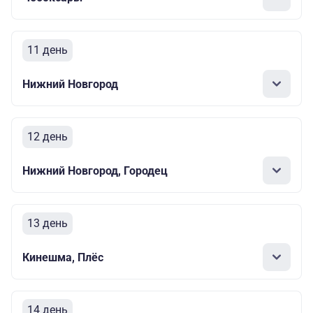
11 день
Нижний Новгород
12 день
Нижний Новгород, Городец
13 день
Кинешма, Плёс
14 день