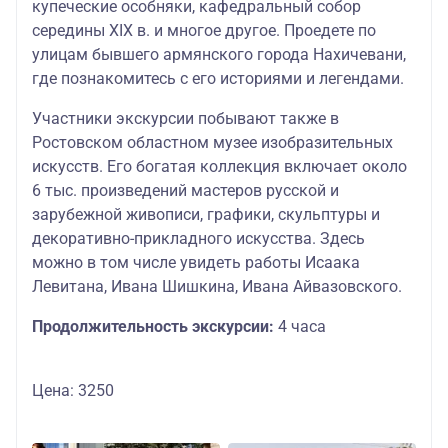
купеческие особняки, кафедральный собор
середины XIX в. и многое другое. Проедете по
улицам бывшего армянского города Нахичевани,
где познакомитесь с его историями и легендами.
Участники экскурсии побывают также в
Ростовском областном музее изобразительных
искусств. Его богатая коллекция включает около
6 тыс. произведений мастеров русской и
зарубежной живописи, графики, скульптуры и
декоративно-прикладного искусства. Здесь
можно в том числе увидеть работы Исаака
Левитана, Ивана Шишкина, Ивана Айвазовского.
Продолжительность экскурсии:
4 часа
Цена: 3250