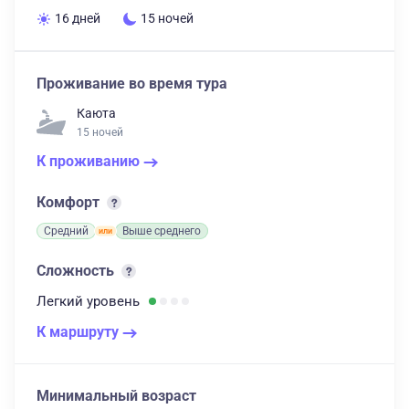
16 дней
15 ночей
Проживание во время тура
Каюта
15 ночей
К проживанию
Комфорт
Средний
Выше среднего
Сложность
Легкий
уровень
К маршруту
Минимальный возраст