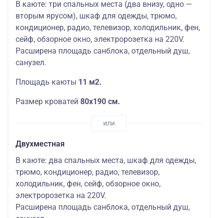
В каюте: три спальных места (два внизу, одно —
вторым ярусом), шкаф для одежды, трюмо,
кондиционер, радио, телевизор, холодильник, фен,
сейф, обзорное окно, электророзетка на 220V.
Расширена площадь санблока, отдельный душ,
санузел.
Площадь каюты
11 м2.
Размер кроватей
80х190 см.
Двухместная
В каюте: два спальных места, шкаф для одежды,
трюмо, кондиционер, радио, телевизор,
холодильник, фен, сейф, обзорное окно,
электророзетка на 220V.
Расширена площадь санблока, отдельный душ,