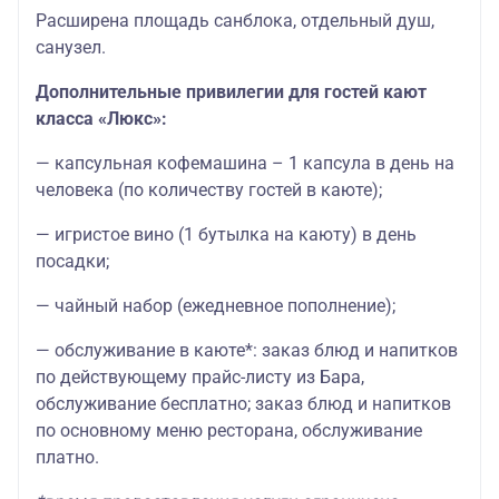
Расширена площадь санблока, отдельный душ,
санузел.
Дополнительные привилегии для гостей кают
класса «Люкс»:
— капсульная кофемашина – 1 капсула в день на
человека (по количеству гостей в каюте);
— игристое вино (1 бутылка на каюту) в день
посадки;
— чайный набор (ежедневное пополнение);
— обслуживание в каюте*: заказ блюд и напитков
по действующему прайс-листу из Бара,
обслуживание бесплатно; заказ блюд и напитков
по основному меню ресторана, обслуживание
платно.