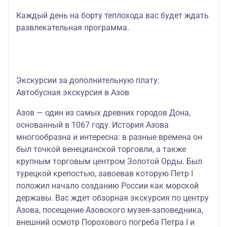
Каждый день на борту теплохода вас будет ждать
развлекательная программа.
Экскурсии за дополнительную плату:
Автобусная экскурсия в Азов
Азов
— один из самых древних городов Дона,
основанный в 1067 году. История Азова
многообразна и интересна: в разные времена он
был точкой венецианской торговли, а также
крупным торговым центром Золотой Орды. Был
турецкой крепостью, завоевав которую Петр I
положил начало созданию России как морской
державы. Вас ждет обзорная экскурсия по центру
Азова, посещение Азовского музея-заповедника,
внешний осмотр Порохового погреба Петра I и