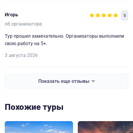
Игорь
5
об организаторе
Тур прошел замечательно. Организаторы выполнили
свою работу на 5+.
3 августа 2026
Показать еще отзывы
Похожие туры