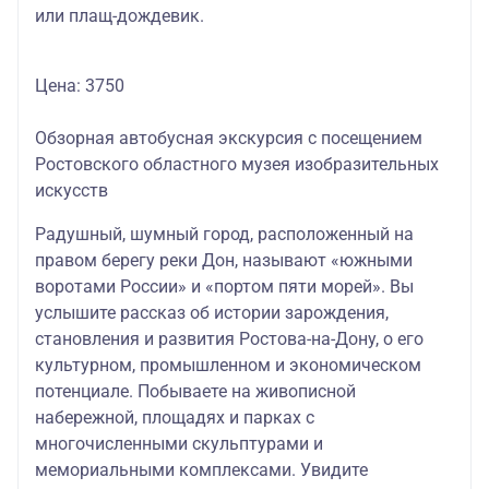
или плащ-дождевик.
Цена: 3750
Обзорная автобусная экскурсия с посещением
Ростовского областного музея изобразительных
искусств
Радушный, шумный город, расположенный на
правом берегу реки Дон, называют «южными
воротами России» и «портом пяти морей». Вы
услышите рассказ об истории зарождения,
становления и развития Ростова-на-Дону, о его
культурном, промышленном и экономическом
потенциале. Побываете на живописной
набережной, площадях и парках с
многочисленными скульптурами и
мемориальными комплексами. Увидите