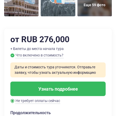
Еще 59 фото
от RUB 276,000
+ Билеты до места начала тура
Что включено в стоимость?
Даты и стоимость тура уточняются. Отправьте
заявку, чтобы узнать актуальную информацию
Узнать подробнее
Не требует оплаты сейчас
Продолжительность