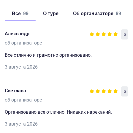
Все
99
о туре
об организаторе
99
Александр
5
об организаторе
Все отлично и грамотно организовано.
3 августа 2026
Светлана
5
об организаторе
Организовано все отлично. Никаких нареканий.
3 августа 2026