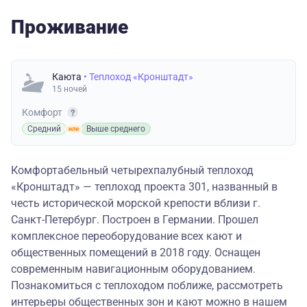
Проживание
Каюта
• Теплоход «Кронштадт»
15 ночей
Комфорт
Средний
Выше среднего
Комфортабельный четырехпалубный теплоход
«Кронштадт» — теплоход проекта 301, названный в
честь исторической морской крепости вблизи г.
Санкт-Петербург. Построен в Германии. Прошел
комплексное переоборудование всех кают и
общественных помещений в 2018 году. Оснащен
современным навигационным оборудованием.
Познакомиться с теплоходом поближе, рассмотреть
интерьеры общественных зон и кают можно в
нашем