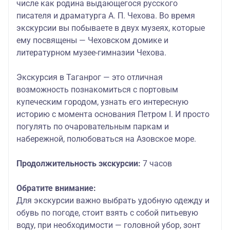
числе как родина выдающегося русского
писателя и драматурга А. П. Чехова. Во время
экскурсии вы побываете в двух музеях, которые
ему посвящены — Чеховском домике и
литературном музее-гимназии Чехова.
Экскурсия в Таганрог — это отличная
возможность познакомиться с портовым
купеческим городом, узнать его интересную
историю с момента основания Петром I. И просто
погулять по очаровательным паркам и
набережной, полюбоваться на Азовское море.
Продолжительность экскурсии:
7 часов
Обратите внимание:
Для экскурсии важно выбрать удобную одежду и
обувь по погоде, стоит взять с собой питьевую
воду, при необходимости — головной убор, зонт