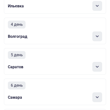
Ильевка
4 день
Волгоград
5 день
Саратов
6 день
Самара