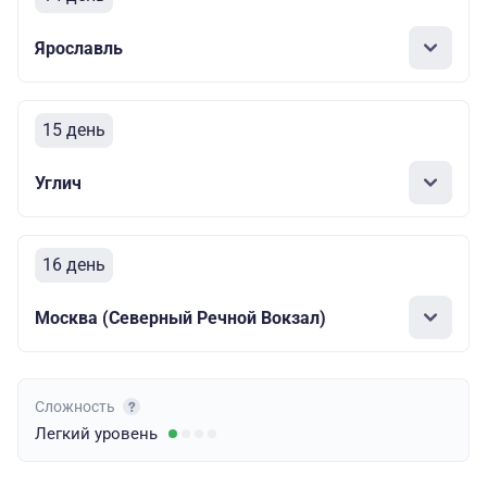
Ярославль
15 день
Углич
16 день
Москва (Северный Речной Вокзал)
Сложность
Легкий
уровень