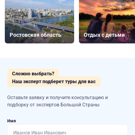
Ростовская область
Отдых с детьми
Сложно выбрать?
Наш эксперт подберет туры для вас
Оставьте заявку и получите консультацию
и
подборку от экспертов Большой Страны
Имя