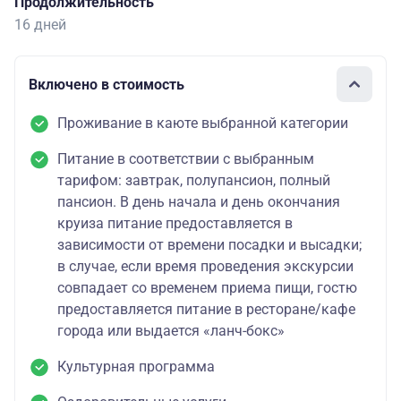
Продолжительность
16 дней
Включено в стоимость
Проживание в каюте выбранной категории
Питание в соответствии с выбранным
тарифом: завтрак, полупансион, полный
пансион. В день начала и день окончания
круиза питание предоставляется в
зависимости от времени посадки и высадки;
в случае, если время проведения экскурсии
совпадает со временем приема пищи, гостю
предоставляется питание в ресторане/кафе
города или выдается «ланч-бокс»
Культурная программа