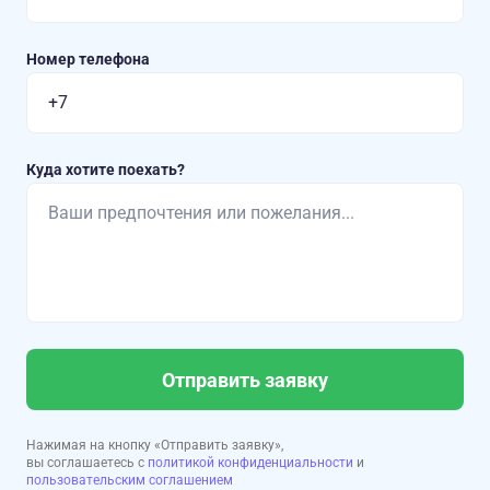
Номер телефона
Куда хотите поехать?
Отправить заявку
Нажимая на кнопку «Отправить заявку»,
вы соглашаетесь с
политикой конфиденциальности
и
пользовательским соглашением