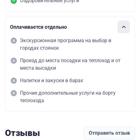
Оздоровительные услуги
Оплачивается отдельно
Экскурсионная программа на выбор в
городах стоянок
Проезд до места посадки на теплоход и от
места высадки
Напитки и закуски в барах
Прочие дополнительные услуги на борту
теплохода
Отзывы
Отправить отзыв