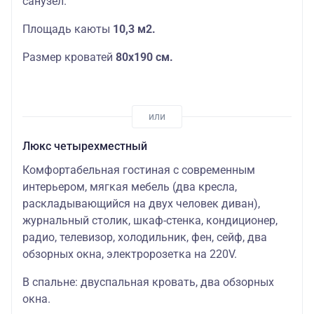
санузел.
Площадь каюты
10,3 м2.
Размер кроватей
80х190 см.
Люкс четырехместный
Комфортабельная гостиная с современным
интерьером, мягкая мебель (два кресла,
раскладывающийся на двух человек диван),
журнальный столик, шкаф-стенка, кондиционер,
радио, телевизор, холодильник, фен, сейф, два
обзорных окна, электророзетка на 220V.
В спальне: двуспальная кровать, два обзорных
окна.