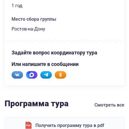
1 год
Место сбора группы
Ростов-на-Дону
Задайте вопрос координатору тура
Или напишите в сообщении
Программа тура
Смотреть все
Получить программу тура в pdf