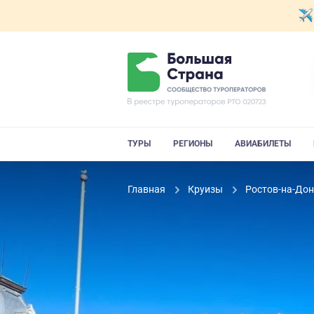
ТУРЫ
РЕГИОНЫ
АВИАБИЛЕТЫ
Главная
Круизы
Ростов-на-Дон