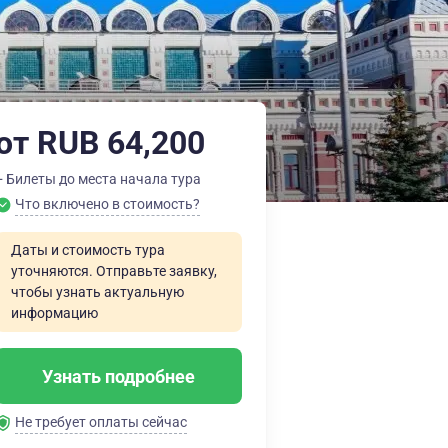
от RUB 64,200
+ Билеты до места начала тура
Что включено в стоимость?
Даты и стоимость тура
уточняются. Отправьте заявку,
чтобы узнать актуальную
информацию
Узнать подробнее
Не требует оплаты сейчас