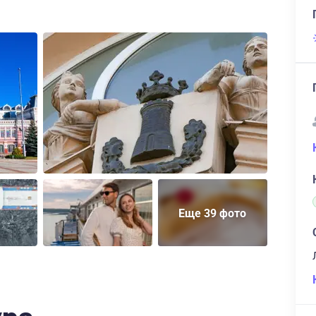
Еще 39 фото