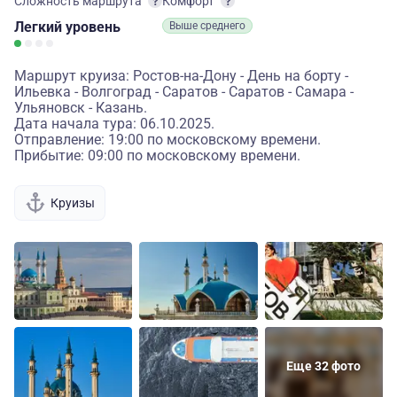
Сложность маршрута
Комфорт
Легкий
уровень
Выше среднего
Маршрут круиза: Ростов-на-Дону - День на борту -
Ильевка - Волгоград - Саратов - Саратов - Самара -
Ульяновск - Казань.
Дата начала тура: 06.10.2025.
Отправление: 19:00 по московскому времени.
Прибытие: 09:00 по московскому времени.
Круизы
Еще 32 фото