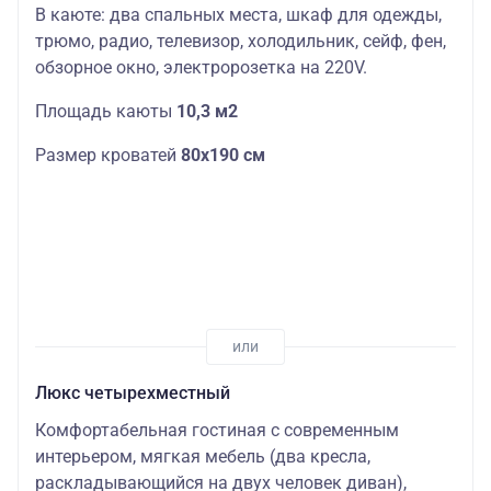
В каюте: два спальных места, шкаф для одежды,
трюмо, радио, телевизор, холодильник, сейф, фен,
обзорное окно, электророзетка на 220V.
Площадь каюты
10,3 м2
Размер кроватей
80х190 см
Люкс четырехместный
Комфортабельная гостиная с современным
интерьером, мягкая мебель (два кресла,
раскладывающийся на двух человек диван),