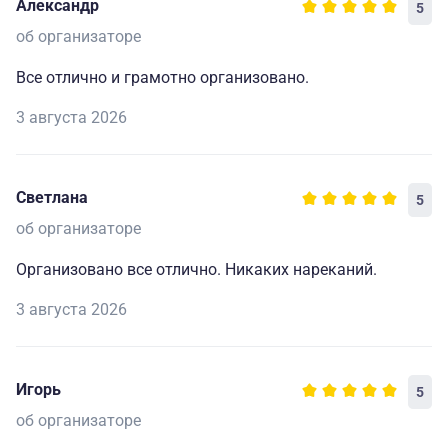
Александр
5
об организаторе
Все отлично и грамотно организовано.
3 августа 2026
Светлана
5
об организаторе
Организовано все отлично. Никаких нареканий.
3 августа 2026
Игорь
5
об организаторе