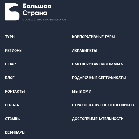
ТУРЫ
КОРПОРАТИВНЫЕ ТУРЫ
РЕГИОНЫ
АВИАБИЛЕТЫ
О НАС
ПАРТНЕРСКАЯ ПРОГРАММА
БЛОГ
ПОДАРОЧНЫЕ СЕРТИФИКАТЫ
КОНТАКТЫ
МЫ В СМИ
ОПЛАТА
СТРАХОВКА ПУТЕШЕСТВЕННИКОВ
ОТЗЫВЫ
ДОСТОПРИМЕЧАТЕЛЬНОСТИ
ВЕБИНАРЫ