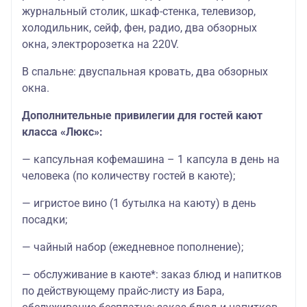
журнальный столик, шкаф-стенка, телевизор,
холодильник, сейф, фен, радио, два обзорных
окна, электророзетка на 220V.
В спальне: двуспальная кровать, два обзорных
окна.
Дополнительные привилегии для гостей кают
класса «Люкс»:
— капсульная кофемашина – 1 капсула в день на
человека (по количеству гостей в каюте);
— игристое вино (1 бутылка на каюту) в день
посадки;
— чайный набор (ежедневное пополнение);
— обслуживание в каюте*: заказ блюд и напитков
по действующему прайс-листу из Бара,