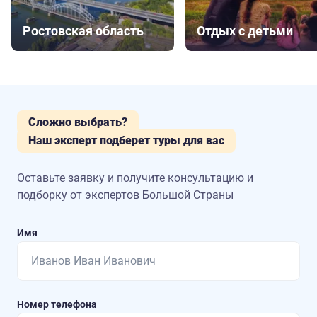
Ростовская область
Отдых с детьми
Сложно выбрать?
Наш эксперт подберет туры для вас
Оставьте заявку и получите консультацию
и
подборку от экспертов Большой Страны
Имя
Номер телефона