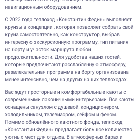
навигационным оборудованием.
С 2023 года теплоход «Константин Федин» выполняет
круизы в концепции , которая позволяет собрать свой
круиз самостоятельно, как конструктор, выбрав
интересную экскурсионную программу, тип питания
на борту и участок маршрута любой
продолжительности. Для удобства наших гостей,
которые предпочитают расслабленную атмосферу,
развлекательная программа на борту организована
менее интенсивно, чем на других наших теплоходах.
Вас ждут просторные и комфортабельные каюты с
современными лаконичными интерьерами. Все каюты
оснащены санузлом с душевой, кондиционером,
холодильником, телевизором, сейфом и феном.
Помимо обновлённого каютного фонда, теплоход
«Константин Федин» предлагает большое количество
уютных мест для отдыха. В атмосферных барах и