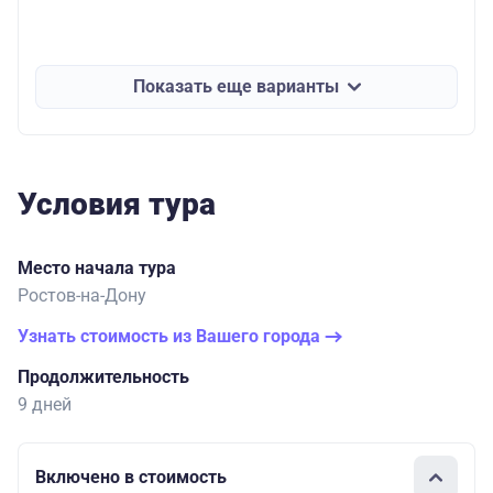
Показать еще варианты
Условия тура
Место начала тура
Ростов-на-Дону
Узнать стоимость из Вашего города
Продолжительность
9 дней
Включено в стоимость