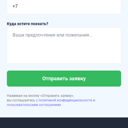
Куда хотите поехать?
Отправить заявку
Нажимая на кнопку «Отправить заявку»,
вы соглашаетесь с
политикой конфиденциальности
и
пользовательским соглашением