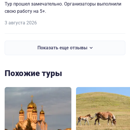
Тур прошел замечательно. Организаторы выполнили
свою работу на 5+.
3 августа 2026
Показать еще отзывы
Похожие туры