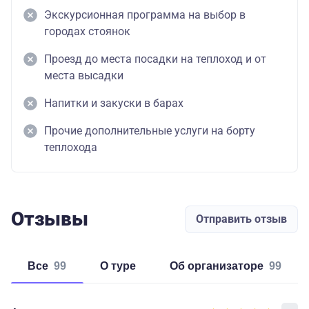
Экскурсионная программа на выбор в
городах стоянок
Проезд до места посадки на теплоход и от
места высадки
Напитки и закуски в барах
Прочие дополнительные услуги на борту
теплохода
Отзывы
Отправить отзыв
Все
99
о туре
об организаторе
99