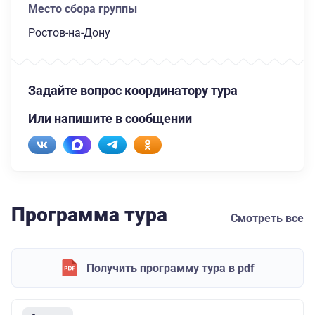
Место сбора группы
Ростов-на-Дону
Задайте вопрос координатору тура
Или напишите в сообщении
Программа тура
Смотреть все
Получить программу тура в pdf