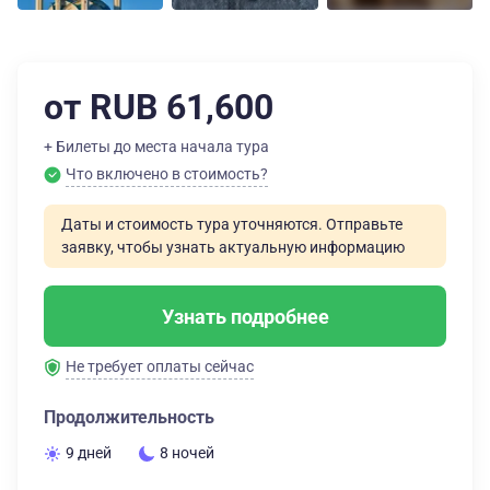
от RUB 61,600
+ Билеты до места начала тура
Что включено в стоимость?
Даты и стоимость тура уточняются. Отправьте
заявку, чтобы узнать актуальную информацию
Узнать подробнее
Не требует оплаты сейчас
Продолжительность
9 дней
8 ночей