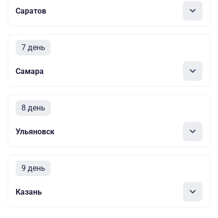
Саратов
7 день
Самара
8 день
Ульяновск
9 день
Казань