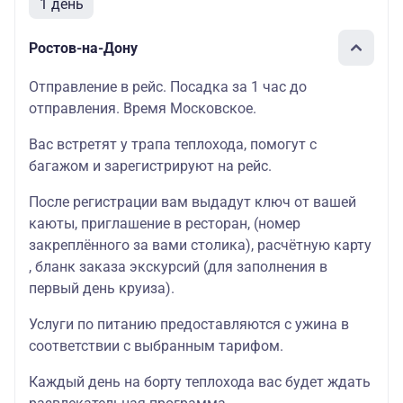
1 день
Ростов-на-Дону
Отправление в рейс. Посадка за 1 час до
отправления. Время Московское.
Вас встретят у трапа теплохода, помогут с
багажом и зарегистрируют на рейс.
После регистрации вам выдадут ключ от вашей
каюты
, приглашение в
ресторан
, (номер
закреплённого за вами столика),
расчётную карту
, бланк
заказа экскурсий
(для заполнения в
первый день круиза).
Услуги по питанию предоставляются с ужина в
соответствии с выбранным тарифом.
Каждый день на борту теплохода вас будет ждать