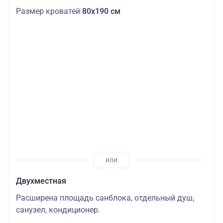
Размер кроватей
80х190 см
Двухместная
Расширена площадь санблока, отдельный душ,
санузел, кондиционер.