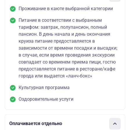
Проживание в каюте выбранной категории
Питание в соответствии с выбранным
тарифом: завтрак, полупансион, полный
пансион. В день начала и день окончания
круиза питание предоставляется в
зависимости от времени посадки и высадки;
в случае, если время проведения экскурсии
совпадает со временем приема пищи, гостю
предоставляется питание в ресторане/кафе
города или выдается «ланч-бокс»
Культурная программа
Оздоровительные услуги
Оплачивается отдельно