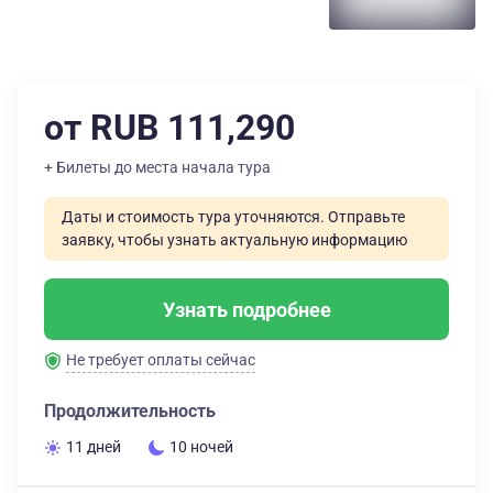
от RUB 111,290
+ Билеты до места начала тура
Даты и стоимость тура уточняются. Отправьте
заявку, чтобы узнать актуальную информацию
Узнать подробнее
Не требует оплаты сейчас
Продолжительность
11 дней
10 ночей