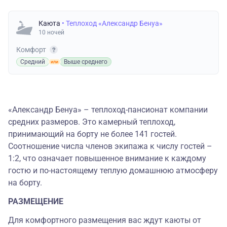
Каюта
• Теплоход «Александр Бенуа»
10 ночей
Комфорт
Средний
Выше среднего
«Александр Бенуа» – теплоход-пансионат компании
средних размеров. Это камерный теплоход,
принимающий на борту не более 141 гостей.
Соотношение числа членов экипажа к числу гостей –
1:2, что означает повышенное внимание к каждому
гостю и по-настоящему теплую домашнюю атмосферу
на борту.
РАЗМЕЩЕНИЕ
Для комфортного размещения вас ждут каюты от