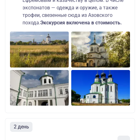
Ефремовым и казачеству в целом. В числе
экспонатов — одежда и оружие, а также
трофеи, свезенные сюда из Азовского
похода.
Экскурсия включена в стоимость.
2 день