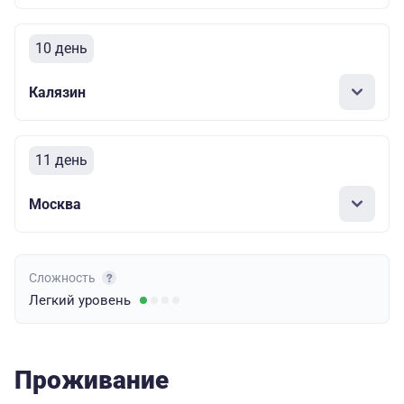
10 день
Калязин
11 день
Москва
Сложность
Легкий
уровень
Проживание