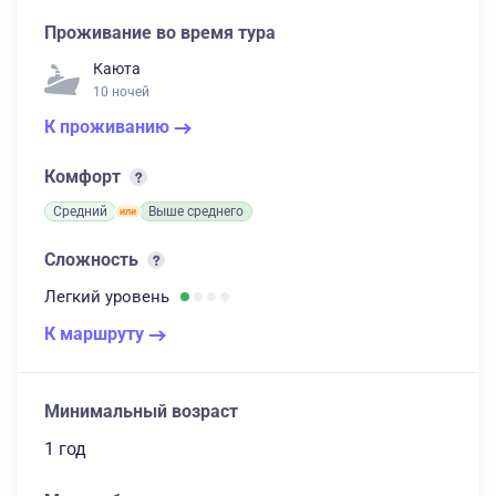
Проживание во время тура
Каюта
10 ночей
К проживанию
Комфорт
Средний
Выше среднего
Сложность
Легкий
уровень
К маршруту
Минимальный возраст
1 год