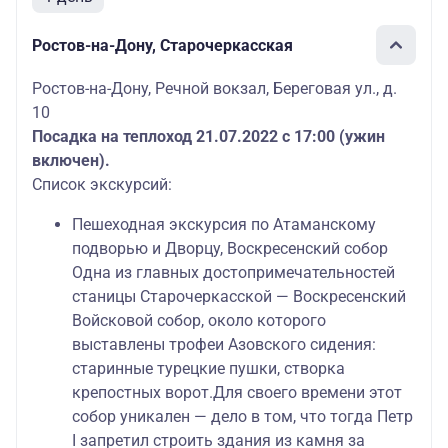
Ростов-на-Дону, Старочеркасская
Ростов-на-Дону, Речной вокзал, Береговая ул., д.
10
Посадка на теплоход 21.07.2022 с 17:00 (ужин
включен).
Список экскурсий:
Пешеходная экскурсия по Атаманскому
подворью и Дворцу, Воскресенский собор
Одна из главных достопримечательностей
станицы Старочеркасской — Воскресенский
Войсковой собор, около которого
выставлены трофеи Азовского сидения:
старинные турецкие пушки, створка
крепостных ворот.
Для своего времени этот
собор уникален — дело в том, что тогда Петр
I запретил строить здания из камня за