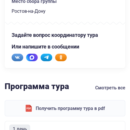
Место сбора группы
Ростов-на-Дону
Задайте вопрос координатору тура
Или напишите в сообщении
Программа тура
Смотреть все
Получить программу тура в pdf
1 день