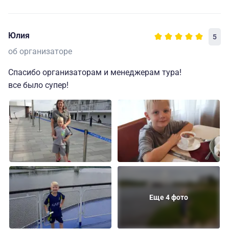
Юлия
5
об организаторе
Спасибо организаторам и менеджерам тура!
все было супер!
Еще 4 фото