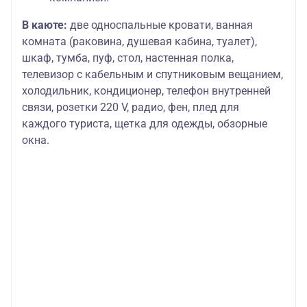
В каюте:
две односпальные кровати, ванная
комната (раковина, душевая кабина, туалет),
шкаф, тумба, пуф, стол, настенная полка,
телевизор с кабельным и спутниковым вещанием,
холодильник, кондиционер, телефон внутренней
связи, розетки 220 V, радио, фен, плед для
каждого туриста, щетка для одежды, обзорные
окна.