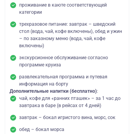
проживание в каюте соответствующей
категории
трехразовое питание: завтрак – шведский
стол (вода, чай, кофе включены), обед и ужин
– по заказному меню (вода, чай, кофе
включены)
экскурсионное обслуживание согласно
программе круиза
развлекательная программа и путевая
информация на борту
Дополнительные напитки (бесплатно)
:
чай, кофе для «ранних пташек» – за 1 час до
завтрака в баре (в рейсах от 4 дней)
завтрак – бокал игристого вина, морс, сок
обед – бокал морса