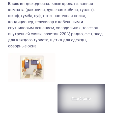
В каюте:
две односпальные кровати, ванная
комната (раковина, душевая кабина, туалет),
шкаф, тумба, пуф, стол, настенная полка,
кондиционер, телевизор с кабельным и
спутниковым вещанием, холодильник, телефон
внутренней связи, розетки 220 V, радио, фен, плед
для каждого туриста, щетка для одежды,
обзорные окна.
Еще 2 фото