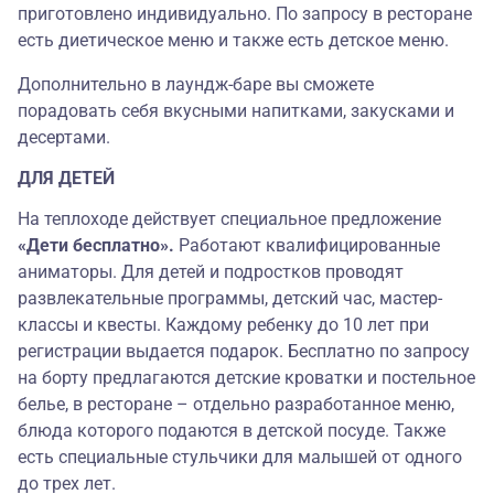
приготовлено индивидуально. По запросу в ресторане
есть диетическое меню и также есть детское меню.
Дополнительно в лаундж-баре вы сможете
порадовать себя вкусными напитками, закусками и
десертами.
ДЛЯ ДЕТЕЙ
На теплоходе действует специальное предложение
«Дети бесплатно».
Работают квалифицированные
аниматоры. Для детей и подростков проводят
развлекательные программы, детский час, мастер-
классы и квесты. Каждому ребенку до 10 лет при
регистрации выдается подарок. Бесплатно по запросу
на борту предлагаются детские кроватки и постельное
белье, в ресторане – отдельно разработанное меню,
блюда которого подаются в детской посуде. Также
есть специальные стульчики для малышей от одного
до трех лет.