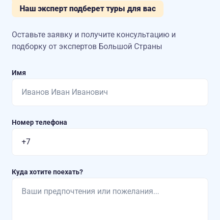
Наш эксперт подберет туры для вас
Оставьте заявку и получите консультацию
и
подборку от экспертов Большой Страны
Имя
Номер телефона
Куда хотите поехать?