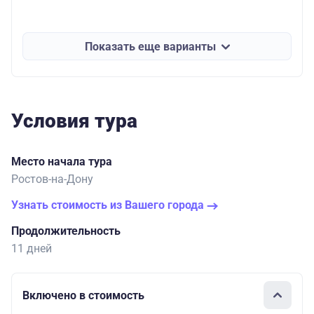
Показать еще варианты
Условия тура
Место начала тура
Ростов-на-Дону
Узнать стоимость из Вашего города
Продолжительность
11 дней
Включено в стоимость