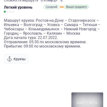
Сложность маршрута
Комфорт
Легкий
уровень
Средний
Выше среднего
Маршрут круиза: Ростов-на-Дону – Старочеркасск –
Ильевка – Волгоград – Усовка – Самара – Тетюши –
Чебоксары – Козьмодемьянск – Нижний Новгород –
Городец – Ярославль – Калязин – Москва
Дата начала тура: 22.07.2022.
Отправление: 05:30 по московскому времени.
Прибытие: 09:00 по московскому времени.
Круизы
Еще 15 фото