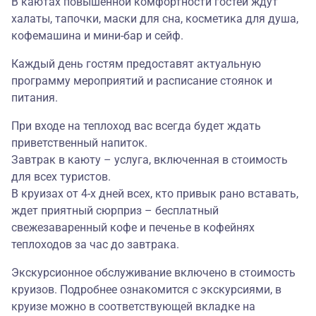
В каютах повышенной комфортности гостей ждут
халаты, тапочки, маски для сна, косметика для душа,
кофемашина и мини-бар и сейф.
Каждый день гостям предоставят актуальную
программу мероприятий и расписание стоянок и
питания.
При входе на теплоход вас всегда будет ждать
приветственный напиток.
Завтрак в каюту – услуга, включенная в стоимость
для всех туристов.
В круизах от 4-х дней всех, кто привык рано вставать,
ждет приятный сюрприз – бесплатный
свежезаваренный кофе и печенье в кофейнях
теплоходов за час до завтрака.
Экскурсионное обслуживание включено в стоимость
круизов. Подробнее ознакомится с экскурсиями, в
круизе можно в соответствующей вкладке на