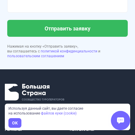
Отправить заявку
Нажимая на кнопку «Отправить заявку»,
вы соглашаетесь с
политикой конфиденциальности
и
пользовательским соглашением
Используя данный сайт, вы даете согласие
на использование
файлов куки (cookie)
ТУРЫ
КОРПОРАТИВНЫЕ ТУРЫ
OK
РЕГИОНЫ
АВИАБИЛЕТЫ