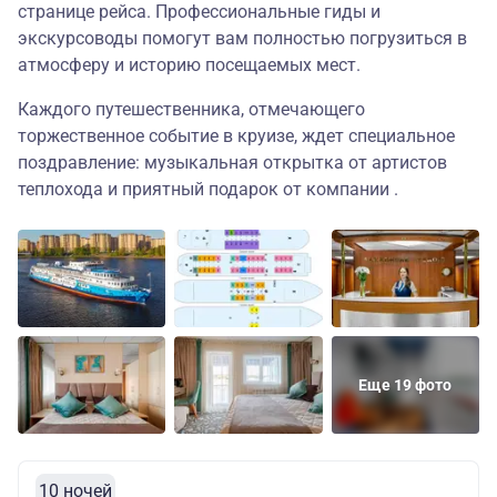
странице рейса. Профессиональные гиды и
экскурсоводы помогут вам полностью погрузиться в
атмосферу и историю посещаемых мест.
Каждого путешественника, отмечающего
торжественное событие в круизе, ждет специальное
поздравление: музыкальная открытка от артистов
теплохода и приятный подарок от компании .
Еще 19 фото
10 ночей