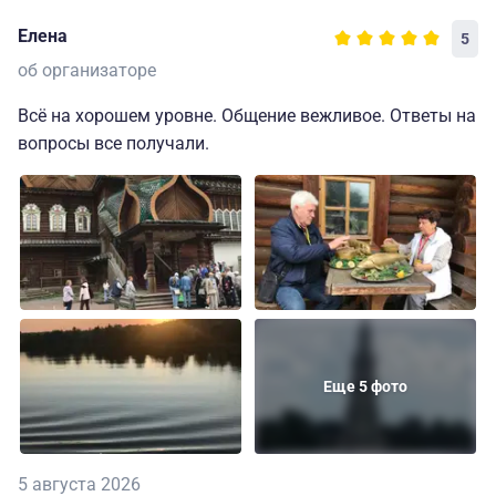
Елена
5
об организаторе
Всё на хорошем уровне. Общение вежливое. Ответы на
вопросы все получали.
Еще 5 фото
5 августа 2026