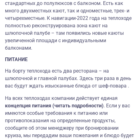
стандартных до полулюксов с балконом. Есть как
много двухместных кают, так и одноместные, трех- и
четырехместные. К навигации-2022 года на теплоходе
полностью реконструирована зона кают на
шлюпочной палубе – там появились новые каюты
увеличенной площади с индивидуальными
балконами.
ПИТАНИЕ
На борту теплохода есть два ресторана – на
шлюпочной и главной палубах. Здесь три раза в день
вас будут ждать изысканные блюда от шеф-повара
.
На всех теплоходах компании действует единая
концепция питания (читать подробности)
.
Если у вас
имеются особые требования к питанию или
противопоказания на определенные продукты,
сообщите об этом менеджеру при бронировании
круиза, мы передадим ваши пожелания и блюдо будет