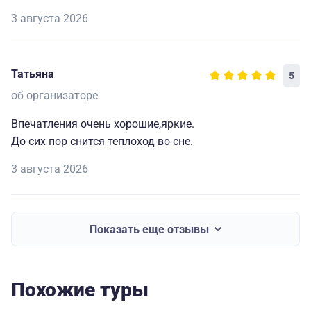
3 августа 2026
Татьяна
5
об организаторе
Впечатления очень хорошие,яркие.
До сих пор снится теплоход во сне.
3 августа 2026
Показать еще отзывы
Похожие туры