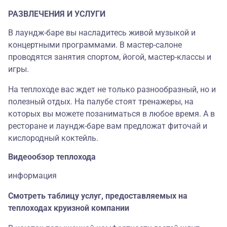
РАЗВЛЕЧЕНИЯ И УСЛУГИ
В лаундж-баре вы насладитесь живой музыкой и
концертными программами. В мастер-салоне
проводятся занятия спортом, йогой, мастер-классы и
игры.
На теплоходе вас ждет не только разнообразный, но и
полезный отдых. На палубе стоят тренажеры, на
которых вы можете позаниматься в любое время. А в
ресторане и лаундж-баре вам предложат фиточай и
кислородный коктейль.
Видеообзор теплохода
информация
Смотреть таблицу услуг, предоставляемых на
теплоходах круизной компании