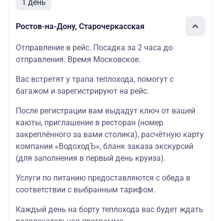
1 день
Ростов-на-Дону, Старочеркасская
Отправление в рейс. Посадка за 2 часа до
отправления. Время Московское.
Вас встретят у трапа теплохода, помогут с
багажом и зарегистрируют на рейс.
После регистрации вам выдадут ключ от вашей
каюты, приглашение в ресторан (номер
закреплённого за вами столика), расчётную карту
компании «ВодоходЪ», бланк заказа экскурсий
(для заполнения в первый день круиза).
Услуги по питанию предоставляются с обеда в
соответствии с выбранным тарифом.
Каждый день на борту теплохода вас будет ждать