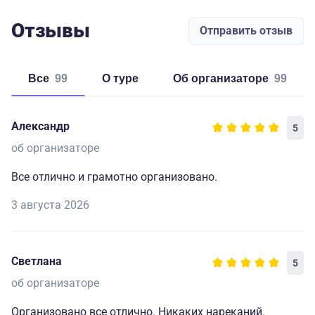
Отзывы
Отправить отзыв
Все
99
о туре
об организаторе
99
Александр
5
об организаторе
Все отлично и грамотно организовано.
3 августа 2026
Светлана
5
об организаторе
Организовано все отлично. Никаких нареканий.