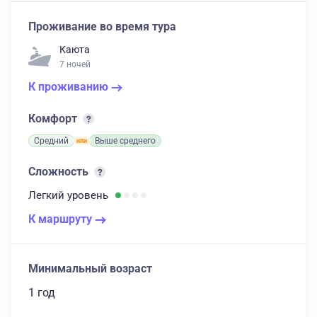
Проживание во время тура
Каюта
7 ночей
К проживанию
Комфорт
Средний
Выше среднего
Сложность
Легкий
уровень
К маршруту
Минимальный возраст
1 год