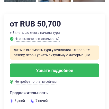
от RUB 50,700
+ Билеты до места начала тура
Что включено в стоимость?
Даты и стоимость тура уточняются. Отправьте
заявку, чтобы узнать актуальную информацию
Узнать подробнее
Не требует оплаты сейчас
Продолжительность
8 дней
7 ночей