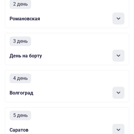
2 день
Романовская
3 день
День на борту
4 день
Волгоград
5 день
Саратов