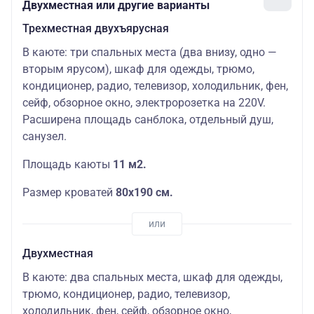
Двухместная или другие варианты
Трехместная двухъярусная
В каюте: три спальных места (два внизу, одно —
вторым ярусом), шкаф для одежды, трюмо,
кондиционер, радио, телевизор, холодильник, фен,
сейф, обзорное окно, электророзетка на 220V.
Расширена площадь санблока, отдельный душ,
санузел.
Площадь каюты
11 м2.
Размер кроватей
80х190 см.
Двухместная
В каюте: два спальных места, шкаф для одежды,
трюмо, кондиционер, радио, телевизор,
холодильник, фен, сейф, обзорное окно,