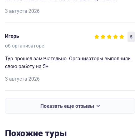
3 августа 2026
Игорь
5
об организаторе
Тур прошел замечательно. Организаторы выполнили
свою работу на 5+.
3 августа 2026
Показать еще отзывы
Похожие туры