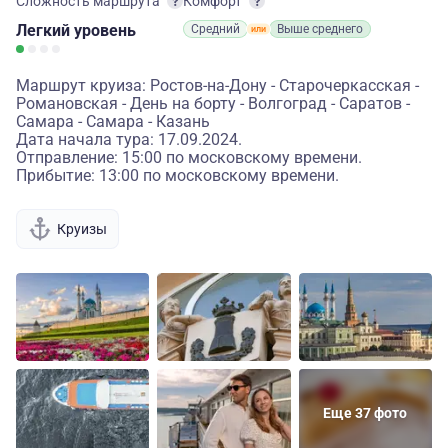
Сложность маршрута
Комфорт
Легкий
уровень
Средний
Выше среднего
Маршрут круиза: Ростов-на-Дону - Старочеркасская -
Романовская - День на борту - Волгоград - Саратов -
Самара - Самара - Казань
Дата начала тура: 17.09.2024.
Отправление: 15:00 по московскому времени.
Прибытие: 13:00 по московскому времени.
Круизы
Еще 37 фото