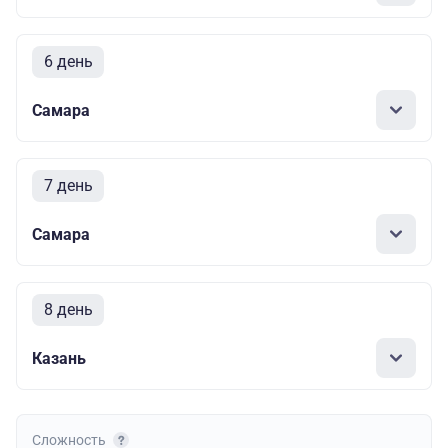
6 день
Самара
7 день
Самара
8 день
Казань
Сложность