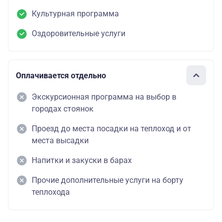
Культурная программа
Оздоровительные услуги
Оплачивается отдельно
Экскурсионная программа на выбор в
городах стоянок
Проезд до места посадки на теплоход и от
места высадки
Напитки и закуски в барах
Прочие дополнительные услуги на борту
теплохода