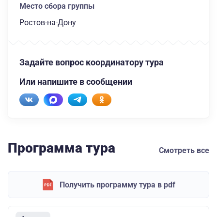
Место сбора группы
Ростов-на-Дону
Задайте вопрос координатору тура
Или напишите в сообщении
Программа тура
Смотреть все
Получить программу тура в pdf