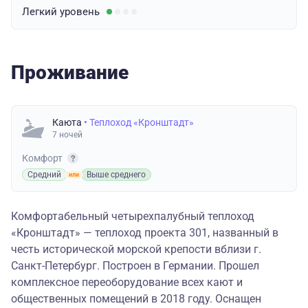
Легкий
уровень
Проживание
Каюта
• Теплоход «Кронштадт»
7 ночей
Комфорт
Средний
Выше среднего
Комфортабельный четырехпалубный теплоход
«Кронштадт» — теплоход проекта 301, названный в
честь исторической морской крепости вблизи г.
Санкт-Петербург. Построен в Германии. Прошел
комплексное переоборудование всех кают и
общественных помещений в 2018 году. Оснащен