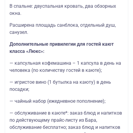
В спальне: двуспальная кровать, два обзорных
окна.
Расширена площадь санблока, отдельный душ,
санузел.
Дополнительные привилегии для гостей кают
класса «Люкс»:
— капсульная кофемашина – 1 капсула в день на
человека (по количеству гостей в каюте);
— игристое вино (1 бутылка на каюту) в день
посадки;
— чайный набор (ежедневное пополнение);
— обслуживание в каюте*: заказ блюд и напитков
по действующему прайс-листу из Бара,
обслуживание бесплатно; заказ блюд и напитков