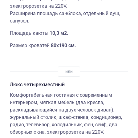
электророзетка на 220V.
Расширена площадь санблока, отдельный душ,
санузел.
Площадь каюты
10,3 м2.
Размер кроватей
80х190 см.
Люкс четырехместный
Комфортабельная гостиная с современным
интерьером, мягкая мебель (два кресла,
раскладывающийся на двух человек диван),
журнальный столик, шкаф-стенка, кондиционер,
радио, телевизор, холодильник, фен, сейф, два
обзорных окна, электророзетка на 220V.