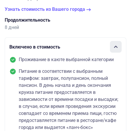
Узнать стоимость из Вашего города
Продолжительность
8 дней
Включено в стоимость
Проживание в каюте выбранной категории
Питание в соответствии с выбранным
тарифом: завтрак, полупансион, полный
пансион. В день начала и день окончания
круиза питание предоставляется в
зависимости от времени посадки и высадки;
в случае, если время проведения экскурсии
совпадает со временем приема пищи, гостю
предоставляется питание в ресторане/кафе
города или выдается «ланч-бокс»