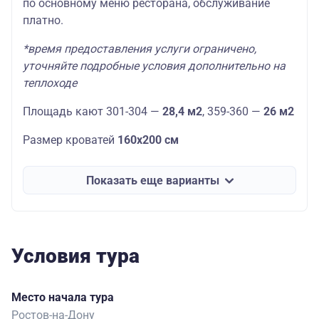
по основному меню ресторана, обслуживание
платно.
*время предоставления услуги ограничено,
уточняйте подробные условия дополнительно на
теплоходе
Площадь кают 301-304 —
28,4 м2
, 359-360 —
26 м2
Размер кроватей
160х200 см
Показать еще варианты
Условия тура
Место начала тура
Ростов-на-Дону