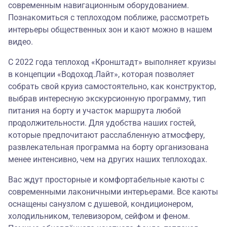
современным навигационным оборудованием.
Познакомиться с теплоходом поближе, рассмотреть
интерьеры общественных зон и кают можно в
нашем
видео
.
С 2022 года теплоход «Кронштадт» выполняет круизы
в концепции
«Водоход.Лайт»
, которая позволяет
собрать свой круиз самостоятельно, как конструктор,
выбрав интересную экскурсионную программу, тип
питания на борту и участок маршрута любой
продолжительности. Для удобства наших гостей,
которые предпочитают расслабленную атмосферу,
развлекательная программа на борту организована
менее интенсивно, чем на других наших теплоходах.
Вас ждут просторные и комфортабельные каюты с
современными лаконичными интерьерами. Все каюты
оснащены санузлом с душевой, кондиционером,
холодильником, телевизором, сейфом и феном.