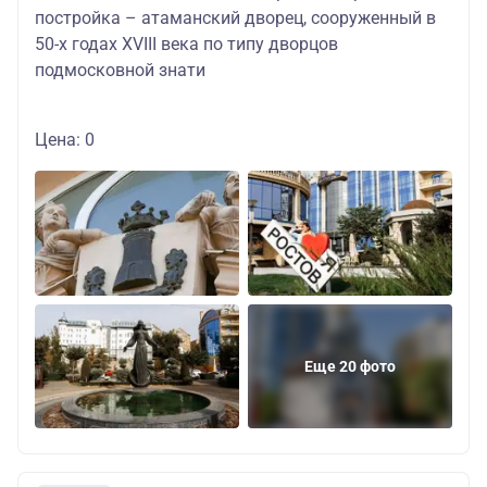
постройка – атаманский дворец, сооруженный в
50-х годах ХVIII века по типу дворцов
подмосковной знати
Цена: 0
Еще 20 фото