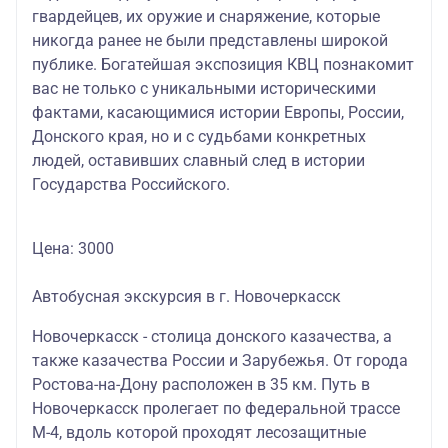
гвардейцев, их оружие и снаряжение, которые
никогда ранее не были представлены широкой
публике. Богатейшая экспозиция КВЦ познакомит
вас не только с уникальными историческими
фактами, касающимися истории Европы, России,
Донского края, но и с судьбами конкретных
людей, оставивших славный след в истории
Государства Российского.
Цена: 3000
Автобусная экскурсия в г. Новочеркасск
Новочеркасск - столица донского казачества, а
также казачества России и Зарубежья. От города
Ростова-на-Дону расположен в 35 км. Путь в
Новочеркасск пролегает по федеральной трассе
М-4, вдоль которой проходят лесозащитные