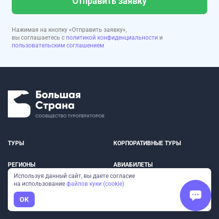
Отправить заявку
Нажимая на кнопку «Отправить заявку»,
вы соглашаетесь с
политикой конфиденциальности
и
пользовательским соглашением
ТУРЫ
КОРПОРАТИВНЫЕ ТУРЫ
РЕГИОНЫ
АВИАБИЛЕТЫ
Используя данный сайт, вы даете согласие
на использование
файлов куки (cookie)
О НАС
ПАРТНЕРСКАЯ ПРОГРАММА
OK
БЛОГ
ПОДАРОЧНЫЕ СЕРТИФИКАТЫ