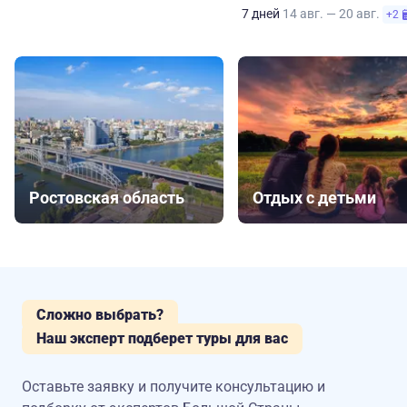
7 дней
14 авг. — 20 авг.
+2
Ростовская область
Отдых с детьми
Сложно выбрать?
Наш эксперт подберет туры для вас
Оставьте заявку и получите консультацию
и