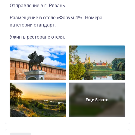
Отправление в г. Рязань.
Размещение в отеле «Форум 4*». Номера
категории стандарт.
Ужин в ресторане отеля.
Еще 5 фото