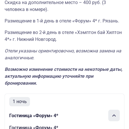
Скидка на дополнительное место – 400 руб. (3
человека в номере).
Размещение в 1-й день в отеле «Форум» 4* г. Рязань.
Размещение во 2-й день в отеле «Хэмптон бай Хилтон
4*» г. Нижний Новгород.
Отели указаны ориентировочно, возможна замена на
аналогичные.
Возможно изменение стоимости на некоторые даты,
актуальную информацию уточняйте при
бронировании.
1 ночь
Гостиница «Форум» 4*
Гостиница «Форум» 4*