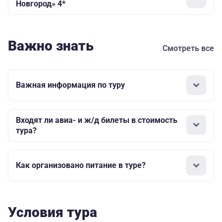
Новгород» 4*
Важно знать
Смотреть все
Важная информация по туру
Входят ли авиа- и ж/д билеты в стоимость
тура?
Как организовано питание в туре?
Условия тура