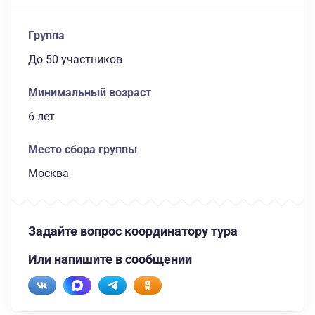
Группа
до 50 участников
Минимальный возраст
6 лет
Место сбора группы
Москва
Задайте вопрос координатору тура
Или напишите в сообщении