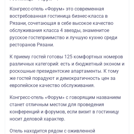
Конгресс-отель «Форум» это современная
востребованная гостиница бизнес-класса в
Рязани, сочетающая в себе высокое качество
обслуживания класса 4 звезды, знаменитое
русское гостеприимство и лучшую кухню среди
ресторанов Рязани.
К приему гостей готовы 125 комфортных номеров
различных категорий: есть и бюджетный эконом и
роскошные президентские апартаменты. К тому
же гостей порадуют и демократичность цен за
европейское качество обслуживания.
Конгресс-отель «Форум» с говорящим названием
станет отличным местом для проведения
конференций и форумов, если визит в гостиницу
носит деловой характер.
Отель находится рядом с оживленной