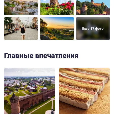
Еще 17 фото
Главные впечатления