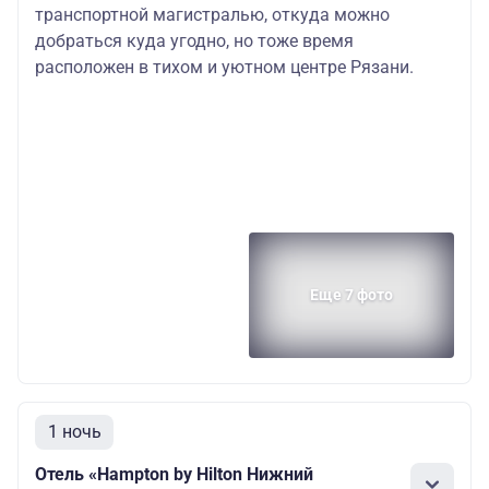
транспортной магистралью, откуда можно
добраться куда угодно, но тоже время
расположен в тихом и уютном центре Рязани.
Еще 7 фото
1 ночь
Отель «Hampton by Hilton Нижний