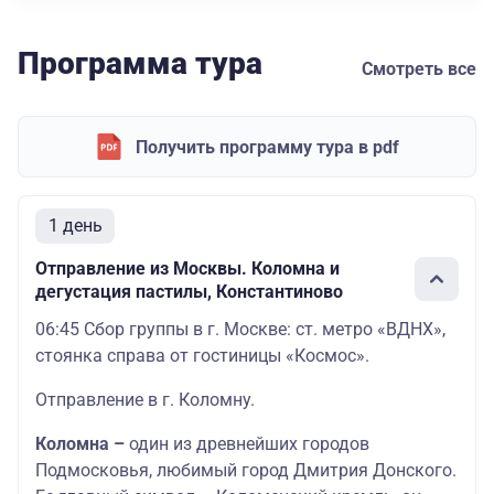
Программа тура
Смотреть все
Получить программу тура в pdf
1 день
Отправление из Москвы. Коломна и
дегустация пастилы, Константиново
06:45 Сбор группы в г. Москве: ст. метро «ВДНХ»,
стоянка справа от гостиницы «Космос».
Отправление в г. Коломну.
Коломна –
один из древнейших городов
Подмосковья, любимый город Дмитрия Донского.