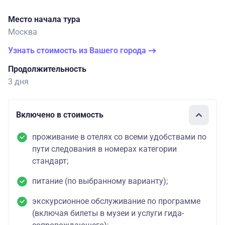
Место начала тура
Москва
Узнать стоимость из Вашего города
Продолжительность
3 дня
Включено в стоимость
проживание в отелях со всеми удобствами по
пути следования в номерах категории
стандарт;
питание (по выбранному варианту);
экскурсионное обслуживание по программе
(включая билеты в музеи и услуги гида-