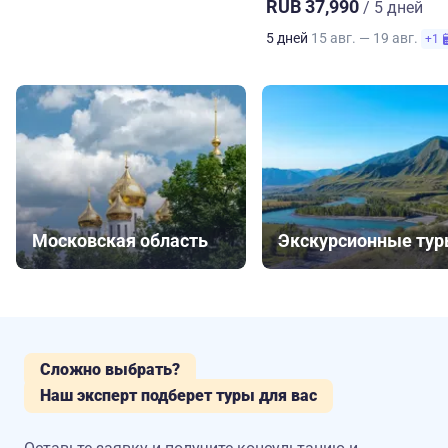
RUB 37,990
/ 5 дней
5 дней
15 авг. — 19 авг.
+1
Московская область
Экскурсионные ту
Сложно выбрать?
Наш эксперт подберет туры для вас