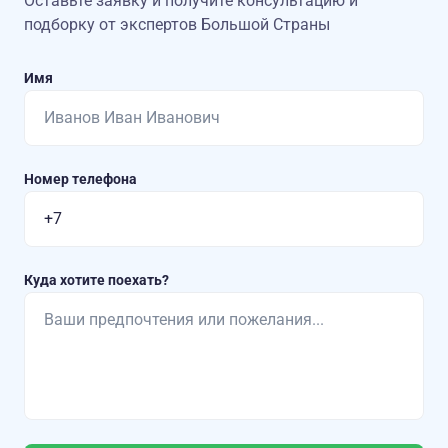
Оставьте заявку и получите консультацию
и
подборку от экспертов Большой Страны
Имя
Номер телефона
Куда хотите поехать?