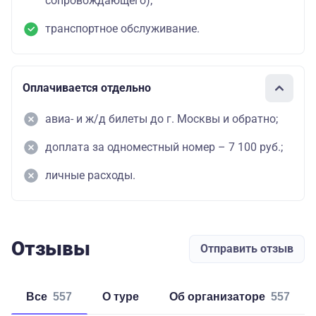
сопровождающего);
транспортное обслуживание.
Оплачивается отдельно
авиа- и ж/д билеты до г. Москвы и обратно;
доплата за одноместный номер – 7 100 руб.;
личные расходы.
Отзывы
Отправить отзыв
Все
557
о туре
об организаторе
557