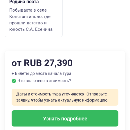
Родина поэта
Побываете в селе
Константиново, где
прошли детство и
юность С.А. Есенина
от RUB 27,390
+ Билеты до места начала тура
Что включено в стоимость?
Даты и стоимость тура уточняются. Отправьте
заявку, чтобы узнать актуальную информацию
Узнать подробнее