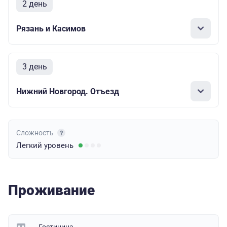
2 день
Рязань и Касимов
3 день
Нижний Новгород. Отъезд
Сложность
Легкий
уровень
Проживание