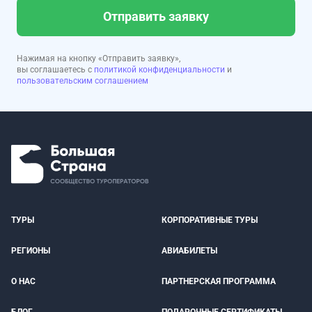
Отправить заявку
Нажимая на кнопку «Отправить заявку»,
вы соглашаетесь с
политикой конфиденциальности
и
пользовательским соглашением
ТУРЫ
КОРПОРАТИВНЫЕ ТУРЫ
РЕГИОНЫ
АВИАБИЛЕТЫ
О НАС
ПАРТНЕРСКАЯ ПРОГРАММА
БЛОГ
ПОДАРОЧНЫЕ СЕРТИФИКАТЫ