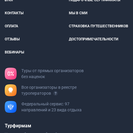
КОНТАКТЫ
МЫ В СМИ
ОПЛАТА
СТРАХОВКА ПУТЕШЕСТВЕННИКОВ
ОТЗЫВЫ
ДОСТОПРИМЕЧАТЕЛЬНОСТИ
ВЕБИНАРЫ
Туры от прямых организаторов
без наценок
Все организаторы в реестре
туроператоров
Федеральный сервис: 97
направлений и 23 вида отдыха
Турфирмам