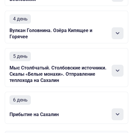
4 день
Вулкан Головнина. Озёра Кипящее и
Горячее
5 день
Мыс Столбчатый. Столбовские источники.
Скалы «Белые монахи». Отправление
теплохода на Сахалин
6 день
Прибытие на Сахалин