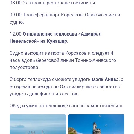
08:00 Завтрак в ресторане гостиницы.
09:00 Трансфер в порт Корсаков. Оформление на
судно.
12:00
Отправление теплохода «Адмирал
Невельской» на Кунашир.
Судно выходит из порта Корсаков и следует 4
часа вдоль береговой линии Тонино-Анивского
полуострова.
С борта теплохода сможете увидеть
маяк Анива
, а
во время перехода по Охотскому морю вероятно
увидеть дельфинов и касаток.
Обед и ужин на теплоходе в кафе самостоятельно.