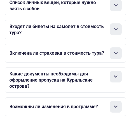
Список личных вещей, которые нужно
взять с собой
Входят ли билеты на самолет в стоимость
тура?
Включена ли страховка в стоимость тура?
Какие документы необходимы для
оформление пропуска на Курильские
острова?
Возможны ли изменения в программе?