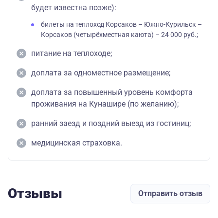
будет известна позже):
билеты на теплоход Корсаков – Южно-Курильск –
Корсаков (четырёхместная каюта) – 24 000 руб.;
питание на теплоходе;
доплата за одноместное размещение;
доплата за повышенный уровень комфорта
проживания на Кунашире (по желанию);
ранний заезд и поздний выезд из гостиниц;
медицинская страховка.
Отзывы
Отправить отзыв