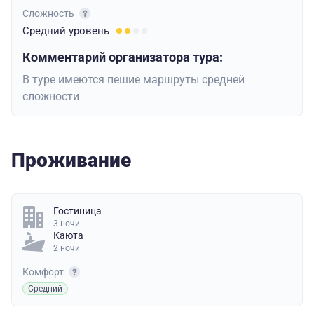
Сложность
Средний
уровень
Комментарий организатора тура:
В туре имеются пешие маршруты средней
сложности
Проживание
Гостиница
3 ночи
Каюта
2 ночи
Комфорт
Средний