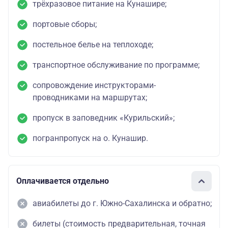
трёхразовое питание на Кунашире;
портовые сборы;
постельное белье на теплоходе;
транспортное обслуживание по программе;
сопровождение инструкторами-
проводниками на маршрутах;
пропуск в заповедник «Курильский»;
погранпропуск на о. Кунашир.
Оплачивается отдельно
авиабилеты до г. Южно-Сахалинска и обратно;
билеты (стоимость предварительная, точная