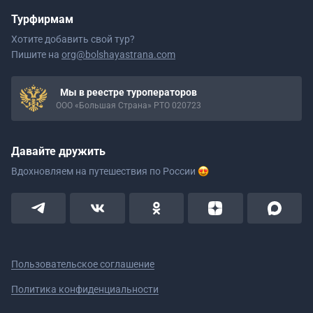
Турфирмам
Хотите добавить свой тур?
Пишите на
org@bolshayastrana.com
Мы в реестре туроператоров
ООО «Большая Страна» РТО 020723
Давайте дружить
Вдохновляем на путешествия
по России
Пользовательское соглашение
Политика конфиденциальности