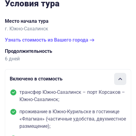
Условия тура
Место начала тура
г. Южно-Сахалинск
Узнать стоимость из Вашего города
Продолжительность
6 дней
Включено в стоимость
трансфер Южно-Сахалинск – порт Корсаков –
Южно-Сахалинск;
проживание в Южно-Курильске в гостинице
«Флагман» (частичные удобства, двухместное
размещение);