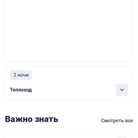
2 ночи
Теплоход
Важно знать
Смотреть все