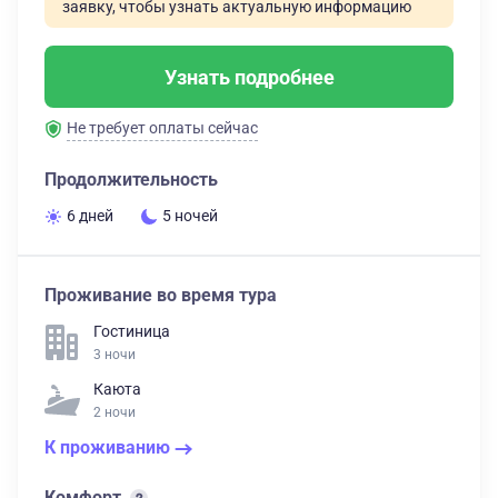
заявку, чтобы узнать актуальную информацию
Узнать подробнее
Не требует оплаты сейчас
Продолжительность
6 дней
5 ночей
Проживание во время тура
Гостиница
3 ночи
Каюта
2 ночи
К проживанию
Комфорт