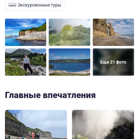
Экскурсионные туры
Еще 21 фото
Главные впечатления