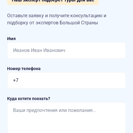
Оставьте заявку и получите консультацию
и
подборку от экспертов Большой Страны
Имя
Номер телефона
Куда хотите поехать?