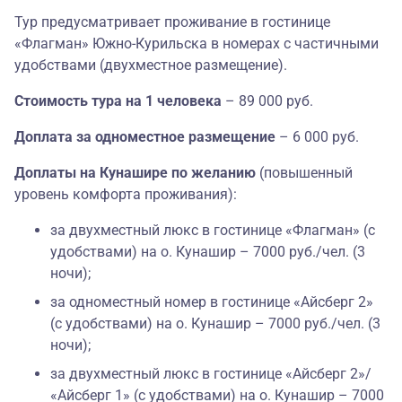
Тур предусматривает проживание в гостинице
«Флагман» Южно-Курильска в номерах с частичными
удобствами (двухместное размещение).
Стоимость тура на 1 человека
– 89 000 руб.
Доплата за одноместное размещение
– 6 000 руб.
Доплаты на Кунашире по желанию
(повышенный
уровень комфорта проживания):
за двухместный люкс в гостинице «Флагман» (с
удобствами) на о. Кунашир – 7000 руб./чел. (3
ночи);
за одноместный номер в гостинице «Айсберг 2»
(с удобствами) на о. Кунашир – 7000 руб./чел. (3
ночи);
за двухместный люкс в гостинице «Айсберг 2»/
«Айсберг 1» (с удобствами) на о. Кунашир – 7000