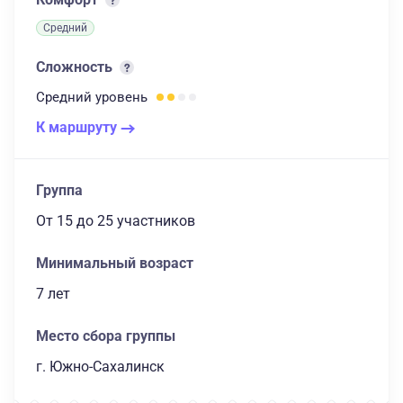
Средний
Сложность
Средний
уровень
К маршруту
Группа
От 15
до 25 участников
Минимальный возраст
7 лет
Место сбора группы
г. Южно-Сахалинск