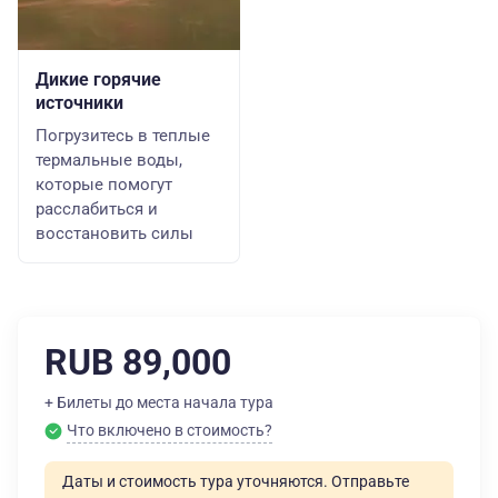
Дикие горячие
источники
Погрузитесь в теплые
термальные воды,
которые помогут
расслабиться и
восстановить силы
RUB 89,000
+ Билеты до места начала тура
Что включено в стоимость?
Даты и стоимость тура уточняются. Отправьте