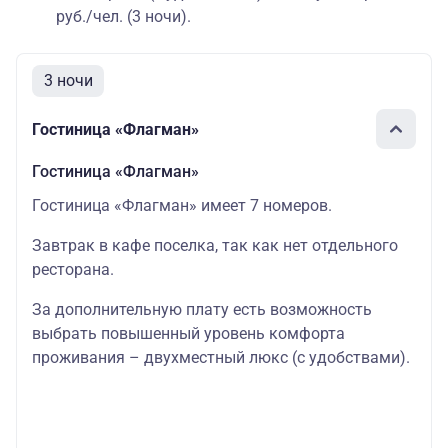
руб./чел. (3 ночи).
3 ночи
Гостиница «Флагман»
Гостиница «Флагман»
Гостиница «Флагман» имеет 7 номеров.
Завтрак в кафе поселка, так как нет отдельного
ресторана.
За дополнительную плату есть возможность
выбрать повышенный уровень комфорта
проживания – двухместный люкс (с удобствами).