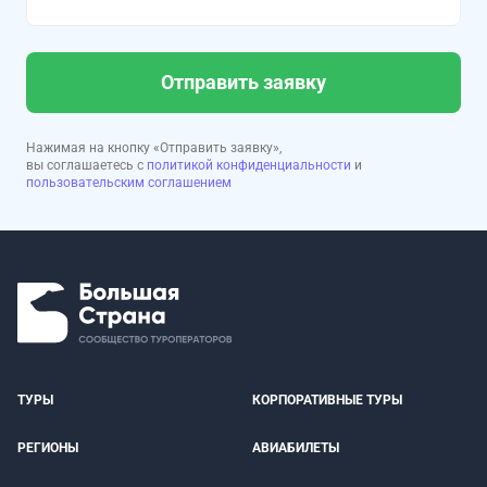
Отправить заявку
Нажимая на кнопку «Отправить заявку»,
вы соглашаетесь с
политикой конфиденциальности
и
пользовательским соглашением
ТУРЫ
КОРПОРАТИВНЫЕ ТУРЫ
РЕГИОНЫ
АВИАБИЛЕТЫ