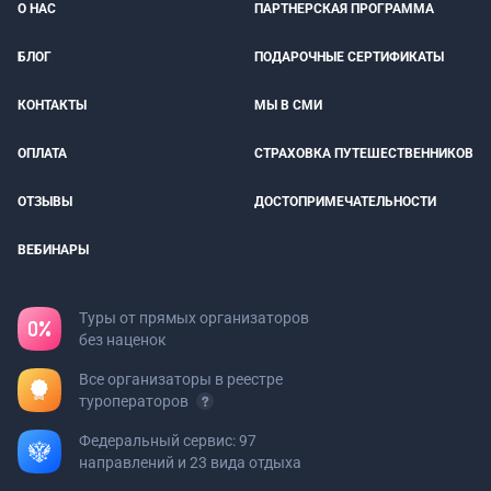
О НАС
ПАРТНЕРСКАЯ ПРОГРАММА
БЛОГ
ПОДАРОЧНЫЕ СЕРТИФИКАТЫ
КОНТАКТЫ
МЫ В СМИ
ОПЛАТА
СТРАХОВКА ПУТЕШЕСТВЕННИКОВ
ОТЗЫВЫ
ДОСТОПРИМЕЧАТЕЛЬНОСТИ
ВЕБИНАРЫ
Туры от прямых организаторов
без наценок
Все организаторы в реестре
туроператоров
Федеральный сервис: 97
направлений и 23 вида отдыха