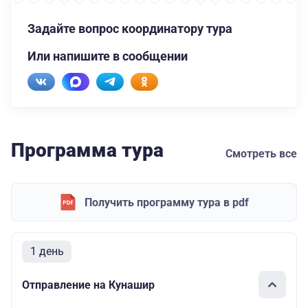
Задайте вопрос координатору тура
Или напишите в сообщении
Программа тура
Смотреть все
Получить программу тура в pdf
1 день
Отправление на Кунашир