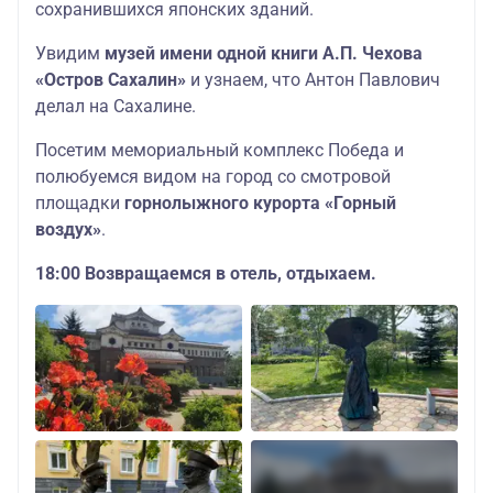
сохранившихся японских зданий.
Увидим
музей имени одной книги А.П. Чехова
«Остров Сахалин»
и узнаем, что Антон Павлович
делал на Сахалине.
Посетим мемориальный комплекс Победа и
полюбуемся видом на город со смотровой
площадки
горнолыжного курорта «Горный
воздух»
.
18:00 Возвращаемся в отель, отдыхаем.