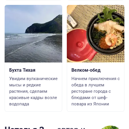
Бухта Тихая
Велком-обед
Увидим вулканические
Начнем приключения с
мысы и редкие
обеда в лучшем
растения, сделаем
ресторане города с
красивые кадры возле
блюдами от шеф-
водопада
повара из Японии