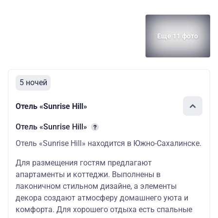
Еще 11 фото
5 ночей
Отель «Sunrise Hill»
Отель «Sunrise Hill»
Отель «Sunrise Hill» находится в Южно-Сахалинске.
Для размещения гостям предлагают
апартаменты и коттеджи. Выполнены в
лаконичном стильном дизайне, а элементы
декора создают атмосферу домашнего уюта и
комфорта. Для хорошего отдыха есть спальные