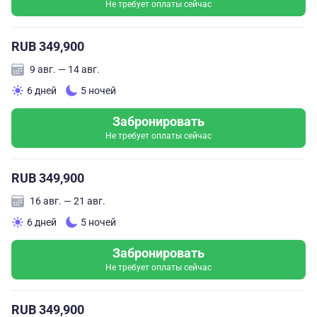
Не требует оплаты сейчас
RUB 349,900
9 авг. — 14 авг.
6 дней
5 ночей
Забронировать
Не требует оплаты сейчас
RUB 349,900
16 авг. — 21 авг.
6 дней
5 ночей
Забронировать
Не требует оплаты сейчас
RUB 349,900