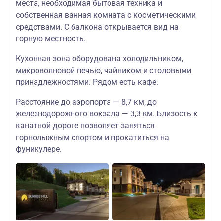
места, необходимая бытовая техника и
собственная ванная комната с косметическими
средствами. С балкона открывается вид на
горную местность.
Кухонная зона оборудована холодильником,
микроволновой печью, чайником и столовыми
принадлежностями. Рядом есть кафе.
Расстояние до аэропорта — 8,7 км, до
железнодорожного вокзала — 3,3 км. Близость к
канатной дороге позволяет заняться
горнолыжным спортом и прокатиться на
фуникулере.