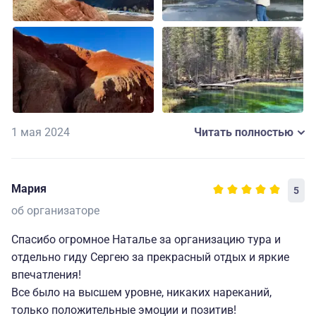
чайниками, холодильниками и микроволновками.
1 мая 2024
Читать полностью
Мария
5
об организаторе
Спасибо огромное Наталье за организацию тура и
отдельно гиду Сергею за прекрасный отдых и яркие
впечатления!
Все было на высшем уровне, никаких нареканий,
только положительные эмоции и позитив!