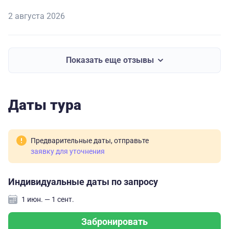
2 августа 2026
Показать еще отзывы
Даты тура
Предварительные даты, отправьте
заявку для уточнения
Индивидуальные даты по запросу
1 июн. — 1 сент.
Забронировать