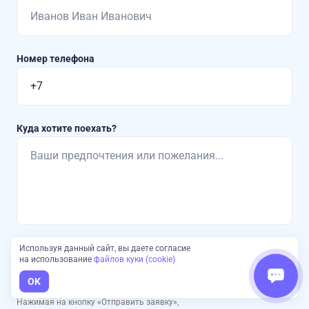
Номер телефона
Куда хотите поехать?
Используя данный сайт, вы даете согласие
Отправить заявку
на использование
файлов куки (cookie)
OK
Нажимая на кнопку «Отправить заявку»,