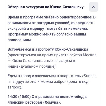
Обзорная экскурсия по Южно-Сахалинску
Время в программе указано ориентировочное! В
зависимости от погодных условий, очередность
экскурсий и маршрут могут быть изменены.
Программу можно менять согласно вашим
пожеланиям.
Встречаемся в аэропорту Южно-Сахалинска
(ориентируемся на время прилета рейсов Москва
— Южно-Сахалинск, иные согласуем в
индивидуальном порядке).
Едем в город и заселяемся в апарт-отель «Sunrise
hill» (другие отели можем забронировать под
запрос).
14:30 (15:00) Отправимся на велком-обед в
японский ресторан «Хомура».