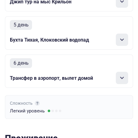
Джип тур на мыс Крильон
5 день
Бухта Тихая, Клоковский водопад
6 день
Трансфер в аэропорт, вылет домой
Сложность
Легкий
уровень