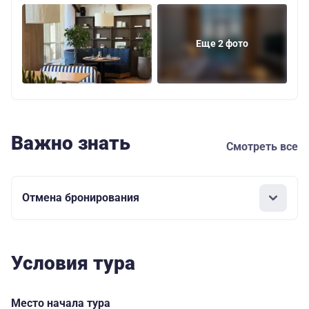
Еще 2 фото
Важно знать
Смотреть все
Отмена бронирования
Условия тура
Место начала тура