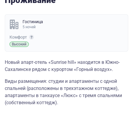
Проживание
Гостиница
5 ночей
Комфорт
Высокий
Новый апарт-отель «Sunrise hill» находится в Южно-
Сахалинске рядом с курортом «Горный воздух».
Виды размещения: студии и апартаменты с одной
спальней (расположены в трехэтажном коттедже),
апартаменты в танхаусе «Люкс» с тремя спальнями
(собственный коттедж).