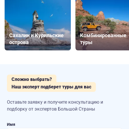
Сахалин и Курильские
Комбинированные
острова
туры
Сложно выбрать?
Наш эксперт подберет туры для вас
Оставьте заявку и получите консультацию
и
подборку от экспертов Большой Страны
Имя