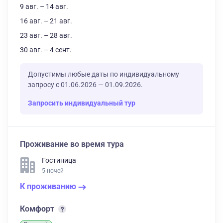
9 авг. – 14 авг.
16 авг. – 21 авг.
23 авг. – 28 авг.
30 авг. – 4 сент.
Допустимы любые даты по индивидуальному
запросу с 01.06.2026 — 01.09.2026.
Запросить индивидуальный тур
Проживание во время тура
Гостиница
5 ночей
К проживанию
Комфорт