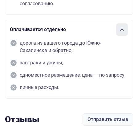
согласованию.
Оплачивается отдельно
дорога из вашего города до Южно-
Сахалинска и обратно;
завтраки и ужины;
одноместное размещение, цена — по запросу;
личные расходы.
Отзывы
Отправить отзыв