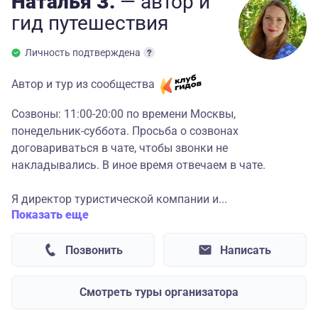
Наталья З.
— автор
и
гид
путешествия
Личность подтверждена
Автор и тур из сообщества
Созвоны: 11:00-20:00 по времени Москвы,
понедельник-суббота. Просьба о созвонах
договариваться в чате, чтобы звонки не
накладывались. В иное время отвечаем в чате.
Я директор туристической компании и...
Показать еще
Позвонить
Написать
Смотреть туры организатора