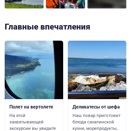
Главные впечатления
Полет на вертолете
Деликатесы от шефа
На этой
Наш повар приготовит
захватывающей
блюда сахалинской
экскурсии вы увидите
кухни, морепродукты,