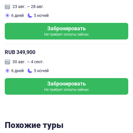
23 авг. — 28 авг.
6 дней
5 ночей
Забронировать
Не требует оплаты сейчас
RUB 349,900
30 авг. — 4 сент.
6 дней
5 ночей
Забронировать
Не требует оплаты сейчас
Похожие туры