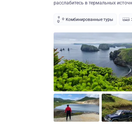
расслабитесь в термальных источн
Комбинированные туры