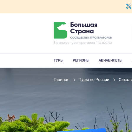
ТУРЫ
РЕГИОНЫ
АВИАБИЛЕТЫ
Главная
Туры по России
Сахали