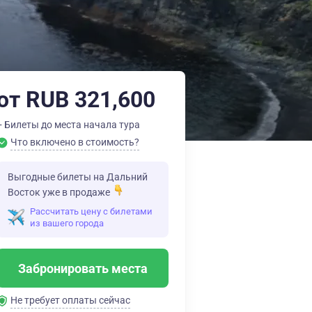
от RUB 321,600
+ Билеты до места начала тура
Что включено в стоимость?
Выгодные билеты на Дальний
Восток уже в продаже
Рассчитать цену с билетами
из вашего города
Забронировать места
Не требует оплаты сейчас