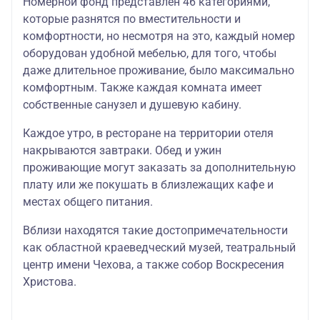
Номерной фонд представлен 46 категориями,
которые разнятся по вместительности и
комфортности, но несмотря на это, каждый номер
оборудован удобной мебелью, для того, чтобы
даже длительное проживание, было максимально
комфортным. Также каждая комната имеет
собственные санузел и душевую кабину.
Каждое утро, в ресторане на территории отеля
накрываются завтраки. Обед и ужин
проживающие могут заказать за дополнительную
плату или же покушать в близлежащих кафе и
местах общего питания.
Вблизи находятся такие достопримечательности
как областной краеведческий музей, театральный
центр имени Чехова, а также собор Воскресения
Христова.