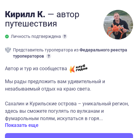
Кирилл К.
— автор
путешествия
Личность подтверждена
Представитель туроператора из
Федерального реестра
туроператоров
Автор и тур из сообщества
Мы рады предложить вам удивительный и
незабываемый отдых на краю света.
Сахалин и Курильские острова – уникальный регион,
здесь вы сможете погулять по вулканам и
фумарольным полям, искупаться в горя...
Показать еще