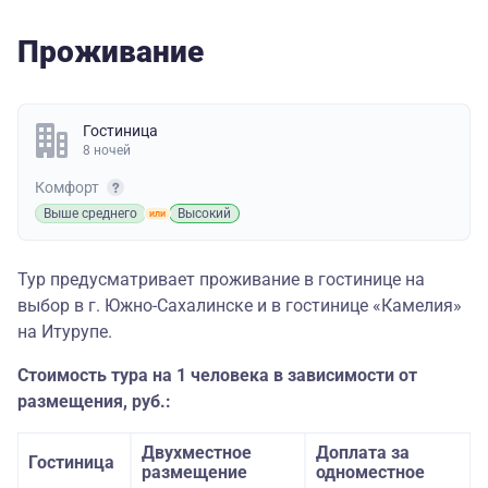
Проживание
Гостиница
8 ночей
Комфорт
Выше среднего
Высокий
Тур предусматривает проживание в гостинице на
выбор в г. Южно-Сахалинске и в гостинице «Камелия»
на Итурупе.
Стоимость тура на 1 человека в зависимости от
размещения, руб.:
Двухместное
Доплата за
Гостиница
размещение
одноместное