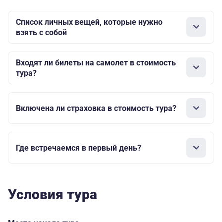
Список личных вещей, которые нужно
взять с собой
Входят ли билеты на самолет в стоимость
тура?
Включена ли страховка в стоимость тура?
Где встречаемся в первый день?
Условия тура