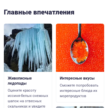
Главные впечатления
Живописные
Интересные вкусы
ледопады
Сможете попробовать
Оцените красоту
интересные блюда их
иссиня-белых снежных
морепродуктов
шапок на отвесных
скальниках и увидите