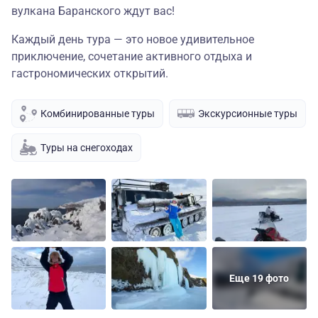
вулкана Баранского ждут вас!
Каждый день тура — это новое удивительное
приключение, сочетание активного отдыха и
гастрономических открытий.
Комбинированные туры
Экскурсионные туры
Туры на снегоходах
Еще 19 фото