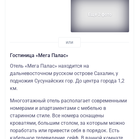
Еще 2 фото
Гостиница «Мега Палас»
Отель «Мега Палас» находится на
дальневосточном русском острове Сахалин, у
подножия Сусунайских гор. До центра города 1,2
км.
Многоэтажный отель располагает современными
номерами и апартаментами с мебелью в
старинном стиле. Все номера оснащены
кроватями, большим столом, за которым можно
поработать или привести себя в порядок. Есть
кабельное телевидение, сейф. В ванной комнате