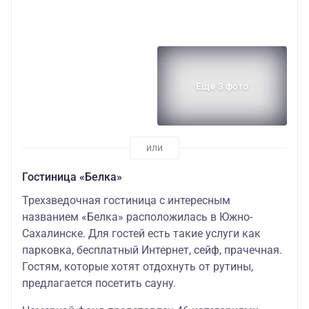
Еще 3 фото
Гостиница «Белка»
Трехзведочная гостиница с интересным
названием «Белка» расположилась в Южно-
Сахалинске. Для гостей есть такие услуги как
парковка, бесплатный Интернет, сейф, прачечная.
Гостям, которые хотят отдохнуть от рутины,
предлагается посетить сауну.