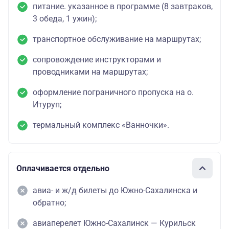
питание. указанное в программе (8 завтраков,
3 обеда, 1 ужин);
транспортное обслуживание на маршрутах;
сопровождение инструкторами и
проводниками на маршрутах;
оформление пограничного пропуска на о.
Итуруп;
термальный комплекс «Ванночки».
Оплачивается отдельно
авиа- и ж/д билеты до Южно-Сахалинска и
обратно;
авиаперелет Южно-Сахалинск — Курильск