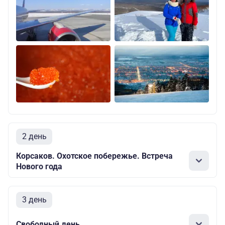
2 день
Корсаков. Охотское побережье. Встреча
Нового года
3 день
Свободный день