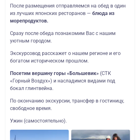
После размещения отправляемся на обед в один
из лучших японских ресторанов —
блюда из
морепродуктов.
Сразу после обеда познакомим Вас с нашим
уютным городом.
Экскурсовод расскажет о нашем регионе и его
богатом историческом прошлом.
Посетим вершину горы «Большевик»
(СТК
«Горный Воздух») и насладимся видами под
бокал глинтвейна.
По окончанию экскурсии, трансфер в гостиницу,
свободное время.
Ужин (самостоятельно).