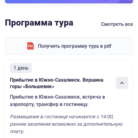
Программа тура
Смотреть все
Получить программу тура в pdf
1 день
Прибытие в Южно-Сахалинск. Вершина
горы «Большевик»
Прибытие в Южно-Сахалинск, встреча в
аэропорту, трансфер в гостиницу.
Размещение в гостинице начинается с 14:00,
раннее заселение возможно за дополнительную
плату.