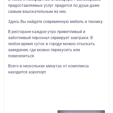
предоставляемых услуг придется по душе даже
самым взыскательным из них.
Здесь Вы найдете современную мебель и технику.
В ресторане каждое утро приветливый и
заботливый персонал сервирует завтраки. В
любое время суток в городе можно отыскать
заведение, где можно перекусить или
повеселиться.
Всего в нескольких минутах от комплекса
находится аэропорт.