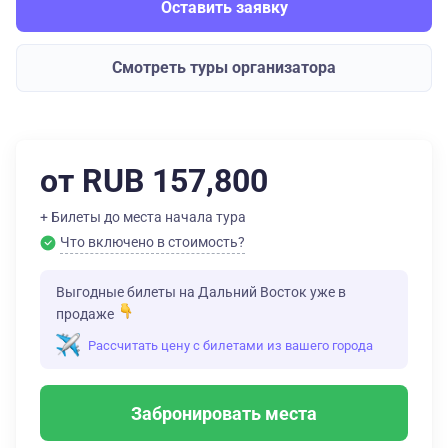
Оставить заявку
Смотреть туры организатора
от RUB 157,800
+ Билеты до места начала тура
Что включено в стоимость?
Выгодные билеты на Дальний Восток уже в
продаже
Рассчитать цену с билетами из вашего города
Забронировать места