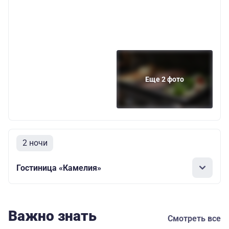
Еще 2 фото
2 ночи
Гостиница «Камелия»
Важно знать
Смотреть все