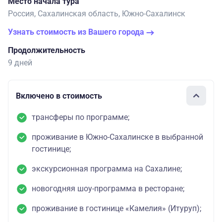
Место начала тура
Россия, Сахалинская область, Южно-Сахалинск
Узнать стоимость из Вашего города
Продолжительность
9 дней
Включено в стоимость
трансферы по программе;
проживание в Южно-Сахалинске в выбранной
гостинице;
экскурсионная программа на Сахалине;
новогодняя шоу-программа в ресторане;
проживание в гостинице «Камелия» (Итуруп);