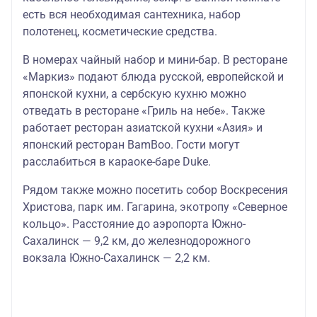
есть вся необходимая сантехника, набор
полотенец, косметические средства.
В номерах чайный набор и мини-бар. В ресторане
«Маркиз» подают блюда русской, европейской и
японской кухни, а сербскую кухню можно
отведать в ресторане «Гриль на небе». Также
работает ресторан азиатской кухни «Азия» и
японский ресторан BamBoo. Гости могут
расслабиться в караоке-баре Duke.
Рядом также можно посетить собор Воскресения
Христова, парк им. Гагарина, экотропу «Северное
кольцо». Расстояние до аэропорта Южно-
Сахалинск — 9,2 км, до железнодорожного
вокзала Южно-Сахалинск — 2,2 км.