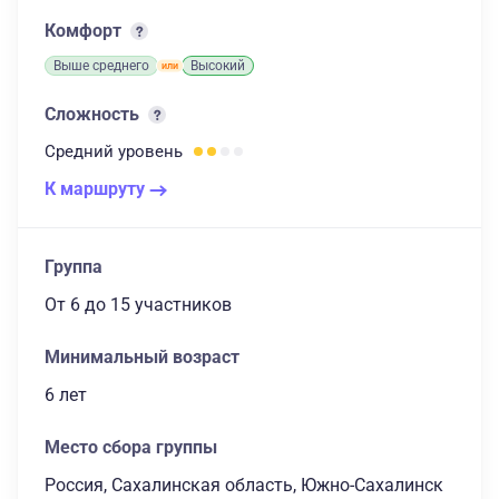
Комфорт
Выше среднего
Высокий
Сложность
Средний
уровень
К маршруту
Группа
От 6
до 15 участников
Минимальный возраст
6 лет
Место сбора группы
Россия, Сахалинская область, Южно-Сахалинск