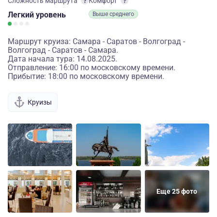
Сложность маршрута
Комфорт
Легкий
уровень
Выше среднего
Маршрут круиза: Самара - Саратов - Волгоград -
Волгоград - Саратов - Самара.
Дата начала тура: 14.08.2025.
Отправление: 16:00 по московскому времени.
Прибытие: 18:00 по московскому времени.
Круизы
Еще 25 фото