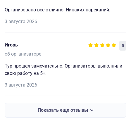
Организовано все отлично. Никаких нареканий.
3 августа 2026
Игорь
5
об организаторе
Тур прошел замечательно. Организаторы выполнили
свою работу на 5+.
3 августа 2026
Показать еще отзывы