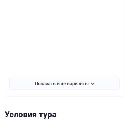
Показать еще варианты
Условия тура