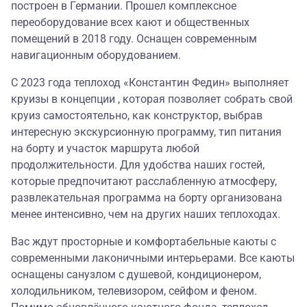
построен в Германии. Прошел комплексное
переоборудование всех кают и общественных
помещений в 2018 году. Оснащен современным
навигационным оборудованием.
С 2023 года теплоход «Константин Федин» выполняет
круизы в концепции , которая позволяет собрать свой
круиз самостоятельно, как конструктор, выбрав
интересную экскурсионную программу, тип питания
на борту и участок маршрута любой
продолжительности. Для удобства наших гостей,
которые предпочитают расслабленную атмосферу,
развлекательная программа на борту организована
менее интенсивно, чем на других наших теплоходах.
Вас ждут просторные и комфортабельные каюты с
современными лаконичными интерьерами. Все каюты
оснащены санузлом с душевой, кондиционером,
холодильником, телевизором, сейфом и феном.