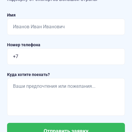
Имя
Номер телефона
Куда хотите поехать?
Отправить заявку