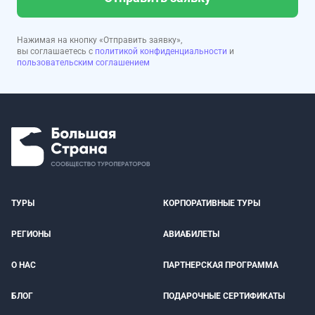
Нажимая на кнопку «Отправить заявку»,
вы соглашаетесь с
политикой конфиденциальности
и
пользовательским соглашением
ТУРЫ
КОРПОРАТИВНЫЕ ТУРЫ
РЕГИОНЫ
АВИАБИЛЕТЫ
О НАС
ПАРТНЕРСКАЯ ПРОГРАММА
БЛОГ
ПОДАРОЧНЫЕ СЕРТИФИКАТЫ