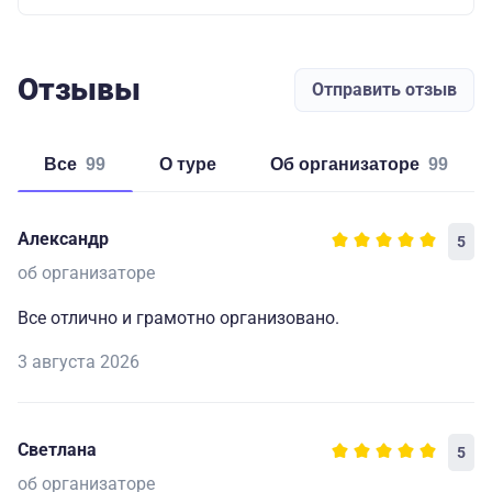
Отзывы
Отправить отзыв
Все
99
о туре
об организаторе
99
Александр
5
об организаторе
Все отлично и грамотно организовано.
3 августа 2026
Светлана
5
об организаторе