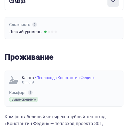
Самара
Сложность
Легкий
уровень
Проживание
Каюта
• Теплоход «Константин Федин»
5 ночей
Комфорт
Выше среднего
Комфортабельный четырёхпалубный теплоход
«Константин Федин» — теплоход проекта 301,