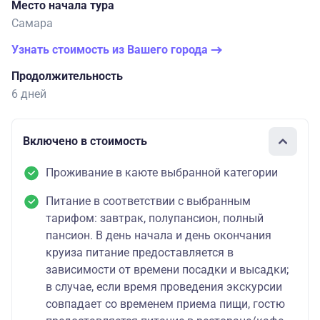
Место начала тура
Самара
Узнать стоимость из Вашего города
Продолжительность
6 дней
Включено в стоимость
Проживание в каюте выбранной категории
Питание в соответствии с выбранным
тарифом: завтрак, полупансион, полный
пансион. В день начала и день окончания
круиза питание предоставляется в
зависимости от времени посадки и высадки;
в случае, если время проведения экскурсии
совпадает со временем приема пищи, гостю