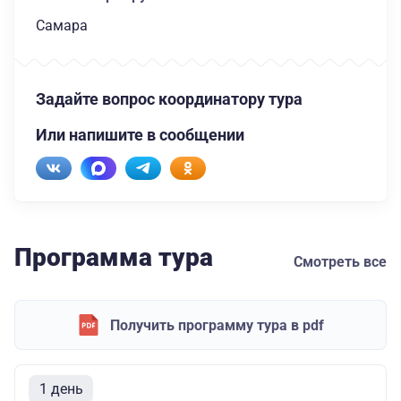
Самара
Задайте вопрос координатору тура
Или напишите в сообщении
Программа тура
Смотреть все
Получить программу тура в pdf
1 день