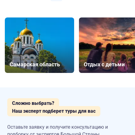
Самарская область
Отдых с детьми
Сложно выбрать?
Наш эксперт подберет туры для вас
Оставьте заявку и получите консультацию
и
подборку от экспертов Большой Страны