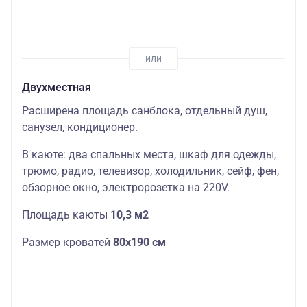
Двухместная
Расширена площадь санблока, отдельный душ,
санузел, кондиционер.
В каюте: два спальных места, шкаф для одежды,
трюмо, радио, телевизор, холодильник, сейф, фен,
обзорное окно, электророзетка на 220V.
Площадь каюты
10,3 м2
Размер кроватей
80х190 см