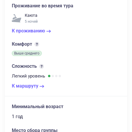
Проживание во время тура
Каюта
5 ночей
К проживанию
Комфорт
Выше среднего
Сложность
Легкий
уровень
К маршруту
Минимальный возраст
1 год
Место сбора группы