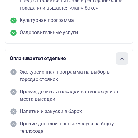
предоставляется питание в ресторане/кафе
города или выдается «ланч-бокс»
Культурная программа
Оздоровительные услуги
Оплачивается отдельно
Экскурсионная программа на выбор в
городах стоянок
Проезд до места посадки на теплоход и от
места высадки
Напитки и закуски в барах
Прочие дополнительные услуги на борту
теплохода