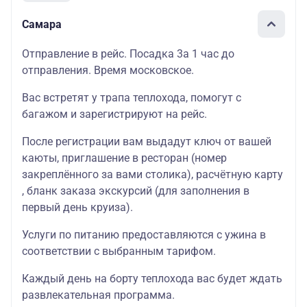
Самара
Отправление в рейс. Посадка 3а 1 час до
отправления. Время московское.
Вас встретят у трапа теплохода, помогут с
багажом и зарегистрируют на рейс.
После регистрации вам выдадут ключ от вашей
каюты, приглашение в ресторан (номер
закреплённого за вами столика), расчётную карту
, бланк заказа экскурсий (для заполнения в
первый день круиза).
Услуги по питанию предоставляются с ужина в
соответствии с выбранным тарифом.
Каждый день на борту теплохода вас будет ждать
развлекательная программа.