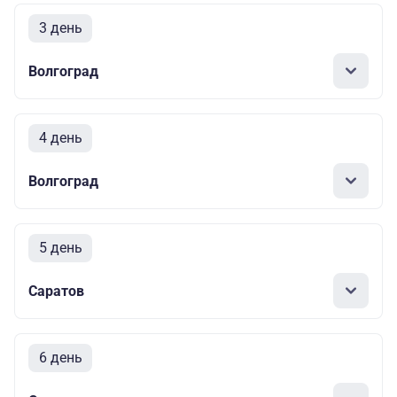
3 день
Волгоград
4 день
Волгоград
5 день
Саратов
6 день