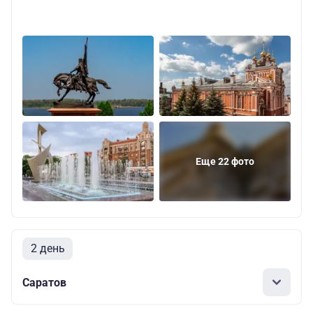
Еще 22 фото
2 день
Саратов