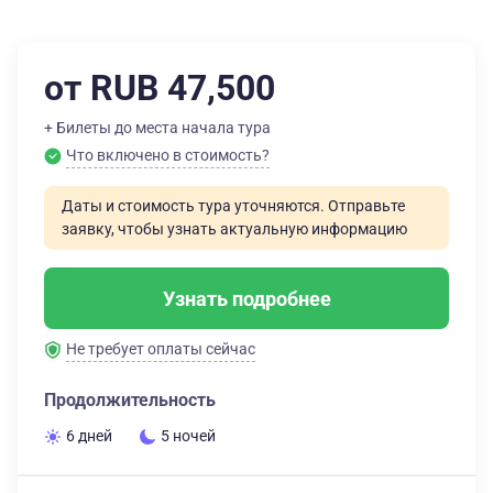
от RUB 47,500
+ Билеты до места начала тура
Что включено в стоимость?
Даты и стоимость тура уточняются. Отправьте
заявку, чтобы узнать актуальную информацию
Узнать подробнее
Не требует оплаты сейчас
Продолжительность
6 дней
5 ночей