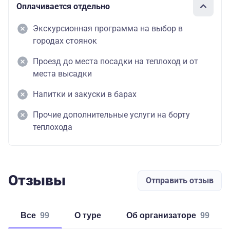
Оплачивается отдельно
Экскурсионная программа на выбор в
городах стоянок
Проезд до места посадки на теплоход и от
места высадки
Напитки и закуски в барах
Прочие дополнительные услуги на борту
теплохода
Отзывы
Отправить отзыв
Все
99
о туре
об организаторе
99