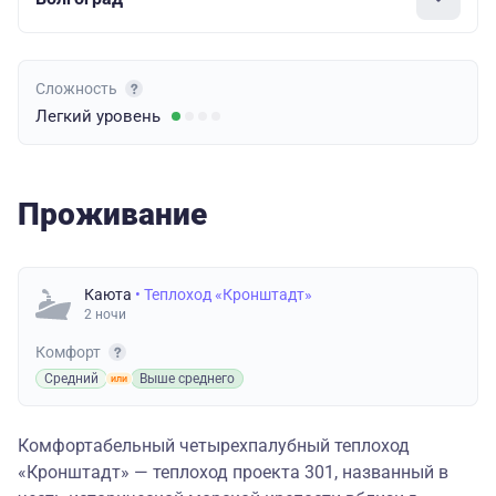
Сложность
Легкий
уровень
Проживание
Каюта
• Теплоход «Кронштадт»
2 ночи
Комфорт
Средний
Выше среднего
Комфортабельный четырехпалубный теплоход
«Кронштадт» — теплоход проекта 301, названный в