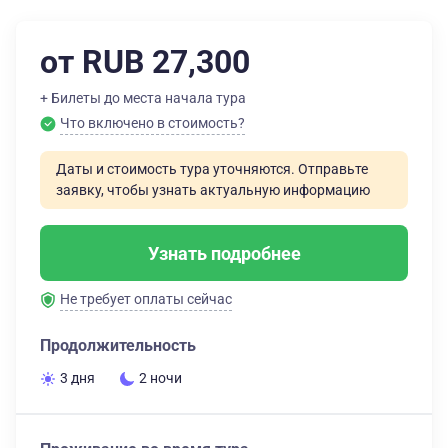
от RUB 27,300
+ Билеты до места начала тура
Что включено в стоимость?
Даты и стоимость тура уточняются. Отправьте
заявку, чтобы узнать актуальную информацию
Узнать подробнее
Не требует оплаты сейчас
Продолжительность
3 дня
2 ночи