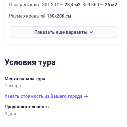
Площадь кают 301-304 —
28,4 м2
, 359-360 —
26 м2
Размер кроватей
160х200 см
Показать еще варианты
Условия тура
Место начала тура
Самара
Узнать стоимость из Вашего города
Продолжительность
3 дня