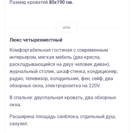
Размер кроватей
80х190 см.
Люкс четырехместный
Комфортабельная гостиная с современным
интерьером, мягкая мебель (два кресла,
раскладывающийся на двух человек диван),
журнальный столик, шкаф-стенка, кондиционер,
радио, телевизор, холодильник, фен, сейф, два
обзорных окна, электророзетка на 220V.
В спальне: двуспальная кровать, два обзорных
окна.
Расширена площадь санблока, отдельный душ,
санузел.