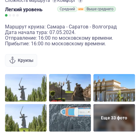
Сложность маршрута
Комфорт
Легкий
уровень
Средний
Выше среднего
Маршрут круиза: Самара - Саратов - Волгоград
Дата начала тура: 07.05.2024.
Отправление: 16:00 по московскому времени.
Прибытие: 16:00 по московскому времени.
Круизы
Еще 33 фото