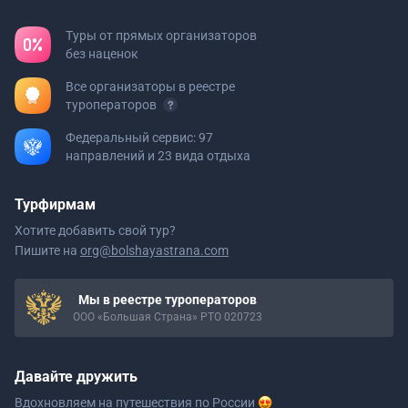
Туры от прямых организаторов
без наценок
Все организаторы в реестре
туроператоров
Федеральный сервис: 97
направлений и 23 вида отдыха
Турфирмам
Хотите добавить свой тур?
Пишите на
org@bolshayastrana.com
Мы в реестре туроператоров
ООО «Большая Страна» РТО 020723
Давайте дружить
Вдохновляем на путешествия
по России