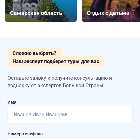
Самарская область
Отдых с детьми
Сложно выбрать?
Наш эксперт подберет туры для вас
Оставьте заявку и получите консультацию
и
подборку от экспертов Большой Страны
Имя
Номер телефона