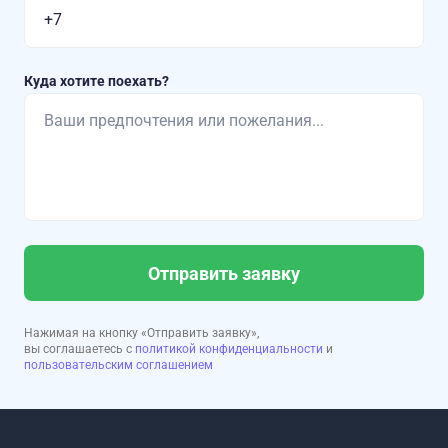
Куда хотите поехать?
Отправить заявку
Нажимая на кнопку «Отправить заявку»,
вы соглашаетесь с
политикой конфиденциальности
и
пользовательским соглашением