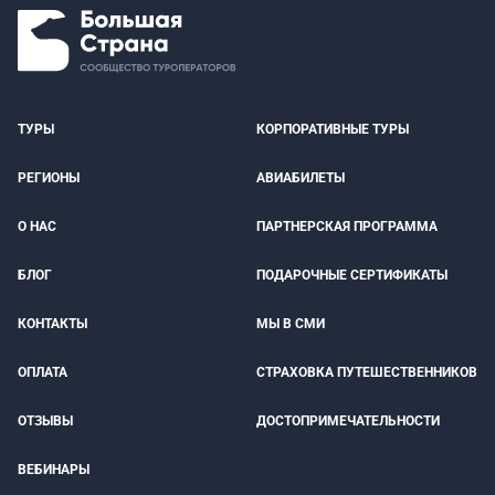
ТУРЫ
КОРПОРАТИВНЫЕ ТУРЫ
РЕГИОНЫ
АВИАБИЛЕТЫ
О НАС
ПАРТНЕРСКАЯ ПРОГРАММА
БЛОГ
ПОДАРОЧНЫЕ СЕРТИФИКАТЫ
КОНТАКТЫ
МЫ В СМИ
ОПЛАТА
СТРАХОВКА ПУТЕШЕСТВЕННИКОВ
ОТЗЫВЫ
ДОСТОПРИМЕЧАТЕЛЬНОСТИ
ВЕБИНАРЫ