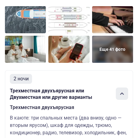
Еще 41 фото
2 ночи
Трехместная двухъярусная или
Двухместная или другие варианты
Трехместная двухъярусная
В каюте: три спальных места (два внизу, одно —
вторым ярусом), шкаф для одежды, трюмо,
кондиционер, радио, телевизор, холодильник, фен,