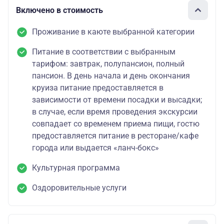
Включено в стоимость
Проживание в каюте выбранной категории
Питание в соответствии с выбранным
тарифом: завтрак, полупансион, полный
пансион. В день начала и день окончания
круиза питание предоставляется в
зависимости от времени посадки и высадки;
в случае, если время проведения экскурсии
совпадает со временем приема пищи, гостю
предоставляется питание в ресторане/кафе
города или выдается «ланч-бокс»
Культурная программа
Оздоровительные услуги