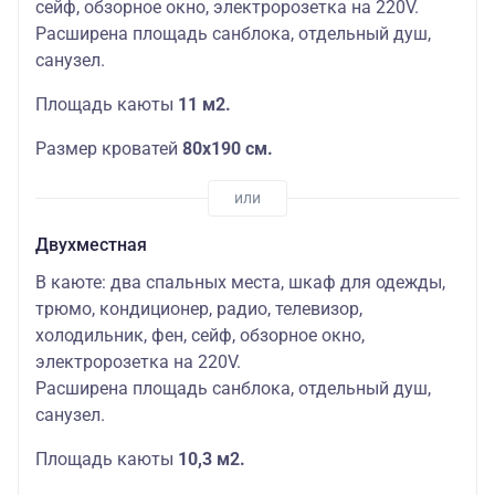
сейф, обзорное окно, электророзетка на 220V.
Расширена площадь санблока, отдельный душ,
санузел.
Площадь каюты
11 м2.
Размер кроватей
80х190 см.
Двухместная
В каюте: два спальных места, шкаф для одежды,
трюмо, кондиционер, радио, телевизор,
холодильник, фен, сейф, обзорное окно,
электророзетка на 220V.
Расширена площадь санблока, отдельный душ,
санузел.
Площадь каюты
10,3 м2.