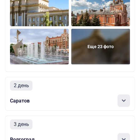
Еще 23 фото
2 день
Саратов
3 день
Волгоград