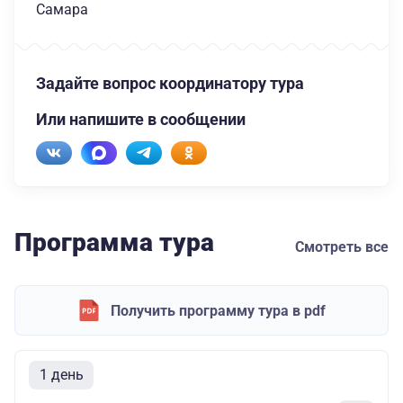
Самара
Задайте вопрос координатору тура
Или напишите в сообщении
Программа тура
Смотреть все
Получить программу тура в pdf
1 день