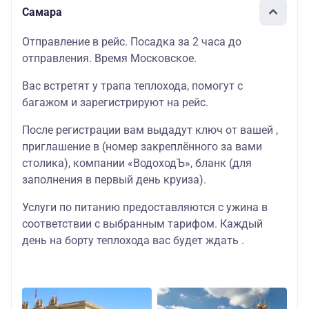
Самара
Отправление в рейс. Посадка за 2 часа до
отправления. Время Московское.
Вас встретят у трапа теплохода, помогут с
багажом и зарегистрируют на рейс.
После регистрации вам выдадут ключ от вашей ,
приглашение в (номер закреплённого за вами
столика), компании «ВодоходЪ», бланк (для
заполнения в первый день круиза).
Услуги по питанию предоставляются с ужина в
соответствии с выбранным тарифом. Каждый
день на борту теплохода вас будет ждать .