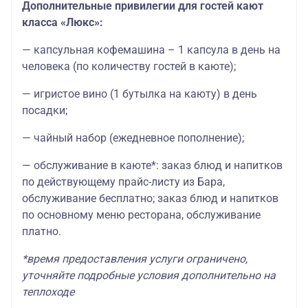
Дополнительные привилегии для гостей кают
класса «Люкс»:
— капсульная кофемашина – 1 капсула в день на
человека (по количеству гостей в каюте);
— игристое вино (1 бутылка на каюту) в день
посадки;
— чайный набор (ежедневное пополнение);
— обслуживание в каюте*: заказ блюд и напитков
по действующему прайс-листу из Бара,
обслуживание бесплатно; заказ блюд и напитков
по основному меню ресторана, обслуживание
платно.
*время предоставления услуги ограничено,
уточняйте подробные условия дополнительно на
теплоходе