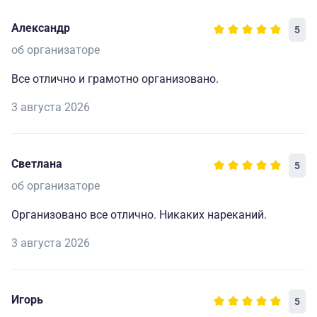
Александр
5
об организаторе
Все отлично и грамотно организовано.
3 августа 2026
Светлана
5
об организаторе
Организовано все отлично. Никаких нареканий.
3 августа 2026
Игорь
5