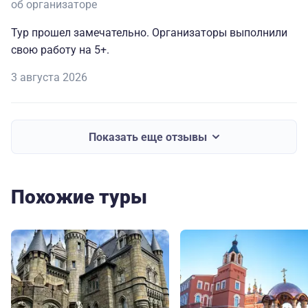
об организаторе
Тур прошел замечательно. Организаторы выполнили
свою работу на 5+.
3 августа 2026
Показать еще отзывы
Похожие туры