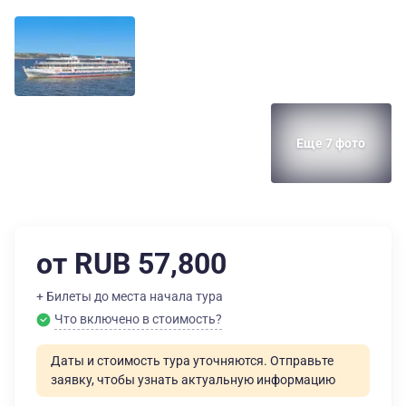
Еще 7 фото
от RUB 57,800
+ Билеты до места начала тура
Что включено в стоимость?
Даты и стоимость тура уточняются. Отправьте
заявку, чтобы узнать актуальную информацию