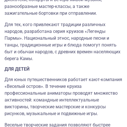
разнообразные мастер-классы, а также
зажигательные бортовки при отправлении.
Для тех, кого привлекают традиции различных
народов, разработана серия круизов «Легенды
Пармы». Национальный этнос, народные песни и
танцы, традиционные игры и блюда помогут понять
быт и обычаи народов, с древних времен населяющих
берега Камы.
ДЛЯ ДЕТЕЙ
Для юных путешественников работает кают-компания
«Веселый остров». В течение круиза
профессиональные аниматоры проводят множество
активностей: командные интеллектуальные
викторины, творческие мастерские и конкурсы
рисунков, музыкальные и подвижные игры.
Веселые творческие задания позволяют быстрее