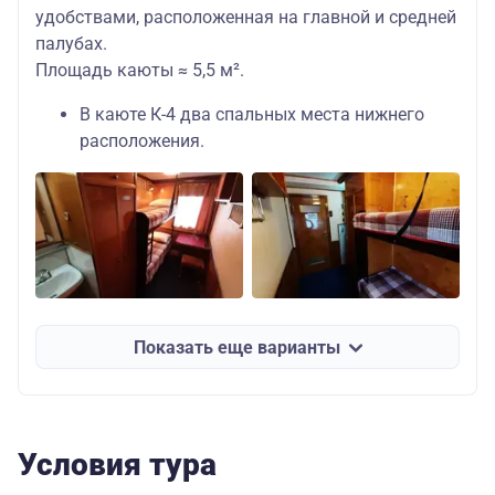
удобствами, расположенная на главной и средней
палубах.
Площадь каюты ≈ 5,5 м².
В каюте К-4 два спальных места нижнего
расположения.
Показать еще варианты
Условия тура