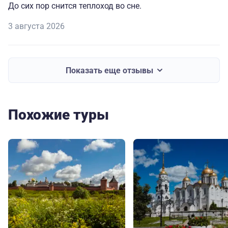
До сих пор снится теплоход во сне.
3 августа 2026
Показать еще отзывы
Похожие туры