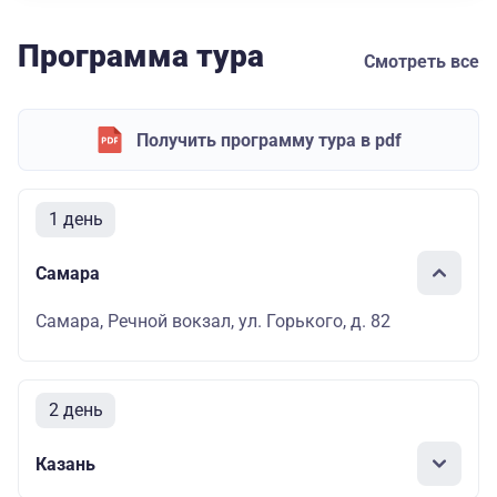
Программа тура
Смотреть все
Получить программу тура в pdf
1 день
Самара
Самара, Речной вокзал, ул. Горького, д. 82
2 день
Казань