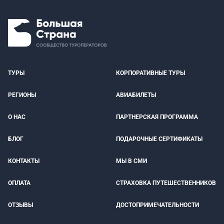
ТУРЫ
КОРПОРАТИВНЫЕ ТУРЫ
РЕГИОНЫ
АВИАБИЛЕТЫ
О НАС
ПАРТНЕРСКАЯ ПРОГРАММА
БЛОГ
ПОДАРОЧНЫЕ СЕРТИФИКАТЫ
КОНТАКТЫ
МЫ В СМИ
ОПЛАТА
СТРАХОВКА ПУТЕШЕСТВЕННИКОВ
ОТЗЫВЫ
ДОСТОПРИМЕЧАТЕЛЬНОСТИ