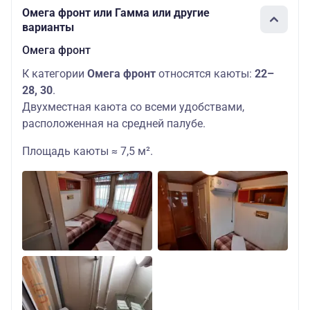
Омега фронт или Гамма или другие
варианты
Омега фронт
К категории
Омега фронт
относятся каюты:
22–
28, 30
.
Двухместная каюта со всеми удобствами,
расположенная на средней палубе.
Площадь каюты ≈ 7,5 м².