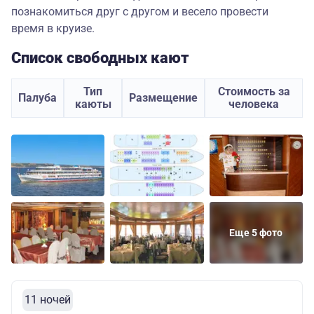
познакомиться друг с другом и весело провести
время в круизе.
Список свободных кают
Тип
Стоимость за
Палуба
Размещение
каюты
человека
Еще 5 фото
11 ночей