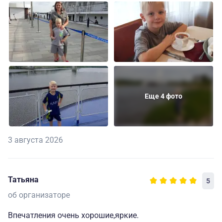
Еще 4 фото
3 августа 2026
Татьяна
5
об организаторе
Впечатления очень хорошие,яркие.