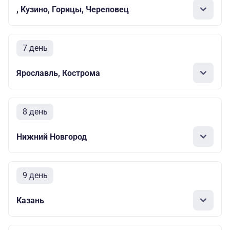
, Кузино, Горицы, Череповец
7 день
Ярославль, Кострома
8 день
Нижний Новгород
9 день
Казань