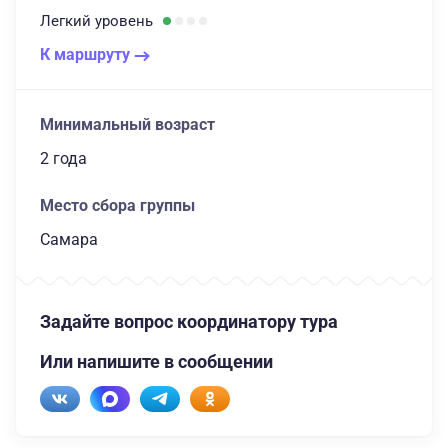
Легкий
уровень
К маршруту
Минимальный возраст
2 года
Место сбора группы
Самара
Задайте вопрос координатору тура
Или напишите в сообщении