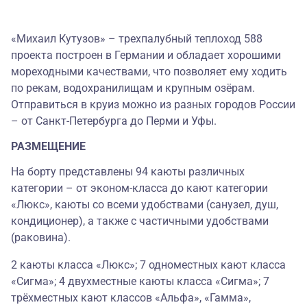
«Михаил Кутузов» – трехпалубный теплоход 588
проекта построен в Германии и обладает хорошими
мореходными качествами, что позволяет ему ходить
по рекам, водохранилищам и крупным озёрам.
Отправиться в круиз можно из разных городов России
– от Санкт-Петербурга до Перми и Уфы.
РАЗМЕЩЕНИЕ
На борту представлены 94 каюты различных
категории – от эконом-класса до кают категории
«Люкс», каюты со всеми удобствами (санузел, душ,
кондиционер), а также с частичными удобствами
(раковина).
2 каюты класса «Люкс»; 7 одноместных кают класса
«Сигма»; 4 двухместные каюты класса «Сигма»; 7
трёхместных кают классов «Альфа», «Гамма»,