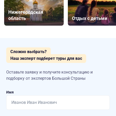
Нижегородская
область
Отдых с детьми
Сложно выбрать?
Наш эксперт подберет туры для вас
Оставьте заявку и получите консультацию
и
подборку от экспертов Большой Страны
Имя