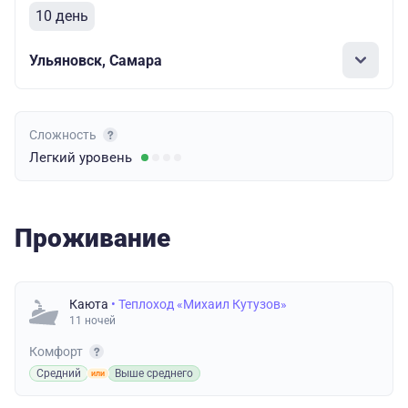
10 день
Ульяновск, Самара
Сложность
Легкий
уровень
Проживание
Каюта
• Теплоход «Михаил Кутузов»
11 ночей
Комфорт
Средний
Выше среднего