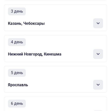
3 день
Казань, Чебоксары
4 день
Нижний Новгород, Кинешма
5 день
Ярославль
6 день