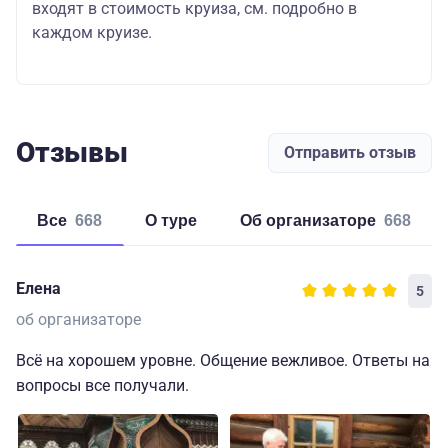
входят в стоимость круиза, см. подробно в
каждом круизе.
Отзывы
Отправить отзыв
Все
668
о туре
об организаторе
668
Елена
5
об организаторе
Всё на хорошем уровне. Общение вежливое. Ответы на
вопросы все получали.