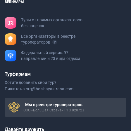
ВЕБИНАРЫ
Туры от прямых организаторов
без наценок
Все организаторы в реестре
туроператоров
Федеральный сервис: 97
направлений и 23 вида отдыха
Турфирмам
Хотите добавить свой тур?
Пишите на
org@bolshayastrana.com
Мы в реестре туроператоров
ООО «Большая Страна» РТО 020723
Давайте дружить