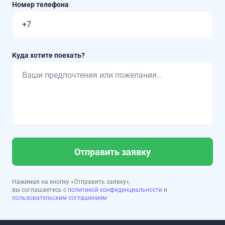
Номер телефона
Куда хотите поехать?
Отправить заявку
Нажимая на кнопку «Отправить заявку»,
вы соглашаетесь с
политикой конфиденциальности
и
пользовательским соглашением