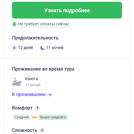
Узнать подробнее
Не требует оплаты сейчас
Продолжительность
12 дней
11 ночей
Проживание во время тура
Каюта
11 ночей
К проживанию
Комфорт
Средний
Выше среднего
Сложность