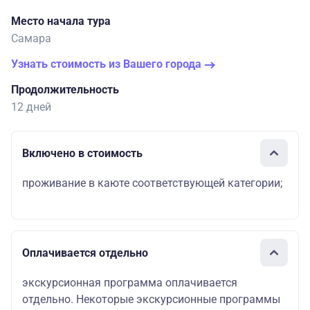
Место начала тура
Самара
Узнать стоимость из Вашего города
Продолжительность
12 дней
Включено в стоимость
проживание в каюте соответствующей категории;
Оплачивается отдельно
экскурсионная программа оплачивается
отдельно. Некоторые экскурсионные программы