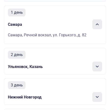
1 день
Самара
Самара, Речной вокзал, ул. Горького, д. 82
2 день
Ульяновск, Казань
3 день
Нижний Новгород