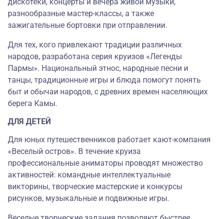
дискотеки, концерты и вечера живой музыки,
разнообразные мастер-классы, а также
зажигательные бортовки при отправлении.
Для тех, кого привлекают традиции различных
народов, разработана серия круизов «Легенды
Пармы». Национальный этнос, народные песни и
танцы, традиционные игры и блюда помогут понять
быт и обычаи народов, с древних времен населяющих
берега Камы.
ДЛЯ ДЕТЕЙ
Для юных путешественников работает кают-компания
«Веселый остров». В течение круиза
профессиональные аниматоры проводят множество
активностей: командные интеллектуальные
викторины, творческие мастерские и конкурсы
рисунков, музыкальные и подвижные игры.
Веселые творческие задания позволяют быстрее