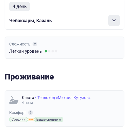
4 день
Чебоксары, Казань
Сложность
Легкий
уровень
Проживание
Каюта
• Теплоход «Михаил Кутузов»
4 ночи
Комфорт
Средний
Выше среднего