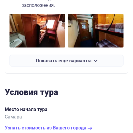
расположения.
Показать еще варианты
Условия тура
Место начала тура
Самара
Узнать стоимость из Вашего города