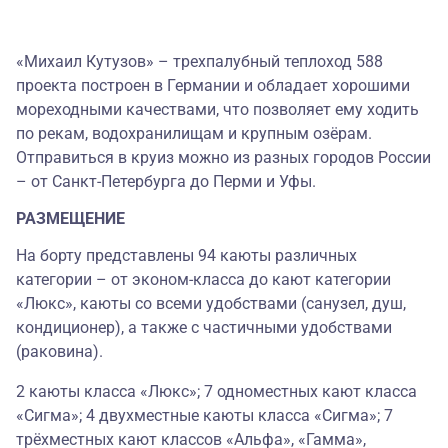
«Михаил Кутузов» – трехпалубный теплоход 588
проекта построен в Германии и обладает хорошими
мореходными качествами, что позволяет ему ходить
по рекам, водохранилищам и крупным озёрам.
Отправиться в круиз можно из разных городов России
– от Санкт-Петербурга до Перми и Уфы.
РАЗМЕЩЕНИЕ
На борту представлены 94 каюты различных
категории – от эконом-класса до кают категории
«Люкс», каюты со всеми удобствами (санузел, душ,
кондиционер), а также с частичными удобствами
(раковина).
2 каюты класса «Люкс»; 7 одноместных кают класса
«Сигма»; 4 двухместные каюты класса «Сигма»; 7
трёхместных кают классов «Альфа», «Гамма»,