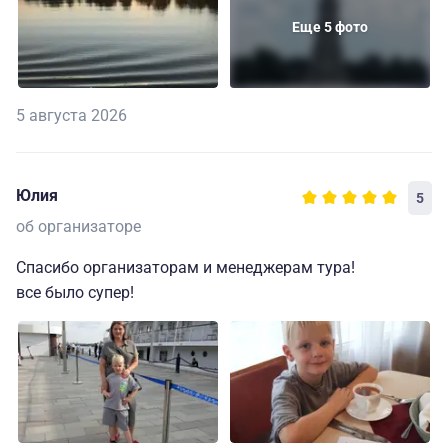
Еще 5 фото
5 августа 2026
Юлия
5
об организаторе
Спасибо организаторам и менеджерам тура!
все было супер!