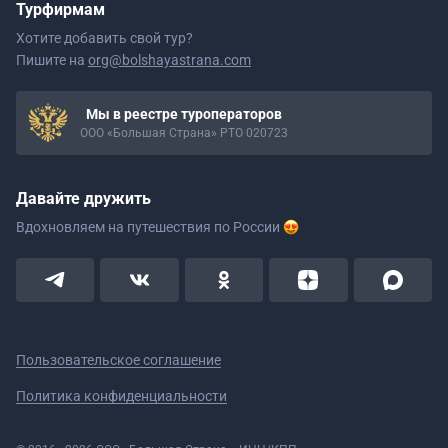
Турфирмам
Хотите добавить свой тур?
Пишите на
org@bolshayastrana.com
Мы в реестре туроператоров
ООО «Большая Страна» РТО 020723
Давайте дружить
Вдохновляем на путешествия
по России
Пользовательское соглашение
Политика конфиденциальности