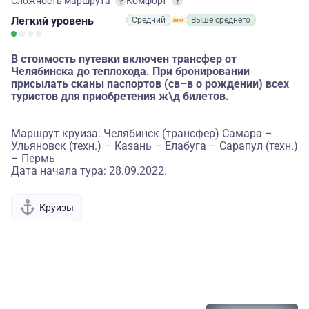
Сложность маршрута
Комфорт
Легкий
уровень
Средний
Выше среднего
В стоимость путевки включен трансфер от
Челябинска до теплохода. При бронировании
присылать сканы паспортов (св–в о рождении) всех
туристов для приобретения ж\д билетов.
Маршрут круиза: Челябинск (трансфер) Самара –
Ульяновск (техн.) – Казань – Елабуга – Сарапул (техн.)
– Пермь
Дата начала тура: 28.09.2022.
Круизы