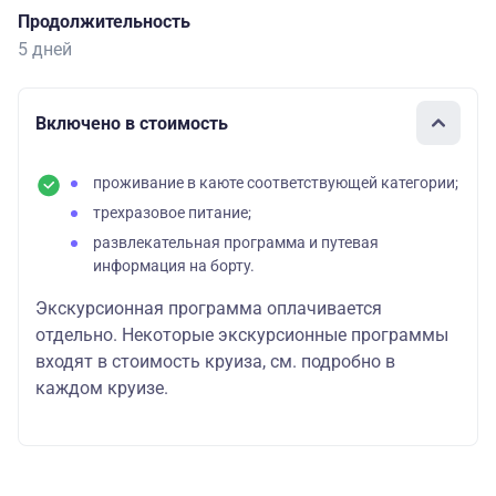
Продолжительность
5 дней
Включено в стоимость
проживание в каюте соответствующей категории;
трехразовое питание;
развлекательная программа и путевая
информация на борту.
Экскурсионная программа оплачивается
отдельно. Некоторые экскурсионные программы
входят в стоимость круиза, см. подробно в
каждом круизе.