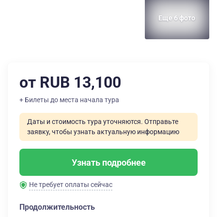
Еще 6 фото
от RUB 13,100
+ Билеты до места начала тура
Даты и стоимость тура уточняются. Отправьте
заявку, чтобы узнать актуальную информацию
Узнать подробнее
Не требует оплаты сейчас
Продолжительность