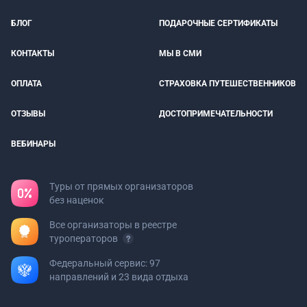
БЛОГ
ПОДАРОЧНЫЕ СЕРТИФИКАТЫ
КОНТАКТЫ
МЫ В СМИ
ОПЛАТА
СТРАХОВКА ПУТЕШЕСТВЕННИКОВ
ОТЗЫВЫ
ДОСТОПРИМЕЧАТЕЛЬНОСТИ
ВЕБИНАРЫ
Туры от прямых организаторов
без наценок
Все организаторы в реестре
туроператоров
Федеральный сервис: 97
направлений и 23 вида отдыха