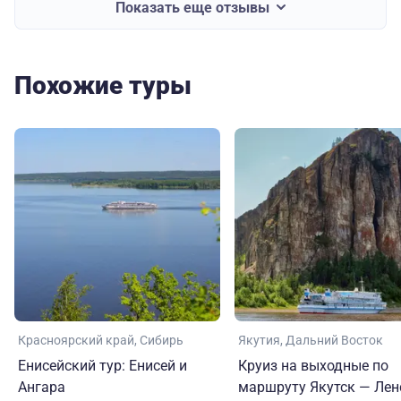
Показать еще отзывы
Похожие туры
Красноярский край
Сибирь
Якутия
Дальний Восток
Енисейский тур: Енисей и
Круиз на выходные по
Ангара
маршруту Якутск — Лен