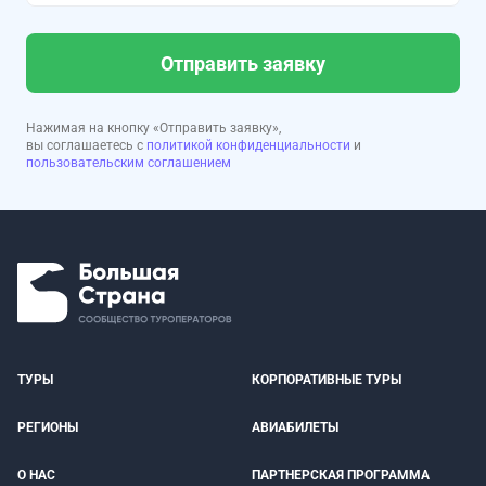
Отправить заявку
Нажимая на кнопку «Отправить заявку»,
вы соглашаетесь с
политикой конфиденциальности
и
пользовательским соглашением
ТУРЫ
КОРПОРАТИВНЫЕ ТУРЫ
РЕГИОНЫ
АВИАБИЛЕТЫ
О НАС
ПАРТНЕРСКАЯ ПРОГРАММА