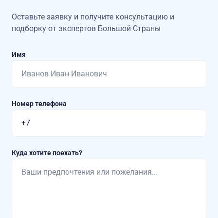
Оставьте заявку и получите консультацию
и
подборку от экспертов Большой Страны
Имя
Номер телефона
Куда хотите поехать?