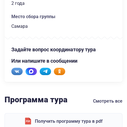
2 года
Место сбора группы
Самара
Задайте вопрос координатору тура
Или напишите в сообщении
Программа тура
Смотреть все
Получить программу тура в pdf