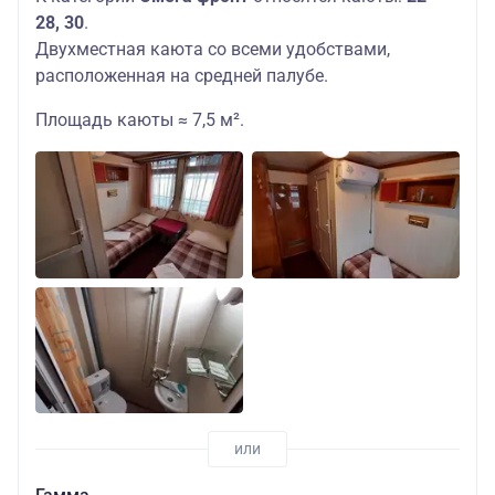
28, 30
.
Двухместная каюта со всеми удобствами,
расположенная на средней палубе.
Площадь каюты ≈ 7,5 м².