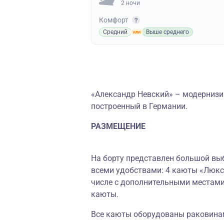
2 ночи
Комфорт
Средний
Выше среднего
«Александр Невский» – модернизи
построенный в Германии.
РАЗМЕЩЕНИЕ
На борту представлен большой выб
всеми удобствами: 4 каюты «Люкс»
числе с дополнительными местами
каюты.
Все каюты оборудованы раковинам