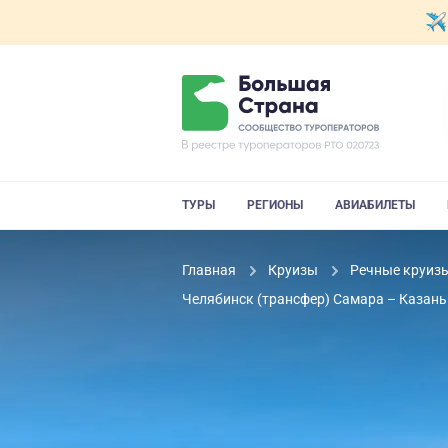
ТУРЫ
РЕГИОНЫ
АВИАБИЛЕТЫ
Главная
Круизы
Речные круиз
Челябинск (трансфер) Самара – Казань