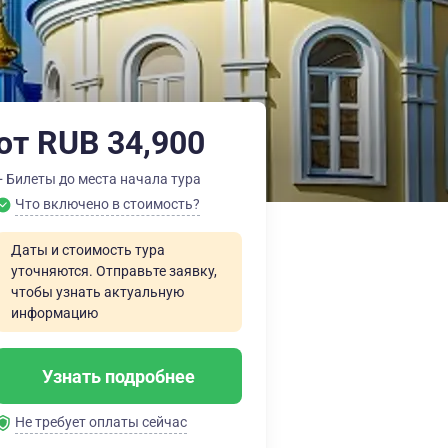
от RUB 34,900
+ Билеты до места начала тура
Что включено в стоимость?
Даты и стоимость тура
уточняются. Отправьте заявку,
чтобы узнать актуальную
информацию
Узнать подробнее
Не требует оплаты сейчас