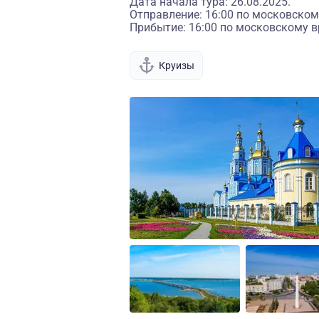
Дата начала тура: 26.08.2025.
Отправление: 16:00 по московском
Прибытие: 16:00 по московскому в
Круизы