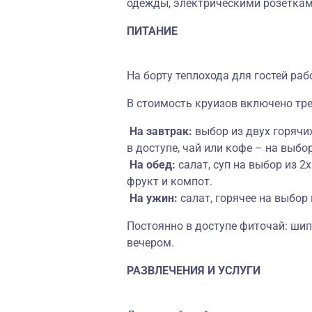
одежды, электрическими розеткам
ПИТАНИЕ
На борту теплохода для гостей раб
В стоимость круизов включено тре
На завтрак:
выбор из двух горячих
в доступе, чай или кофе – на выбор
На обед:
салат, суп на выбор из 2х
фрукт и компот.
На ужин:
салат, горячее на выбор 
Постоянно в доступе фиточай: ши
вечером.
РАЗВЛЕЧЕНИЯ И УСЛУГИ