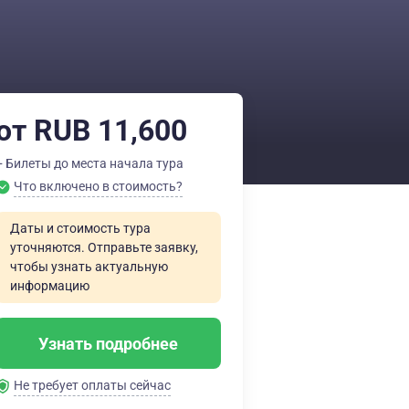
от RUB 11,600
+ Билеты до места начала тура
Что включено в стоимость?
Даты и стоимость тура
уточняются. Отправьте заявку,
чтобы узнать актуальную
информацию
Узнать подробнее
Не требует оплаты сейчас