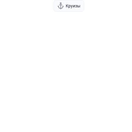
Круизы