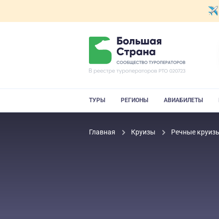
ТУРЫ
РЕГИОНЫ
АВИАБИЛЕТЫ
Главная
Круизы
Речные круиз