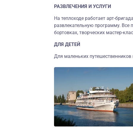
РАЗВЛЕЧЕНИЯ И УСЛУГИ
На теплоходе работает арт-бригад
развлекательную программу. Все п
бортовках, творческих мастер-клас
ДЛЯ ДЕТЕЙ
Для маленьких путешественников н