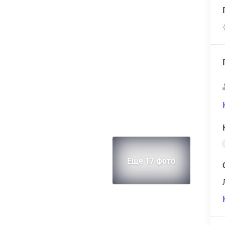
Еще 17 фото