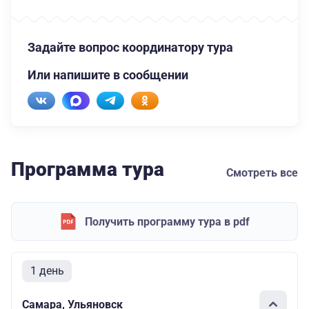
Задайте вопрос координатору тура
Или напишите в сообщении
Программа тура
Смотреть все
Получить программу тура в pdf
1 день
Самара, Ульяновск