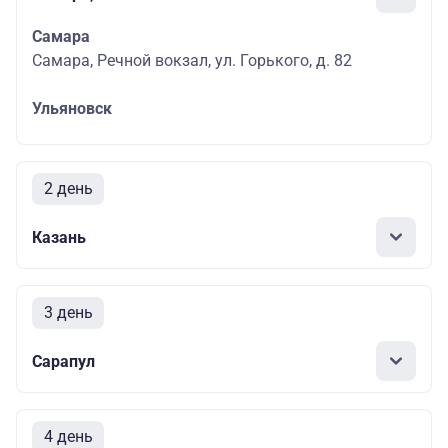
Самара
Самара, Речной вокзал, ул. Горького, д. 82
Ульяновск
2 день
Казань
3 день
Сарапул
4 день