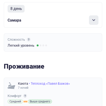
8 день
Самара
Сложность
Легкий
уровень
Проживание
Каюта
• Теплоход «Павел Бажов»
7 ночей
Комфорт
Средний
Выше среднего