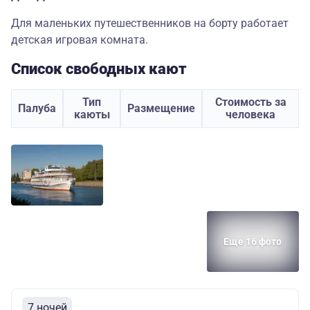
Для маленьких путешественников на борту работает
детская игровая комната.
Список свободных кают
Тип
Стоимость за
Палуба
Размещение
каюты
человека
Еще 16 фото
7 ночей