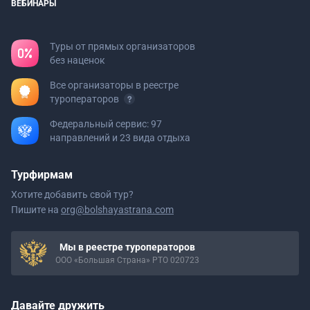
ВЕБИНАРЫ
Туры от прямых организаторов
без наценок
Все организаторы в реестре
туроператоров
Федеральный сервис: 97
направлений и 23 вида отдыха
Турфирмам
Хотите добавить свой тур?
Пишите на
org@bolshayastrana.com
Мы в реестре туроператоров
ООО «Большая Страна» РТО 020723
Давайте дружить