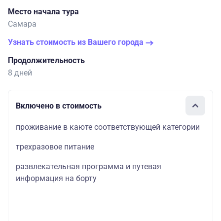
Место начала тура
Самара
Узнать стоимость из Вашего города
Продолжительность
8 дней
Включено в стоимость
проживание в каюте соответствующей категории
трехразовое питание
развлекательная программа и путевая
информация на борту