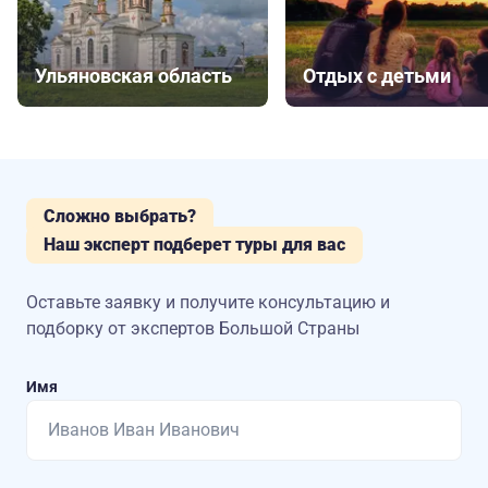
Ульяновская область
Отдых с детьми
Сложно выбрать?
Наш эксперт подберет туры для вас
Оставьте заявку и получите консультацию
и
подборку от экспертов Большой Страны
Имя