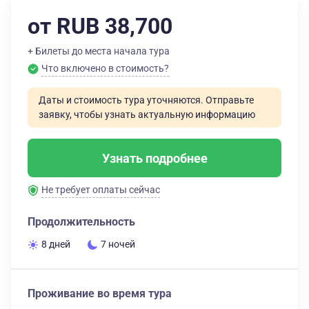
от RUB 38,700
+ Билеты до места начала тура
Что включено в стоимость?
Даты и стоимость тура уточняются. Отправьте
заявку, чтобы узнать актуальную информацию
Узнать подробнее
Не требует оплаты сейчас
Продолжительность
8 дней
7 ночей
Проживание во время тура