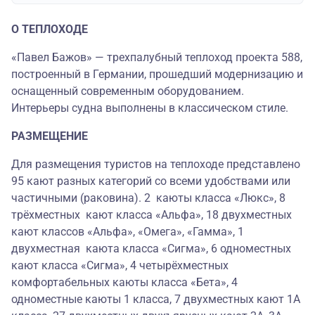
О ТЕПЛОХОДЕ
«Павел Бажов» — трехпалубный теплоход проекта 588,
построенный в Германии, прошедший модернизацию и
оснащенный современным оборудованием.
Интерьеры судна выполнены в классическом стиле.
РАЗМЕЩЕНИЕ
Для размещения туристов на теплоходе представлено
95 кают разных категорий со всеми удобствами или
частичными (раковина). 2 каюты класса «Люкс», 8
трёхместных кают класса «Альфа», 18 двухместных
кают классов «Альфа», «Омега», «Гамма», 1
двухместная каюта класса «Сигма», 6 одноместных
кают класса «Сигма», 4 четырёхместных
комфортабельных каюты класса «Бета», 4
одноместные каюты 1 класса, 7 двухместных кают 1А