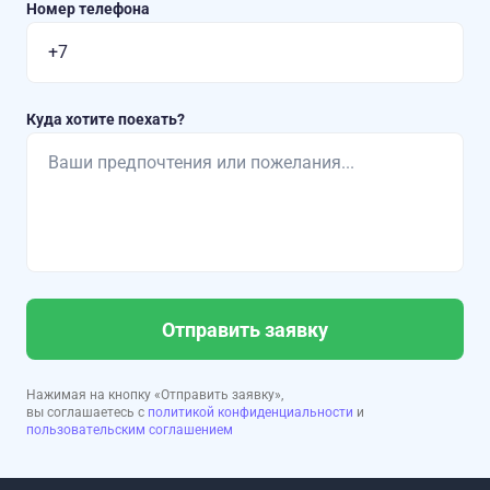
Номер телефона
Куда хотите поехать?
Отправить заявку
Нажимая на кнопку «Отправить заявку»,
вы соглашаетесь с
политикой конфиденциальности
и
пользовательским соглашением