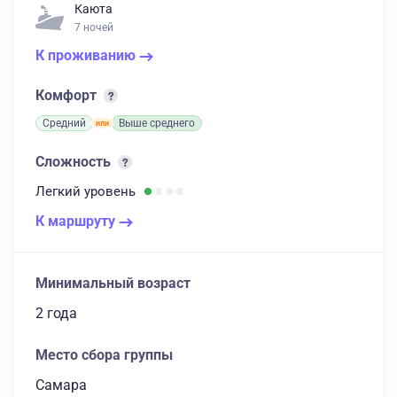
Каюта
7 ночей
К проживанию
Комфорт
Средний
Выше среднего
Сложность
Легкий
уровень
К маршруту
Минимальный возраст
2 года
Место сбора группы
Самара