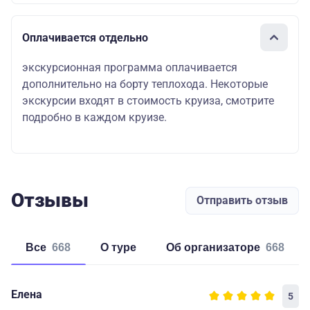
Оплачивается отдельно
экскурсионная программа оплачивается
дополнительно на борту теплохода. Некоторые
экскурсии входят в стоимость круиза, смотрите
подробно в каждом круизе.
Отзывы
Отправить отзыв
Все
668
о туре
об организаторе
668
Елена
5