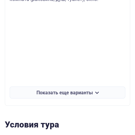
Показать еще варианты
Условия тура