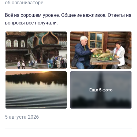
об организаторе
Всё на хорошем уровне. Общение вежливое. Ответы на
вопросы все получали.
Еще 5 фото
5 августа 2026