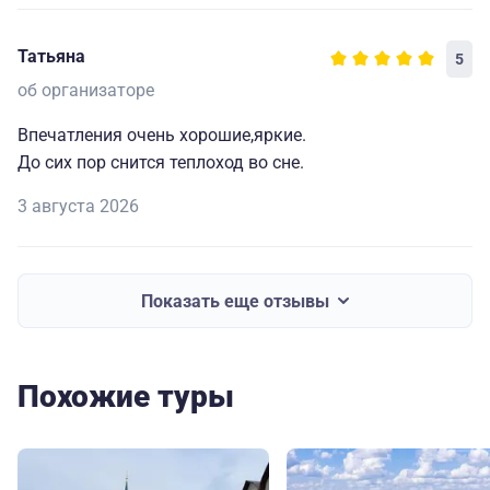
Татьяна
5
об организаторе
Впечатления очень хорошие,яркие.
До сих пор снится теплоход во сне.
3 августа 2026
Показать еще отзывы
Похожие туры