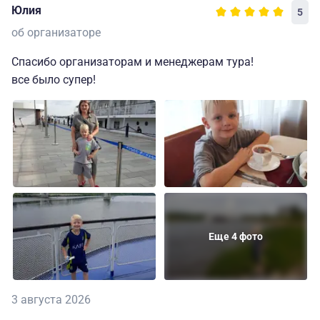
Юлия
5
об организаторе
Спасибо организаторам и менеджерам тура!
все было супер!
Еще 4 фото
3 августа 2026