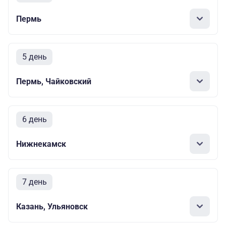
Пермь
5 день
Пермь, Чайковский
6 день
Нижнекамск
7 день
Казань, Ульяновск