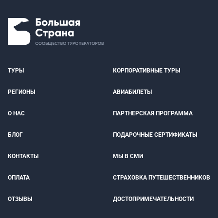
ТУРЫ
КОРПОРАТИВНЫЕ ТУРЫ
РЕГИОНЫ
АВИАБИЛЕТЫ
О НАС
ПАРТНЕРСКАЯ ПРОГРАММА
БЛОГ
ПОДАРОЧНЫЕ СЕРТИФИКАТЫ
КОНТАКТЫ
МЫ В СМИ
ОПЛАТА
СТРАХОВКА ПУТЕШЕСТВЕННИКОВ
ОТЗЫВЫ
ДОСТОПРИМЕЧАТЕЛЬНОСТИ