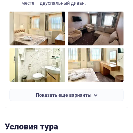
месте – двуспальный диван.
Показать еще варианты
Условия тура