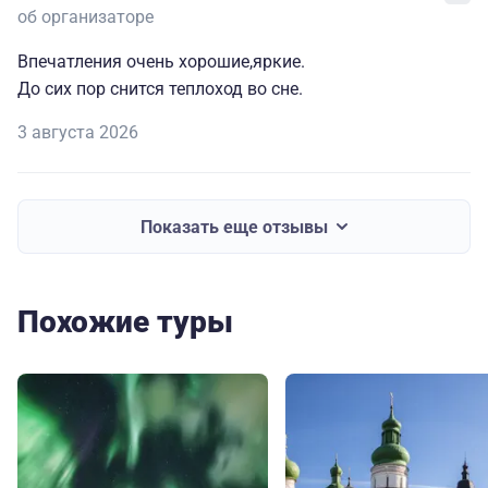
об организаторе
Впечатления очень хорошие,яркие.
До сих пор снится теплоход во сне.
3 августа 2026
Показать еще отзывы
Похожие туры