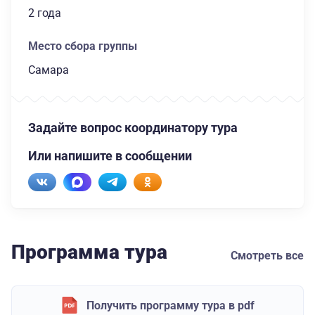
2 года
Место сбора группы
Самара
Задайте вопрос координатору тура
Или напишите в сообщении
Программа тура
Смотреть все
Получить программу тура в pdf