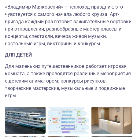
«Владимир Маяковский» – теплоход-праздник, это
чувствуется с самого начала любого круиза. Арт-
бригада каждый раз готовит зажигательные бортовки
при отправлении, разнообразные мастер-классы и
концерты, спектакли, вечера живой музыки,
настольные игры, викторины и конкурсы.
ДЛЯ ДЕТЕЙ
Для маленьких путешественников работает игровая
комната, а также проводятся различные мероприятия
с детским аниматором: конкурсы рисунков,
творческие мастерские, музыкальные и подвижные
игры.