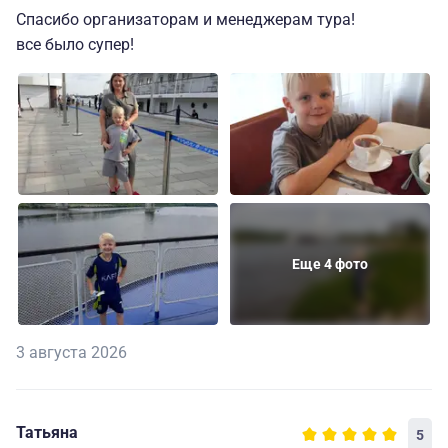
Спасибо организаторам и менеджерам тура!
все было супер!
Еще 4 фото
3 августа 2026
Татьяна
5