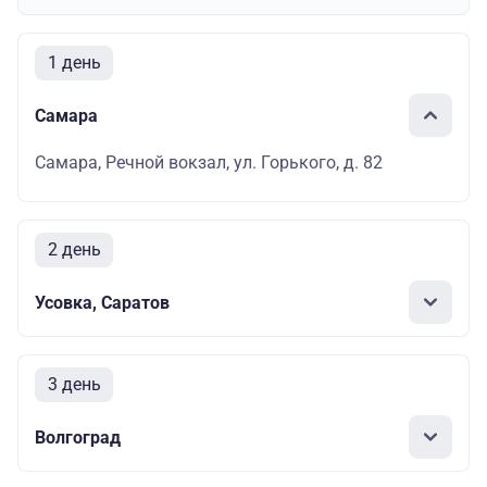
1 день
Самара
Самара, Речной вокзал, ул. Горького, д. 82
2 день
Усовка, Саратов
3 день
Волгоград