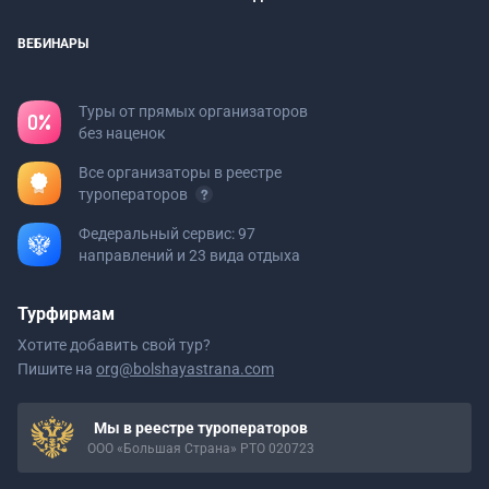
ВЕБИНАРЫ
Туры от прямых организаторов
без наценок
Все организаторы в реестре
туроператоров
Федеральный сервис: 97
направлений и 23 вида отдыха
Турфирмам
Хотите добавить свой тур?
Пишите на
org@bolshayastrana.com
Мы в реестре туроператоров
ООО «Большая Страна» РТО 020723