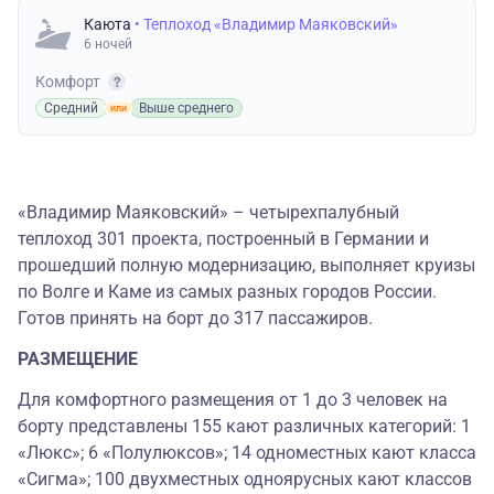
Каюта
• Теплоход «Владимир Маяковский»
6 ночей
Комфорт
Средний
Выше среднего
«Владимир Маяковский» – четырехпалубный
теплоход 301 проекта, построенный в Германии и
прошедший полную модернизацию, выполняет круизы
по Волге и Каме из самых разных городов России.
Готов принять на борт до 317 пассажиров.
РАЗМЕЩЕНИЕ
Для комфортного размещения от 1 до 3 человек на
борту представлены 155 кают различных категорий: 1
«Люкс»; 6 «Полулюксов»; 14 одноместных кают класса
«Сигма»; 100 двухместных одноярусных кают классов