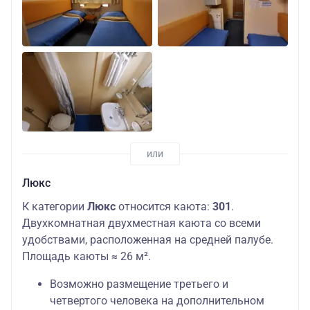
Люкс
К категории
Люкс
относится каюта:
301
.
Двухкомнатная двухместная каюта со всеми
удобствами, расположенная на средней палубе.
Площадь каюты ≈ 26 м².
Возможно размещение третьего и
четвертого человека на дополнительном