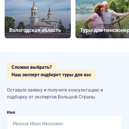
Вологодская область
Туры для пенсионе
Сложно выбрать?
Наш эксперт подберет туры для вас
Оставьте заявку и получите консультацию
и
подборку от экспертов Большой Страны
Имя