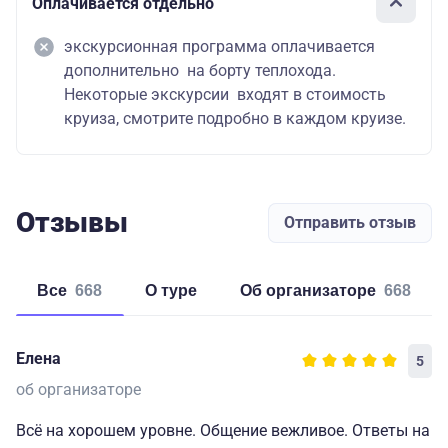
Оплачивается отдельно
экскурсионная программа оплачивается
дополнительно на борту теплохода.
Некоторые экскурсии входят в стоимость
круиза, смотрите подробно в каждом круизе.
Отзывы
Отправить отзыв
Все
668
о туре
об организаторе
668
Елена
5
об организаторе
Всё на хорошем уровне. Общение вежливое. Ответы на