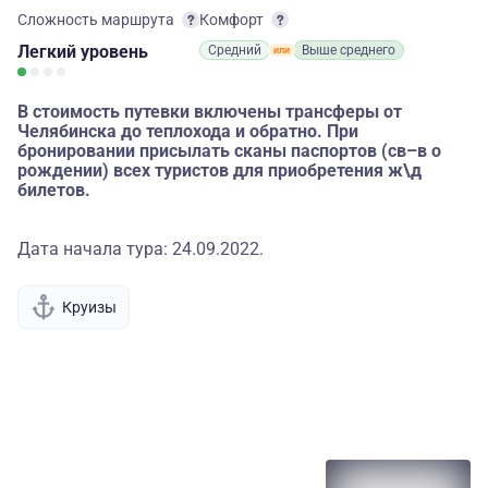
Сложность маршрута
Комфорт
Легкий
уровень
Средний
Выше среднего
В стоимость путевки включены трансферы от
Челябинска до теплохода и обратно. При
бронировании присылать сканы паспортов (св–в о
рождении) всех туристов для приобретения ж\д
билетов.
Дата начала тура: 24.09.2022.
Круизы