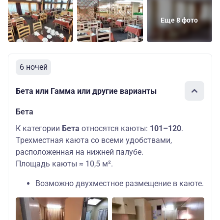
Еще 8 фото
6 ночей
Бета или Гамма или другие варианты
Бета
К категории
Бета
относятся каюты:
101–120
.
Трехместная каюта со всеми удобствами,
расположенная на нижней палубе.
Площадь каюты ≈ 10,5 м².
Возможно двухместное размещение в каюте.