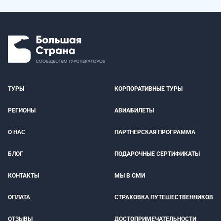
ТУРЫ
КОРПОРАТИВНЫЕ ТУРЫ
РЕГИОНЫ
АВИАБИЛЕТЫ
О НАС
ПАРТНЕРСКАЯ ПРОГРАММА
БЛОГ
ПОДАРОЧНЫЕ СЕРТИФИКАТЫ
КОНТАКТЫ
МЫ В СМИ
ОПЛАТА
СТРАХОВКА ПУТЕШЕСТВЕННИКОВ
ОТЗЫВЫ
ДОСТОПРИМЕЧАТЕЛЬНОСТИ