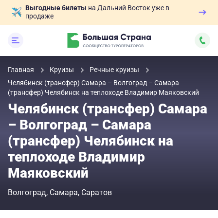
Выгодные билеты
на Дальний Восток уже в
продаже
Главная
Круизы
Речные круизы
Челябинск (трансфер) Самара – Волгоград – Самара
(трансфер) Челябинск на теплоходе Владимир Маяковский
Челябинск (трансфер) Самара
– Волгоград – Самара
(трансфер) Челябинск на
теплоходе Владимир
Маяковский
Волгоград
Самара
Саратов