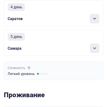
4 день
Саратов
5 день
Самара
Сложность
Легкий
уровень
Проживание