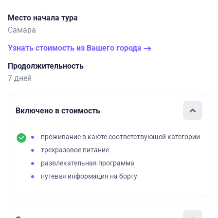
Место начала тура
Самара
Узнать стоимость из Вашего города
Продолжительность
7 дней
Включено в стоимость
проживание в каюте соответствующей категории
трехразовое питание
развлекательная программа
путевая информация на борту