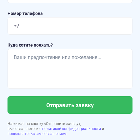
Номер телефона
Куда хотите поехать?
Отправить заявку
Нажимая на кнопку «Отправить заявку»,
вы соглашаетесь с
политикой конфиденциальности
и
пользовательским соглашением