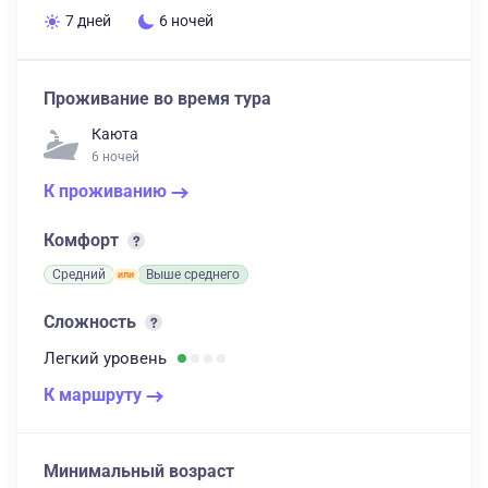
7 дней
6 ночей
Проживание во время тура
Каюта
6 ночей
К проживанию
Комфорт
Средний
Выше среднего
Сложность
Легкий
уровень
К маршруту
Минимальный возраст