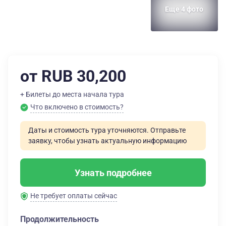
Еще 4 фото
от RUB 30,200
+ Билеты до места начала тура
Что включено в стоимость?
Даты и стоимость тура уточняются. Отправьте
заявку, чтобы узнать актуальную информацию
Узнать подробнее
Не требует оплаты сейчас
Продолжительность