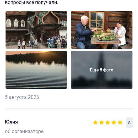
вопросы все получали.
Еще 5 фото
5 августа 2026
Юлия
5
об организаторе