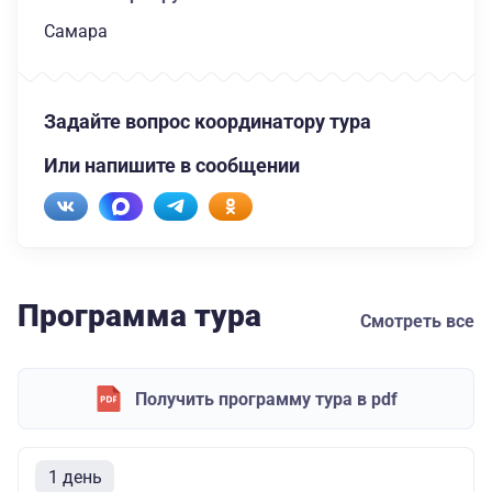
Самара
Задайте вопрос координатору тура
Или напишите в сообщении
Программа тура
Смотреть все
Получить программу тура в pdf
1 день