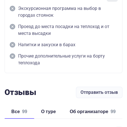
Экскурсионная программа на выбор в
городах стоянок
Проезд до места посадки на теплоход и от
места высадки
Напитки и закуски в барах
Прочие дополнительные услуги на борту
теплохода
Отзывы
Отправить отзыв
Все
99
о туре
об организаторе
99