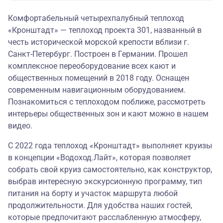
Комфортабельный четырехпалубный теплоход
«Кронштадт» — теплоход проекта 301, названный в
честь исторической морской крепости вблизи г.
Санкт-Петербург. Построен в Германии. Прошел
комплексное переоборудование всех кают и
общественных помещений в 2018 году. Оснащен
современным навигационным оборудованием.
Познакомиться с теплоходом поближе, рассмотреть
интерьеры общественных зон и кают можно в
нашем
видео
.
С 2022 года теплоход «Кронштадт» выполняет круизы
в концепции
«Водоход.Лайт»
, которая позволяет
собрать свой круиз самостоятельно, как конструктор,
выбрав интересную экскурсионную программу, тип
питания на борту и участок маршрута любой
продолжительности. Для удобства наших гостей,
которые предпочитают расслабленную атмосферу,