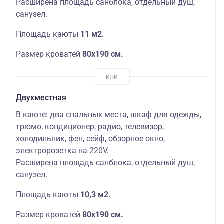
Расширена площадь санблока, отдельный душ,
санузел.
Площадь каюты
11 м2.
Размер кроватей
80х190 см.
Двухместная
В каюте: два спальных места, шкаф для одежды,
трюмо, кондиционер, радио, телевизор,
холодильник, фен, сейф, обзорное окно,
электророзетка на 220V.
Расширена площадь санблока, отдельный душ,
санузел.
Площадь каюты
10,3 м2.
Размер кроватей
80х190 см.