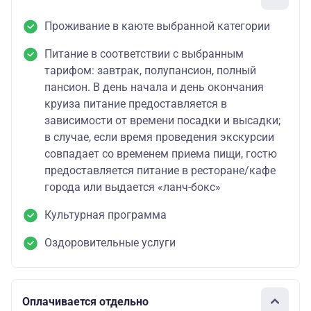
Проживание в каюте выбранной категории
Питание в соответствии с выбранным
тарифом: завтрак, полупансион, полный
пансион. В день начала и день окончания
круиза питание предоставляется в
зависимости от времени посадки и высадки;
в случае, если время проведения экскурсии
совпадает со временем приема пищи, гостю
предоставляется питание в ресторане/кафе
города или выдается «ланч-бокс»
Культурная программа
Оздоровительные услуги
Оплачивается отдельно