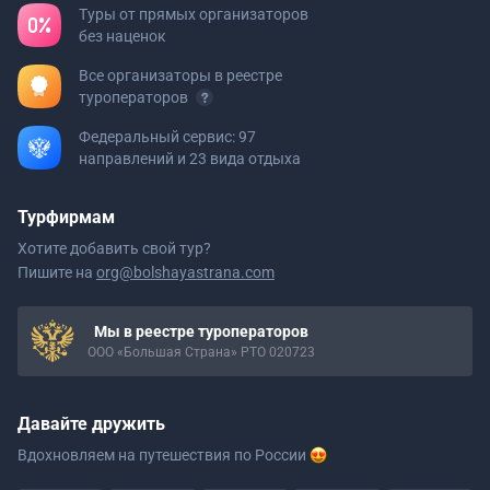
Туры от прямых организаторов
без наценок
Все организаторы в реестре
туроператоров
Федеральный сервис: 97
направлений и 23 вида отдыха
Турфирмам
Хотите добавить свой тур?
Пишите на
org@bolshayastrana.com
Мы в реестре туроператоров
ООО «Большая Страна» РТО 020723
Давайте дружить
Вдохновляем на путешествия
по России