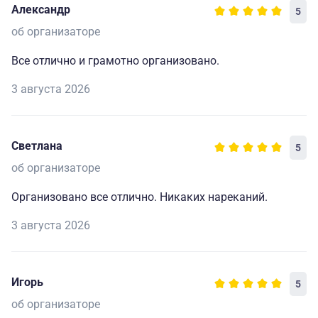
Александр
5
об организаторе
Все отлично и грамотно организовано.
3 августа 2026
Светлана
5
об организаторе
Организовано все отлично. Никаких нареканий.
3 августа 2026
Игорь
5
об организаторе