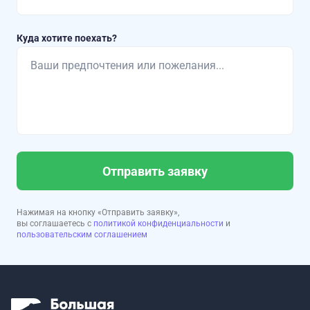
Куда хотите поехать?
Отправить заявку
Нажимая на кнопку «Отправить заявку»,
вы соглашаетесь с
политикой конфиденциальности
и
пользовательским соглашением