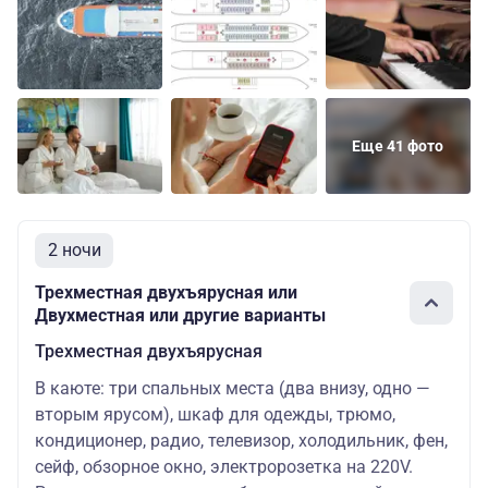
Еще 41 фото
2 ночи
Трехместная двухъярусная или
Двухместная или другие варианты
Трехместная двухъярусная
В каюте: три спальных места (два внизу, одно —
вторым ярусом), шкаф для одежды, трюмо,
кондиционер, радио, телевизор, холодильник, фен,
сейф, обзорное окно, электророзетка на 220V.