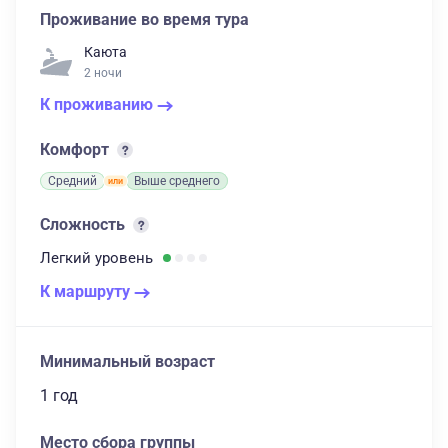
Проживание во время тура
Каюта
2 ночи
К проживанию
Комфорт
Средний
Выше среднего
Сложность
Легкий
уровень
К маршруту
Минимальный возраст
1 год
Место сбора группы