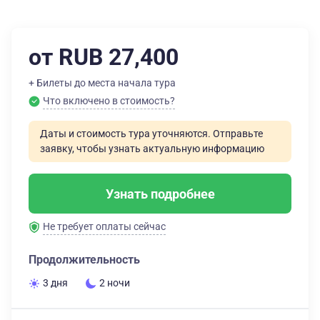
от RUB 27,400
+ Билеты до места начала тура
Что включено в стоимость?
Даты и стоимость тура уточняются. Отправьте
заявку, чтобы узнать актуальную информацию
Узнать подробнее
Не требует оплаты сейчас
Продолжительность
3 дня
2 ночи