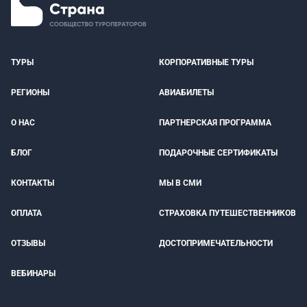
ТУРЫ
КОРПОРАТИВНЫЕ ТУРЫ
РЕГИОНЫ
АВИАБИЛЕТЫ
О НАС
ПАРТНЕРСКАЯ ПРОГРАММА
БЛОГ
ПОДАРОЧНЫЕ СЕРТИФИКАТЫ
КОНТАКТЫ
МЫ В СМИ
ОПЛАТА
СТРАХОВКА ПУТЕШЕСТВЕННИКОВ
ОТЗЫВЫ
ДОСТОПРИМЕЧАТЕЛЬНОСТИ
ВЕБИНАРЫ