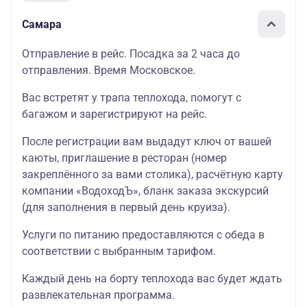
Самара
Отправление в рейс. Посадка за 2 часа до
отправления. Время Московское.
Вас встретят у трапа теплохода, помогут с
багажом и зарегистрируют на рейс.
После регистрации вам выдадут ключ от вашей
каюты, приглашение в ресторан (номер
закреплённого за вами столика), расчётную карту
компании «ВодоходЪ», бланк заказа экскурсий
(для заполнения в первый день круиза).
Услуги по питанию предоставляются с обеда в
соответствии с выбранным тарифом.
Каждый день на борту теплохода вас будет ждать
развлекательная программа.