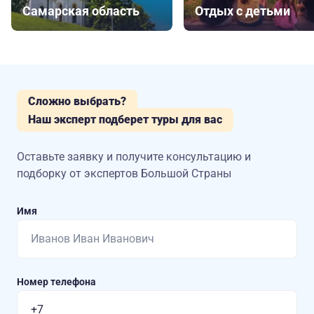
Самарская область
Отдых с детьми
Сложно выбрать?
Наш эксперт подберет туры для вас
Оставьте заявку и получите консультацию
и
подборку от экспертов Большой Страны
Имя
Номер телефона