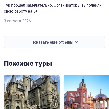
Тур прошел замечательно. Организаторы выполнили
свою работу на 5+.
3 августа 2026
Показать еще отзывы
Похожие туры