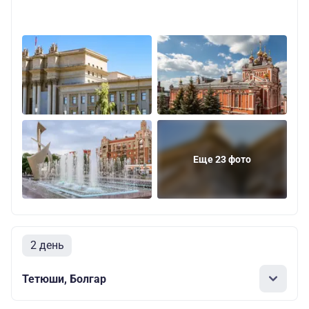
Еще 23 фото
2 день
Тетюши, Болгар