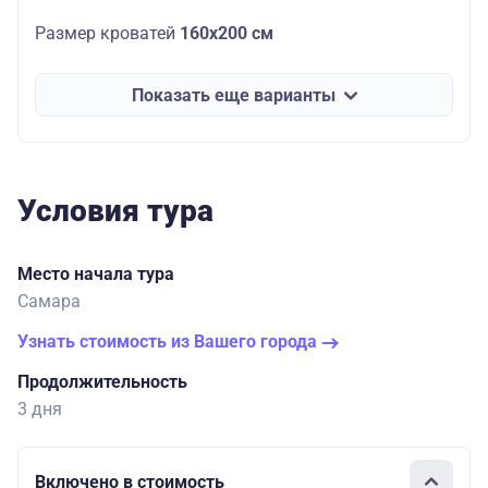
Размер кроватей
160х200 см
Показать еще варианты
Условия тура
Место начала тура
Самара
Узнать стоимость из Вашего города
Продолжительность
3 дня
Включено в стоимость