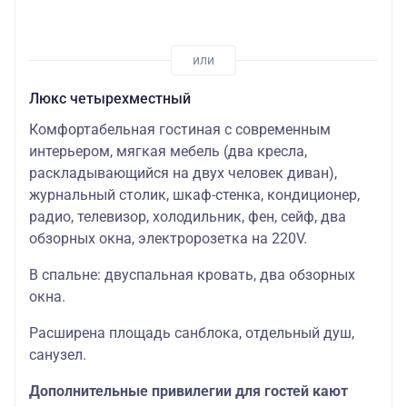
Люкс четырехместный
Комфортабельная гостиная с современным
интерьером, мягкая мебель (два кресла,
раскладывающийся на двух человек диван),
журнальный столик, шкаф-стенка, кондиционер,
радио, телевизор, холодильник, фен, сейф, два
обзорных окна, электророзетка на 220V.
В спальне: двуспальная кровать, два обзорных
окна.
Расширена площадь санблока, отдельный душ,
санузел.
Дополнительные привилегии для гостей кают