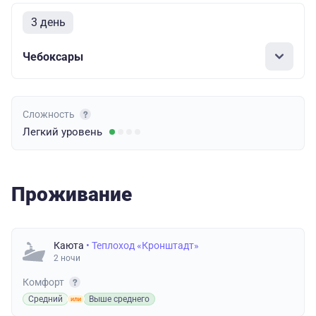
3 день
Чебоксары
Сложность
Легкий
уровень
Проживание
Каюта
• Теплоход «Кронштадт»
2 ночи
Комфорт
Средний
Выше среднего