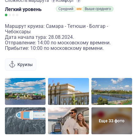
Сложность маршрута
Комфорт
Легкий
уровень
Средний
Выше среднего
Маршрут круиза: Самара - Тетюши - Болгар -
Чебоксары
Дата начала тура: 28.08.2024.
Отправление: 14:00 по московскому времени.
Прибытие: 10:00 по московскому времени.
Круизы
Еще 33 фото