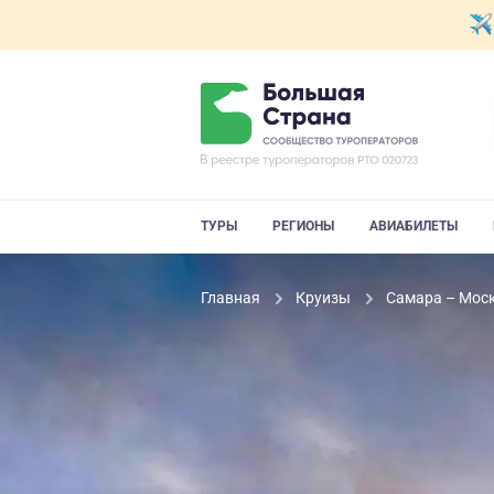
ТУРЫ
РЕГИОНЫ
АВИАБИЛЕТЫ
Главная
Круизы
Самара – Моск