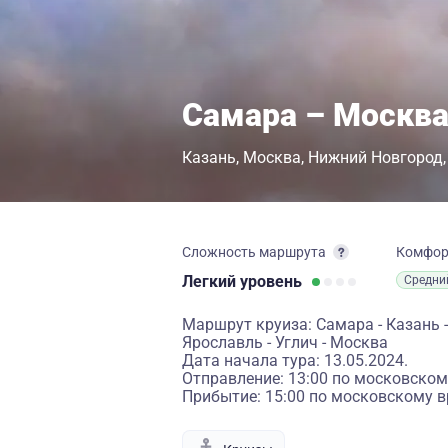
Самара – Москва
Казань
Москва
Нижний Новгород
Сложность маршрута
Комфо
Легкий
уровень
Средни
Маршрут круиза: Самара - Казань -
Ярославль - Углич - Москва
Дата начала тура: 13.05.2024.
Отправление: 13:00 по московском
Прибытие: 15:00 по московскому в