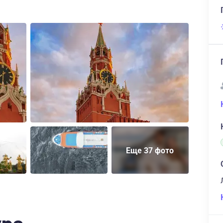
Еще 37 фото