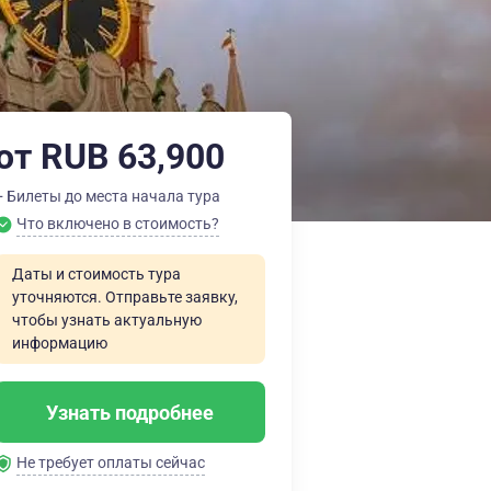
от RUB 63,900
+ Билеты до места начала тура
Что включено в стоимость?
Даты и стоимость тура
уточняются. Отправьте заявку,
чтобы узнать актуальную
информацию
Узнать подробнее
Не требует оплаты сейчас