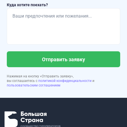
Куда хотите поехать?
Отправить заявку
Нажимая на кнопку «Отправить заявку»,
вы соглашаетесь с
политикой конфиденциальности
и
пользовательским соглашением