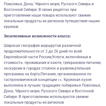
Поволжья, Дона, Чёрного моря, Русского Севера и
Восточной Сибири. В своих рецептах при
приготовлении наши повара используют свежие
локальные продукты из регионов путешествия наших
круизов.
Эксклюзивные возможности класса:
Широкая география маршрутов различной
продолжительности от 2 до 26 дней по всей
Европейской части России;Услуги, включённые в
стоимость: проживание в каюте, трёхразовое питание,
экскурсии в городах стоянок и развлекательная
программа на борту;Питание, организованное по
гастрономической концепции «». Круизная кухня
выполнена в лучших традициях побережья Поволжья,
Дона, Чёрного моря, Русского Севера и Восточной
Сибири. В приготовлении используются свежие
локальные продукты из регионов