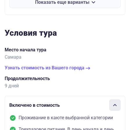
Показать еще варианты
Условия тура
Место начала тура
Самара
Узнать стоимость из Вашего города
Продолжительность
9 дней
Включено в стоимость
Проживание в каюте выбранной категории
Трехразовое питание. В день начала и день