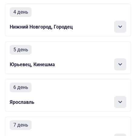
4 день
Нижний Новгород, Городец
5 день
Юрьевец, Кинешма
6 день
Ярославль
7 день