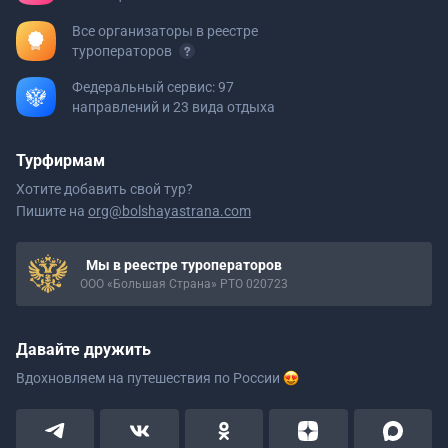
Все организаторы в реестре
туроператоров
Федеральный сервис: 97
направлений и 23 вида отдыха
Турфирмам
Хотите добавить свой тур?
Пишите на
org@bolshayastrana.com
Мы в реестре туроператоров
ООО «Большая Страна» РТО 020723
Давайте дружить
Вдохновляем на путешествия
по России