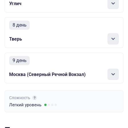
Углич
8 день
Тверь
9 день
Москва (Северный Речной Вокзал)
Сложность
Легкий
уровень