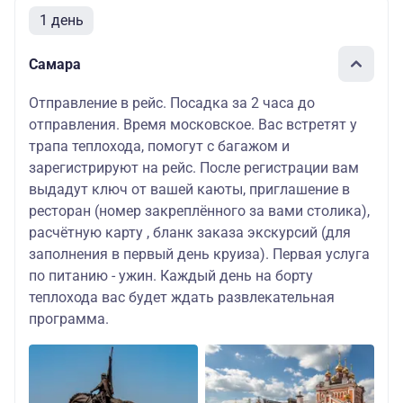
1 день
Самара
Отправление в рейс. Посадка за 2 часа до
отправления. Время московское. Вас встретят у
трапа теплохода, помогут с багажом и
зарегистрируют на рейс. После регистрации вам
выдадут ключ от вашей каюты, приглашение в
ресторан (номер закреплённого за вами столика),
расчётную карту , бланк заказа экскурсий (для
заполнения в первый день круиза). Первая услуга
по питанию - ужин. Каждый день на борту
теплохода вас будет ждать развлекательная
программа.