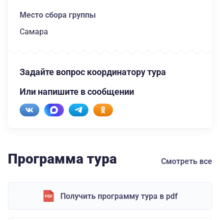
Место сбора группы
Самара
Задайте вопрос координатору тура
Или напишите в сообщении
Программа тура
Смотреть все
Получить программу тура в pdf