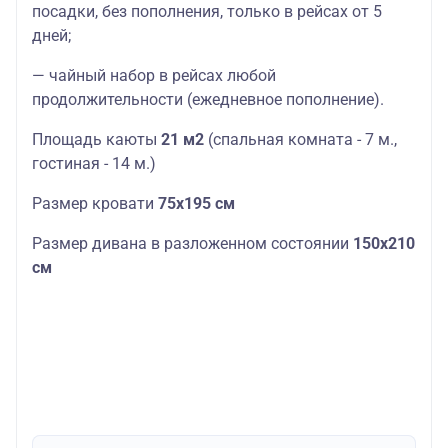
посадки, без пополнения, только в рейсах от 5
дней;
— чайный набор в рейсах любой
продолжительности (ежедневное пополнение).
Площадь каюты
21 м2
(спальная комната - 7 м.,
гостиная - 14 м.)
Размер кровати
75х195 см
Размер дивана в разложенном состоянии
150х210
см