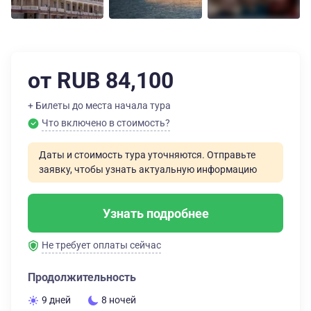
от RUB 84,100
+ Билеты до места начала тура
Что включено в стоимость?
Даты и стоимость тура уточняются. Отправьте
заявку, чтобы узнать актуальную информацию
Узнать подробнее
Не требует оплаты сейчас
Продолжительность
9 дней
8 ночей