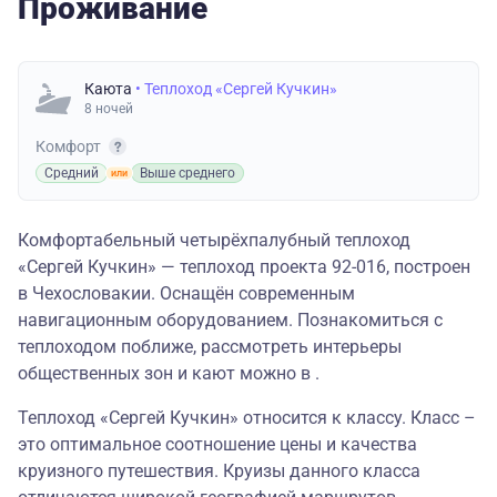
Проживание
Каюта
• Теплоход «Сергей Кучкин»
8 ночей
Комфорт
Средний
Выше среднего
Комфортабельный четырёхпалубный теплоход
«Сергей Кучкин» — теплоход проекта 92-016, построен
в Чехословакии. Оснащён современным
навигационным оборудованием. Познакомиться с
теплоходом поближе, рассмотреть интерьеры
общественных зон и кают можно в .
Теплоход «Сергей Кучкин» относится к классу. Класс –
это оптимальное соотношение цены и качества
круизного путешествия. Круизы данного класса