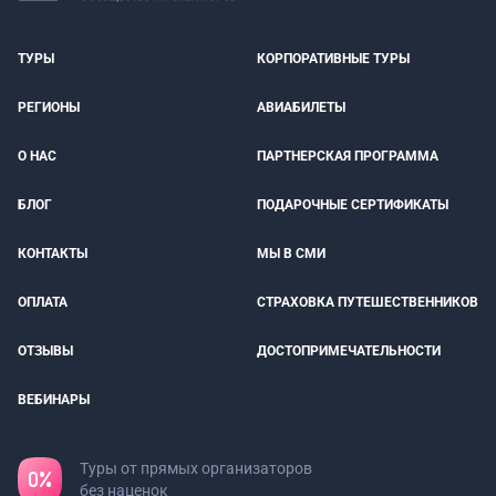
ТУРЫ
КОРПОРАТИВНЫЕ ТУРЫ
РЕГИОНЫ
АВИАБИЛЕТЫ
О НАС
ПАРТНЕРСКАЯ ПРОГРАММА
БЛОГ
ПОДАРОЧНЫЕ СЕРТИФИКАТЫ
КОНТАКТЫ
МЫ В СМИ
ОПЛАТА
СТРАХОВКА ПУТЕШЕСТВЕННИКОВ
ОТЗЫВЫ
ДОСТОПРИМЕЧАТЕЛЬНОСТИ
ВЕБИНАРЫ
Туры от прямых организаторов
без наценок