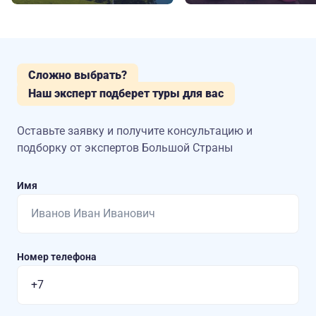
Сложно выбрать?
Наш эксперт подберет туры для вас
Оставьте заявку и получите консультацию
и
подборку от экспертов Большой Страны
Имя
Номер телефона