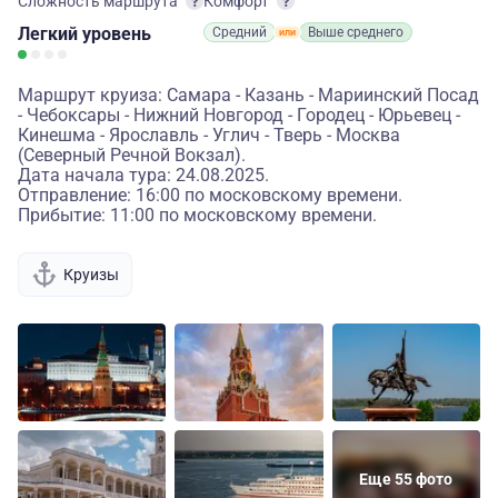
Сложность маршрута
Комфорт
Легкий
уровень
Средний
Выше среднего
Маршрут круиза: Самара - Казань - Мариинский Посад
- Чебоксары - Нижний Новгород - Городец - Юрьевец -
Кинешма - Ярославль - Углич - Тверь - Москва
(Северный Речной Вокзал).
Дата начала тура: 24.08.2025.
Отправление: 16:00 по московскому времени.
Прибытие: 11:00 по московскому времени.
Круизы
Еще 55 фото