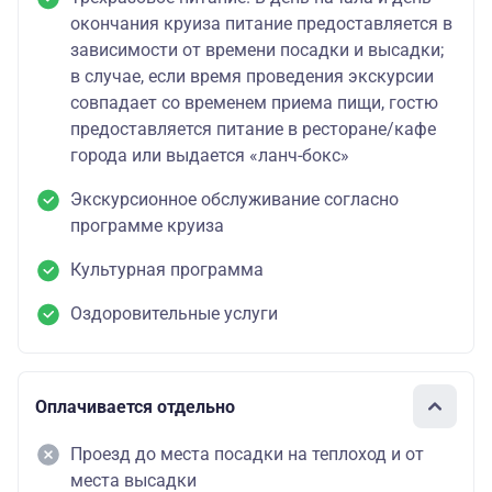
окончания круиза питание предоставляется в
зависимости от времени посадки и высадки;
в случае, если время проведения экскурсии
совпадает со временем приема пищи, гостю
предоставляется питание в ресторане/кафе
города или выдается «ланч-бокс»
Экскурсионное обслуживание согласно
программе круиза
Культурная программа
Оздоровительные услуги
Оплачивается отдельно
Проезд до места посадки на теплоход и от
места высадки