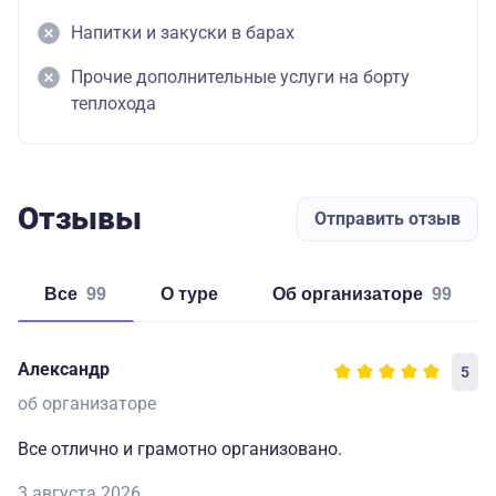
Напитки и закуски в барах
Прочие дополнительные услуги на борту
теплохода
Отзывы
Отправить отзыв
Все
99
о туре
об организаторе
99
Александр
5
об организаторе
Все отлично и грамотно организовано.
3 августа 2026