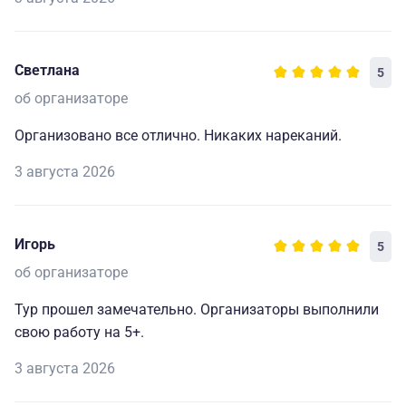
Светлана
5
об организаторе
Организовано все отлично. Никаких нареканий.
3 августа 2026
Игорь
5
об организаторе
Тур прошел замечательно. Организаторы выполнили
свою работу на 5+.
3 августа 2026