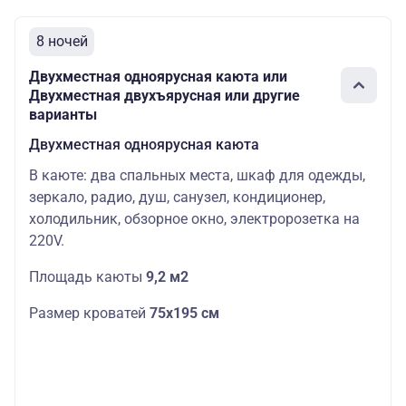
8 ночей
Двухместная одноярусная каюта или
Двухместная двухъярусная или другие
варианты
Двухместная одноярусная каюта
В каюте: два спальных места, шкаф для одежды,
зеркало, радио, душ, санузел, кондиционер,
холодильник, обзорное окно, электророзетка на
220V.
Площадь каюты
9,2 м2
Размер кроватей
75х195 см