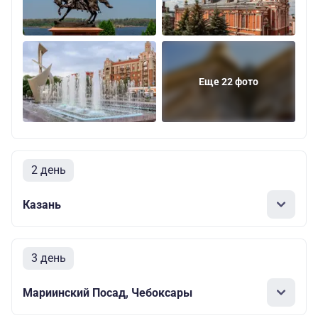
Еще 22 фото
2 день
Казань
3 день
Мариинский Посад, Чебоксары