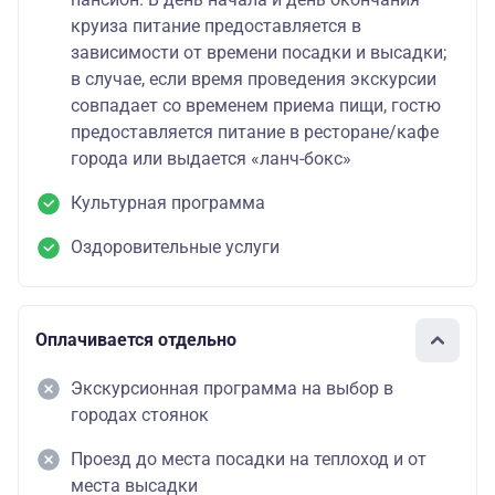
круиза питание предоставляется в
зависимости от времени посадки и высадки;
в случае, если время проведения экскурсии
совпадает со временем приема пищи, гостю
предоставляется питание в ресторане/кафе
города или выдается «ланч-бокс»
Культурная программа
Оздоровительные услуги
Оплачивается отдельно
Экскурсионная программа на выбор в
городах стоянок
Проезд до места посадки на теплоход и от
места высадки