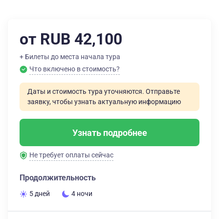
от RUB 42,100
+ Билеты до места начала тура
Что включено в стоимость?
Даты и стоимость тура уточняются. Отправьте
заявку, чтобы узнать актуальную информацию
Узнать подробнее
Не требует оплаты сейчас
Продолжительность
5 дней
4 ночи