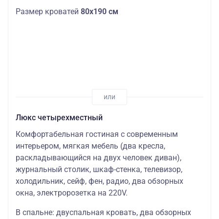
Размер кроватей
80х190 см
Люкс четырехместный
Комфортабельная гостиная с современным
интерьером, мягкая мебель (два кресла,
раскладывающийся на двух человек диван),
журнальный столик, шкаф-стенка, телевизор,
холодильник, сейф, фен, радио, два обзорных
окна, электророзетка на 220V.
В спальне: двуспальная кровать, два обзорных