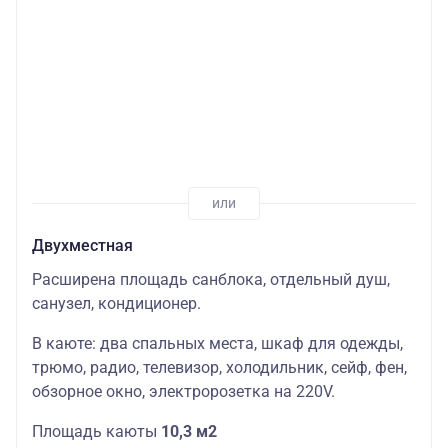
Двухместная
Расширена площадь санблока, отдельный душ,
санузел, кондиционер.
В каюте: два спальных места, шкаф для одежды,
трюмо, радио, телевизор, холодильник, сейф, фен,
обзорное окно, электророзетка на 220V.
Площадь каюты
10,3 м2