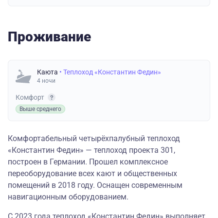
Проживание
Каюта
• Теплоход «Константин Федин»
4 ночи
Комфорт
Выше среднего
Комфортабельный четырёхпалубный теплоход
«Константин Федин» — теплоход проекта 301,
построен в Германии. Прошел комплексное
переоборудование всех кают и общественных
помещений в 2018 году. Оснащен современным
навигационным оборудованием.
С 2023 года теплоход «Константин Федин» выполняет