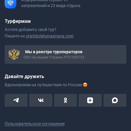
направлений и 23 вида отдыха
Турфирмам
Хотите добавить свой тур?
Пишите на
org@bolshayastrana.com
Мы в реестре туроператоров
ООО «Большая Страна» РТО 020723
Давайте дружить
Вдохновляем на путешествия
по России
Пользовательское соглашение