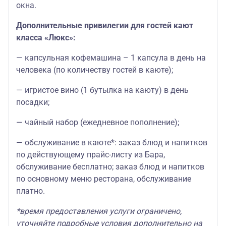
окна.
Дополнительные привилегии для гостей кают
класса «Люкс»:
— капсульная кофемашина – 1 капсула в день на
человека (по количеству гостей в каюте);
— игристое вино (1 бутылка на каюту) в день
посадки;
— чайный набор (ежедневное пополнение);
— обслуживание в каюте*: заказ блюд и напитков
по действующему прайс-листу из Бара,
обслуживание бесплатно; заказ блюд и напитков
по основному меню ресторана, обслуживание
платно.
*время предоставления услуги ограничено,
уточняйте подробные условия дополнительно на