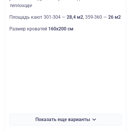
теплоходе
Площадь кают 301-304 —
28,4 м2
, 359-360 —
26 м2
Размер кроватей
160х200 см
Показать еще варианты