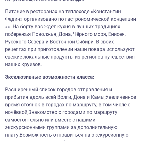
Питание в ресторанах на теплоходе «Константин
Федин» организовано по гастрономической концепции
«». На борту вас ждёт кухня в лучших традициях
побережья Поволжья, Дона, Чёрного моря, Енисея,
Русского Севера и Восточной Сибири. В своих
рецептах при приготовлении наши повара используют
свежие локальные продукты из регионов путешествия
наших круизов.
Эксклюзивные возможности класса:
Расширенный список городов отправления и
прибытия вдоль всей Волги, Дона и Камы;Увеличенное
время стоянок в городах по маршруту, в том числе с
ночёвкой;Знакомство с городами по маршруту
самостоятельно или вместе с нашими
экскурсионными группами за дополнительную
плату;Возможность отправиться на экскурсионную