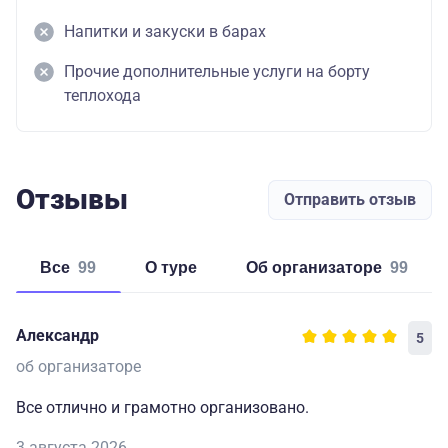
Напитки и закуски в барах
Прочие дополнительные услуги на борту
теплохода
Отзывы
Отправить отзыв
Все
99
о туре
об организаторе
99
Александр
5
об организаторе
Все отлично и грамотно организовано.
3 августа 2026