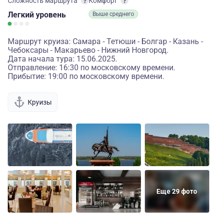
Сложность маршрута
Комфорт
Легкий
уровень
Выше среднего
Маршрут круиза: Самара - Тетюши - Болгар - Казань -
Чебоксары - Макарьево - Нижний Новгород.
Дата начала тура: 15.06.2025.
Отправление: 16:30 по московскому времени.
Прибытие: 19:00 по московскому времени.
Круизы
Еще 29 фото