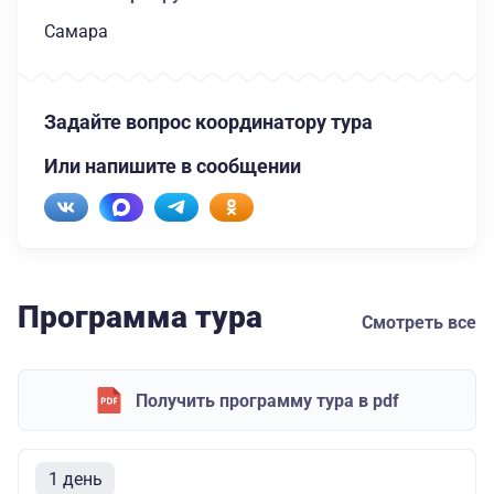
Самара
Задайте вопрос координатору тура
Или напишите в сообщении
Программа тура
Смотреть все
Получить программу тура в pdf
1 день