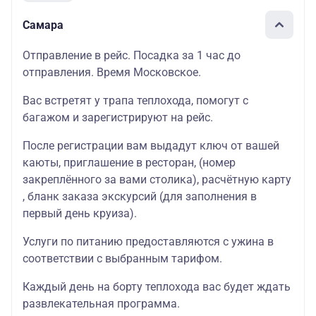
Самара
Отправление в рейс. Посадка за 1 час до
отправления. Время Московское.
Вас встретят у трапа теплохода, помогут с
багажом и зарегистрируют на рейс.
После регистрации вам выдадут ключ от вашей
каюты
, приглашение в
ресторан
, (номер
закреплённого за вами столика),
расчётную карту
, бланк
заказа экскурсий
(для заполнения в
первый день круиза).
Услуги по питанию предоставляются с ужина в
соответствии с выбранным тарифом.
Каждый день на борту теплохода вас будет ждать
развлекательная программа
.