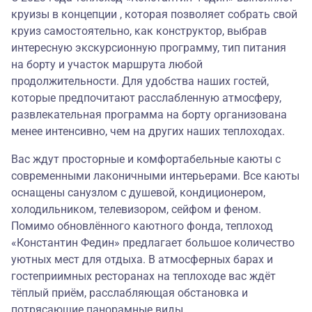
круизы в концепции , которая позволяет собрать свой
круиз самостоятельно, как конструктор, выбрав
интересную экскурсионную программу, тип питания
на борту и участок маршрута любой
продолжительности. Для удобства наших гостей,
которые предпочитают расслабленную атмосферу,
развлекательная программа на борту организована
менее интенсивно, чем на других наших теплоходах.
Вас ждут просторные и комфортабельные каюты с
современными лаконичными интерьерами. Все каюты
оснащены санузлом с душевой, кондиционером,
холодильником, телевизором, сейфом и феном.
Помимо обновлённого каютного фонда, теплоход
«Константин Федин» предлагает большое количество
уютных мест для отдыха. В атмосферных барах и
гостеприимных ресторанах на теплоходе вас ждёт
тёплый приём, расслабляющая обстановка и
потрясающие панорамные виды.