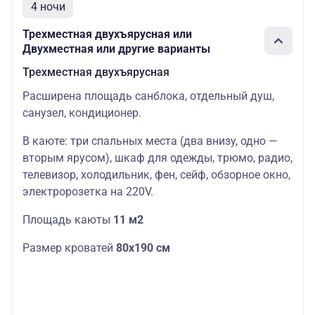
4 ночи
Трехместная двухъярусная или
Двухместная или другие варианты
Трехместная двухъярусная
Расширена площадь санблока, отдельный душ,
санузел, кондиционер.
В каюте: три спальных места (два внизу, одно —
вторым ярусом), шкаф для одежды, трюмо, радио,
телевизор, холодильник, фен, сейф, обзорное окно,
электророзетка на 220V.
Площадь каюты
11 м2
Размер кроватей
80х190 см