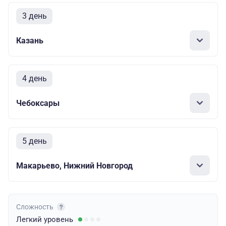
3 день
Казань
4 день
Чебоксары
5 день
Макарьево, Нижний Новгород
Сложность
Легкий
уровень