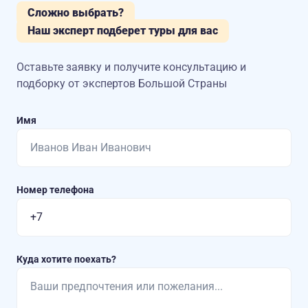
Сложно выбрать?
Наш эксперт подберет туры для вас
Оставьте заявку и получите консультацию
и
подборку от экспертов Большой Страны
Имя
Номер телефона
Куда хотите поехать?