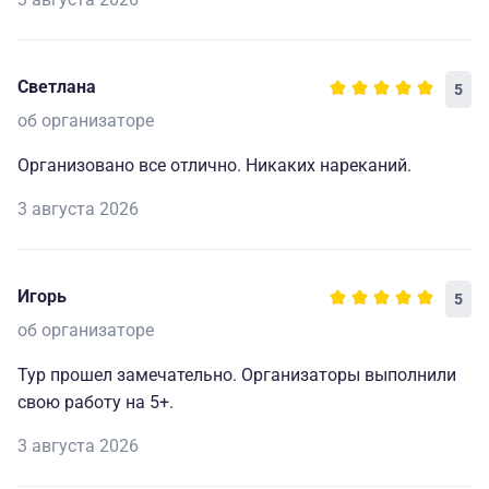
Светлана
5
об организаторе
Организовано все отлично. Никаких нареканий.
3 августа 2026
Игорь
5
об организаторе
Тур прошел замечательно. Организаторы выполнили
свою работу на 5+.
3 августа 2026