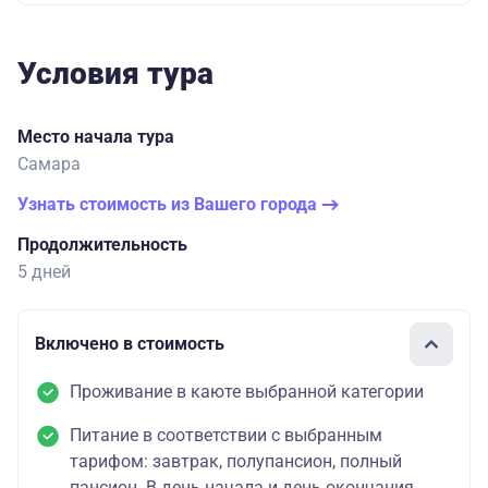
Условия тура
Место начала тура
Самара
Узнать стоимость из Вашего города
Продолжительность
5 дней
Включено в стоимость
Проживание в каюте выбранной категории
Питание в соответствии с выбранным
тарифом: завтрак, полупансион, полный
пансион. В день начала и день окончания