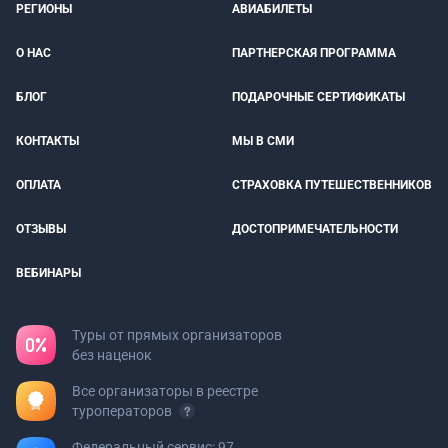
РЕГИОНЫ
АВИАБИЛЕТЫ
О НАС
ПАРТНЕРСКАЯ ПРОГРАММА
БЛОГ
ПОДАРОЧНЫЕ СЕРТИФИКАТЫ
КОНТАКТЫ
МЫ В СМИ
ОПЛАТА
СТРАХОВКА ПУТЕШЕСТВЕННИКОВ
ОТЗЫВЫ
ДОСТОПРИМЕЧАТЕЛЬНОСТИ
ВЕБИНАРЫ
Туры от прямых организаторов
без наценок
Все организаторы в реестре
туроператоров
Федеральный сервис: 97