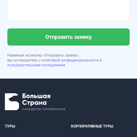
Отправить заявку
Нажимая на кнопку «Отправить заявку»,
вы соглашаетесь с
политикой конфиденциальности
и
пользовательским соглашением
ТУРЫ
КОРПОРАТИВНЫЕ ТУРЫ