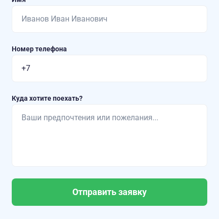
Номер телефона
Куда хотите поехать?
Отправить заявку