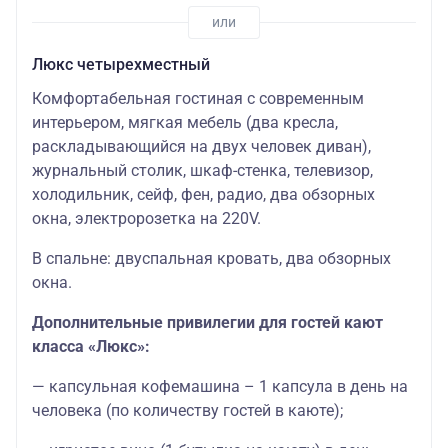
Люкс четырехместный
Комфортабельная гостиная с современным
интерьером, мягкая мебель (два кресла,
раскладывающийся на двух человек диван),
журнальный столик, шкаф-стенка, телевизор,
холодильник, сейф, фен, радио, два обзорных
окна, электророзетка на 220V.
В спальне: двуспальная кровать, два обзорных
окна.
Дополнительные привилегии для гостей кают
класса «Люкс»:
— капсульная кофемашина – 1 капсула в день на
человека (по количеству гостей в каюте);