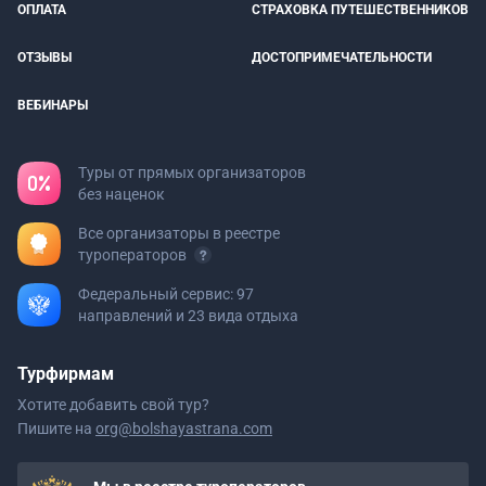
ОПЛАТА
СТРАХОВКА ПУТЕШЕСТВЕННИКОВ
ОТЗЫВЫ
ДОСТОПРИМЕЧАТЕЛЬНОСТИ
ВЕБИНАРЫ
Туры от прямых организаторов
без наценок
Все организаторы в реестре
туроператоров
Федеральный сервис: 97
направлений и 23 вида отдыха
Турфирмам
Хотите добавить свой тур?
Пишите на
org@bolshayastrana.com