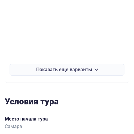
Показать еще варианты
Условия тура
Место начала тура
Самара