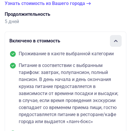
Узнать стоимость из Вашего города
Продолжительность
5 дней
Включено в стоимость
Проживание в каюте выбранной категории
Питание в соответствии с выбранным
тарифом: завтрак, полупансион, полный
пансион. В день начала и день окончания
круиза питание предоставляется в
зависимости от времени посадки и высадки;
в случае, если время проведения экскурсии
совпадает со временем приема пищи, гостю
предоставляется питание в ресторане/кафе
города или выдается «ланч-бокс»