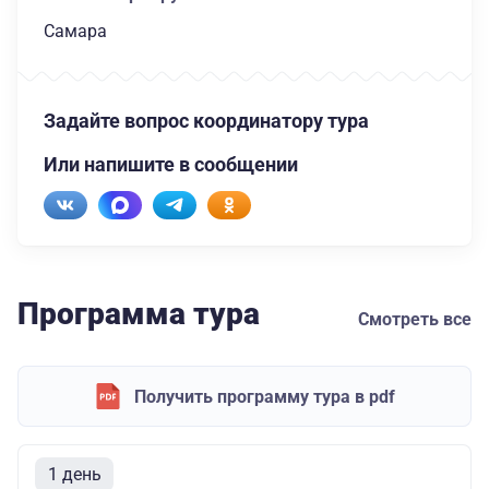
Самара
Задайте вопрос координатору тура
Или напишите в сообщении
Программа тура
Смотреть все
Получить программу тура в pdf
1 день