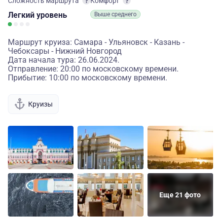
Сложность маршрута
Комфорт
Легкий
уровень
Выше среднего
Маршрут круиза: Самара - Ульяновск - Казань -
Чебоксары - Нижний Новгород
Дата начала тура: 26.06.2024.
Отправление: 20:00 по московскому времени.
Прибытие: 10:00 по московскому времени.
Круизы
Еще 21 фото