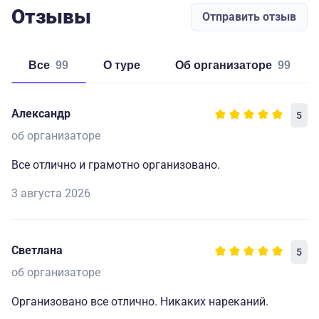
Отзывы
Отправить отзыв
Все
99
о туре
об организаторе
99
Александр
5
об организаторе
Все отлично и грамотно организовано.
3 августа 2026
Светлана
5
об организаторе
Организовано все отлично. Никаких нареканий.