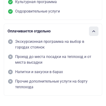
Культурная программа
Оздоровительные услуги
Оплачивается отдельно
Экскурсионная программа на выбор в
городах стоянок
Проезд до места посадки на теплоход и от
места высадки
Напитки и закуски в барах
Прочие дополнительные услуги на борту
теплохода