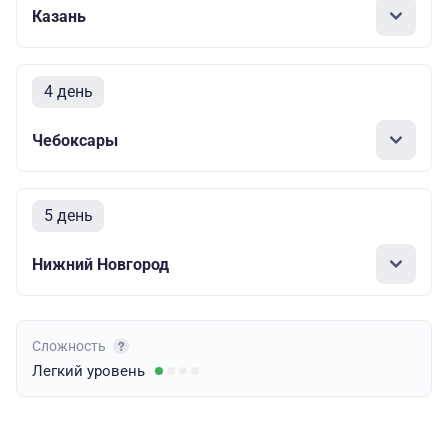
Казань
4 день
Чебоксары
5 день
Нижний Новгород
Сложность
Легкий
уровень