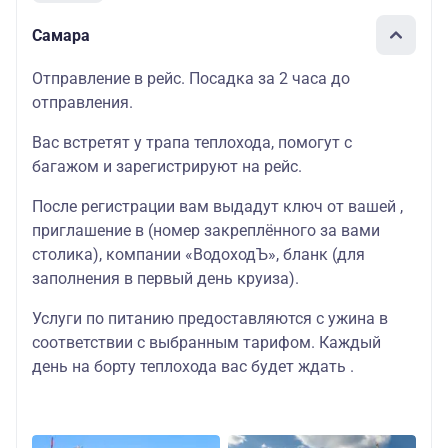
Самара
Отправление в рейс. Посадка за 2 часа до
отправления.
Вас встретят у трапа теплохода, помогут с
багажом и зарегистрируют на рейс.
После регистрации вам выдадут ключ от вашей ,
приглашение в (номер закреплённого за вами
столика), компании «ВодоходЪ», бланк (для
заполнения в первый день круиза).
Услуги по питанию предоставляются с ужина в
соответствии с выбранным тарифом. Каждый
день на борту теплохода вас будет ждать .