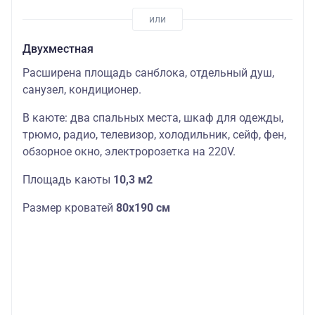
Двухместная
Расширена площадь санблока, отдельный душ,
санузел, кондиционер.
В каюте: два спальных места, шкаф для одежды,
трюмо, радио, телевизор, холодильник, сейф, фен,
обзорное окно, электророзетка на 220V.
Площадь каюты
10,3 м2
Размер кроватей
80х190 см