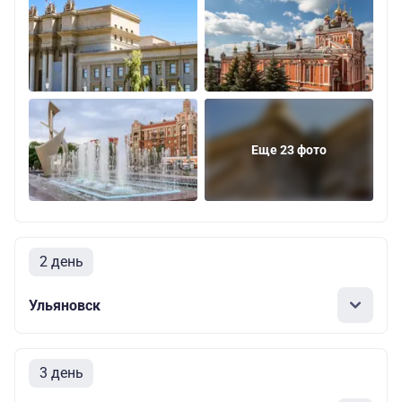
Еще 23 фото
2 день
Ульяновск
3 день