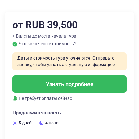
от RUB 39,500
+ Билеты до места начала тура
Что включено в стоимость?
Даты и стоимость тура уточняются. Отправьте
заявку, чтобы узнать актуальную информацию
Узнать подробнее
Не требует оплаты сейчас
Продолжительность
5 дней
4 ночи