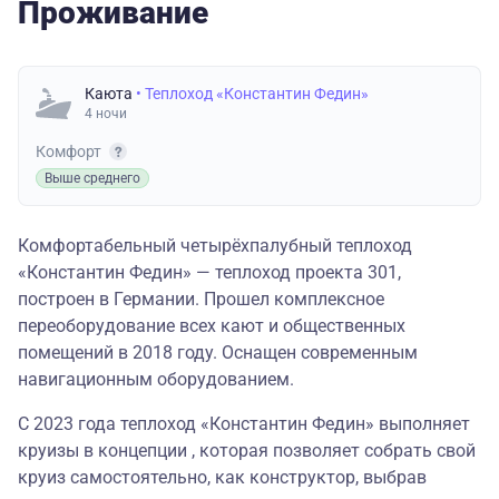
Проживание
Каюта
• Теплоход «Константин Федин»
4 ночи
Комфорт
Выше среднего
Комфортабельный четырёхпалубный теплоход
«Константин Федин» — теплоход проекта 301,
построен в Германии. Прошел комплексное
переоборудование всех кают и общественных
помещений в 2018 году. Оснащен современным
навигационным оборудованием.
С 2023 года теплоход «Константин Федин» выполняет
круизы в концепции , которая позволяет собрать свой
круиз самостоятельно, как конструктор, выбрав