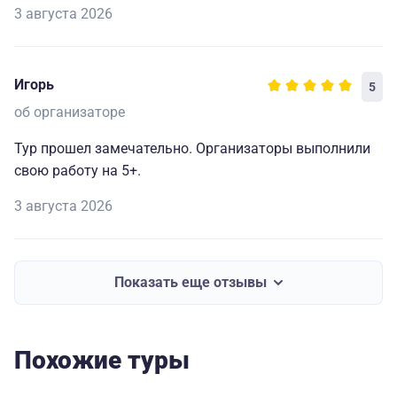
3 августа 2026
Игорь
5
об организаторе
Тур прошел замечательно. Организаторы выполнили
свою работу на 5+.
3 августа 2026
Показать еще отзывы
Похожие туры