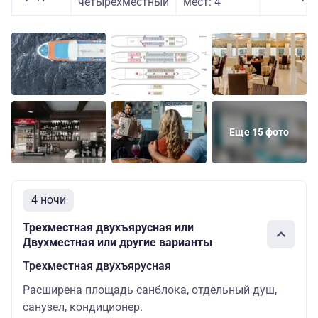
четырехместный
мест: 4
Еще 15 фото
4 ночи
Трехместная двухъярусная или
Двухместная или другие варианты
Трехместная двухъярусная
Расширена площадь санблока, отдельный душ,
санузел, кондиционер.