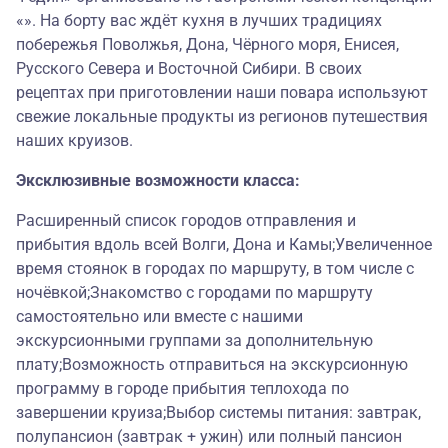
«». На борту вас ждёт кухня в лучших традициях
побережья Поволжья, Дона, Чёрного моря, Енисея,
Русского Севера и Восточной Сибири. В своих
рецептах при приготовлении наши повара используют
свежие локальные продукты из регионов путешествия
наших круизов.
Эксклюзивные возможности класса:
Расширенный список городов отправления и
прибытия вдоль всей Волги, Дона и Камы;Увеличенное
время стоянок в городах по маршруту, в том числе с
ночёвкой;Знакомство с городами по маршруту
самостоятельно или вместе с нашими
экскурсионными группами за дополнительную
плату;Возможность отправиться на экскурсионную
программу в городе прибытия теплохода по
завершении круиза;Выбор системы питания: завтрак,
полупансион (завтрак + ужин) или полный пансион