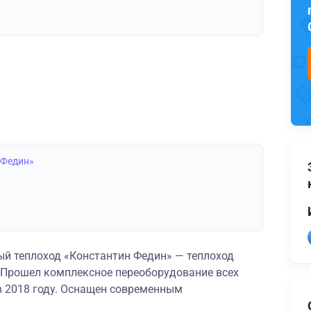
 Федин»
й теплоход «Константин Федин» — теплоход
. Прошел комплексное переоборудование всех
 2018 году. Оснащен современным