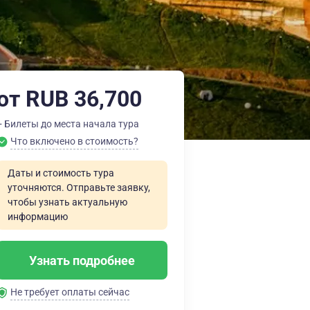
от RUB 36,700
+ Билеты до места начала тура
Что включено в стоимость?
Даты и стоимость тура
уточняются. Отправьте заявку,
чтобы узнать актуальную
информацию
Узнать подробнее
Не требует оплаты сейчас