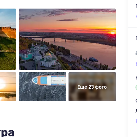
Еще 23 фото
ура