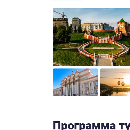
Программа т