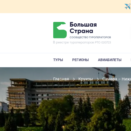
ТУРЫ
РЕГИОНЫ
АВИАБИЛЕТЫ
Главная
Круизы
Самара – Нижн