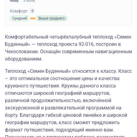
3 ночи
Комфорт
Средний
Выше среднего
Комфортабельный четырёхпалубный теплоход «Семен
Буденный» — теплоход проекта 92-016, построен в
Чехословакии. Оснащён современным навигационным
оборудованием.
Теплоход «Семен Буденный» относится к классу. Класс
– это оптимальное соотношение цены и качества
круизного путешествия. Круизы данного класса
отличаются широкой географией маршрутов,
различной продолжительностью, включённой
экскурсионной и развлекательной программой на
борту. Благодаря гибкой ценовой линейке и широкой
географии маршрутов, класс сможет предложить
формат путешествия, подходящий именно вам.