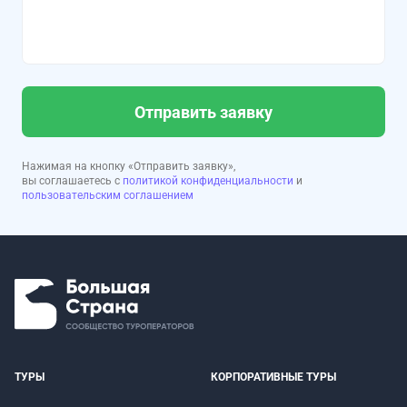
Отправить заявку
Нажимая на кнопку «Отправить заявку»,
вы соглашаетесь с
политикой конфиденциальности
и
пользовательским соглашением
ТУРЫ
КОРПОРАТИВНЫЕ ТУРЫ