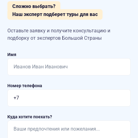
Сложно выбрать?
Наш эксперт подберет туры для вас
Оставьте заявку и получите консультацию
и
подборку от экспертов Большой Страны
Имя
Номер телефона
Куда хотите поехать?