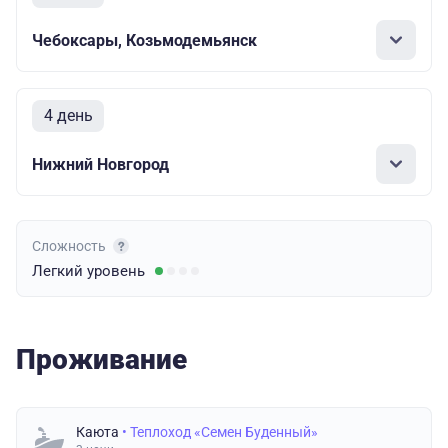
Чебоксары, Козьмодемьянск
4 день
Нижний Новгород
Сложность
Легкий
уровень
Проживание
Каюта
• Теплоход «Семен Буденный»