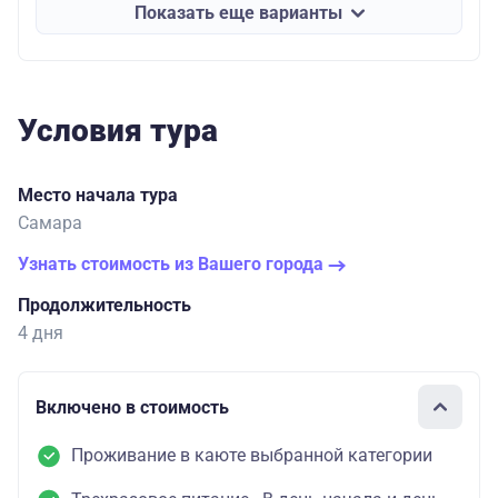
Показать еще варианты
Условия тура
Место начала тура
Самара
Узнать стоимость из Вашего города
Продолжительность
4 дня
Включено в стоимость
Проживание в каюте выбранной категории