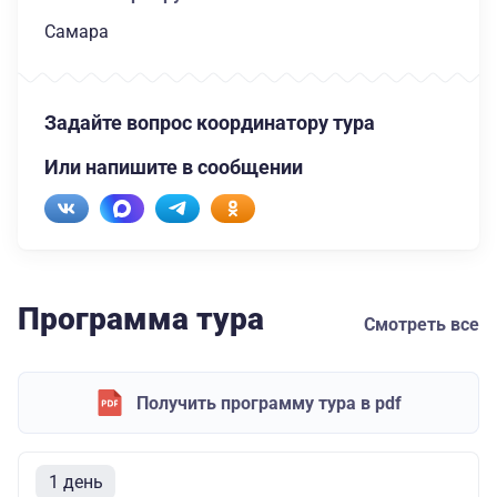
Самара
Задайте вопрос координатору тура
Или напишите в сообщении
Программа тура
Смотреть все
Получить программу тура в pdf
1 день