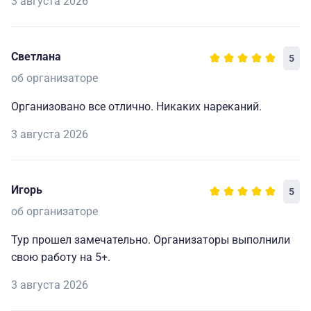
3 августа 2026
Светлана
5
об организаторе
Организовано все отлично. Никаких нареканий.
3 августа 2026
Игорь
5
об организаторе
Тур прошел замечательно. Организаторы выполнили
свою работу на 5+.
3 августа 2026