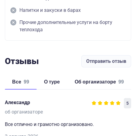
Напитки и закуски в барах
Прочие дополнительные услуги на борту
теплохода
Отзывы
Отправить отзыв
Все
99
о туре
об организаторе
99
Александр
5
об организаторе
Все отлично и грамотно организовано.