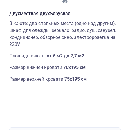
Двухместная двухъярусная
В каюте: два спальных места (одно над другим),
шкаф для одежды, зеркало, радио, душ, санузел,
кондиционер, обзорное окно, электророзетка на
220V.
Площадь каюты
от 6 м2 до 7,7 м2
Размер нижней кровати
70х195 см
Размер верхней кровати
75х195 см