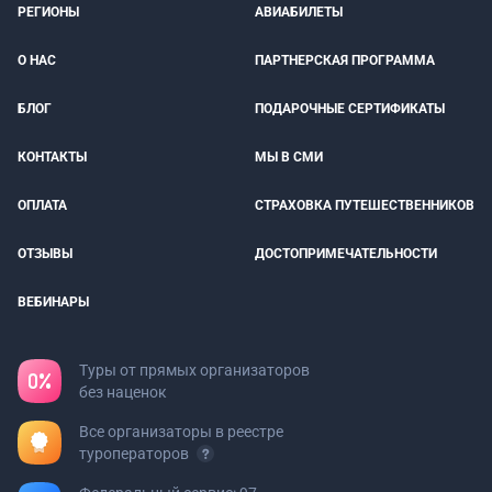
РЕГИОНЫ
АВИАБИЛЕТЫ
О НАС
ПАРТНЕРСКАЯ ПРОГРАММА
БЛОГ
ПОДАРОЧНЫЕ СЕРТИФИКАТЫ
КОНТАКТЫ
МЫ В СМИ
ОПЛАТА
СТРАХОВКА ПУТЕШЕСТВЕННИКОВ
ОТЗЫВЫ
ДОСТОПРИМЕЧАТЕЛЬНОСТИ
ВЕБИНАРЫ
Туры от прямых организаторов
без наценок
Все организаторы в реестре
туроператоров