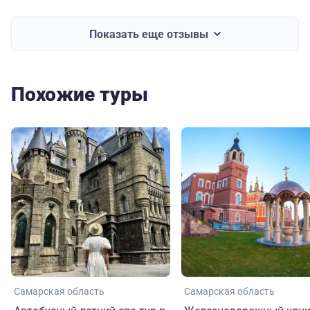
Показать еще отзывы
Похожие туры
Самарская область
Самарская область