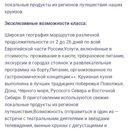
локальные продукты из регионов путешествия наших
круизов.
Эксклюзивные возможности класса:
Широкая география маршрутов различной
продолжительности от 2 до 26 дней по всей
Европейской части России;Услуги, включённые в
стоимость: проживание в каюте, трёхразовое питание,
экскурсии в городах стоянок и развлекательная
программа на борту;Питание, организованное по
гастрономической концепции «». Круизная кухня
выполнена в лучших традициях побережья Поволжья,
Дона, Чёрного моря, Русского Севера и Восточной
Сибири. В приготовлении используются свежие
локальные продукты из регионов
путешествия;Возможность отправиться в один из —
встречи с театральными деятелями и звёздами
телевидения, винные круизы с дегустациями и