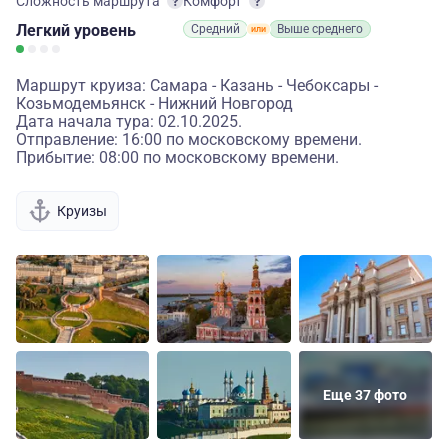
Сложность маршрута
Комфорт
Легкий
уровень
Средний
Выше среднего
Маршрут круиза: Самара - Казань - Чебоксары -
Козьмодемьянск - Нижний Новгород
Дата начала тура: 02.10.2025.
Отправление: 16:00 по московскому времени.
Прибытие: 08:00 по московскому времени.
Круизы
Еще 37 фото