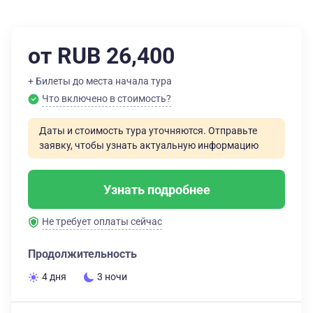
от RUB 26,400
+ Билеты до места начала тура
Что включено в стоимость?
Даты и стоимость тура уточняются. Отправьте
заявку, чтобы узнать актуальную информацию
Узнать подробнее
Не требует оплаты сейчас
Продолжительность
4 дня
3 ночи