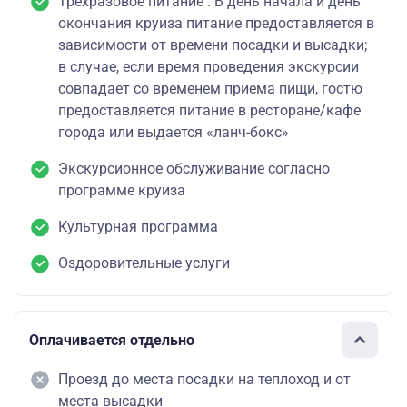
Трехразовое питание . В день начала и день
окончания круиза питание предоставляется в
зависимости от времени посадки и высадки;
в случае, если время проведения экскурсии
совпадает со временем приема пищи, гостю
предоставляется питание в ресторане/кафе
города или выдается «ланч-бокс»
Экскурсионное обслуживание согласно
программе круиза
Культурная программа
Оздоровительные услуги
Оплачивается отдельно
Проезд до места посадки на теплоход и от
места высадки