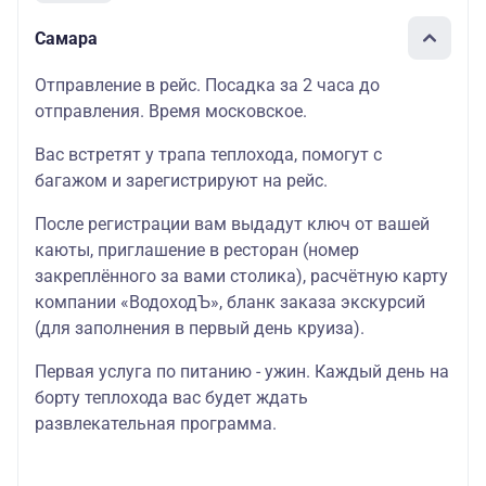
Самара
Отправление в рейс. Посадка за 2 часа до
отправления. Время московское.
Вас встретят у трапа теплохода, помогут с
багажом и зарегистрируют на рейс.
После регистрации вам выдадут ключ от вашей
каюты, приглашение в ресторан (номер
закреплённого за вами столика), расчётную карту
компании «ВодоходЪ», бланк заказа экскурсий
(для заполнения в первый день круиза).
Первая услуга по питанию - ужин. Каждый день на
борту теплохода вас будет ждать
развлекательная программа.