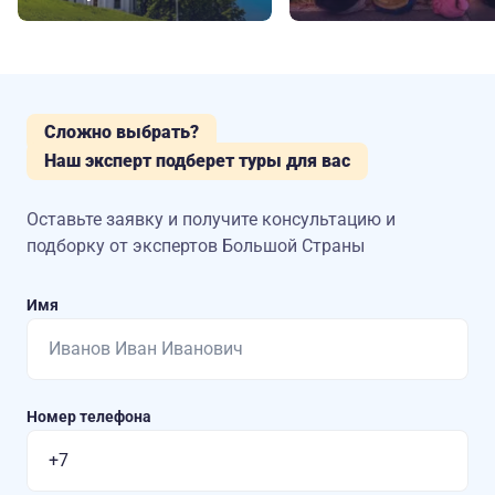
Сложно выбрать?
Наш эксперт подберет туры для вас
Оставьте заявку и получите консультацию
и
подборку от экспертов Большой Страны
Имя
Номер телефона