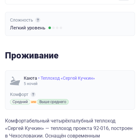
Сложность
Легкий
уровень
Проживание
Каюта
• Теплоход «Сергей Кучкин»
5 ночей
Комфорт
Средний
Выше среднего
Комфортабельный четырёхпалубный теплоход
«Сергей Кучкин» — теплоход проекта 92-016, построен
в Чехословакии. Оснащён современным