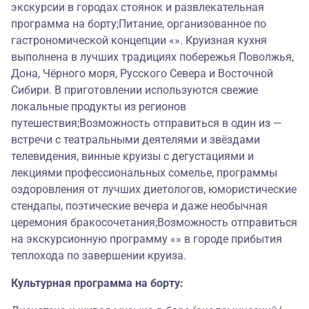
экскурсии в городах стоянок и развлекательная
программа на борту;Питание, организованное по
гастрономической концепции «». Круизная кухня
выполнена в лучших традициях побережья Поволжья,
Дона, Чёрного моря, Русского Севера и Восточной
Сибири. В приготовлении используются свежие
локальные продукты из регионов
путешествия;Возможность отправиться в один из —
встречи с театральными деятелями и звёздами
телевидения, винные круизы с дегустациями и
лекциями профессиональных сомелье, программы
оздоровления от лучших диетологов, юмористические
стендапы, поэтические вечера и даже необычная
церемония бракосочетания;Возможность отправиться
на экскурсионную программу «» в городе прибытия
теплохода по завершении круиза.
Культурная программа на борту: