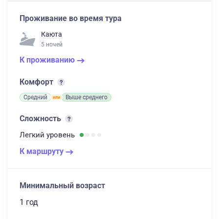
Проживание во время тура
Каюта
5 ночей
К проживанию
Комфорт
Средний
Выше среднего
Сложность
Легкий
уровень
К маршруту
Минимальный возраст
1 год