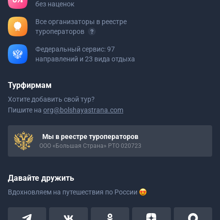
без наценок
Все организаторы в реестре
туроператоров
Федеральный сервис: 97
направлений и 23 вида отдыха
Турфирмам
Хотите добавить свой тур?
Пишите на
org@bolshayastrana.com
Мы в реестре туроператоров
ООО «Большая Страна» РТО 020723
Давайте дружить
Вдохновляем на путешествия
по России