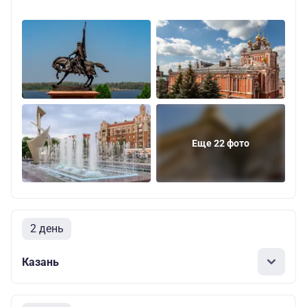
Еще 22 фото
2 день
Казань