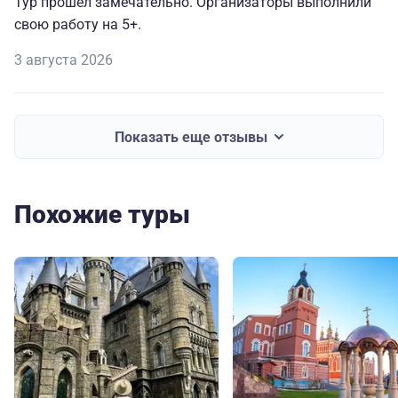
Тур прошел замечательно. Организаторы выполнили
свою работу на 5+.
3 августа 2026
Показать еще отзывы
Похожие туры