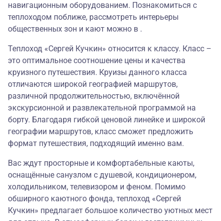
навигационным оборудованием. Познакомиться с
теплоходом поближе, рассмотреть интерьеры
общественных зон и кают можно в .
Теплоход «Сергей Кучкин» относится к классу. Класс –
это оптимальное соотношение цены и качества
круизного путешествия. Круизы данного класса
отличаются широкой географией маршрутов,
различной продолжительностью, включённой
экскурсионной и развлекательной программой на
борту. Благодаря гибкой ценовой линейке и широкой
географии маршрутов, класс сможет предложить
формат путешествия, подходящий именно вам.
Вас ждут просторные и комфортабельные каюты,
оснащённые санузлом с душевой, кондиционером,
холодильником, телевизором и феном. Помимо
обширного каютного фонда, теплоход «Сергей
Кучкин» предлагает большое количество уютных мест