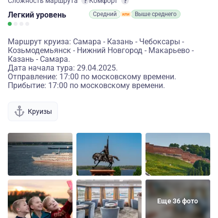
Сложность маршрута
Комфорт
Легкий
уровень
Средний
Выше среднего
Маршрут круиза: Самара - Казань - Чебоксары -
Козьмодемьянск - Нижний Новгород - Макарьево -
Казань - Самара.
Дата начала тура: 29.04.2025.
Отправление: 17:00 по московскому времени.
Прибытие: 17:00 по московскому времени.
Круизы
Еще 36 фото