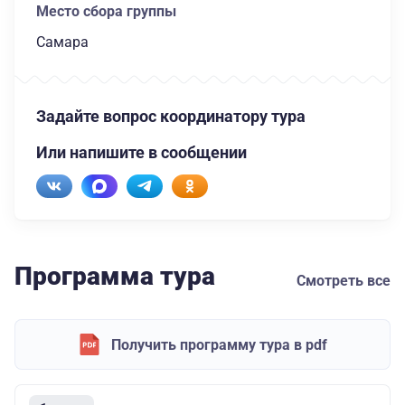
Место сбора группы
Самара
Задайте вопрос координатору тура
Или напишите в сообщении
Программа тура
Смотреть все
Получить программу тура в pdf