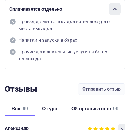
Оплачивается отдельно
Проезд до места посадки на теплоход и от
места высадки
Напитки и закуски в барах
Прочие дополнительные услуги на борту
теплохода
Отзывы
Отправить отзыв
Все
99
о туре
об организаторе
99
Александр
5