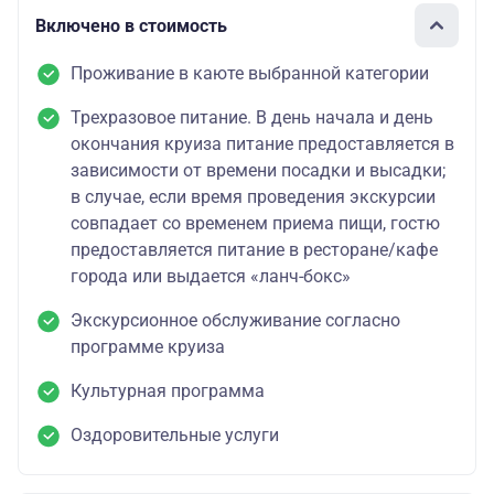
Включено в стоимость
Проживание в каюте выбранной категории
Трехразовое питание. В день начала и день
окончания круиза питание предоставляется в
зависимости от времени посадки и высадки;
в случае, если время проведения экскурсии
совпадает со временем приема пищи, гостю
предоставляется питание в ресторане/кафе
города или выдается «ланч-бокс»
Экскурсионное обслуживание согласно
программе круиза
Культурная программа
Оздоровительные услуги