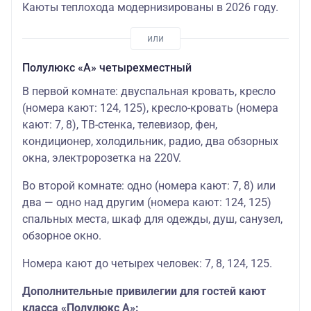
Каюты теплохода модернизированы в 2026 году.
Полулюкс «А» четырехместный
В первой комнате: двуспальная кровать, кресло
(номера кают: 124, 125), кресло-кровать (номера
кают: 7, 8), ТВ-стенка, телевизор, фен,
кондиционер, холодильник, радио, два обзорных
окна, электророзетка на 220V.
Во второй комнате: одно (номера кают: 7, 8) или
два — одно над другим (номера кают: 124, 125)
спальных места, шкаф для одежды, душ, санузел,
обзорное окно.
Номера кают до четырех человек: 7, 8, 124, 125.
Дополнительные привилегии для гостей кают
класса «Полулюкс А»: