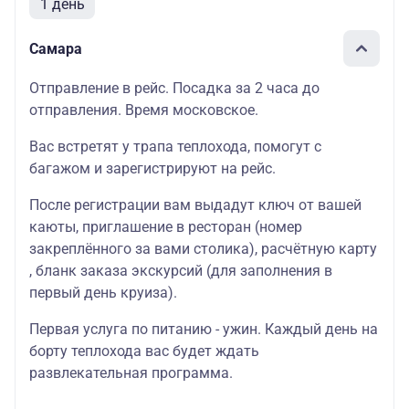
1 день
Самара
Отправление в рейс. Посадка за 2 часа до
отправления. Время московское.
Вас встретят у трапа теплохода, помогут с
багажом и зарегистрируют на рейс.
После регистрации вам выдадут ключ от вашей
каюты, приглашение в ресторан (номер
закреплённого за вами столика), расчётную карту
, бланк заказа экскурсий (для заполнения в
первый день круиза).
Первая услуга по питанию - ужин. Каждый день на
борту теплохода вас будет ждать
развлекательная программа.