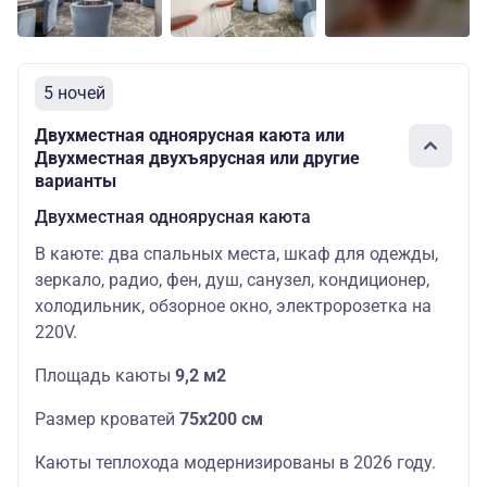
5 ночей
Двухместная одноярусная каюта или
Двухместная двухъярусная или другие
варианты
Двухместная одноярусная каюта
В каюте: два спальных места, шкаф для одежды,
зеркало, радио, фен, душ, санузел, кондиционер,
холодильник, обзорное окно, электророзетка на
220V.
Площадь каюты
9,2 м2
Размер кроватей
75х200 см
Каюты теплохода модернизированы в 2026 году.