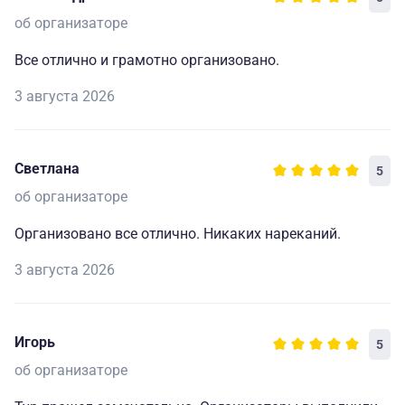
об организаторе
Все отлично и грамотно организовано.
3 августа 2026
Светлана
5
об организаторе
Организовано все отлично. Никаких нареканий.
3 августа 2026
Игорь
5
об организаторе