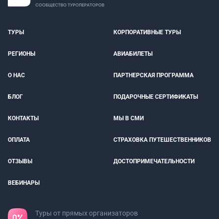
ТУРЫ
КОРПОРАТИВНЫЕ ТУРЫ
РЕГИОНЫ
АВИАБИЛЕТЫ
О НАС
ПАРТНЕРСКАЯ ПРОГРАММА
БЛОГ
ПОДАРОЧНЫЕ СЕРТИФИКАТЫ
КОНТАКТЫ
МЫ В СМИ
ОПЛАТА
СТРАХОВКА ПУТЕШЕСТВЕННИКОВ
ОТЗЫВЫ
ДОСТОПРИМЕЧАТЕЛЬНОСТИ
ВЕБИНАРЫ
Туры от прямых организаторов