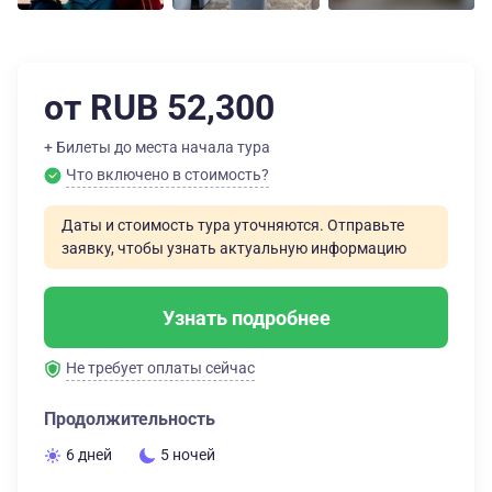
от RUB 52,300
+ Билеты до места начала тура
Что включено в стоимость?
Даты и стоимость тура уточняются. Отправьте
заявку, чтобы узнать актуальную информацию
Узнать подробнее
Не требует оплаты сейчас
Продолжительность
6 дней
5 ночей