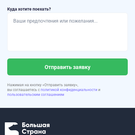
Куда хотите поехать?
Отправить заявку
Нажимая на кнопку «Отправить заявку»,
вы соглашаетесь с
политикой конфиденциальности
и
пользовательским соглашением