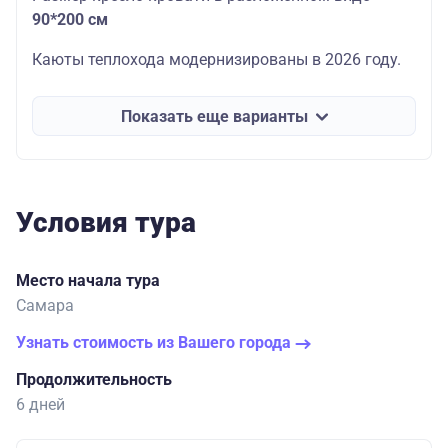
90*200 см
Каюты теплохода модернизированы в 2026 году.
Показать еще варианты
Условия тура
Место начала тура
Самара
Узнать стоимость из Вашего города
Продолжительность
6 дней