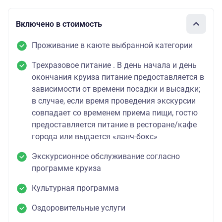
Включено в стоимость
Проживание в каюте выбранной категории
Трехразовое питание . В день начала и день
окончания круиза питание предоставляется в
зависимости от времени посадки и высадки;
в случае, если время проведения экскурсии
совпадает со временем приема пищи, гостю
предоставляется питание в ресторане/кафе
города или выдается «ланч-бокс»
Экскурсионное обслуживание согласно
программе круиза
Культурная программа
Оздоровительные услуги