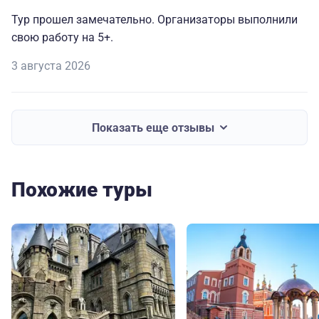
Тур прошел замечательно. Организаторы выполнили
свою работу на 5+.
3 августа 2026
Показать еще отзывы
Похожие туры