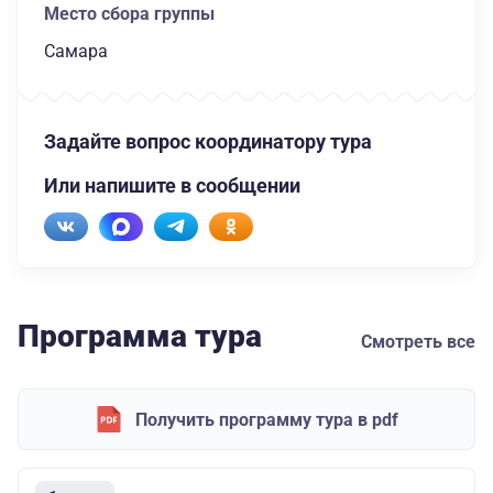
Место сбора группы
Самара
Задайте вопрос координатору тура
Или напишите в сообщении
Программа тура
Смотреть все
Получить программу тура в pdf