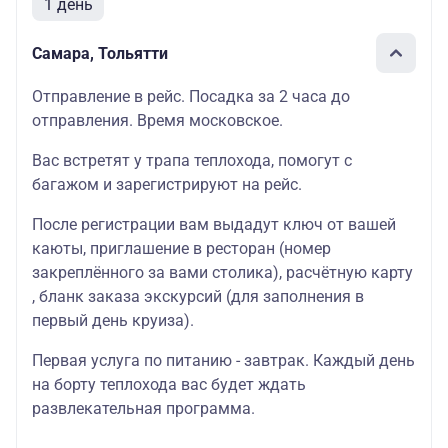
1 день
Самара, Тольятти
Отправление в рейс. Посадка за 2 часа до
отправления. Время московское.
Вас встретят у трапа теплохода, помогут с
багажом и зарегистрируют на рейс.
После регистрации вам выдадут ключ от вашей
каюты, приглашение в ресторан (номер
закреплённого за вами столика), расчётную карту
, бланк заказа экскурсий (для заполнения в
первый день круиза).
Первая услуга по питанию - завтрак. Каждый день
на борту теплохода вас будет ждать
развлекательная программа.