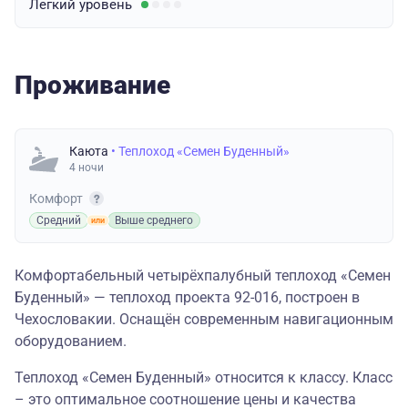
Легкий
уровень
Проживание
Каюта
• Теплоход «Семен Буденный»
4 ночи
Комфорт
Средний
Выше среднего
Комфортабельный четырёхпалубный теплоход «Семен
Буденный» — теплоход проекта 92-016, построен в
Чехословакии. Оснащён современным навигационным
оборудованием.
Теплоход «Семен Буденный» относится к классу. Класс
– это оптимальное соотношение цены и качества