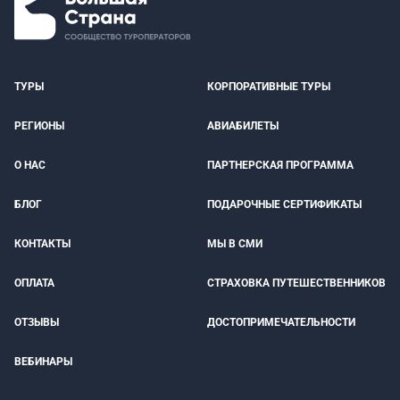
ТУРЫ
КОРПОРАТИВНЫЕ ТУРЫ
РЕГИОНЫ
АВИАБИЛЕТЫ
О НАС
ПАРТНЕРСКАЯ ПРОГРАММА
БЛОГ
ПОДАРОЧНЫЕ СЕРТИФИКАТЫ
КОНТАКТЫ
МЫ В СМИ
ОПЛАТА
СТРАХОВКА ПУТЕШЕСТВЕННИКОВ
ОТЗЫВЫ
ДОСТОПРИМЕЧАТЕЛЬНОСТИ
ВЕБИНАРЫ