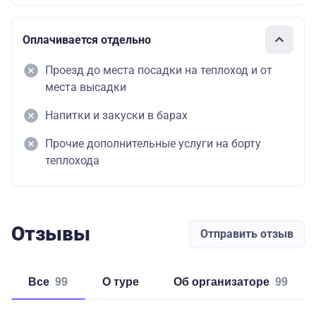
Оплачивается отдельно
Проезд до места посадки на теплоход и от
места высадки
Напитки и закуски в барах
Прочие дополнительные услуги на борту
теплохода
Отзывы
Отправить отзыв
Все
99
о туре
об организаторе
99