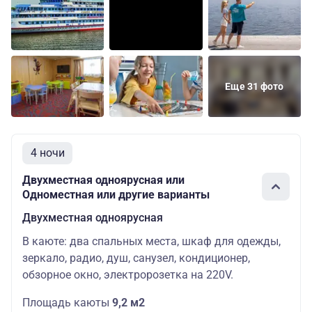
Еще 31 фото
4 ночи
Двухместная одноярусная или
Одноместная или другие варианты
Двухместная одноярусная
В каюте: два спальных места, шкаф для одежды,
зеркало, радио, душ, санузел, кондиционер,
обзорное окно, электророзетка на 220V.
Площадь каюты
9,2 м2