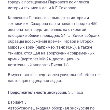
городу с посещением Паркового комплекса
истории техники имени К.Г. Сахарова
Коллекция
Паркового комплекса истории и
техники им. Сахарова насчитывает порядка 450
экспонатов, представленных на открытой
площадке общей площадью 34 га. Здесь собраны
образцы вооружения времен Первой и Второй
мировых войн (например, танк ИЗ-3), а также
техника, стоящая на вооружении современных
армий (вертолет МИ-24, дистанционно-
летательный аппарат «Пчела-1»).
В музее также представлен уникальный объект —
настоящая подводная лодка.
Продолжительность экскурсии:
3,5 часа
Вариант 3
Автобусно-пешеходная обзорная экскурсия по