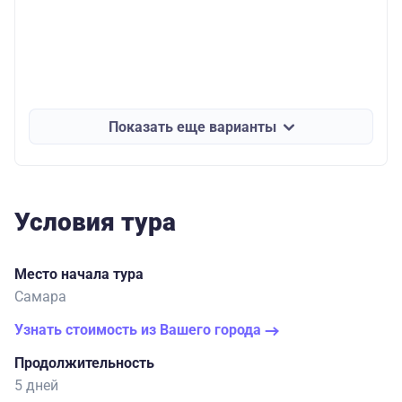
Показать еще варианты
Условия тура
Место начала тура
Самара
Узнать стоимость из Вашего города
Продолжительность
5 дней