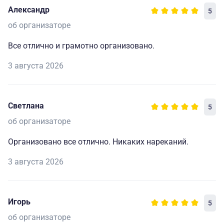
Александр
5
об организаторе
Все отлично и грамотно организовано.
3 августа 2026
Светлана
5
об организаторе
Организовано все отлично. Никаких нареканий.
3 августа 2026
Игорь
5
об организаторе