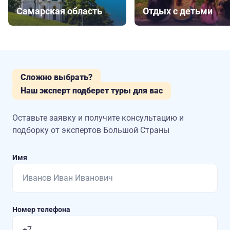
Самарская область
Отдых с детьми
Сложно выбрать?
Наш эксперт подберет туры для вас
Оставьте заявку и получите консультацию
и
подборку от экспертов Большой Страны
Имя
Номер телефона