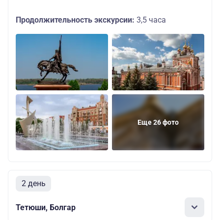
Продолжительность экскурсии:
3,5 часа
Еще 26 фото
2 день
Тетюши, Болгар