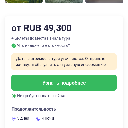
от RUB 49,300
+ Билеты до места начала тура
Что включено в стоимость?
Даты и стоимость тура уточняются. Отправьте
заявку, чтобы узнать актуальную информацию
Узнать подробнее
Не требует оплаты сейчас
Продолжительность
5 дней
4 ночи