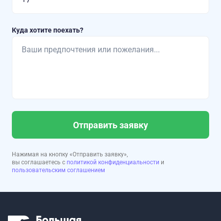
Куда хотите поехать?
Отправить заявку
Нажимая на кнопку «Отправить заявку»,
вы соглашаетесь с
политикой конфиденциальности
и
пользовательским соглашением