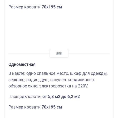
Размер кровати
70х195 см
Одноместная
В каюте: одно спальное место, шкаф для одежды,
зеркало, радио, душ, санузел, кондиционер,
обзорное окно, электророзетка на 220V.
Площадь каюты
от 5,8 м2 до 6,2 м2
Размер кровати
70х195 см