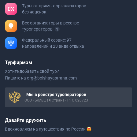
Туры от прямых организаторов
без наценок
Все организаторы в реестре
туроператоров
Федеральный сервис: 97
направлений и 23 вида отдыха
Турфирмам
Хотите добавить свой тур?
Пишите на
org@bolshayastrana.com
Мы в реестре туроператоров
ООО «Большая Страна» РТО 020723
Давайте дружить
Вдохновляем на путешествия
по России