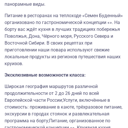
панорамные виды.
Питание в ресторанах на теплоходе «Семен Буденный»
организовано по гастрономической концепции «». На
борту вас ждёт кухня в лучших традициях побережья
Поволжья, Дона, Чёрного моря, Русского Севера и
Восточной Сибири. В своих рецептах при
приготовлении наши повара используют свежие
локальные продукты из регионов путешествия наших
круизов.
Эксклюзивные возможности класса:
Широкая география маршрутов различной
продолжительности от 2 до 26 дней по всей
Европейской части России;Услуги, включённые в
стоимость: проживание в каюте, трёхразовое питание,
экскурсии в городах стоянок и развлекательная
программа на борту;Питание, организованное по
гастрономической концепции «». Круизная кухня