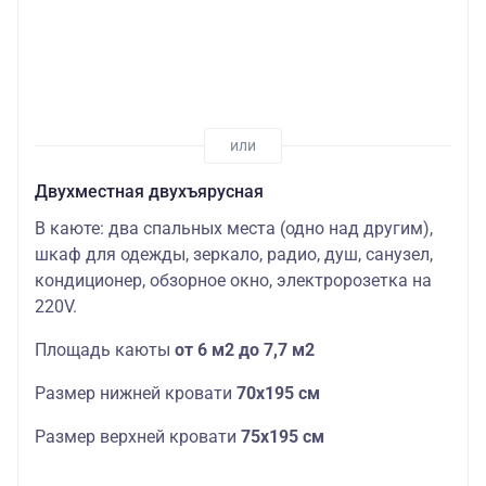
Двухместная двухъярусная
В каюте: два спальных места (одно над другим),
шкаф для одежды, зеркало, радио, душ, санузел,
кондиционер, обзорное окно, электророзетка на
220V.
Площадь каюты
от 6 м2 до 7,7 м2
Размер нижней кровати
70х195 см
Размер верхней кровати
75х195 см