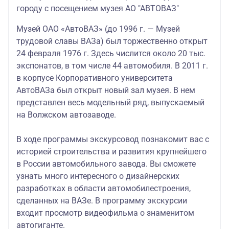
городу с посещением музея АО "АВТОВАЗ"
Музей ОАО «АвтоВАЗ» (до 1996 г. — Музей
трудовой славы ВАЗа) был торжественно открыт
24 февраля 1976 г. Здесь числится около 20 тыс.
экспонатов, в том числе 44 автомобиля. В 2011 г.
в корпусе Корпорат
ивного университета
АвтоВАЗа был открыт новый зал музея. В нем
представлен весь модельный ряд, выпускаемый
на Волжском автозаводе.
В ходе программы экскурсовод познакомит вас с
историей строительства и развития крупнейшего
в России автомобильного завода. Вы сможете
узнать много интересного о дизайнерских
разработках в области автомобилестроения,
сделанных на ВАЗе. В программу экскурсии
входит просмотр видеофильма о знаменитом
автогиганте.