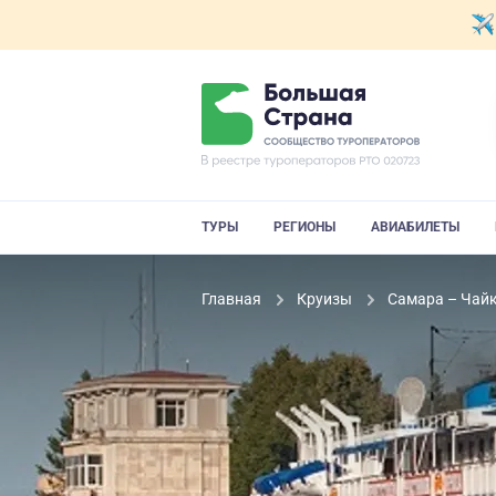
ТУРЫ
РЕГИОНЫ
АВИАБИЛЕТЫ
Главная
Круизы
Самара – Чайк