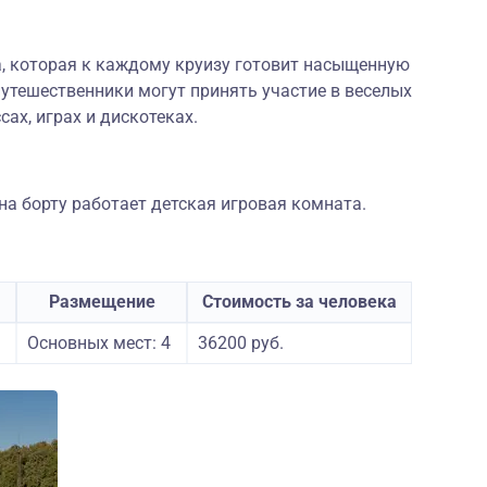
а, которая к каждому круизу готовит насыщенную
утешественники могут принять участие в веселых
сах, играх и дискотеках.
а борту работает детская игровая комната.
Размещение
Стоимость за человека
Основных мест: 4
36200 руб.