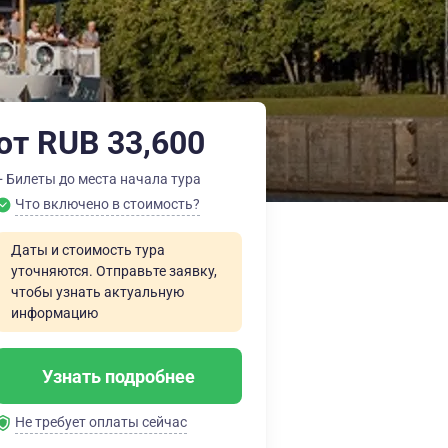
от RUB 33,600
+ Билеты до места начала тура
Что включено в стоимость?
Даты и стоимость тура
уточняются. Отправьте заявку,
чтобы узнать актуальную
информацию
Узнать подробнее
Не требует оплаты сейчас