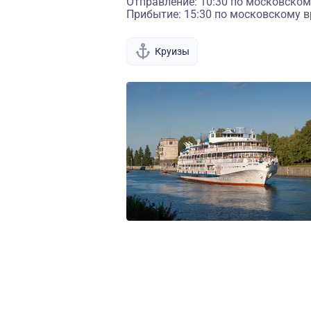
Отправление: 10:30 по московском
Прибытие: 15:30 по московскому в
Круизы