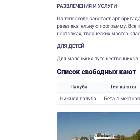
РАЗВЛЕЧЕНИЯ И УСЛУГИ
На теплоходе работает арт-бригад
развлекательную программу. Все п
бортовках, творческих мастер-клас
ДЛЯ ДЕТЕЙ
Для маленьких путешественников н
Список свободных кают
Палуба
Тип каюты
Нижняя палуба
Бета 4-местная