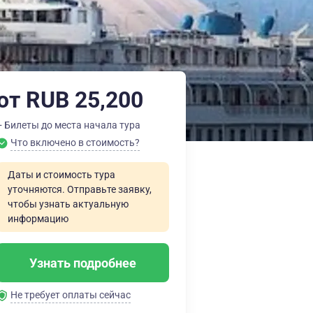
от RUB 25,200
+ Билеты до места начала тура
Что включено в стоимость?
Даты и стоимость тура
уточняются. Отправьте заявку,
чтобы узнать актуальную
информацию
Узнать подробнее
Не требует оплаты сейчас