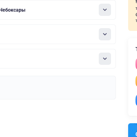
 Чебоксары