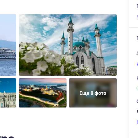
Еще 8 фото