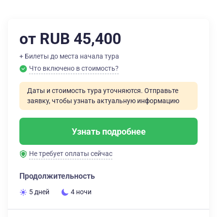
от RUB 45,400
+ Билеты до места начала тура
Что включено в стоимость?
Даты и стоимость тура уточняются. Отправьте
заявку, чтобы узнать актуальную информацию
Узнать подробнее
Не требует оплаты сейчас
Продолжительность
5 дней
4 ночи