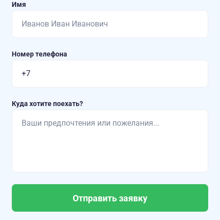
Имя
Номер телефона
Куда хотите поехать?
Отправить заявку