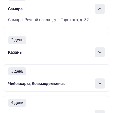
Самара
Самара, Речной вокзал, ул. Горького, д. 82
2 день
Казань
3 день
Чебоксары, Козьмодемьянск
4 день