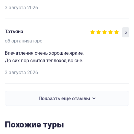
3 августа 2026
Татьяна
5
об организаторе
Впечатления очень хорошие,яркие.
До сих пор снится теплоход во сне.
3 августа 2026
Показать еще отзывы
Похожие туры