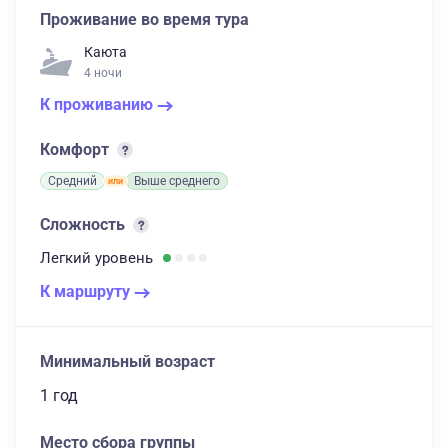
Проживание во время тура
Каюта
4 ночи
К проживанию
Комфорт
Средний
Выше среднего
Сложность
Легкий
уровень
К маршруту
Минимальный возраст
1 год
Место сбора группы