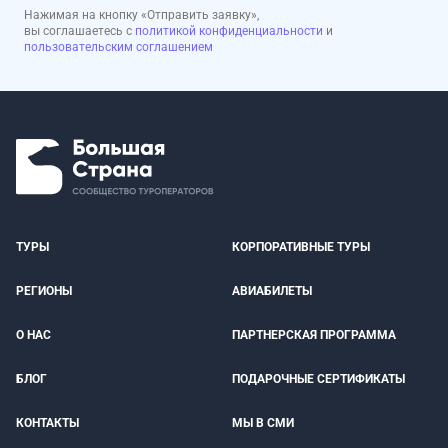
Нажимая на кнопку «Отправить заявку»,
вы соглашаетесь с
политикой конфиденциальности
и
пользовательским соглашением
ТУРЫ
КОРПОРАТИВНЫЕ ТУРЫ
РЕГИОНЫ
АВИАБИЛЕТЫ
О НАС
ПАРТНЕРСКАЯ ПРОГРАММА
БЛОГ
ПОДАРОЧНЫЕ СЕРТИФИКАТЫ
КОНТАКТЫ
МЫ В СМИ