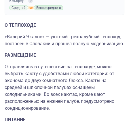
Комфорт
Средний
Выше среднего
О ТЕПЛОХОДЕ
«Валерий Чкалов» — уютный трехпалубный теплоход,
построен в Словакии и прошел полную модернизацию.
РАЗМЕЩЕНИЕ
Отправляясь в путешествие на теплоходе, можно
выбрать каюту с удобствами любой категории: от
эконома до двухкомнатного Люкса. Каюты на
средней и шлюпочной палубах оснащены
холодильниками. Во всех каютах, кроме кают
расположенных на нижней палубе, предусмотрено
кондиционирование.
ПИТАНИЕ