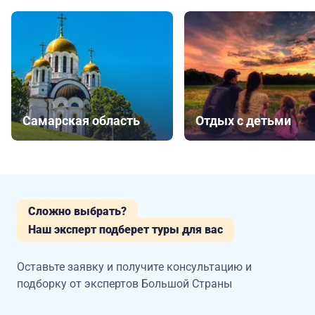
Самарская область
Отдых с детьми
Сложно выбрать?
Наш эксперт подберет туры для вас
Оставьте заявку и получите консультацию
и
подборку от экспертов Большой Страны