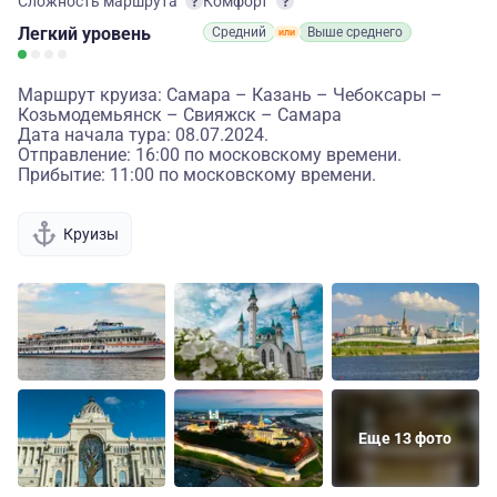
Сложность маршрута
Комфорт
Легкий
уровень
Средний
Выше среднего
Маршрут круиза: Самара – Казань – Чебоксары –
Козьмодемьянск – Свияжск – Самара
Дата начала тура: 08.07.2024.
Отправление: 16:00 по московскому времени.
Прибытие: 11:00 по московскому времени.
Круизы
Еще 13 фото