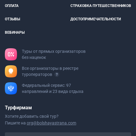
ОПЛАТА
СТРАХОВКА ПУТЕШЕСТВЕННИКОВ
ОТЗЫВЫ
ДОСТОПРИМЕЧАТЕЛЬНОСТИ
ВЕБИНАРЫ
Туры от прямых организаторов
без наценок
Все организаторы в реестре
туроператоров
Федеральный сервис: 97
направлений и 23 вида отдыха
Турфирмам
Хотите добавить свой тур?
Пишите на
org@bolshayastrana.com