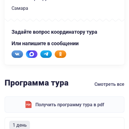
Самара
Задайте вопрос координатору тура
Или напишите в сообщении
Программа тура
Смотреть все
Получить программу тура в pdf
1 день