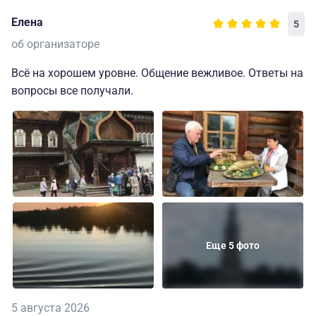
Елена
5
об организаторе
Всё на хорошем уровне. Общение вежливое. Ответы на
вопросы все получали.
Еще 5 фото
5 августа 2026