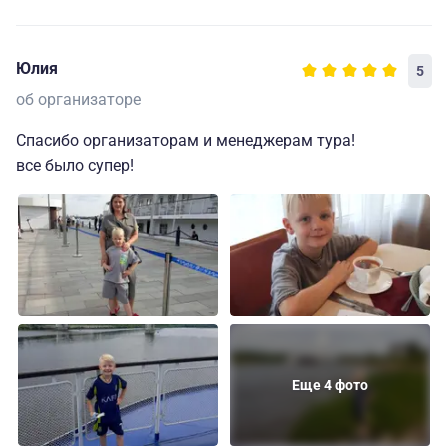
Юлия
5
об организаторе
Спасибо организаторам и менеджерам тура!
все было супер!
Еще 4 фото