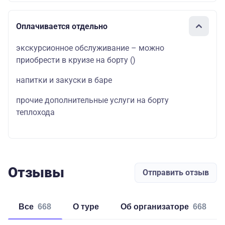
Оплачивается отдельно
экскурсионное обслуживание – можно
приобрести в круизе на борту
()
напитки и закуски в баре
прочие дополнительные услуги на борту
теплохода
Отзывы
Отправить отзыв
Все
668
о туре
об организаторе
668