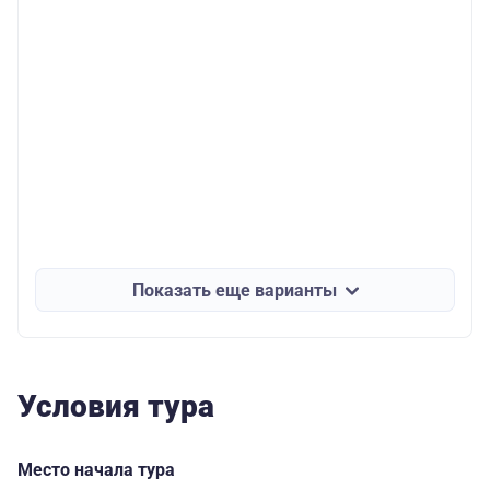
Показать еще варианты
Условия тура
Место начала тура