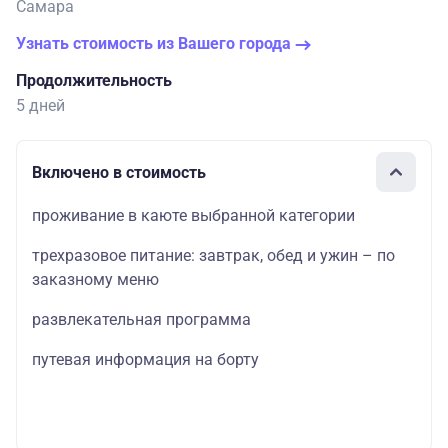
Самара
Узнать стоимость из Вашего города
Продолжительность
5 дней
Включено в стоимость
проживание в каюте выбранной категории
трехразовое питание: завтрак, обед и ужин – по
заказному меню
развлекательная программа
путевая информация на борту