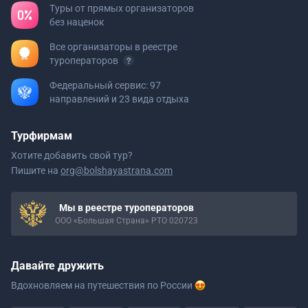
Туры от прямых организаторов
без наценок
Все организаторы в реестре
туроператоров
Федеральный сервис: 97
направлений и 23 вида отдыха
Турфирмам
Хотите добавить свой тур?
Пишите на
org@bolshayastrana.com
Мы в реестре туроператоров
ООО «Большая Страна» РТО 020723
Давайте дружить
Вдохновляем на путешествия
по России