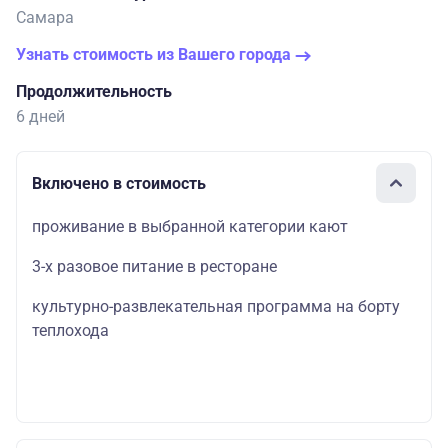
Самара
Узнать стоимость из Вашего города
Продолжительность
6 дней
Включено в стоимость
проживание в выбранной категории кают
3-х разовое питание в ресторане
культурно-развлекательная программа на борту
теплохода