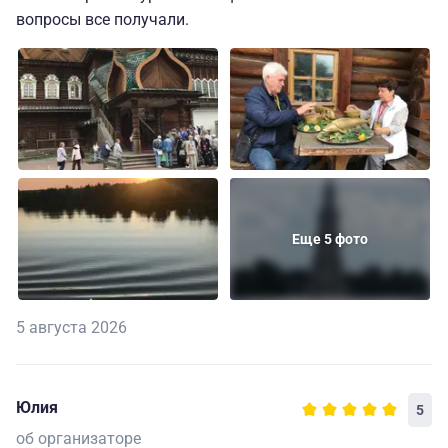
вопросы все получали.
Еще 5 фото
5 августа 2026
Юлия
5
об организаторе