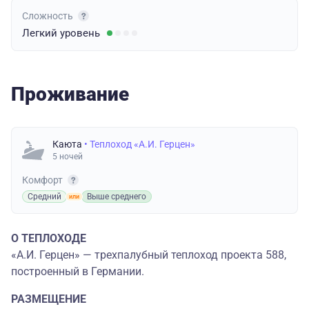
Сложность
Легкий
уровень
Проживание
Каюта
• Теплоход «А.И. Герцен»
5 ночей
Комфорт
Средний
Выше среднего
О ТЕПЛОХОДЕ
«А.И. Герцен» — трехпалубный теплоход проекта 588,
построенный в Германии.
РАЗМЕЩЕНИЕ