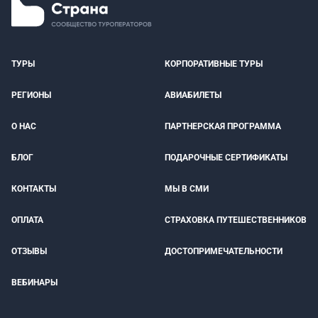
ТУРЫ
КОРПОРАТИВНЫЕ ТУРЫ
РЕГИОНЫ
АВИАБИЛЕТЫ
О НАС
ПАРТНЕРСКАЯ ПРОГРАММА
БЛОГ
ПОДАРОЧНЫЕ СЕРТИФИКАТЫ
КОНТАКТЫ
МЫ В СМИ
ОПЛАТА
СТРАХОВКА ПУТЕШЕСТВЕННИКОВ
ОТЗЫВЫ
ДОСТОПРИМЕЧАТЕЛЬНОСТИ
ВЕБИНАРЫ