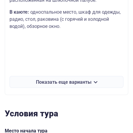
расположенная на шлюпочной палубе.
В каюте:
односпальное место, шкаф для одежды,
радио, стол, раковина (с горячей и холодной
водой), обзорное окно.
Показать еще варианты
Условия тура
Место начала тура