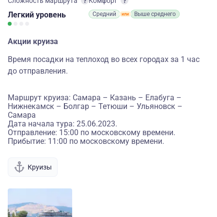
Сложность маршрута
Комфорт
Легкий
уровень
Средний
Выше среднего
Акции круиза
Время посадки на теплоход во всех городах за 1 час
до отправления.
Маршрут круиза: Самара – Казань – Елабуга –
Нижнекамск – Болгар – Тетюши – Ульяновск –
Самара
Дата начала тура: 25.06.2023.
Отправление: 15:00 по московскому времени.
Прибытие: 11:00 по московскому времени.
Круизы