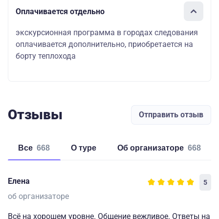
Оплачивается отдельно
экскурсионная программа в городах следования
оплачивается дополнительно, приобретается на
борту теплохода
Отзывы
Отправить отзыв
Все
668
о туре
об организаторе
668
Елена
5
об организаторе
Всё на хорошем уровне. Общение вежливое. Ответы на