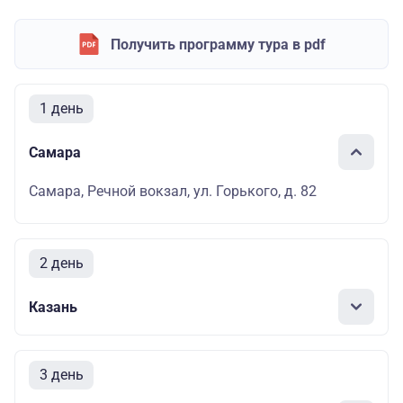
Получить программу тура в pdf
1 день
Самара
Самара, Речной вокзал, ул. Горького, д. 82
2 день
Казань
3 день