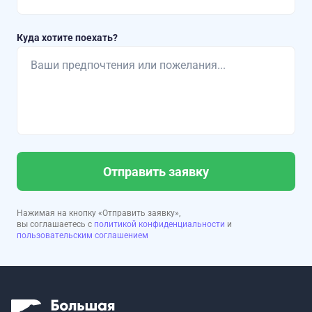
Куда хотите поехать?
Отправить заявку
Нажимая на кнопку «Отправить заявку»,
вы соглашаетесь с
политикой конфиденциальности
и
пользовательским соглашением