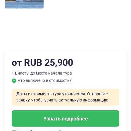
от RUB 25,900
+ Билеты до места начала тура
Что включено в стоимость?
Даты и стоимость тура уточняются. Отправьте
заявку, чтобы узнать актуальную информацию
Узнать подробнее