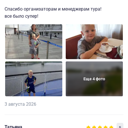
Спасибо организаторам и менеджерам тура!
все было супер!
Еще 4 фото
3 августа 2026
Татьяна
5