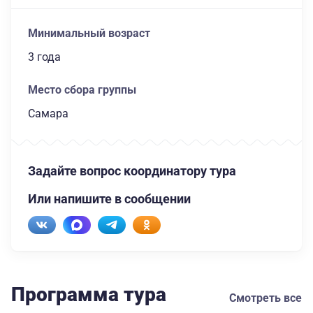
Минимальный возраст
3 года
Место сбора группы
Самара
Задайте вопрос координатору тура
Или напишите в сообщении
Программа тура
Смотреть все