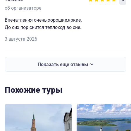
об организаторе
Впечатления очень хорошие,яркие.
До сих пор снится теплоход во сне.
3 августа 2026
Показать еще отзывы
Похожие туры