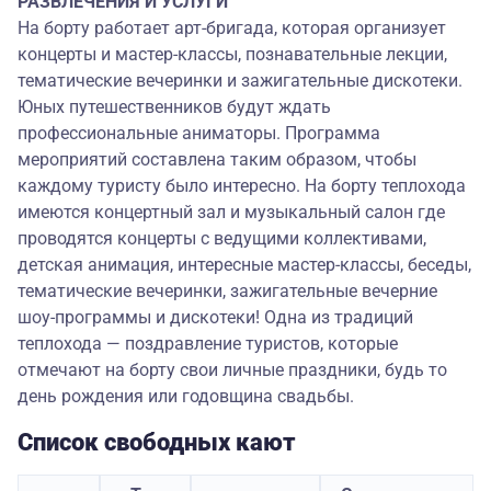
РАЗВЛЕЧЕНИЯ И УСЛУГИ
На борту работает арт-бригада, которая организует
концерты и мастер-классы, познавательные лекции,
тематические вечеринки и зажигательные дискотеки.
Юных путешественников будут ждать
профессиональные аниматоры. Программа
мероприятий составлена таким образом, чтобы
каждому туристу было интересно. На борту теплохода
имеются концертный зал и музыкальный салон где
проводятся концерты с ведущими коллективами,
детская анимация, интересные мастер-классы, беседы,
тематические вечеринки, зажигательные вечерние
шоу-программы и дискотеки! Одна из традиций
теплохода — поздравление туристов, которые
отмечают на борту свои личные праздники, будь то
день рождения или годовщина свадьбы.
Список свободных кают