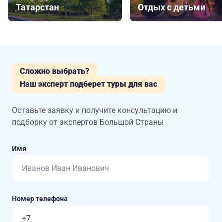
Татарстан
Отдых с детьми
Сложно выбрать?
Наш эксперт подберет туры для вас
Оставьте заявку и получите консультацию
и
подборку от экспертов Большой Страны
Имя
Номер телефона