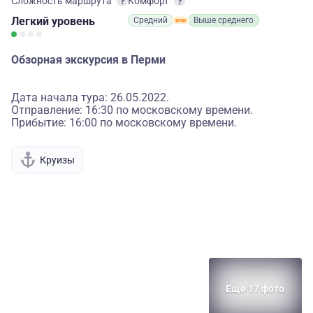
Сложность маршрута
Комфорт
Легкий
уровень
Средний
Выше среднего
Обзорная экскурсия в Перми
Дата начала тура: 26.05.2022.
Отправление: 16:30 по московскому времени.
Прибытие: 16:00 по московскому времени.
Круизы
Еще 17 фото