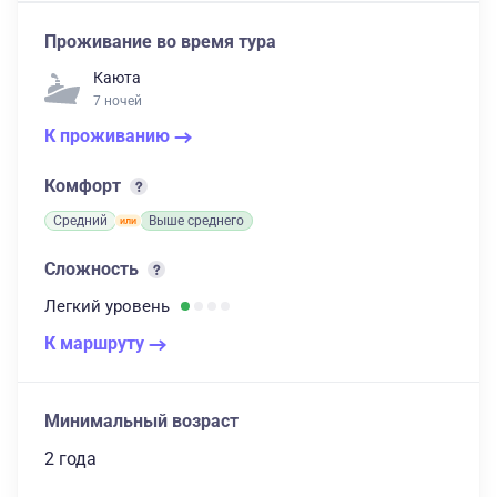
Проживание во время тура
Каюта
7 ночей
К проживанию
Комфорт
Средний
Выше среднего
Сложность
Легкий
уровень
К маршруту
Минимальный возраст
2 года