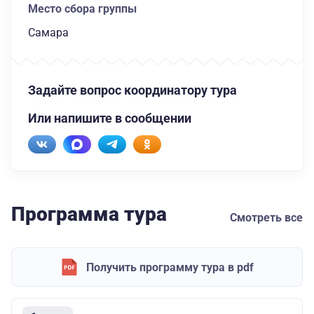
Место сбора группы
Самара
Задайте вопрос координатору тура
Или напишите в сообщении
Программа тура
Смотреть все
Получить программу тура в pdf