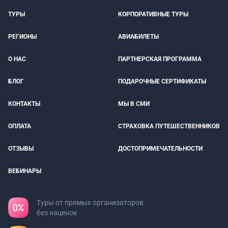
ТУРЫ
КОРПОРАТИВНЫЕ ТУРЫ
РЕГИОНЫ
АВИАБИЛЕТЫ
О НАС
ПАРТНЕРСКАЯ ПРОГРАММА
БЛОГ
ПОДАРОЧНЫЕ СЕРТИФИКАТЫ
КОНТАКТЫ
МЫ В СМИ
ОПЛАТА
СТРАХОВКА ПУТЕШЕСТВЕННИКОВ
ОТЗЫВЫ
ДОСТОПРИМЕЧАТЕЛЬНОСТИ
ВЕБИНАРЫ
Туры от прямых организаторов
без наценок