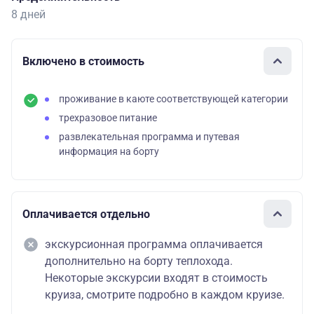
8 дней
Включено в стоимость
проживание в каюте соответствующей категории
трехразовое питание
развлекательная программа и путевая
информация на борту
Оплачивается отдельно
экскурсионная программа оплачивается
дополнительно на борту теплохода.
Некоторые экскурсии входят в стоимость
круиза, смотрите подробно в каждом круизе.