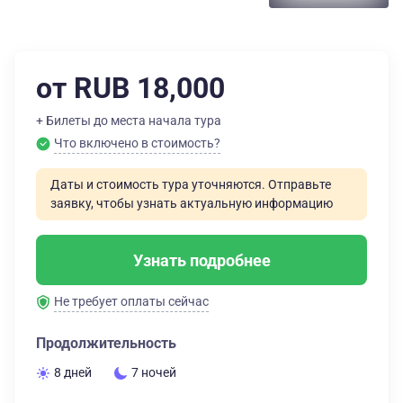
от RUB 18,000
+ Билеты до места начала тура
Что включено в стоимость?
Даты и стоимость тура уточняются. Отправьте
заявку, чтобы узнать актуальную информацию
Узнать подробнее
Не требует оплаты сейчас
Продолжительность
8 дней
7 ночей