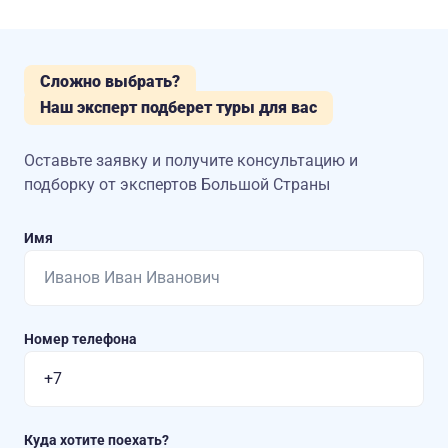
Сложно выбрать?
Наш эксперт подберет туры для вас
Оставьте заявку и получите консультацию
и
подборку от экспертов Большой Страны
Имя
Номер телефона
Куда хотите поехать?