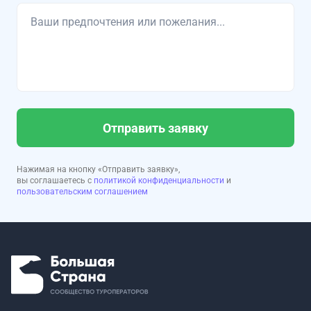
Отправить заявку
Нажимая на кнопку «Отправить заявку»,
вы соглашаетесь с
политикой конфиденциальности
и
пользовательским соглашением