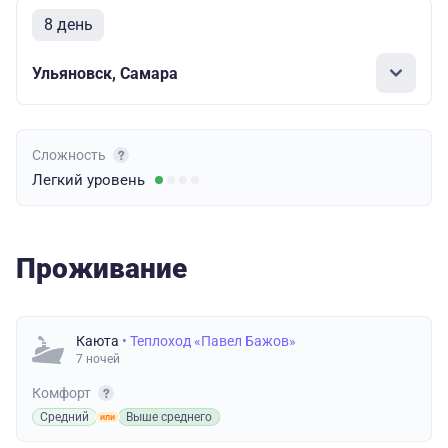
8 день
Ульяновск, Самара
Сложность
Легкий
уровень
Проживание
Каюта
• Теплоход «Павел Бажов»
7 ночей
Комфорт
Средний
Выше среднего