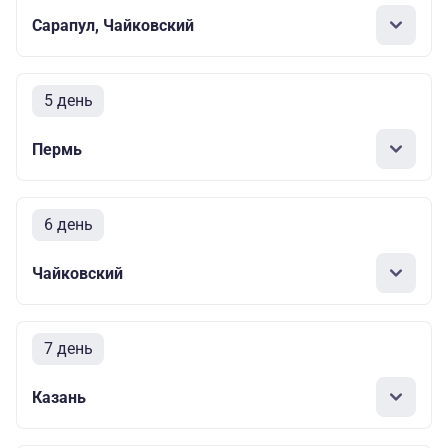
Сарапул, Чайковский
5 день
Пермь
6 день
Чайковский
7 день
Казань