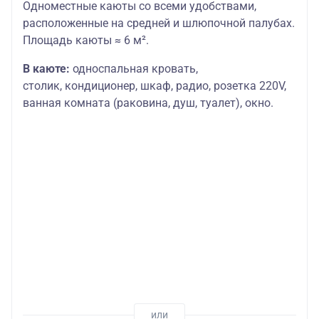
Одноместные каюты со всеми удобствами,
расположенные на средней и шлюпочной палубах.
Площадь каюты ≈ 6 м².
В каюте:
односпальная кровать,
столик,
кондиционер, шкаф, радио, розетка 220V,
ванная комната (раковина, душ, туалет), окно.