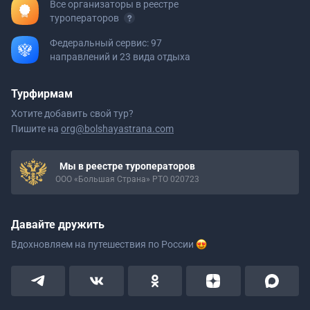
Все организаторы в реестре
туроператоров
Федеральный сервис: 97
направлений и 23 вида отдыха
Турфирмам
Хотите добавить свой тур?
Пишите на
org@bolshayastrana.com
Мы в реестре туроператоров
ООО «Большая Страна» РТО 020723
Давайте дружить
Вдохновляем на путешествия
по России