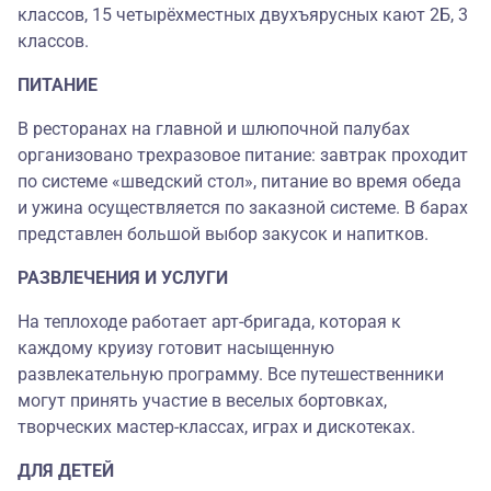
классов, 15 четырёхместных двухъярусных кают 2Б, 3
классов.
ПИТАНИЕ
В ресторанах на главной и шлюпочной палубах
организовано трехразовое питание: завтрак проходит
по системе «шведский стол», питание во время обеда
и ужина осуществляется по заказной системе. В барах
представлен большой выбор закусок и напитков.
РАЗВЛЕЧЕНИЯ И УСЛУГИ
На теплоходе работает арт-бригада, которая к
каждому круизу готовит насыщенную
развлекательную программу. Все путешественники
могут принять участие в веселых бортовках,
творческих мастер-классах, играх и дискотеках.
ДЛЯ ДЕТЕЙ