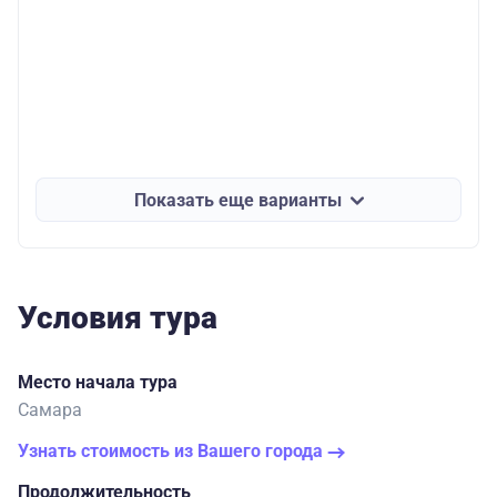
Показать еще варианты
Условия тура
Место начала тура
Самара
Узнать стоимость из Вашего города
Продолжительность