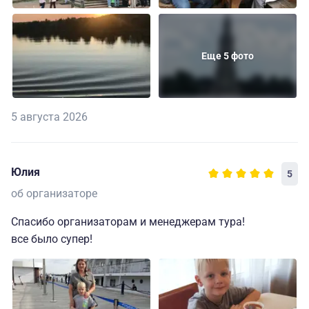
Еще 5 фото
5 августа 2026
Юлия
5
об организаторе
Спасибо организаторам и менеджерам тура!
все было супер!