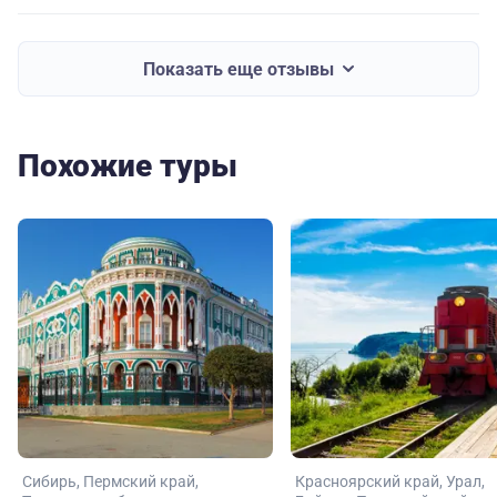
Показать еще отзывы
Похожие туры
Сибирь
Пермский край
Красноярский край
Урал