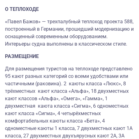
О ТЕПЛОХОДЕ
«Павел Бажов» — трехпалубный теплоход проекта 588,
построенный в Германии, прошедший модернизацию и
оснащенный современным оборудованием.
Интерьеры судна выполнены в классическом стиле.
РАЗМЕЩЕНИЕ
Для размещения туристов на теплоходе представлено
95 кают разных категорий со всеми удобствами или
частичными (раковина). 2 каюты класса «Люкс», 8
трёхместных кают класса «Альфа», 18 двухместных
кают классов «Альфа», «Омега», «Гамма», 1
двухместная каюта класса «Сигма», 6 одноместных
кают класса «Сигма», 4 четырёхместных
комфортабельных каюты класса «Бета», 4
одноместные каюты 1 класса, 7 двухместных кают 1А
класса, 27 двухместных двухъярусных кают 2А, 3А