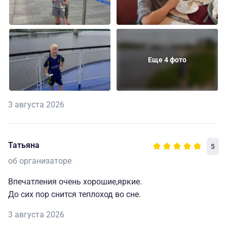
Еще 4 фото
3 августа 2026
Татьяна
5
об организаторе
Впечатления очень хорошие,яркие.
До сих пор снится теплоход во сне.
3 августа 2026