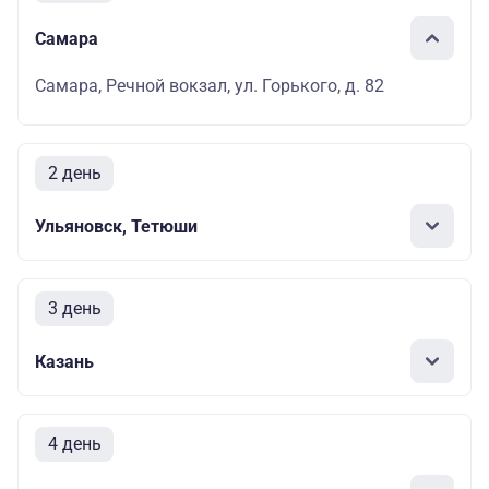
Самара
Самара, Речной вокзал, ул. Горького, д. 82
2 день
Ульяновск, Тетюши
3 день
Казань
4 день