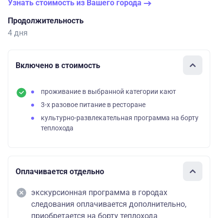
Узнать стоимость из Вашего города
Продолжительность
4 дня
Включено в стоимость
проживание в выбранной категории кают
3-х разовое питание в ресторане
культурно-развлекательная программа на борту
теплохода
Оплачивается отдельно
экскурсионная программа в городах
следования оплачивается дополнительно,
приобретается на борту теплохода