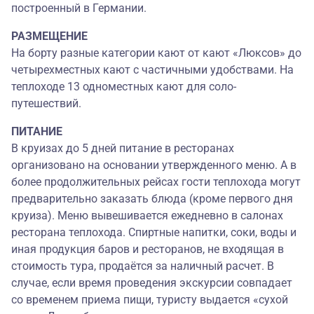
построенный в Германии.
РАЗМЕЩЕНИЕ
На борту разные категории кают от кают «Люксов» до
четырехместных кают с частичными удобствами. На
теплоходе 13 одноместных кают для соло-
путешествий.
ПИТАНИЕ
В круизах до 5 дней питание в ресторанах
организовано на основании утвержденного меню. А в
более продолжительных рейсах гости теплохода могут
предварительно заказать блюда (кроме первого дня
круиза). Меню вывешивается ежедневно в салонах
ресторана теплохода. Спиртные напитки, соки, воды и
иная продукция баров и ресторанов, не входящая в
стоимость тура, продаётся за наличный расчет. В
случае, если время проведения экскурсии совпадает
со временем приема пищи, туристу выдается «сухой