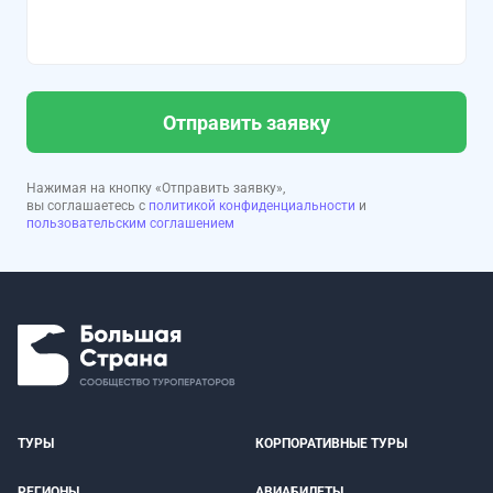
Отправить заявку
Нажимая на кнопку «Отправить заявку»,
вы соглашаетесь с
политикой конфиденциальности
и
пользовательским соглашением
ТУРЫ
КОРПОРАТИВНЫЕ ТУРЫ
РЕГИОНЫ
АВИАБИЛЕТЫ