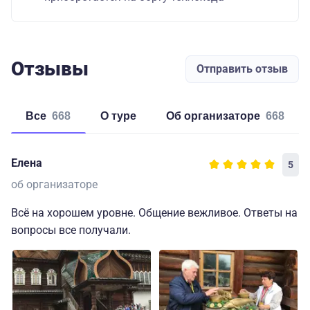
Отзывы
Отправить отзыв
Все
668
о туре
об организаторе
668
Елена
5
об организаторе
Всё на хорошем уровне. Общение вежливое. Ответы на
вопросы все получали.