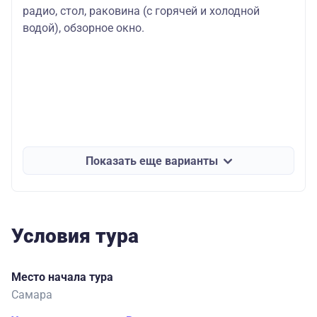
радио, стол, раковина (с горячей и холодной
водой), обзорное окно.
Показать еще варианты
Условия тура
Место начала тура
Самара