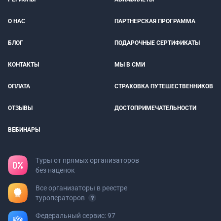
О НАС
ПАРТНЕРСКАЯ ПРОГРАММА
БЛОГ
ПОДАРОЧНЫЕ СЕРТИФИКАТЫ
КОНТАКТЫ
МЫ В СМИ
ОПЛАТА
СТРАХОВКА ПУТЕШЕСТВЕННИКОВ
ОТЗЫВЫ
ДОСТОПРИМЕЧАТЕЛЬНОСТИ
ВЕБИНАРЫ
Туры от прямых организаторов
без наценок
Все организаторы в реестре
туроператоров
Федеральный сервис: 97