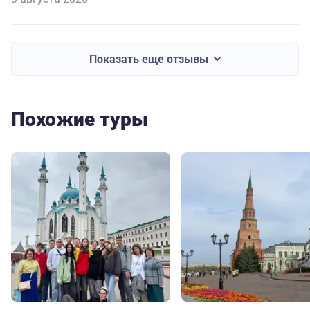
Показать еще отзывы
Похожие туры