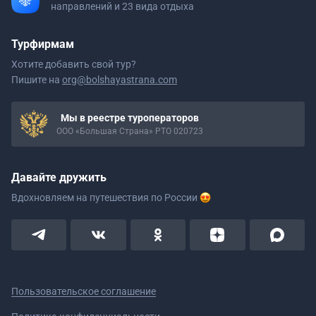
направлений и 23 вида отдыха
Турфирмам
Хотите добавить свой тур?
Пишите на
org@bolshayastrana.com
Мы в реестре туроператоров
ООО «Большая Страна» РТО 020723
Давайте дружить
Вдохновляем на путешествия
по России
Пользовательское соглашение