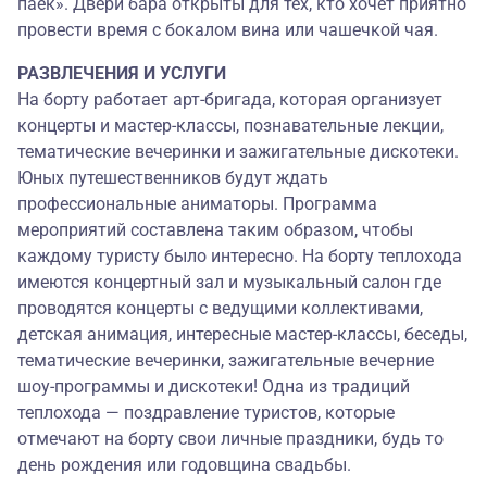
паек». Двери бара открыты для тех, кто хочет приятно
провести время с бокалом вина или чашечкой чая.
РАЗВЛЕЧЕНИЯ И УСЛУГИ
На борту работает арт-бригада, которая организует
концерты и мастер-классы, познавательные лекции,
тематические вечеринки и зажигательные дискотеки.
Юных путешественников будут ждать
профессиональные аниматоры. Программа
мероприятий составлена таким образом, чтобы
каждому туристу было интересно. На борту теплохода
имеются концертный зал и музыкальный салон где
проводятся концерты с ведущими коллективами,
детская анимация, интересные мастер-классы, беседы,
тематические вечеринки, зажигательные вечерние
шоу-программы и дискотеки! Одна из традиций
теплохода — поздравление туристов, которые
отмечают на борту свои личные праздники, будь то
день рождения или годовщина свадьбы.