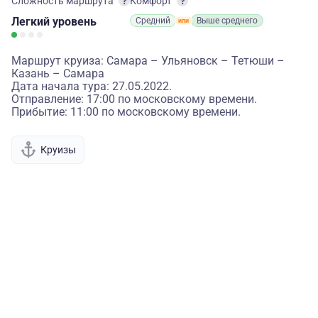
Сложность маршрута
Комфорт
Легкий
уровень
Средний
Выше среднего
Маршрут круиза: Самара – Ульяновск – Тетюши –
Казань – Самара
Дата начала тура: 27.05.2022.
Отправление: 17:00 по московскому времени.
Прибытие: 11:00 по московскому времени.
Круизы