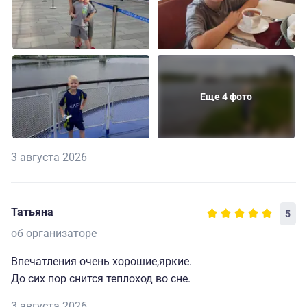
Еще 4 фото
3 августа 2026
Татьяна
5
об организаторе
Впечатления очень хорошие,яркие.
До сих пор снится теплоход во сне.
3 августа 2026