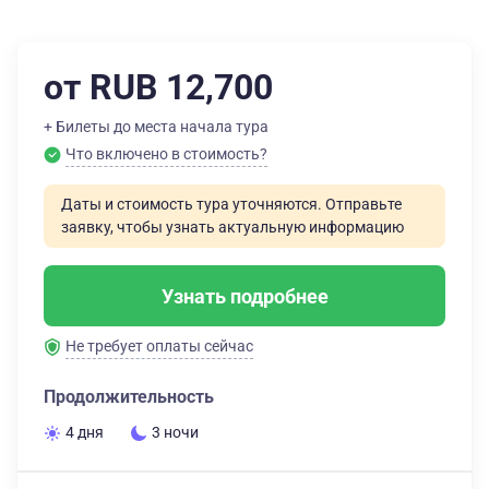
от RUB 12,700
+ Билеты до места начала тура
Что включено в стоимость?
Даты и стоимость тура уточняются. Отправьте
заявку, чтобы узнать актуальную информацию
Узнать подробнее
Не требует оплаты сейчас
Продолжительность
4 дня
3 ночи