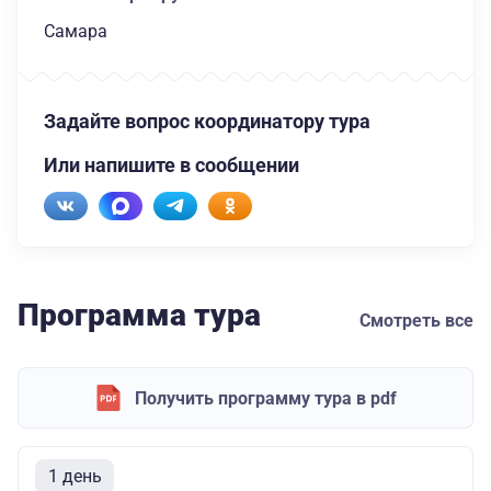
Самара
Задайте вопрос координатору тура
Или напишите в сообщении
Программа тура
Смотреть все
Получить программу тура в pdf
1 день