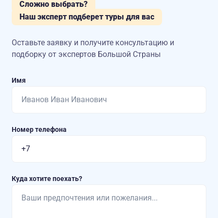
Сложно выбрать?
Наш эксперт подберет туры для вас
Оставьте заявку и получите консультацию
и
подборку от экспертов Большой Страны
Имя
Номер телефона
Куда хотите поехать?