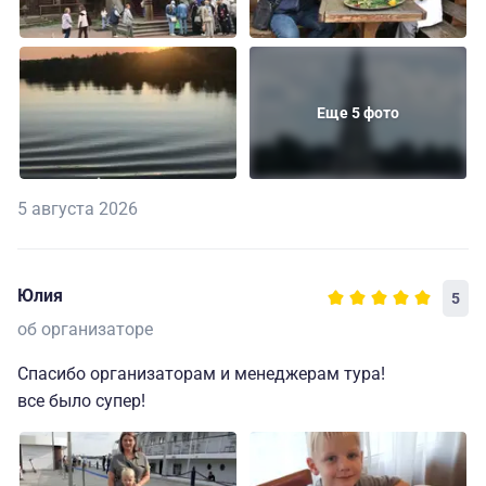
Еще 5 фото
5 августа 2026
Юлия
5
об организаторе
Спасибо организаторам и менеджерам тура!
все было супер!